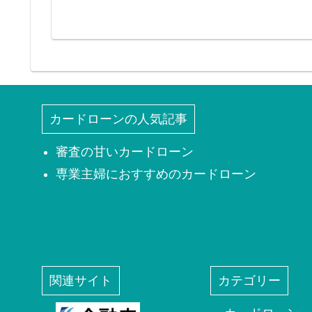
カードローンの人気記事
審査の甘いカードローン
専業主婦におすすめのカードローン
関連サイト
カテゴリー