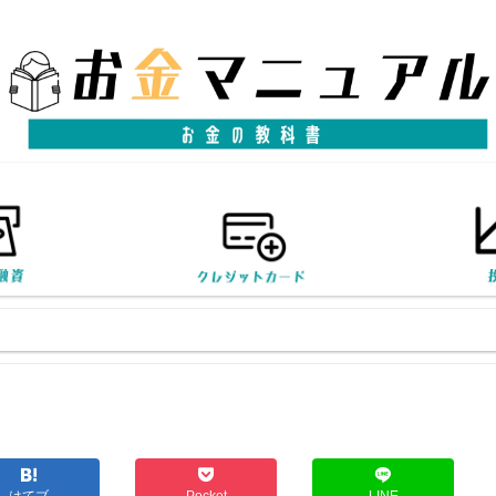
はてブ
Pocket
LINE