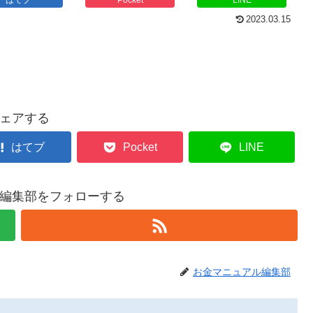
2023.03.15
ェアする
はてブ
Pocket
LINE
編集部をフォローする
お金マニュアル編集部