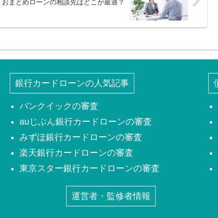
おまとめローンの相談先はどこが最適？
銀行カードローンの人気記事
バンクイックの審査
auじぶん銀行カードローンの審査
みずほ銀行カードローンの審査
楽天銀行カードローンの審査
東京スター銀行カードローンの審査
運営者・監修者情報