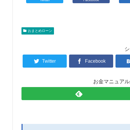
おまとめローン
シ
Twitter
Facebook
お金マニュアル