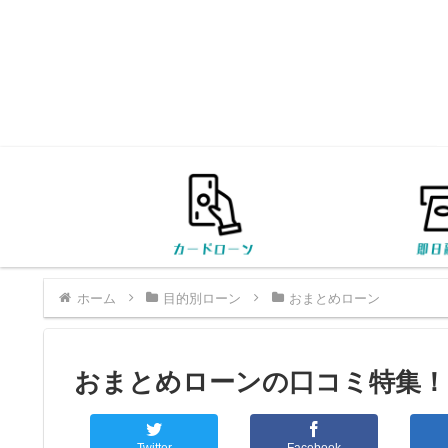
ホーム
目的別ローン
おまとめローン
おまとめローンの口コミ特集！
Twitter
Facebook