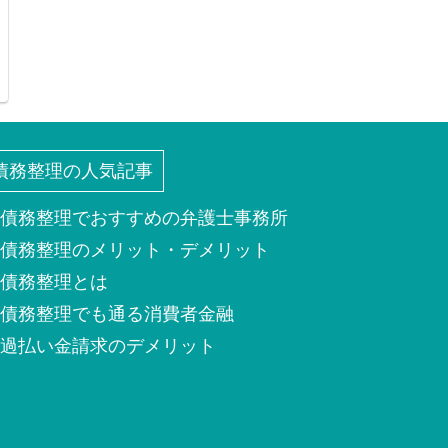
債務整理の人気記事
債務整理でおすすめの弁護士事務所
債務整理のメリット・デメリット
債務整理とは
債務整理でも通る消費者金融
過払い金請求のデメリット