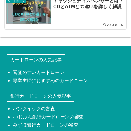
キャッシュディスペンサーとは？
カードローン
CDとATMとの違いを詳しく解説
2023.03.15
カードローンの人気記事
審査の甘いカードローン
専業主婦におすすめのカードローン
銀行カードローンの人気記事
バンクイックの審査
auじぶん銀行カードローンの審査
みずほ銀行カードローンの審査