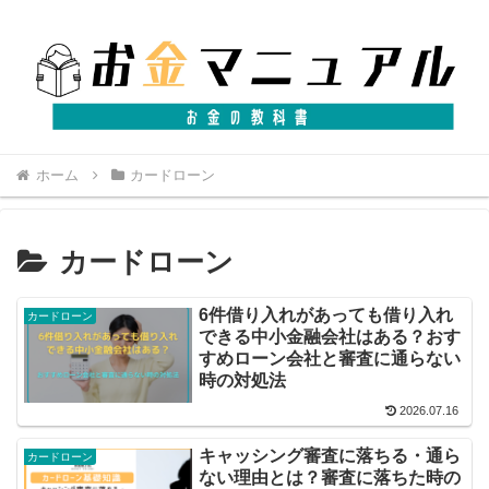
ホーム
カードローン
カードローン
6件借り入れがあっても借り入れ
カードローン
できる中小金融会社はある？おす
すめローン会社と審査に通らない
時の対処法
2026.07.16
キャッシング審査に落ちる・通ら
カードローン
ない理由とは？審査に落ちた時の