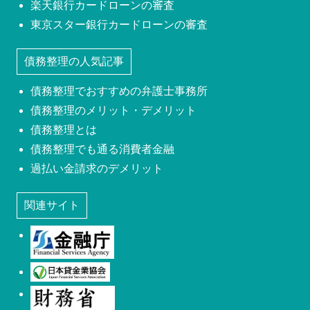
楽天銀行カードローンの審査
東京スター銀行カードローンの審査
債務整理の人気記事
債務整理でおすすめの弁護士事務所
債務整理のメリット・デメリット
債務整理とは
債務整理でも通る消費者金融
過払い金請求のデメリット
関連サイト
金融庁
日本貸金業協会
財務省