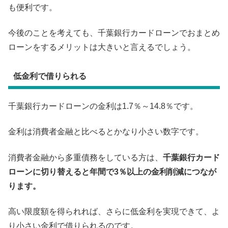
も便利です。
今後のことを考えても、千葉銀行カードローンでおまとめ
ローンをするメリットは大きいと言えるでしょう。
低金利で借りられる
千葉銀行カードローンの金利は1.7％～14.8％です。
金利は消費者金融と比べるとかなり小さい数字です。
消費者金融から多重債務をしている方は、
千葉銀行カード
ローンに切り替えると年間で3％以上の金利削減につなが
ります。
高い限度額を得られれば、さらに低金利を実現できて、よ
り小さい金利で借りられるのです。