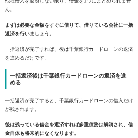
他社借入を返済しない限り、借金を1つにまとめられませ
ん。
まずは必要な金額をすぐに借りて、借りている会社に一括
返済を行いましょう。
一括返済が完了すれば、後は千葉銀行カードローンの返済
を進めるだけです。
一括返済後は千葉銀行カードローンの返済を進
める
一括返済が完了すると、千葉銀行カードローンの借入だけ
が残されます。
後は残っている借金を返済すれば多重債務は解消され、借
金自体も将来的になくなります。