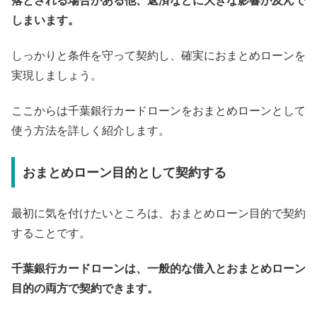
落とされる場合がある他、返済などに大きな影響が及んで
しまいます。
しっかりと条件を守って契約し、確実におまとめローンを
実現しましょう。
ここからは千葉銀行カードローンをおまとめローンとして
使う方法を詳しく紹介します。
おまとめローン目的として契約する
最初に気を付けたいところは、おまとめローン目的で契約
することです。
千葉銀行カードローンは、一般的な借入とおまとめローン
目的の両方で契約できます。