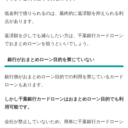
低金利で借りられるのは、最終的に返済額を抑えられる利
点があります。
返済額を少しでも減らしたい方は、千葉銀行カードローン
でおまとめローンを狙うといいでしょう。
銀行がおまとめローン目的を禁じていない
銀行側がおまとめローン目的での利用を禁じているカード
ローンもあります。
しかし千葉銀行カードローンはおまとめローン目的でも利
用可能です。
会社が禁止していないため、簡単に千葉銀行カードローン