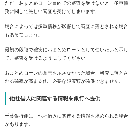
ただ、おまとめローン目的での審査を受けないと、多重債
務に関して厳しい審査を受けてしまいます。
場合によっては多重債務が影響して審査に落とされる場合
もあるでしょう。
最初の段階で確実におまとめローンとして使いたいと示し
て、審査を受けるようにしてください。
おまとめローンの意志を示さなかった場合、審査に落とさ
れる確率が高まる他、必要な限度額が確保できません。
他社借入に関連する情報を銀行へ提供
千葉銀行側に、他社借入に関連する情報を求められる場合
があります。