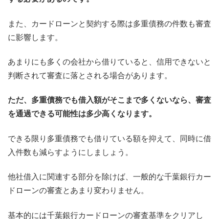
また、カードローンと契約する際は多重債務の件数も審査
に影響します。
あまりにも多くの会社から借りていると、信用できないと
判断されて審査に落とされる場合があります。
ただ、多重債務でも借入額がそこまで多くないなら、審査
を通過できる可能性は多少高くなります。
できる限り多重債務でも借りている額を抑えて、同時に借
入件数も減らすようにしましょう。
他社借入に関連する部分を除けば、一般的な千葉銀行カー
ドローンの審査とあまり変わりません。
基本的には千葉銀行カードローンの審査基準をクリアし