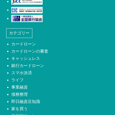
日本信用情報機構(JICC)
株式会社シー・アイ・シー(CIC)
日本社団法人全国銀行協会
カテゴリー
カードローン
カードローンの審査
キャッシュレス
銀行カードローン
スマホ決済
ライフ
事業融資
債務整理
即日融資豆知識
家を買う