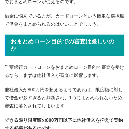
でおまとめローンが使えるのです。
借金に悩んでいる方が、カードローンという簡単な選択肢
で借金をまとめられるのはいいことでしょう。
おまとめローン目的での審査は厳しいの
か
千葉銀行カードローンをおまとめローン目的で審査を受け
るなら、まずは他社借入が審査に影響します。
他社借入が800万円を超えるようであれば、限度額に対し
て借金が多すぎると判断され、1つにまとめられないため
審査に落とされてしまいます。
できる限り限度額の800万円以下に他社借入を抑えて契約
する必要があるのです。