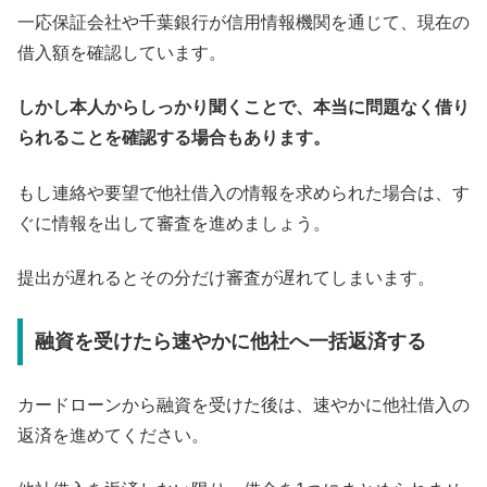
一応保証会社や千葉銀行が信用情報機関を通じて、現在の
借入額を確認しています。
しかし本人からしっかり聞くことで、本当に問題なく借り
られることを確認する場合もあります。
もし連絡や要望で他社借入の情報を求められた場合は、す
ぐに情報を出して審査を進めましょう。
提出が遅れるとその分だけ審査が遅れてしまいます。
融資を受けたら速やかに他社へ一括返済する
カードローンから融資を受けた後は、速やかに他社借入の
返済を進めてください。