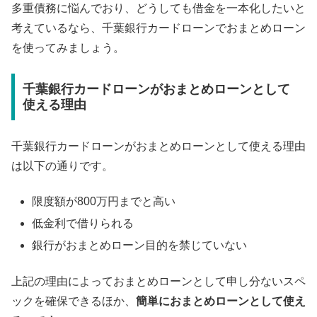
多重債務に悩んでおり、どうしても借金を一本化したいと
考えているなら、千葉銀行カードローンでおまとめローン
を使ってみましょう。
千葉銀行カードローンがおまとめローンとして
使える理由
千葉銀行カードローンがおまとめローンとして使える理由
は以下の通りです。
限度額が800万円までと高い
低金利で借りられる
銀行がおまとめローン目的を禁じていない
上記の理由によっておまとめローンとして申し分ないスペ
ックを確保できるほか、
簡単におまとめローンとして使え