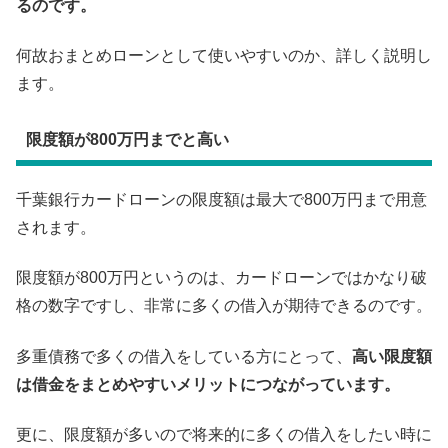
るのです。
何故おまとめローンとして使いやすいのか、詳しく説明し
ます。
限度額が800万円までと高い
千葉銀行カードローンの限度額は最大で800万円まで用意
されます。
限度額が800万円というのは、カードローンではかなり破
格の数字ですし、非常に多くの借入が期待できるのです。
多重債務で多くの借入をしている方にとって、
高い限度額
は借金をまとめやすいメリットにつながっています。
更に、限度額が多いので将来的に多くの借入をしたい時に