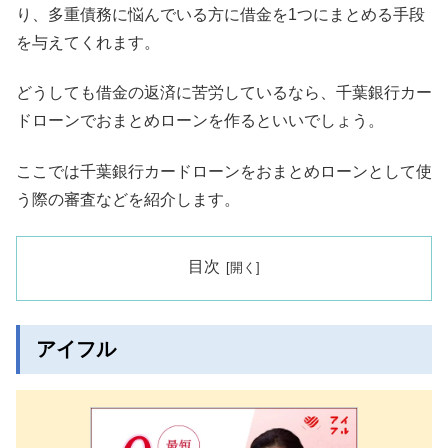
り、多重債務に悩んでいる方に借金を1つにまとめる手段
を与えてくれます。
どうしても借金の返済に苦労しているなら、千葉銀行カー
ドローンでおまとめローンを作るといいでしょう。
ここでは千葉銀行カードローンをおまとめローンとして使
う際の審査などを紹介します。
目次
アイフル