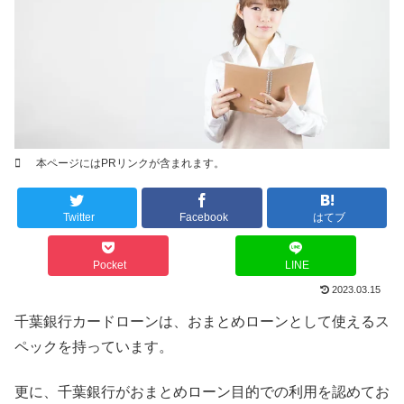
本ページにはPRリンクが含まれます。
Twitter
Facebook
はてブ
Pocket
LINE
2023.03.15
千葉銀行カードローンは、おまとめローンとして使えるス
ペックを持っています。
更に、千葉銀行がおまとめローン目的での利用を認めてお