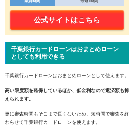
融資時間
最短1時間
公式サイトはこちら
千葉銀行カードローンはおまとめローン
としても利用できる
千葉銀行カードローンはおまとめローンとして使えます。
高い限度額を確保しているほか、低金利なので返済額も抑
えられます。
更に審査時間もそこまで長くないため、短時間で審査を終
わらせて千葉銀行カードローンを使えます。