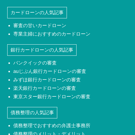
カードローンの人気記事
審査の甘いカードローン
専業主婦におすすめのカードローン
銀行カードローンの人気記事
バンクイックの審査
auじぶん銀行カードローンの審査
みずほ銀行カードローンの審査
楽天銀行カードローンの審査
東京スター銀行カードローンの審査
債務整理の人気記事
債務整理でおすすめの弁護士事務所
債務整理のメリット・デメリット