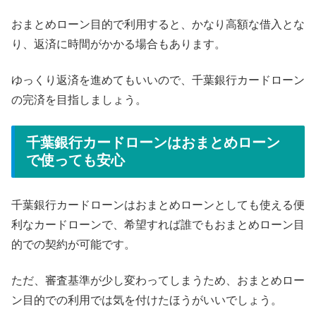
おまとめローン目的で利用すると、かなり高額な借入とな
り、返済に時間がかかる場合もあります。
ゆっくり返済を進めてもいいので、千葉銀行カードローン
の完済を目指しましょう。
千葉銀行カードローンはおまとめローン
で使っても安心
千葉銀行カードローンはおまとめローンとしても使える便
利なカードローンで、希望すれば誰でもおまとめローン目
的での契約が可能です。
ただ、審査基準が少し変わってしまうため、おまとめロー
ン目的での利用では気を付けたほうがいいでしょう。