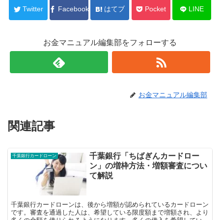
Twitter
Facebook
はてブ
Pocket
LINE
お金マニュアル編集部をフォローする
お金マニュアル編集部
関連記事
千葉銀行「ちばぎんカードロー
千葉銀行カードローン
ン」の増枠方法・増額審査につい
て解説
千葉銀行カードローンは、後から増額が認められているカードローン
です。審査を通過した人は、希望している限度額まで増額され、より