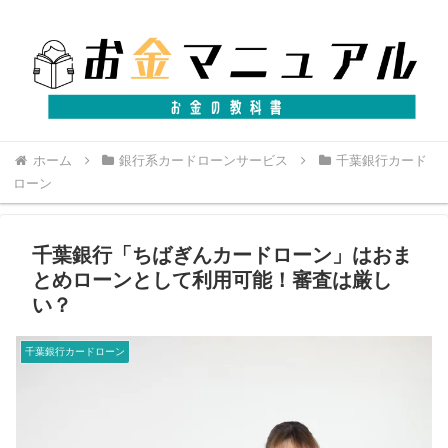
ホーム
銀行系カードローンサービス
千葉銀行カード
ローン
千葉銀行「ちばぎんカードローン」はおま
とめローンとして利用可能！審査は厳し
い？
千葉銀行カードローン