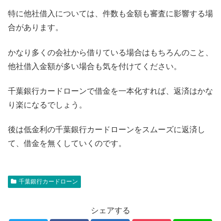
特に他社借入については、件数も金額も審査に影響する場
合があります。
かなり多くの会社から借りている場合はもちろんのこと、
他社借入金額が多い場合も気を付けてください。
千葉銀行カードローンで借金を一本化すれば、返済はかな
り楽になるでしょう。
後は低金利の千葉銀行カードローンをスムーズに返済し
て、借金を無くしていくのです。
千葉銀行カードローン
シェアする