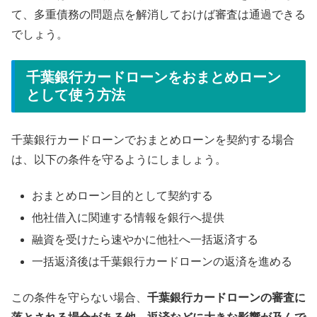
て、多重債務の問題点を解消しておけば審査は通過できる
でしょう。
千葉銀行カードローンをおまとめローン
として使う方法
千葉銀行カードローンでおまとめローンを契約する場合
は、以下の条件を守るようにしましょう。
おまとめローン目的として契約する
他社借入に関連する情報を銀行へ提供
融資を受けたら速やかに他社へ一括返済する
一括返済後は千葉銀行カードローンの返済を進める
この条件を守らない場合、
千葉銀行カードローンの審査に