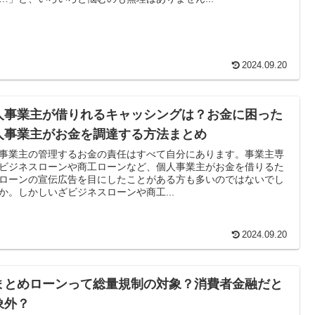
2024.09.20
人事業主が借りれるキャッシングは？お金に困った
人事業主がお金を調達する方法まとめ
事業主の管理するお金の責任はすべて自分にあります。事業主専
ビジネスローンや商工ローンなど、個人事業主がお金を借りるた
ローンの宣伝広告を目にしたことがある方も多いのではないでし
か。しかしいざビジネスローンや商工...
2024.09.20
まとめローンって総量規制の対象？消費者金融だと
象外？