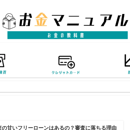
査の甘いフリーローンはあるの？審査に落ちる理由