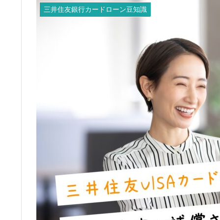
三井住友銀行カードローン豆知識