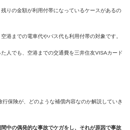
、残りの金額が利用付帯になっているケースがあるの
く空港までの電車代やバス代も利用付帯の対象です。
た人でも、空港までの交通費を三井住友VISAカード
外旅行保険が、どのような補償内容なのか解説していき
期間中の偶発的な事故でケガをし、それが原因で事故