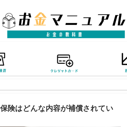
旅行保険はどんな内容が補償されてい