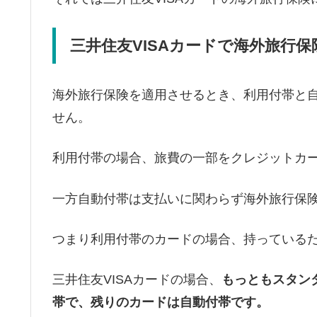
三井住友VISAカードで海外旅行
海外旅行保険を適用させるとき、利用付帯と
せん。
利用付帯の場合、旅費の一部をクレジットカ
一方自動付帯は支払いに関わらず海外旅行保
つまり利用付帯のカードの場合、持っている
三井住友VISAカードの場合、
もっともスタン
帯で、残りのカードは自動付帯です。