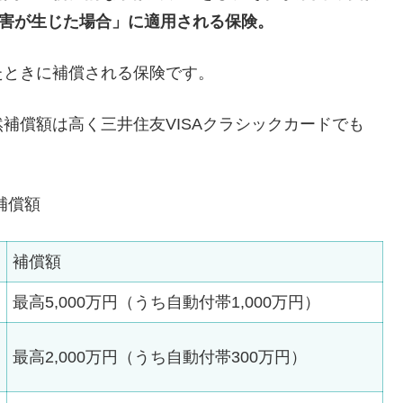
障害が生じた場合」に適用される保険。
たときに補償される保険です。
補償額は高く三井住友VISAクラシックカードでも
補償額
補償額
最高5,000万円（うち自動付帯1,000万円）
最高2,000万円（うち自動付帯300万円）