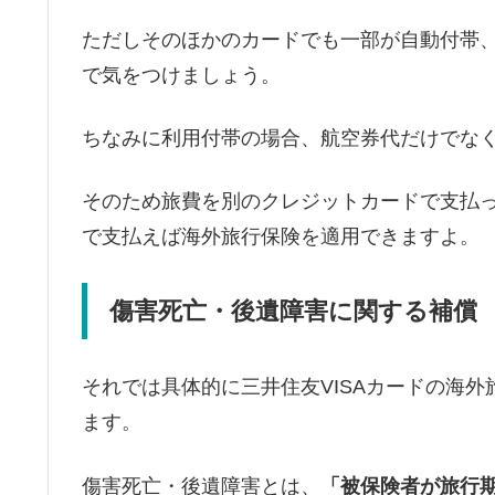
ただしそのほかのカードでも一部が自動付帯
で気をつけましょう。
ちなみに利用付帯の場合、航空券代だけでな
そのため旅費を別のクレジットカードで支払っ
で支払えば海外旅行保険を適用できますよ。
傷害死亡・後遺障害に関する補償
それでは具体的に三井住友VISAカードの海
ます。
傷害死亡・後遺障害とは、
「被保険者が旅行