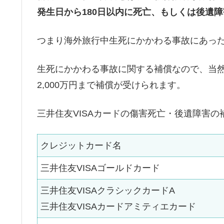
発生日から180日以内に死亡、もしくは後遺
つまり海外旅行中生死にかかわる事故にあっ
生死にかかわる事故に関する補償なので、当然
2,000万円まで補償が受けられます。
三井住友VISAカードの傷害死亡・後遺障害の
クレジットカード名
三井住友VISAゴールドカード
三井住友VISAクラシックカードA
三井住友VISAカードアミティエカード