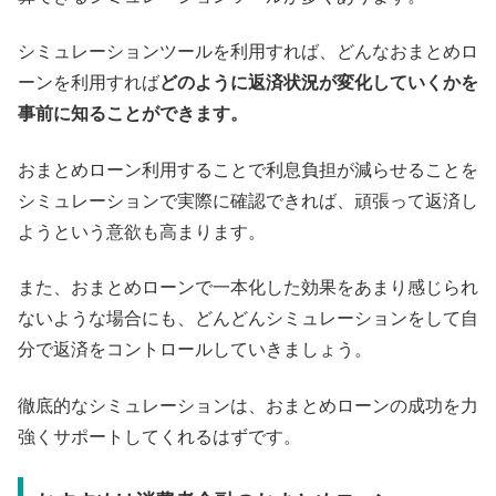
シミュレーションツールを利用すれば、どんなおまとめロ
ーンを利用すれば
どのように返済状況が変化していくかを
事前に知ることができます。
おまとめローン利用することで利息負担が減らせることを
シミュレーションで実際に確認できれば、頑張って返済し
ようという意欲も高まります。
また、おまとめローンで一本化した効果をあまり感じられ
ないような場合にも、どんどんシミュレーションをして自
分で返済をコントロールしていきましょう。
徹底的なシミュレーションは、おまとめローンの成功を力
強くサポートしてくれるはずです。