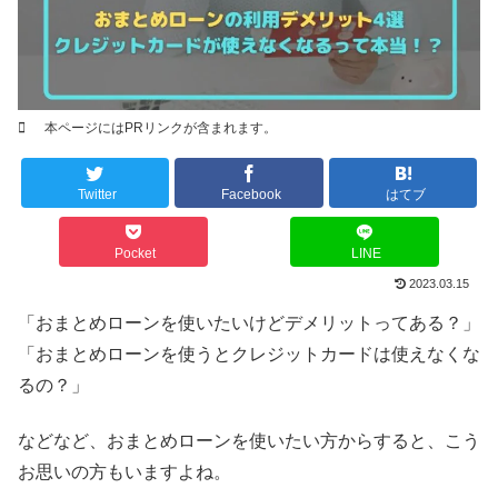
本ページにはPRリンクが含まれます。
Twitter
Facebook
はてブ
Pocket
LINE
2023.03.15
「おまとめローンを使いたいけどデメリットってある？」
「おまとめローンを使うとクレジットカードは使えなくな
るの？」
などなど、おまとめローンを使いたい方からすると、こう
お思いの方もいますよね。