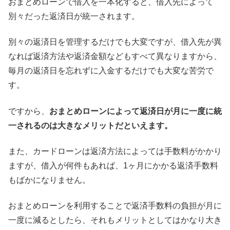
おまとめローンで借入を一本化すると、借入先によって
別々だった返済日が統一されます。
別々の返済日を管理するだけでも大変ですが、借入先が異
なれば返済方法や返済金額などもすべて異なりますから、
毎月の返済日を忘れずに入金するだけでも大変な苦労で
す。
ですから、
おまとめローンによって返済日が月に一度に統
一されるのは大きなメリットだといえます。
また、カードローンは返済方法によっては手数料がかかり
ますが、借入が何件もあれば、1ヶ月にかかる返済手数料
もばかになりません。
おまとめローンを利用することで返済手数料の負担が月に
一度に減るとしたら、それもメリットとしてはかなり大き