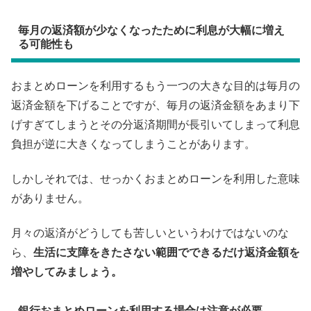
毎月の返済額が少なくなったために利息が大幅に増え
る可能性も
おまとめローンを利用するもう一つの大きな目的は毎月の
返済金額を下げることですが、毎月の返済金額をあまり下
げすぎてしまうとその分返済期間が長引いてしまって利息
負担が逆に大きくなってしまうことがあります。
しかしそれでは、せっかくおまとめローンを利用した意味
がありません。
月々の返済がどうしても苦しいというわけではないのな
ら、
生活に支障をきたさない範囲でできるだけ返済金額を
増やしてみましょう。
銀行おまとめローンを利用する場合は注意が必要