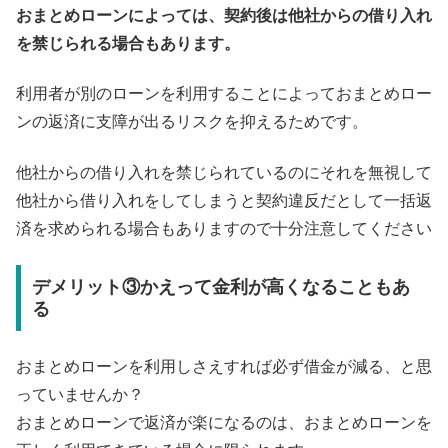
おまとめローンによっては、契約後は他社からの借り入れ
を禁じられる場合もあります。
利用者が別のローンを利用することによっておまとめロー
ンの返済に支障が出るリスクを抑えるためです。
他社からの借り入れを禁じられているのにそれを無視して
他社から借り入れをしてしまうと契約違反だとして一括返
済を求められる場合もありますので十分注意してください
デメリット③かえって金利が高くなることもあ
る
おまとめローンを利用しさえすれば必ず借金が減る、と思
っていませんか？
おまとめローンで返済が楽になるのは、おまとめローンを