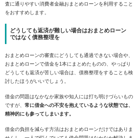
査に通りやすい消費者金融おまとめローンを利用すること
をおすすめします。
どうしても返済が難しい場合はおまとめローン
ではなく債務整理を
おまとめローンの審査にどうしても通過できない場合や、
おまとめローンで借金を1本にまとめたものの、やっぱり
どうしても返済が苦しい場合は、債務整理をすることも検
討したほうがいいでしょう。
借金の問題はなかなか家族や知人には打ち明けづらいもの
ですが、
常に借金への不安を抱えているような状態では、
精神的にも参ってしまいます。
借金の負担を減らす方法はおまとめローンだけではありま
せんし、一人で悩んでいても借金問題はなかなか解決しま