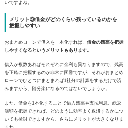
いですよね。
メリット③借金がどのくらい残っているのかを
把握しやすい
おまとめローンで借入を一本化すれば、
借金の残高を把握
しやすくなるというメリットもあります。
借入が複数あればそれぞれに金利も異なりますので、残高
を正確に把握するのが非常に困難ですが、それがおまとめ
ローンでひとつにまとまれば1社分の計算をするだけで済
みますから、随分楽になるのではないでしょうか。
また、借金を1本化することで借入残高や支払利息、総返
済額を把握できれば、どのように効率よく返済するかにつ
いても検討できますから、さらにメリットが大きくなりま
すね。