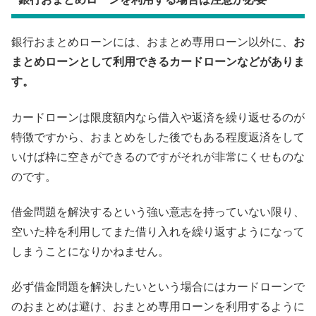
銀行おまとめローンには、おまとめ専用ローン以外に、
お
まとめローンとして利用できるカードローンなどがありま
す。
カードローンは限度額内なら借入や返済を繰り返せるのが
特徴ですから、おまとめをした後でもある程度返済をして
いけば枠に空きができるのですがそれが非常にくせものな
のです。
借金問題を解決するという強い意志を持っていない限り、
空いた枠を利用してまた借り入れを繰り返すようになって
しまうことになりかねません。
必ず借金問題を解決したいという場合にはカードローンで
のおまとめは避け、おまとめ専用ローンを利用するように