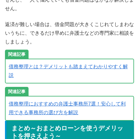
せん。
返済が難しい場合は、借金問題が大きくこじれてしまわな
いうちに、できるだけ早めに弁護士などの専門家に相談を
しましょう。
債務整理とは？デメリットも踏まえてわかりやすく解
説
債務整理におすすめの弁護士事務所7選！安心して利
用できる事務所の選び方を解説
まとめ～おまとめローンを使うデメリッ
トを押さえよう～