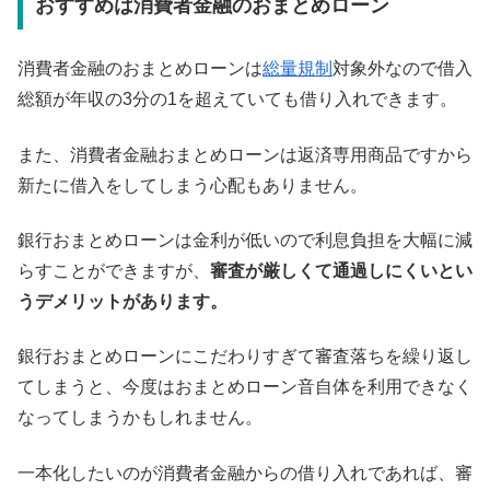
おすすめは消費者金融のおまとめローン
消費者金融のおまとめローンは
総量規制
対象外なので借入
総額が年収の3分の1を超えていても借り入れできます。
また、消費者金融おまとめローンは返済専用商品ですから
新たに借入をしてしまう心配もありません。
銀行おまとめローンは金利が低いので利息負担を大幅に減
らすことができますが、
審査が厳しくて通過しにくいとい
うデメリットがあります。
銀行おまとめローンにこだわりすぎて審査落ちを繰り返し
てしまうと、今度はおまとめローン音自体を利用できなく
なってしまうかもしれません。
一本化したいのが消費者金融からの借り入れであれば、審