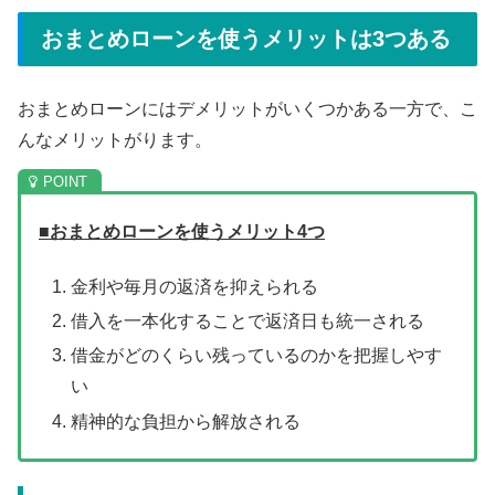
おまとめローンを使うメリットは3つある
おまとめローンにはデメリットがいくつかある一方で、こ
んなメリットがります。
■おまとめローンを使うメリット4つ
金利や毎月の返済を抑えられる
借入を一本化することで返済日も統一される
借金がどのくらい残っているのかを把握しやす
い
精神的な負担から解放される