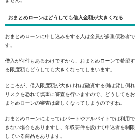
ません。
おまとめローンはどうしても借入金額が大きくなる
おまとめローンに申し込みをする人は全員が多重債務者で
す。
借入が何件もあるわけですから、おまとめローンで希望す
る限度額もどうしても大きくなってしまいます。
ところが、借入限度額が大きければ融資する側は貸し倒れ
リスクを恐れて慎重に審査を行いますので、どうしてもお
まとめローンの審査は厳しくなってしまうのですね。
おまとめローンによってはパートやアルバイトでは利用で
きない場合もありますし、年収要件を設けて申込者を制限
している商品もあります。