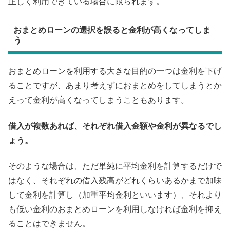
正しく利用できている場合に限られます。
おまとめローンの選択を誤ると金利が高くなってしま
う
おまとめローンを利用する大きな目的の一つは金利を下げ
ることですが、あまり考えずにおまとめをしてしまうとか
えって金利が高くなってしまうこともあります。
借入が複数あれば、それぞれ借入金額や金利が異なるでし
ょう。
そのような場合は、ただ単純に平均金利を計算するだけで
はなく、それぞれの借入残高がどれくらいあるかまで加味
して金利を計算し（加重平均金利といいます）、それより
も低い金利のおまとめローンを利用しなければ金利を抑え
ることはできません。