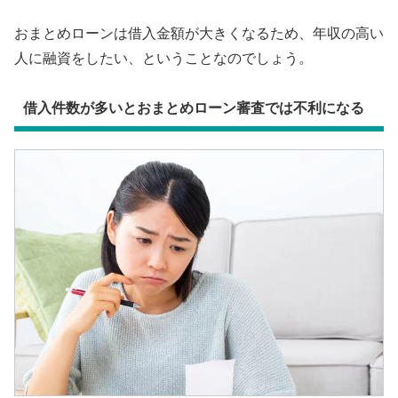
おまとめローンは借入金額が大きくなるため、年収の高い
人に融資をしたい、ということなのでしょう。
借入件数が多いとおまとめローン審査では不利になる