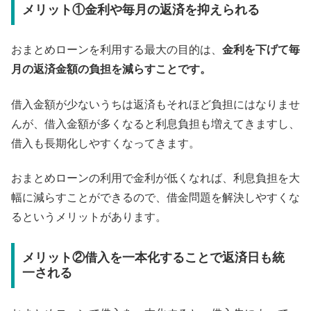
メリット①金利や毎月の返済を抑えられる
おまとめローンを利用する最大の目的は、
金利を下げて毎
月の返済金額の負担を減らすことです。
借入金額が少ないうちは返済もそれほど負担にはなりませ
んが、借入金額が多くなると利息負担も増えてきますし、
借入も長期化しやすくなってきます。
おまとめローンの利用で金利が低くなれば、利息負担を大
幅に減らすことができるので、借金問題を解決しやすくな
るというメリットがあります。
メリット②借入を一本化することで返済日も統
一される