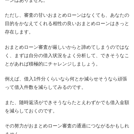
ーンはありません。
ただし、審査の甘いおまとめローンはなくても、あなたの
目的をかなえてくれる相性の良いおまとめローンはきっと
存在します。
おまとめローン審査が厳しいからと諦めてしまうのではな
く、まずは自分の借入状況をよく分析して、できそうなこ
とがあれば積極的にチャレンジしましょう。
例えば、借入1件分くらいなら何とか減らせそうなら頑張
って借入件数を減らしてみるのです。
また、随時返済ができそうならたとえわずかでも借入金額
を減らしておくのです。
その努力がおまとめローン審査の通過につながるかもしれ