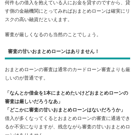
何件もの借入を抱えている人にお金を貸すのですから、貸
す側の金融機関にとってみればおまとめローンは確実にリ
スクの高い融資だといえます。
審査が厳しくなるのも当然のことでしょう。
審査の甘いおまとめローンはありません！
おまとめローンの審査は通常のカードローン審査よりも厳
しいのが普通です。
「なんとか借金を1本にまとめたいけどおまとめローンの
審査は厳しいだろうなあ」
「どこかに審査の甘いおまとめローンはないだろうか」
借入が多くなってくるとおまとめローンの審査に通過でき
るか不安になりますが、残念ながら審査の甘いおまとめロ