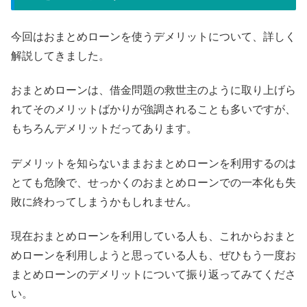
今回はおまとめローンを使うデメリットについて、詳しく
解説してきました。
おまとめローンは、借金問題の救世主のように取り上げら
れてそのメリットばかりが強調されることも多いですが、
もちろんデメリットだってあります。
デメリットを知らないままおまとめローンを利用するのは
とても危険で、せっかくのおまとめローンでの一本化も失
敗に終わってしまうかもしれません。
現在おまとめローンを利用している人も、これからおまと
めローンを利用しようと思っている人も、ぜひもう一度お
まとめローンのデメリットについて振り返ってみてくださ
い。