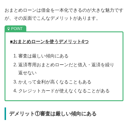
おまとめローンは借金を一本化できるのが大きな魅力です
が、その反面でこんなデメリットがあります。
■おまとめローンを使うデメリット4つ
審査は厳しい傾向にある
返済専用おまとめローンだと借入・返済を繰り
返せない
かえって金利が高くなることもある
クレジットカードが使えなくなることがある
デメリット①審査は厳しい傾向にある