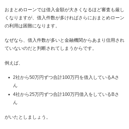
おまとめローンでは借入金額が大きくなるほど審査も厳し
くなりますが、借入件数が多ければさらにおまとめローン
の利用は困難になります。
なぜなら、借入件数が多いと金融機関からあまり信用され
ていないのだと判断されてしまうからです。
例えば、
2社から50万円ずつ合計100万円を借入しているAさ
ん
4社から25万円ずつ合計100万円借入をしているBさ
ん
がいたとしましょう。