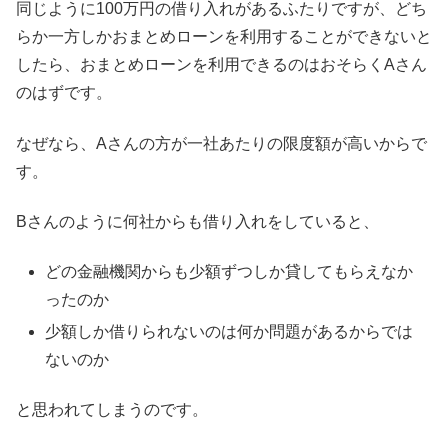
同じように100万円の借り入れがあるふたりですが、どち
らか一方しかおまとめローンを利用することができないと
したら、おまとめローンを利用できるのはおそらくAさん
のはずです。
なぜなら、Aさんの方が一社あたりの限度額が高いからで
す。
Bさんのように何社からも借り入れをしていると、
どの金融機関からも少額ずつしか貸してもらえなか
ったのか
少額しか借りられないのは何か問題があるからでは
ないのか
と思われてしまうのです。