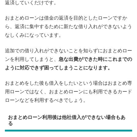
返済していくだけです。
おまとめローンは借金の返済を目的としたローンですか
ら、返済に集中するために新たな借り入れができないよう
なしくみになっています。
追加での借り入れができないことを知らずにおまとめロー
ンを利用してしまうと、
急な出費ができた時にこれまでの
ように対応できず困ってしまうことになります。
おまとめをした後も借入をしたいという場合はおまとめ専
用ローンではなく、おまとめローンにも利用できるカード
ローンなどを利用するべきでしょう。
おまとめローン利用後は他社借入ができない場合もあ
る