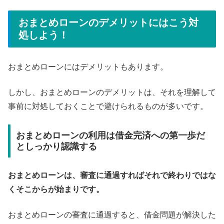
おまとめローンのデメリットにはこう対
処しよう！
おまとめローンにはデメリットもあります。
しかし、おまとめローンのデメリットは、それを理解して
事前に対処しておくことで避けられるものが多いです。
おまとめローンの利用は借金完済への第一歩だ
としっかり認識する
おまとめローンは、審査に通過すればそれで終わりではな
くそこからが始まりです。
おまとめローンの審査に通過すると、借金問題が解決した