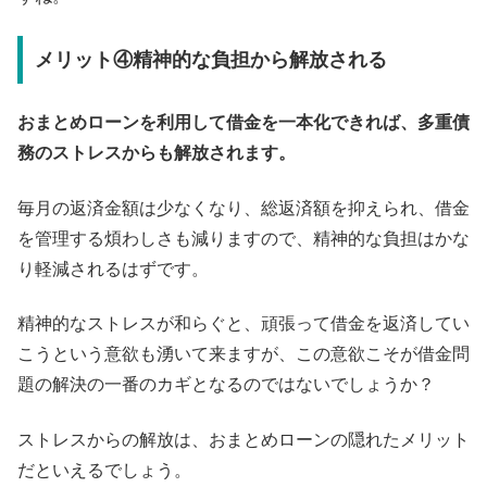
メリット④精神的な負担から解放される
おまとめローンを利用して借金を一本化できれば、多重債
務のストレスからも解放されます。
毎月の返済金額は少なくなり、総返済額を抑えられ、借金
を管理する煩わしさも減りますので、精神的な負担はかな
り軽減されるはずです。
精神的なストレスが和らぐと、頑張って借金を返済してい
こうという意欲も湧いて来ますが、この意欲こそが借金問
題の解決の一番のカギとなるのではないでしょうか？
ストレスからの解放は、おまとめローンの隠れたメリット
だといえるでしょう。