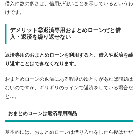
借入件数の多さは、信用が低いことを示しているというわ
けです。
デメリット②返済専用おまとめローンだと借
入・返済を繰り返せない
返済専用のおまとめローンを利用すると、借入や返済を繰
り返すことはできなくなります。
おまとめローンの返済にある程度のゆとりがあれば問題は
ないのですが、ギリギリのラインで返済をしている場合だ
と…。
おまとめローンは返済専用商品
基本的には、おまとめローンは借り入れをしたら後はただ