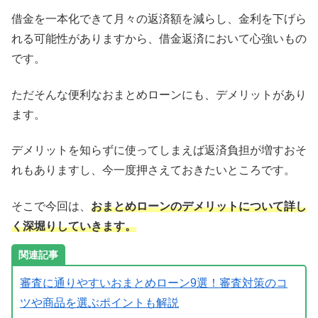
借金を一本化できて月々の返済額を減らし、金利を下げら
れる可能性がありますから、借金返済において心強いもの
です。
ただそんな便利なおまとめローンにも、デメリットがあり
ます。
デメリットを知らずに使ってしまえば返済負担が増すおそ
れもありますし、今一度押さえておきたいところです。
そこで今回は、
おまとめローンのデメリットについて詳し
く深堀りしていきます。
審査に通りやすいおまとめローン9選！審査対策のコ
ツや商品を選ぶポイントも解説