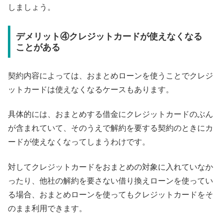
しましょう。
デメリット④クレジットカードが使えなくなる
ことがある
契約内容によっては、おまとめローンを使うことでクレジ
ットカードは使えなくなるケースもあります。
具体的には、おまとめする借金にクレジットカードのぶん
が含まれていて、そのうえで解約を要する契約のときにカ
ードが使えなくなってしまうわけです。
対してクレジットカードをおまとめの対象に入れていなか
ったり、他社の解約を要さない借り換えローンを使ってい
る場合、おまとめローンを使ってもクレジットカードをそ
のまま利用できます。