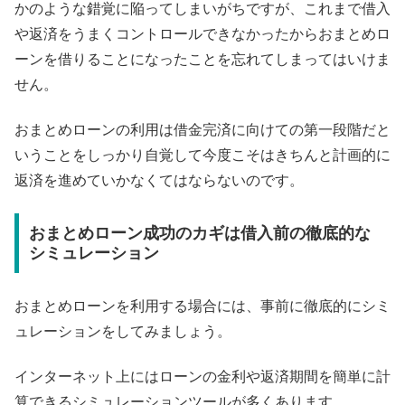
かのような錯覚に陥ってしまいがちですが、これまで借入
や返済をうまくコントロールできなかったからおまとめロ
ーンを借りることになったことを忘れてしまってはいけま
せん。
おまとめローンの利用は借金完済に向けての第一段階だと
いうことをしっかり自覚して今度こそはきちんと計画的に
返済を進めていかなくてはならないのです。
おまとめローン成功のカギは借入前の徹底的な
シミュレーション
おまとめローンを利用する場合には、事前に徹底的にシミ
ュレーションをしてみましょう。
インターネット上にはローンの金利や返済期間を簡単に計
算できるシミュレーションツールが多くあります。