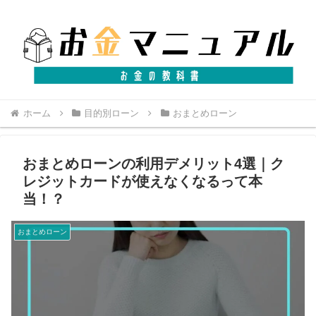
ホーム
目的別ローン
おまとめローン
おまとめローンの利用デメリット4選｜ク
レジットカードが使えなくなるって本
当！？
おまとめローン