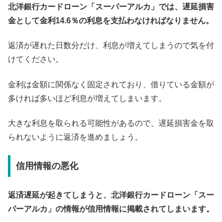
北洋銀行カードローン「スーパーアルカ」では、遅延損害
金として金利14.6％の利息を支払わなければなりません。
返済が遅れた日数分だけ、利息が増えてしまうので気を付
けてください。
金利は金額に関係なく固定されており、借りている金額が
多ければ多いほど利息が増えてしまいます。
大きな利息を取られる可能性があるので、遅延損害金を取
られないように返済を進めましょう。
信用情報の悪化
返済遅延が起きてしまうと、北洋銀行カードローン「スー
パーアルカ」の情報が信用情報に掲載されてしまいます。