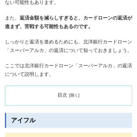
ない可能性もあります。
また、
返済金額を減らしすぎると、カードローンの返済が
進まず、苦戦する可能性もあるのです。
しっかりと返済を進めるためにも、北洋銀行カードローン
「スーパーアルカ」の返済について知っておきましょう。
ここでは北洋銀行カードローン「スーパーアルカ」の返済
について説明します。
目次
アイフル