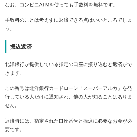
なお、コンビニATMを使っても手数料を無料です。
手数料のことは考えずに返済できる点はいいところでしょ
う。
振込返済
北洋銀行が提供している指定の口座に振り込むと返済がで
きます。
この番号は北洋銀行カードローン「スーパーアルカ」を発
行している人だけに通知され、他の人が知ることはありま
せん。
返済時には、指定された口座番号と振込に必要なお金が必
要です。