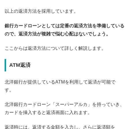
以上の返済方法を採用しています。
銀行カードローンとしては定番の返済方法を準備している
ので、返済方法が複雑で悩む心配はないでしょう。
ここからは返済方法について詳しく解説します。
ATM返済
北洋銀行が提供しているATMを利用して返済が可能で
す。
北洋銀行カードローン「スーパーアルカ」を持っていき、
カードを挿入すると返済画面に入れます。
返済時には、返済する金額を入力し、さらに返済額を