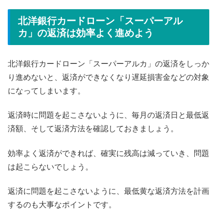
北洋銀行カードローン「スーパーアル
カ」の返済は効率よく進めよう
北洋銀行カードローン「スーパーアルカ」の返済をしっか
り進めないと、返済ができなくなり遅延損害金などの対象
になってしまいます。
返済時に問題を起こさないように、毎月の返済日と最低返
済額、そして返済方法を確認しておきましょう。
効率よく返済ができれば、確実に残高は減っていき、問題
は起こらないでしょう。
返済に問題を起こさないように、最低黄な返済方法を計画
するのも大事なポイントです。