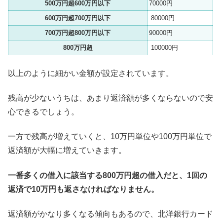
500万円超600万円以下
70000円
600万円超700万円以下
80000円
700万円超800万円以下
90000円
800万円超
100000円
以上のように細かい金額が設定されています。
残高が少ないうちは、あまり返済額が多くならないので安
心できるでしょう。
一方で残高が増えていくと、10万円単位や100万円単位で
返済額が大幅に増えていきます。
一番多くの借入に該当する800万円超の借入だと、1回の
返済で10万円も返さなければなりません。
返済額がかなり多くなる傾向もあるので、北洋銀行カード