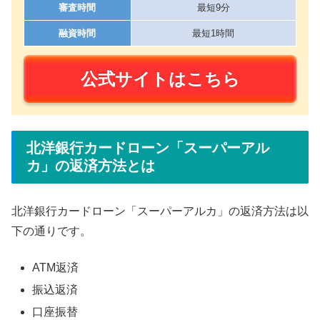
審査時間
最短9分
融資時間
最短1時間
公式サイトはこちら
北洋銀行カードローン「スーパーアル
カ」の返済方法とは
北洋銀行カードローン「スーパーアルカ」の返済方法は以
下の通りです。
ATM返済
振込返済
口座振替