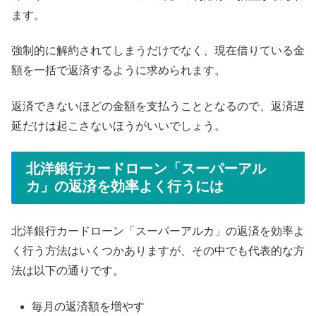
ます。
強制的に解約されてしまうだけでなく、現在借りている金
額を一括で返済するように求められます。
返済できないほどの金額を支払うこととなるので、返済遅
延だけは起こさないほうがいいでしょう。
北洋銀行カードローン「スーパーアル
カ」の返済を効率よく行うには
北洋銀行カードローン「スーパーアルカ」の返済を効率よ
く行う方法はいくつかありますが、その中でも代表的な方
法は以下の通りです。
毎月の返済額を増やす