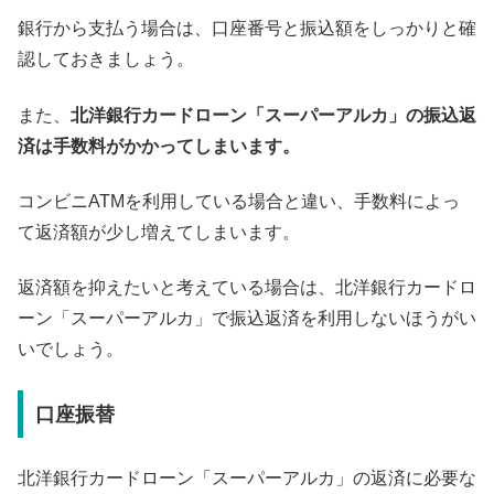
銀行から支払う場合は、口座番号と振込額をしっかりと確
認しておきましょう。
また、
北洋銀行カードローン「スーパーアルカ」の振込返
済は手数料がかかってしまいます。
コンビニATMを利用している場合と違い、手数料によっ
て返済額が少し増えてしまいます。
返済額を抑えたいと考えている場合は、北洋銀行カードロ
ーン「スーパーアルカ」で振込返済を利用しないほうがい
いでしょう。
口座振替
北洋銀行カードローン「スーパーアルカ」の返済に必要な