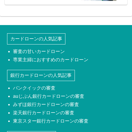
カードローンの人気記事
審査の甘いカードローン
専業主婦におすすめのカードローン
銀行カードローンの人気記事
バンクイックの審査
auじぶん銀行カードローンの審査
みずほ銀行カードローンの審査
楽天銀行カードローンの審査
東京スター銀行カードローンの審査