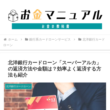
ホーム
銀行系カードローンサービス
北洋銀行カード
ローン
北洋銀行カードローン「スーパーアルカ」
の返済方法や金額は？効率よく返済する方
法も紹介
北洋銀行カードローン