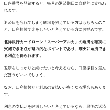
口座番号を登録すると、毎月の返済期日に自動的に支払わ
れます。
返済日を忘れてしまう問題を抱えている方はもちろんのこ
と、口座振替で楽をしたいと考えている方にお勧めです。
北洋銀行カードローン「スーパーアルカ」の返済を確実に
実施できる点が魅力的なポイントであり、確実に返済でき
る利点も得られます。
返済をしっかりと続けたいと考えるなら、口座振替を選ん
だほうがいいでしょう。
なお、口座振替だと利息の支払いが多くなる場合もありま
す。
利息の支払いを軽減したいと考えているなら、最後の返済