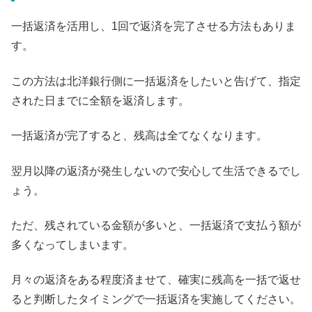
一括返済を活用し、1回で返済を完了させる方法もありま
す。
この方法は北洋銀行側に一括返済をしたいと告げて、指定
された日までに全額を返済します。
一括返済が完了すると、残高は全てなくなります。
翌月以降の返済が発生しないので安心して生活できるでし
ょう。
ただ、残されている金額が多いと、一括返済で支払う額が
多くなってしまいます。
月々の返済をある程度済ませて、確実に残高を一括で返せ
ると判断したタイミングで一括返済を実施してください。