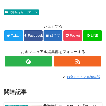
北洋銀行カードローン
シェアする
Twitter
Facebook
はてブ
Pocket
LINE
お金マニュアル編集部をフォローする
お金マニュアル編集部
関連記事