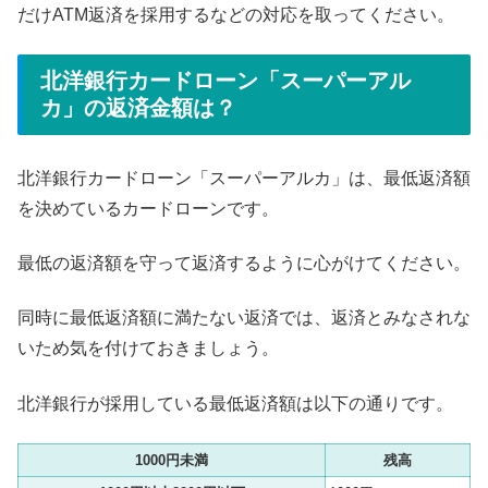
だけATM返済を採用するなどの対応を取ってください。
北洋銀行カードローン「スーパーアル
カ」の返済金額は？
北洋銀行カードローン「スーパーアルカ」は、最低返済額
を決めているカードローンです。
最低の返済額を守って返済するように心がけてください。
同時に最低返済額に満たない返済では、返済とみなされな
いため気を付けておきましょう。
北洋銀行が採用している最低返済額は以下の通りです。
1000円未満
残高