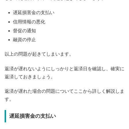
遅延損害金の支払い
信用情報の悪化
督促の通知
融資の停止
以上の問題が起きてしまいます。
返済が遅れないようにしっかりと返済日を確認し、確実に
返済しておきましょう。
返済が遅れた場合の問題についてここから詳しく解説しま
す。
遅延損害金の支払い