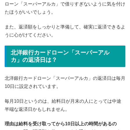
ローン「スーパーアルカ」で借りすぎないように気を付け
たほうがいいでしょう。
また、返済額をしっかりと準備して、確実に返済できるよ
うに心がけてください。
北洋銀行カードローン「スーパーアル
カ」の返済日は？
北洋銀行カードローン「スーパーアルカ」の返済日は毎月
10日に設定されています。
毎月10日というのは、給料日が月末の人にとっては中途
半端な返済日かもしれません。
理由は給料を受け取ってから10日以上の時間があるの