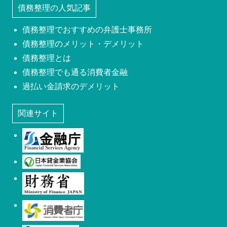
債務整理の人気記事
債務整理でおすすめの弁護士事務所
債務整理のメリット・デメリット
債務整理とは
債務整理でも通る消費者金融
過払い金請求のデメリット
関連サイト
金融庁
日本貸金業協会
財務省
消費者庁