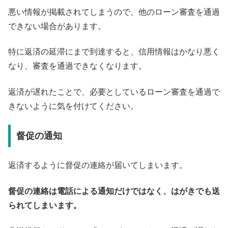
悪い情報が掲載されてしまうので、他のローン審査を通過
できない場合があります。
特に返済の延滞にまで到達すると、信用情報はかなり悪く
なり、審査を通過できなくなります。
返済が遅れたことで、必要としているローン審査を通過で
きないように気を付けてください。
督促の通知
返済するように督促の連絡が届いてしまいます。
督促の連絡は電話による通知だけではなく、はがきでも送
られてしまいます。