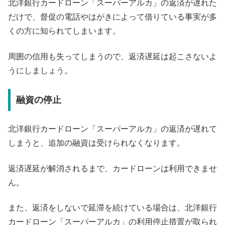
北洋銀行カードローン「スーパーアルカ」の返済が遅れた
だけで、督促の電話やはがきによって借りている事実が多
くの方に知られてしまいます。
周囲の信用も失ってしまうので、返済遅延は起こさないよ
うにしましょう。
融資の停止
北洋銀行カードローン「スーパーアルカ」の返済が遅れて
しまうと、追加の融資は受けられなくなります。
返済遅延が解消されるまで、カードローンは利用できませ
ん。
また、返済をしないで延滞を続けている場合は、北洋銀行
カードローン「スーパーアルカ」の利用停止措置が取られ