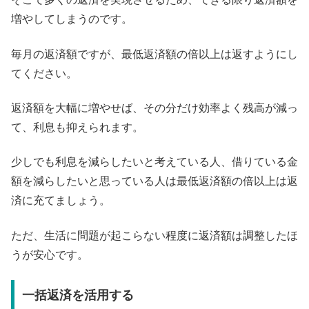
増やしてしまうのです。
毎月の返済額ですが、最低返済額の倍以上は返すようにし
てください。
返済額を大幅に増やせば、その分だけ効率よく残高が減っ
て、利息も抑えられます。
少しでも利息を減らしたいと考えている人、借りている金
額を減らしたいと思っている人は最低返済額の倍以上は返
済に充てましょう。
ただ、生活に問題が起こらない程度に返済額は調整したほ
うが安心です。
一括返済を活用する