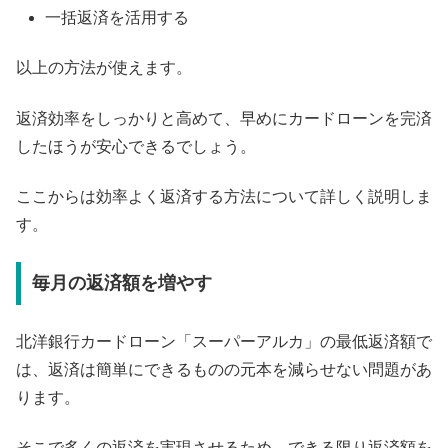
一括返済を活用する
以上の方法が使えます。
返済効率をしっかりと高めて、早めにカードローンを完済
したほうが安心できるでしょう。
ここからは効率よく返済する方法について詳しく説明しま
す。
毎月の返済額を増やす
北洋銀行カードローン「スーパーアルカ」の最低返済額で
は、返済は簡単にできるものの元本を減らせない問題があ
ります。
そこで多くの返済を実現させるため、できる限り返済額を