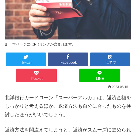
本ページにはPRリンクが含まれます。
Twitter
Facebook
はてブ
Pocket
LINE
2023.03.15
北洋銀行カードローン「スーパーアルカ」は、返済金額を
しっかりと考えるほか、返済方法も自分に合ったものを検
討したほうがいいでしょう。
返済方法を間違えてしまうと、返済がスムーズに進められ