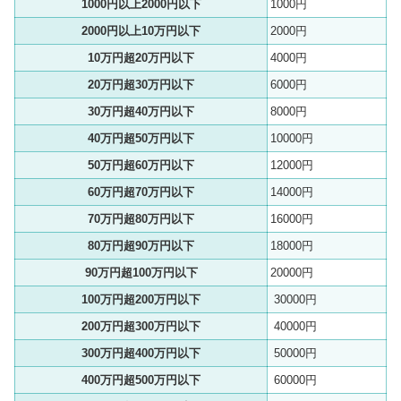
1000円以上2000円以下
1000円
2000円以上10万円以下
2000円
10万円超20万円以下
4000円
20万円超30万円以下
6000円
30万円超40万円以下
8000円
40万円超50万円以下
10000円
50万円超60万円以下
12000円
60万円超70万円以下
14000円
70万円超80万円以下
16000円
80万円超90万円以下
18000円
90万円超100万円以下
20000円
100万円超200万円以下
30000円
200万円超300万円以下
40000円
300万円超400万円以下
50000円
400万円超500万円以下
60000円