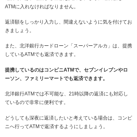
ATMに入れなければなりません。
返済額をしっかり入力し、間違えないように気を付けてお
きましょう。
また、北洋銀行カードローン「スーパーアルカ」は、提携
しているATMでも返済できます。
提携しているのはコンビニATMで、セブンイレブンやロ
ーソン、ファミリーマートでも返済できます。
北洋銀行ATMでは不可能な、21時以降の返済にも対応し
ているので非常に便利です。
どうしても深夜に返済したいと考えている場合は、コンビ
ニへ行ってATMで返済するようにしましょう。