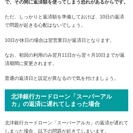
で、その間に返済額を使ってしまう恐れがあるからです。
ただ、しっかりと返済額を準備しておけば、10日の返済
で問題が起きる心配はないでしょう。
10日が休日の場合は翌営業日が返済日となります。
なお、初回の利用のみ翌月11日から翌々月10日までが返
済期間に変更されます。
普通の返済日と設定が異なるので気を付けましょう。
北洋銀行カードローン「スーパーアル
カ」の返済に遅れてしまった場合
北洋銀行カードローン「スーパーアルカ」の返済が遅れて
しまった場合、以下の問題が起きてしまいます。