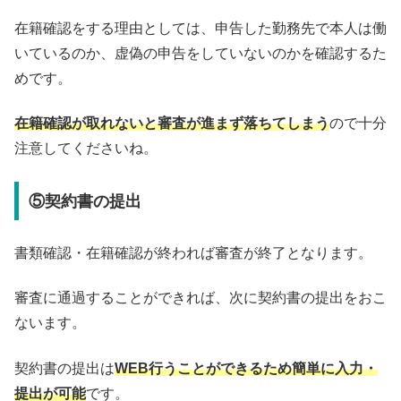
在籍確認をする理由としては、申告した勤務先で本人は働
いているのか、虚偽の申告をしていないのかを確認するた
めです。
在籍確認が取れないと審査が進まず落ちてしまう
ので十分
注意してくださいね。
⑤契約書の提出
書類確認・在籍確認が終われば審査が終了となります。
審査に通過することができれば、次に契約書の提出をおこ
ないます。
契約書の提出は
WEB行うことができるため簡単に入力・
提出が可能
です。