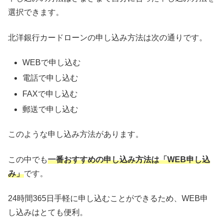
選択できます。
北洋銀行カードローンの申し込み方法は次の通りです。
WEBで申し込む
電話で申し込む
FAXで申し込む
郵送で申し込む
このような申し込み方法があります。
この中でも
一番おすすめの申し込み方法は「WEB申し込
み」
です。
24時間365日手軽に申し込むことができるため、WEB申
し込みはとても便利。