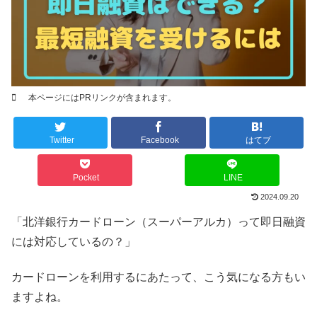
本ページにはPRリンクが含まれます。
Twitter
Facebook
はてブ
Pocket
LINE
2024.09.20
「北洋銀行カードローン（スーパーアルカ）って即日融資
には対応しているの？」
カードローンを利用するにあたって、こう気になる方もい
ますよね。