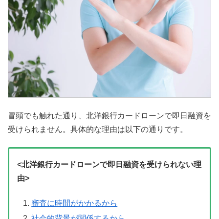
冒頭でも触れた通り、北洋銀行カードローンで即日融資を
受けられません。具体的な理由は以下の通りです。
<北洋銀行カードローンで即日融資を受けられない理
由>
審査に時間がかかるから
社会的背景が関係するから