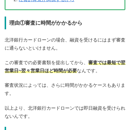
理由①審査に時間がかかるから
北洋銀行カードローンの場合、融資を受けるにはまず審査
に通らないといけません。
この審査での必要書類を提出してから、
審査では最短で翌
営業日~翌々営業日ほど時間が必要
なんです。
審査状況によっては、さらに時間がかかるケースもありま
す。
以上より、北洋銀行カードローンでは即日融資を受けられ
ないんです。