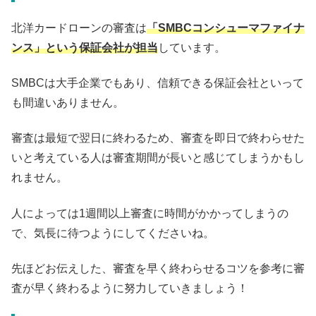
北洋カードローンの審査は
「SMBCコンシューマファイナ
ンス」という保証会社が担当
しています。
SMBCは大手企業でもあり、信頼できる保証会社といって
も間違いありません。
審査は最短で翌日に終わるため、審査を即日で終わらせた
いと考えている人は審査期間が長いと感じてしまうかもし
れません。
人によっては1週間以上審査に時間がかかってしまうの
で、気長に待つようにしてくださいね。
先ほどお伝えした、審査を早く終わらせるコツを参考に審
査が早く終わるように努力していきましょう！