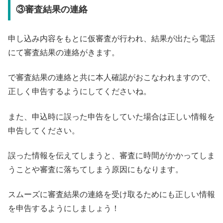
③審査結果の連絡
申し込み内容をもとに仮審査が行われ、結果が出たら電話
にて審査結果の連絡がきます。
で審査結果の連絡と共に本人確認がおこなわれますので、
正しく申告するようにしてくださいね。
また、申込時に誤った申告をしていた場合は正しい情報を
申告してください。
誤った情報を伝えてしまうと、審査に時間がかかってしま
うことや審査に落ちてしまう原因にもなります。
スムーズに審査結果の連絡を受け取るためにも正しい情報
を申告するようにしましょう！