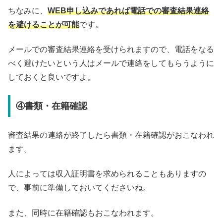
ちなみに、
WEB申し込みであれば電話での審査結果連絡
を避けることが可能
です。
メールでの審査結果連絡を受けられますので、電話をなる
べく避けたいという人はメールで連絡をしてもらうように
しておくと良いですよ。
④書類・在籍確認
審査結果の連絡が終了したら書類・在籍確認がおこなわれ
ます。
人によっては収入証明書を求められることもありますの
で、事前に準備しておいてくださいね。
また、同時に在籍確認もおこなわれます。