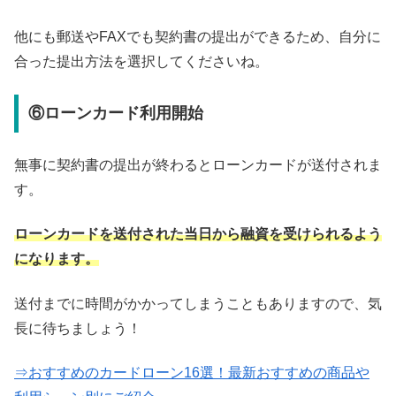
他にも郵送やFAXでも契約書の提出ができるため、自分に
合った提出方法を選択してくださいね。
⑥ローンカード利用開始
無事に契約書の提出が終わるとローンカードが送付されま
す。
ローンカードを送付された当日から融資を受けられるよう
になります。
送付までに時間がかかってしまうこともありますので、気
長に待ちましょう！
⇒おすすめのカードローン16選！最新おすすめの商品や