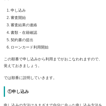
申し込み
審査開始
審査結果の連絡
書類・在籍確認
契約書の提出
ローンカード利用開始
この順番で申し込みから利用までがおこなわれますので、
覚えておきましょう。
では順番に説明していきます。
①申し込み
申し込みの方法はさまざまで自分に合った申し込み方法を