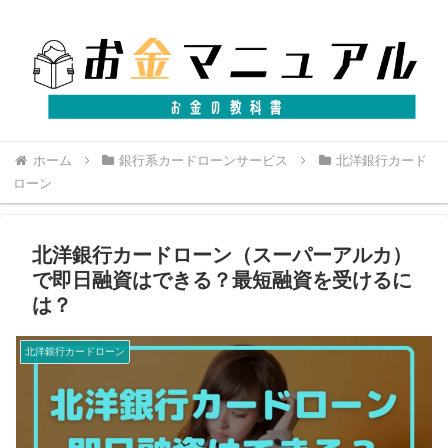
ホーム
銀行系カードローンサービス
北洋銀行カード
ローン
北洋銀行カードローン（スーパーアルカ）
で即日融資はできる？最短融資を受けるに
は？
北洋銀行カードローン