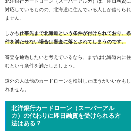
北洋銀行カードローン（スーパーアルカ）は、即日融資に
対応しているものの、北海道に住んでいる人しか借りられ
ません。
しかも
仕事先まで北海道という条件が付けられており、条
件を満たせない場合は審査に落とされてしまうのです。
審査を通過したいと考えているなら、まずは北海道内に住
むという条件を満たしましょう。
道外の人は他のカードローンを検討したほうがいいかもし
れません。
北洋銀行カードローン（スーパーアル
カ）の代わりに即日融資を受けられる方
法はある？