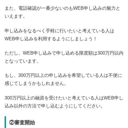
また、電話確認が一番少ないのもWEB申し込みの魅力と
いえます。
申し込みをなるべく手軽に行いたいと考えている人は
WEB申し込みを利用するようにしましょう！
ただし、WEB申し込みで申し込める限度額は300万円以内
となっています。
もし、300万円以上の申し込みを希望している人は不便に
感じてしまうかもしれません。
300万円以上の融資を受けたいと考えている人はWEB申し
込み以外の方法で申し込むようにしてください。
②審査開始