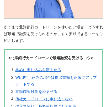
あくまで北洋銀行カードローンを使いたい場合、どうすれ
ば最短で融資を受けられるのか。すぐ実践できるコツをご
紹介します。
<北洋銀行カードローンで最短融資を受けるコツ>
早めに申し込みを済ませる
WEB申し込みの場合は提出書類を正確にアップ
ロードする
在籍確認対策を済ませる
他社カードローンに申し込まない
借入希望額は必要最低限にとどめる