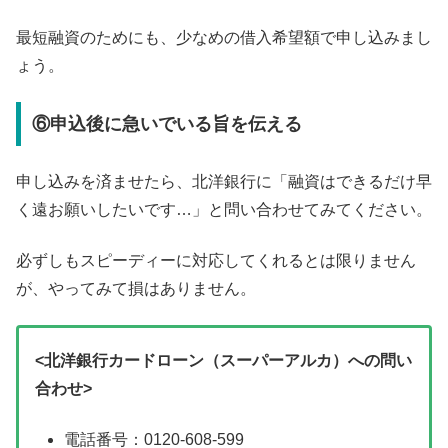
最短融資のためにも、少なめの借入希望額で申し込みまし
ょう。
⑥申込後に急いでいる旨を伝える
申し込みを済ませたら、北洋銀行に「融資はできるだけ早
く遠お願いしたいです…」と問い合わせてみてください。
必ずしもスピーディーに対応してくれるとは限りません
が、やってみて損はありません。
<北洋銀行カードローン（スーパーアルカ）への問い
合わせ>
電話番号：0120-608-599