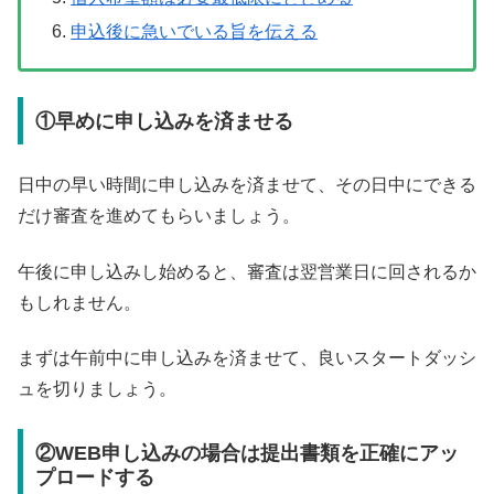
申込後に急いでいる旨を伝える
①早めに申し込みを済ませる
日中の早い時間に申し込みを済ませて、その日中にできる
だけ審査を進めてもらいましょう。
午後に申し込みし始めると、審査は翌営業日に回されるか
もしれません。
まずは午前中に申し込みを済ませて、良いスタートダッシ
ュを切りましょう。
②WEB申し込みの場合は提出書類を正確にアッ
プロードする