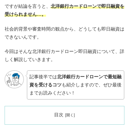
ですが結論を言うと、
北洋銀行カードローンで即日融資を
受けられません…。
社会的背景や審査時間の観点から、どうしても即日融資は
できないんです。
今回はそんな北洋銀行カードローン即日融資について、詳
しく解説していきます。
記事後半では
北洋銀行カードローンで最短融
資を受けるコツ
も紹介しますので、ぜひ最後
までお読みください！
目次