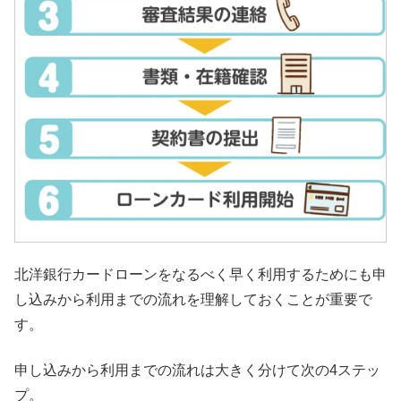
北洋銀行カードローンをなるべく早く利用するためにも申
し込みから利用までの流れを理解しておくことが重要で
す。
申し込みから利用までの流れは大きく分けて次の4ステッ
プ。