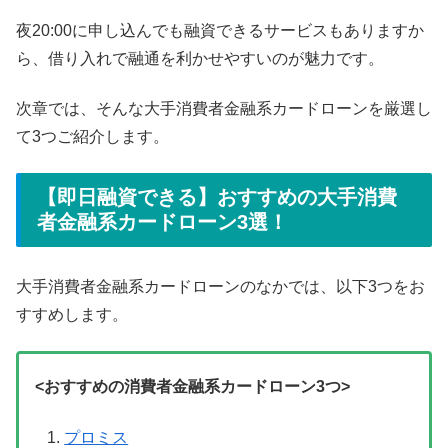
夜20:00に申し込んでも融資できるサービスもありますか
ら、借り入れで融通を利かせやすいのが魅力です。
次章では、そんな大手消費者金融系カードローンを厳選し
て3つご紹介します。
【即日融資できる】おすすめの大手消費
者金融系カードローン3選！
大手消費者金融系カードローンのなかでは、以下3つをお
すすめします。
<おすすめの消費者金融系カードローン3つ>
プロミス