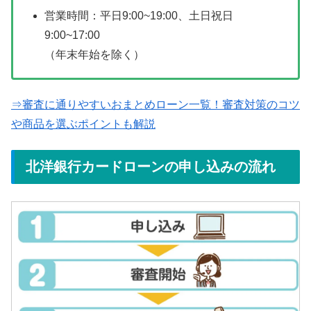
営業時間：平日9:00~19:00、土日祝日
9:00~17:00
（年末年始を除く）
⇒審査に通りやすいおまとめローン一覧！審査対策のコツ
や商品を選ぶポイントも解説
北洋銀行カードローンの申し込みの流れ