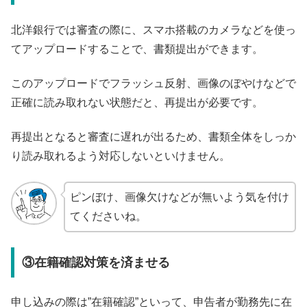
北洋銀行では審査の際に、スマホ搭載のカメラなどを使っ
てアップロードすることで、書類提出ができます。
このアップロードでフラッシュ反射、画像のぼやけなどで
正確に読み取れない状態だと、再提出が必要です。
再提出となると審査に遅れが出るため、書類全体をしっか
り読み取れるよう対応しないといけません。
ピンぼけ、画像欠けなどが無いよう気を付け
てくださいね。
③在籍確認対策を済ませる
申し込みの際は”在籍確認”といって、申告者が勤務先に在