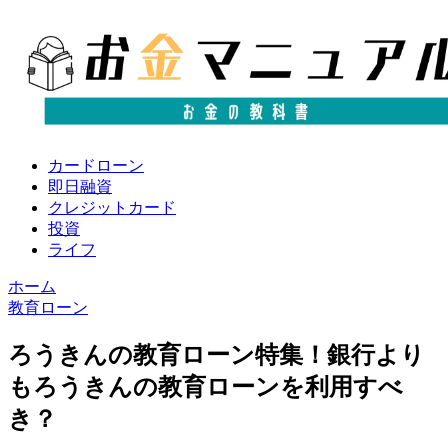
カードローン
即日融資
クレジットカード
投資
ライフ
ホーム
教育ローン
ろうきんの教育ローン特集！銀行より
もろうきんの教育ローンを利用すべ
き？