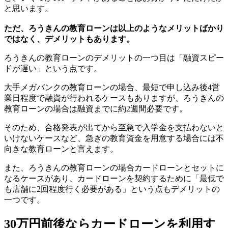
と思います。
ただ、ろうきんの教育ローンは以上のようなメリットばかり
ではなく、デメリットもあります。
ろうきんの教育ローンのデメリットの一つ目は「融資スピー
ドが遅い」という点です。
大手メガバンクの教育ローンの場合、最短で申し込み後4営
業日程度で融資が行われるケースもありますが、ろうきんの
教育ローンの場合は融資までに約2週間必要です。
そのため、合格発表が出てから至急で入学金を支払わないと
いけないケースなど、急ぎの教育資金を用意する場合には不
向きな教育ローンと言えます。
また、ろうきんの教育ローンの場合カードローンとセットに
なるケースがあり、カードローンを契約するために「最低で
も店舗に2回程度行く必要がある」という点もデメリットの
一つです。
30万円前後ならカードローンを利用す