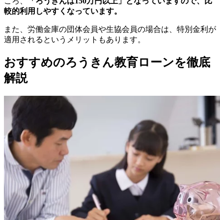
ころ、
「ろうきんは150万円以上」となっていますので、比
較的利用しやすくなっています。
また、労働金庫の団体会員や生協会員の場合は、特別金利が
適用されるというメリットもあります。
おすすめのろうきん教育ローンを徹底
解説