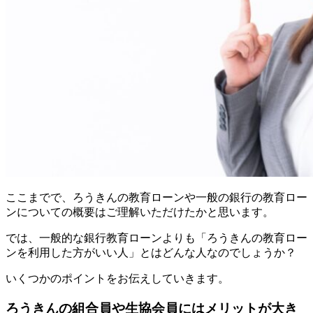
ここまでで、ろうきんの教育ローンや一般の銀行の教育ロー
ンについての概要はご理解いただけたかと思います。
では、一般的な銀行教育ローンよりも「ろうきんの教育ロー
ンを利用した方がいい人」とはどんな人なのでしょうか？
いくつかのポイントをお伝えしていきます。
ろうきんの組合員や生協会員にはメリットが大き