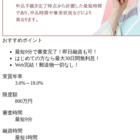
おすすめポイント
最短9分で審査完了！即日融資も可！
はじめての方なら最大30日間無利息！
Web完結！郵送物一切なし！
実質年率
3.0%～18.0%
限度額
800万円
審査時間
最短9分
融資時間
最短1時間