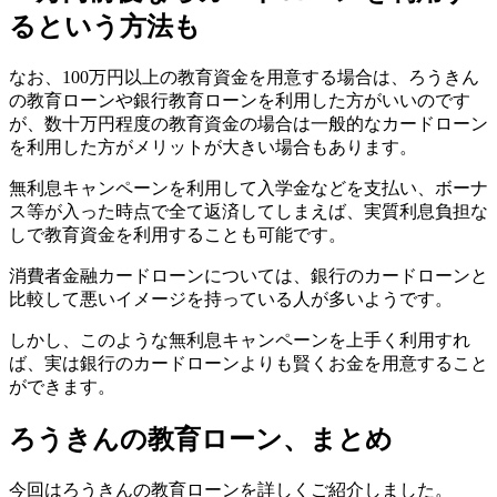
るという方法も
なお、100万円以上の教育資金を用意する場合は、ろうきん
の教育ローンや銀行教育ローンを利用した方がいいのです
が、数十万円程度の教育資金の場合は一般的なカードローン
を利用した方がメリットが大きい場合もあります。
無利息キャンペーンを利用して入学金などを支払い、ボーナ
ス等が入った時点で全て返済してしまえば、実質利息負担な
しで教育資金を利用することも可能です。
消費者金融カードローンについては、銀行のカードローンと
比較して悪いイメージを持っている人が多いようです。
しかし、このような無利息キャンペーンを上手く利用すれ
ば、実は銀行のカードローンよりも賢くお金を用意すること
ができます。
ろうきんの教育ローン、まとめ
今回はろうきんの教育ローンを詳しくご紹介しました。