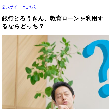
公式サイトはこちら
銀行とろうきん、教育ローンを利用す
るならどっち？