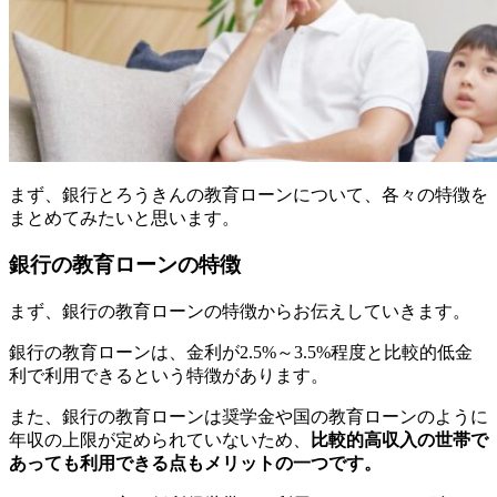
まず、銀行とろうきんの教育ローンについて、各々の特徴を
まとめてみたいと思います。
銀行の教育ローンの特徴
まず、銀行の教育ローンの特徴からお伝えしていきます。
銀行の教育ローンは、金利が2.5%～3.5%程度と比較的低金
利で利用できるという特徴があります。
また、銀行の教育ローンは奨学金や国の教育ローンのように
年収の上限が定められていないため、
比較的高収入の世帯で
あっても利用できる点もメリットの一つです。