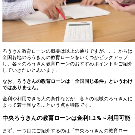
ろうきん教育ローンの概要は以上の通りですが、ここからは
全国各地のろうきんの教育ローンをいくつかピックアップ
し、各々のろうきん教育ローンのおすすめポイントをご紹介
していきたいと思います。
なお、
ろうきんの教育ローンは「全国同じ条件」というわけ
ではありません。
金利や利用できる人の条件などが、各々の地域のろうきんに
よって若干異なる…という点も特徴です。
中央ろうきんの教育ローンは金利1.2％～利用可能
まず、一つ目にご紹介するのは「中央ろうきんの教育ロー