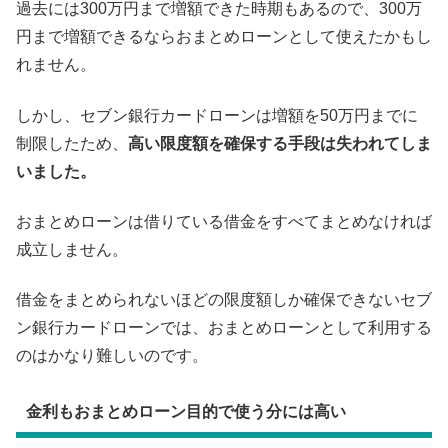
過去には300万円まで増額できた時期もあるので、300万
円まで増額できるならおまとめローンとして使えたかもし
れません。
しかし、セブン銀行カードローンは増額を50万円までに
制限したため、
高い限度額を確保する手段は失われてしま
いました。
おまとめローンは借りている借金をすべてまとめなければ
成立しません。
借金をまとめられないほどの限度額しか確保できないセブ
ン銀行カードローンでは、おまとめローンとして利用する
のはかなり難しいのです。
金利もおまとめローン目的で使う分には高い