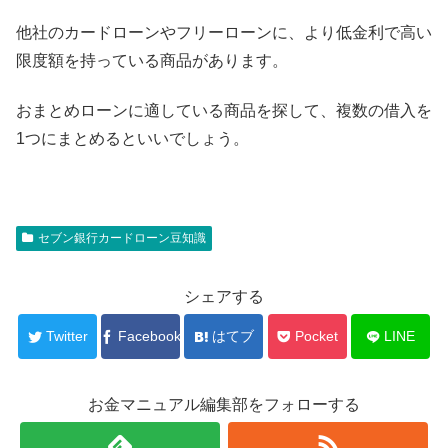
他社のカードローンやフリーローンに、より低金利で高い
限度額を持っている商品があります。
おまとめローンに適している商品を探して、複数の借入を
1つにまとめるといいでしょう。
セブン銀行カードローン豆知識
シェアする
Twitter
Facebook
はてブ
Pocket
LINE
お金マニュアル編集部をフォローする