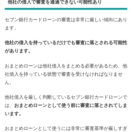
他社の借入で審査を通過できない可能性あり
セブン銀行カードローンの審査は非常に厳しい傾向にあり
ます。
他社の借入を持っているだけでも審査に落とされる可能性
があります。
おまとめローンは他社借入をまとめる必要があるため、他
社借入を持っている状態で審査を受けなければなりませ
ん。
他社借入を厳しく判断しているセブン銀行カードローンで
は、
おまとめローンとして使う前に審査に落とされてしま
います。
おまとめローンとして使うには非常に審査基準が厳しすぎ