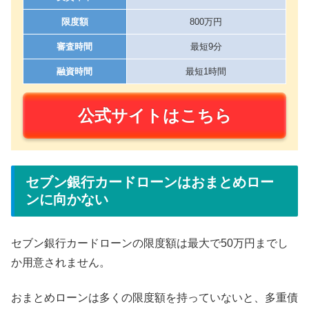
限度額
800万円
審査時間
最短9分
融資時間
最短1時間
公式サイトはこちら
セブン銀行カードローンはおまとめロー
ンに向かない
セブン銀行カードローンの限度額は最大で50万円までし
か用意されません。
おまとめローンは多くの限度額を持っていないと、多重債