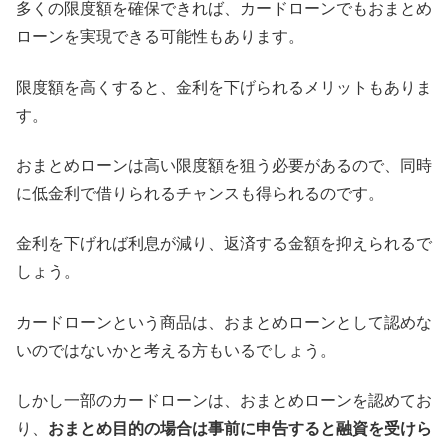
多くの限度額を確保できれば、カードローンでもおまとめ
ローンを実現できる可能性もあります。
限度額を高くすると、金利を下げられるメリットもありま
す。
おまとめローンは高い限度額を狙う必要があるので、同時
に低金利で借りられるチャンスも得られるのです。
金利を下げれば利息が減り、返済する金額を抑えられるで
しょう。
カードローンという商品は、おまとめローンとして認めな
いのではないかと考える方もいるでしょう。
しかし一部のカードローンは、おまとめローンを認めてお
り、
おまとめ目的の場合は事前に申告すると融資を受けら