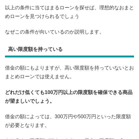
以上の条件に当てはまるローンを探せば、理想的なおまと
めローンを見つけられるでしょう
なぜこの条件が向いているのか説明します。
高い限度額を持っている
借金の額にもよりますが、高い限度額を持っていないとお
まとめローンでは使えません。
どれだけ低くても100万円以上の限度額を確保できる商品
が望ましいでしょう。
借金の額によっては、300万円や500万円といった限度額
が必要となります。