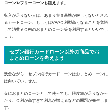
ローンやフリーローンも狙えます。
収入が足りない人は、あまり審査基準が厳しくないとされ
るカードローン、もしくはやや金利型高くなることを覚悟
して消費者金融のおまとめローン等を利用するといいでし
ょう。
セブン銀行カードローン以外の商品でお
まとめローンを考えよう
残念ながら、セブン銀行カードローンはおまとめローンに
は向いていません。
仮におまとめローンとして使っても、限度額が足りなかっ
たり、金利が高すぎて利息が増えるなどの問題が発生しま
す。