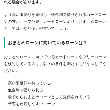
れる場合があります。
より高い限度額を確保し、低金利で借りられるカードロー
ンの方が、セブン銀行カードローンよりもおまとめローン
としてはかなり使いやすいでしょう。
おまとめローンに向いているローンは？
おまとめローンに向いているカードローンやフリーローン
を検討している方は、以下の条件を満たす商品を探してく
ださい。
・高い限度額を持っている
・低金利で借りられる
・最初からおまとめローンとして提供されている
・審査を通過しやすいローン