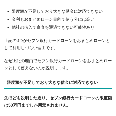
限度額が不足しており大きな借金に対応できない
金利もおまとめローン目的で使う分には高い
他社の借入で審査を通過できない可能性あり
上記の3つがセブン銀行カードローンをおまとめローンと
して利用しづらい理由です。
なぜ上記の理由でセブン銀行カードローンをおまとめロー
ンとして使えないのか説明します。
限度額が不足しており大きな借金に対応できない
先ほども説明した通り、セブン銀行カードローンの限度額
は50万円までしか用意されません。