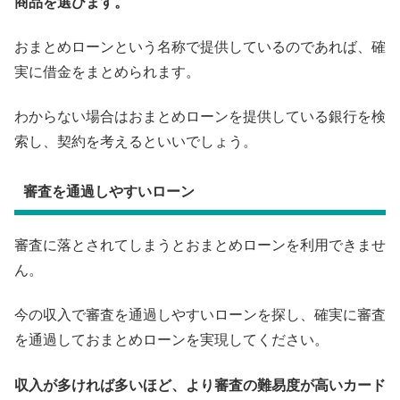
商品を選びます。
おまとめローンという名称で提供しているのであれば、確
実に借金をまとめられます。
わからない場合はおまとめローンを提供している銀行を検
索し、契約を考えるといいでしょう。
審査を通過しやすいローン
審査に落とされてしまうとおまとめローンを利用できませ
ん。
今の収入で審査を通過しやすいローンを探し、確実に審査
を通過しておまとめローンを実現してください。
収入が多ければ多いほど、より審査の難易度が高いカード