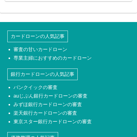
カードローンの人気記事
審査の甘いカードローン
専業主婦におすすめのカードローン
銀行カードローンの人気記事
バンクイックの審査
auじぶん銀行カードローンの審査
みずほ銀行カードローンの審査
楽天銀行カードローンの審査
東京スター銀行カードローンの審査