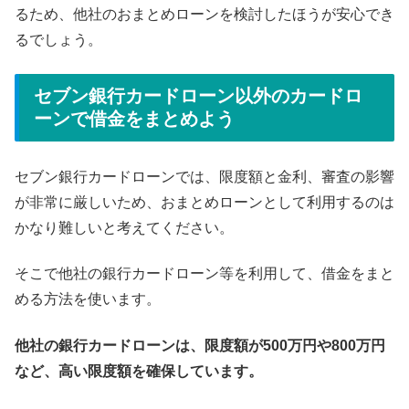
るため、他社のおまとめローンを検討したほうが安心でき
るでしょう。
セブン銀行カードローン以外のカードロ
ーンで借金をまとめよう
セブン銀行カードローンでは、限度額と金利、審査の影響
が非常に厳しいため、おまとめローンとして利用するのは
かなり難しいと考えてください。
そこで他社の銀行カードローン等を利用して、借金をまと
める方法を使います。
他社の銀行カードローンは、限度額が500万円や800万円
など、高い限度額を確保しています。