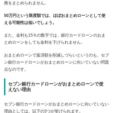
務をまとめられません。
50万円という限度額では、ほぼおまとめローンとして使
える可能性は低いでしょう。
また、金利も15％の数字では、銀行カードローンのおま
とめローンをしても金利を下げられません。
おまとめローンで返済額を削減しづらいというのも、セブ
ン銀行カードローンがおまとめローンに向いていない問題
点なのです。
セブン銀行カードローンがおまとめローンで使
えない理由
セブン銀行カードローンがおまとめローンに向いていない
理由としては、以下の3つが挙げられます。