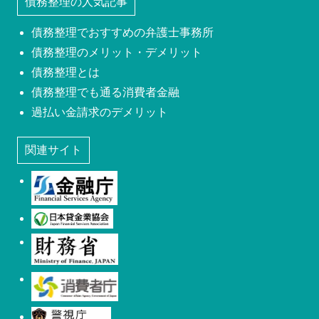
債務整理の人気記事
債務整理でおすすめの弁護士事務所
債務整理のメリット・デメリット
債務整理とは
債務整理でも通る消費者金融
過払い金請求のデメリット
関連サイト
金融庁
日本貸金業協会
財務省
消費者庁
警視庁