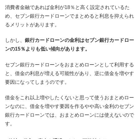
消費者金融であれば金利が18％と高く設定されているた
め、セブン銀行カードローンでまとめると利息を抑えられ
るメリットがあります。
しかし、
銀行カードローンの金利はセブン銀行カードロー
ンの15％よりも低い傾向があります。
セブン銀行カードローンをおまとめローンとして利用する
と、借金の利息が増える可能性があり、逆に借金を増やす
要因になってしまうのです。
借金をこれ以上増やしたくないと思って使うおまとめロー
ンなのに、借金を増やす要因を作るやや高い金利のセブン
銀行カードローンでは、おまとめローンには使えないので
す。