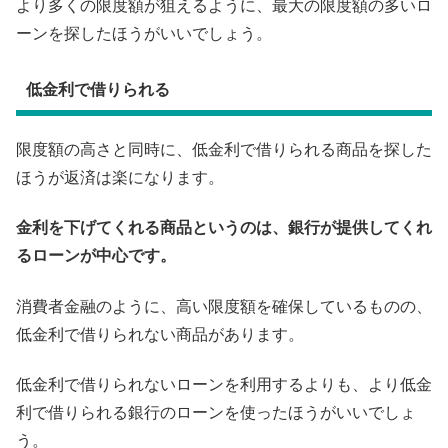
より多くの限度額が狙えるように、最大の限度額の多いロ
ーンを探したほうがいいでしょう。
低金利で借りられる
限度額の高さと同時に、低金利で借りられる商品を探した
ほうが返済は楽になります。
金利を下げてくれる商品というのは、銀行が提供してくれ
るローンが中心です。
消費者金融のように、高い限度額を確保しているものの、
低金利で借りられない商品があります。
低金利で借りられないローンを利用するよりも、より低金
利で借りられる銀行のローンを使ったほうがいいでしょ
う。