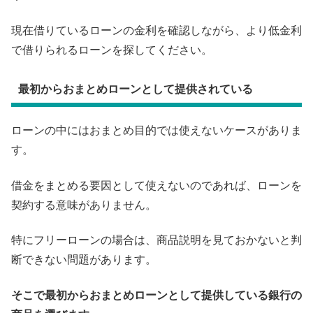
現在借りているローンの金利を確認しながら、より低金利
で借りられるローンを探してください。
最初からおまとめローンとして提供されている
ローンの中にはおまとめ目的では使えないケースがありま
す。
借金をまとめる要因として使えないのであれば、ローンを
契約する意味がありません。
特にフリーローンの場合は、商品説明を見ておかないと判
断できない問題があります。
そこで最初からおまとめローンとして提供している銀行の