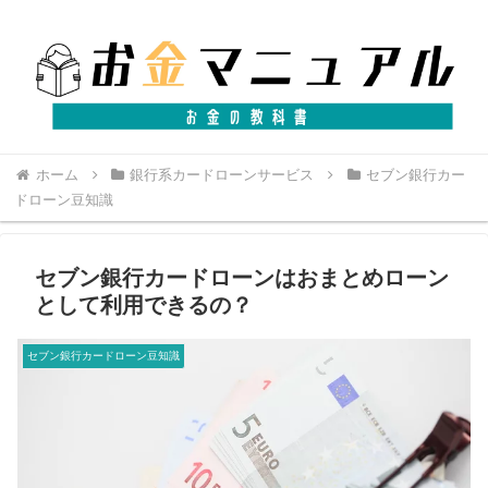
ホーム
銀行系カードローンサービス
セブン銀行カー
ドローン豆知識
セブン銀行カードローンはおまとめローン
として利用できるの？
セブン銀行カードローン豆知識