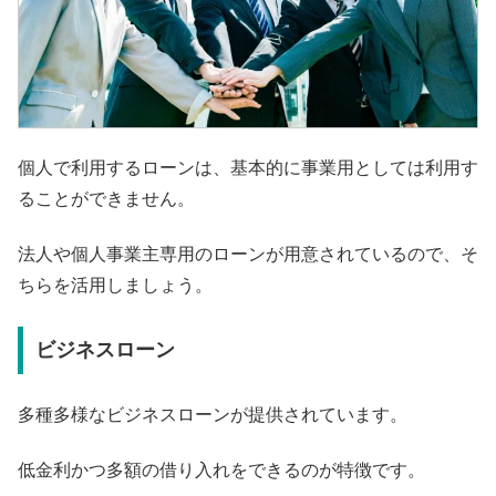
個人で利用するローンは、基本的に事業用としては利用す
ることができません。
法人や個人事業主専用のローンが用意されているので、そ
ちらを活用しましょう。
ビジネスローン
多種多様なビジネスローンが提供されています。
低金利かつ多額の借り入れをできるのが特徴です。