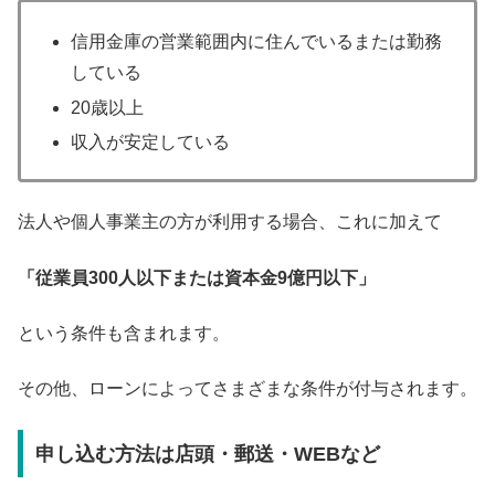
信用金庫の営業範囲内に住んでいるまたは勤務
している
20歳以上
収入が安定している
法人や個人事業主の方が利用する場合、これに加えて
「従業員300人以下または資本金9億円以下」
という条件も含まれます。
その他、ローンによってさまざまな条件が付与されます。
申し込む方法は店頭・郵送・WEBなど