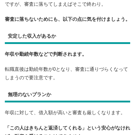
ですが、審査に落ちてしまえばそこで終わり。
審査に落ちないためにも、以下の点に気を付けましょう。
安定した収入があるか
年収や勤続年数などで判断されます。
転職直後は勤続年数が0となり、審査に通りづらくなって
しまうので要注意です。
無理のないプランか
年収に対して、借入額が高いと審査も厳しくなります。
「この人はきちんと返済してくれる」という安心がなけれ