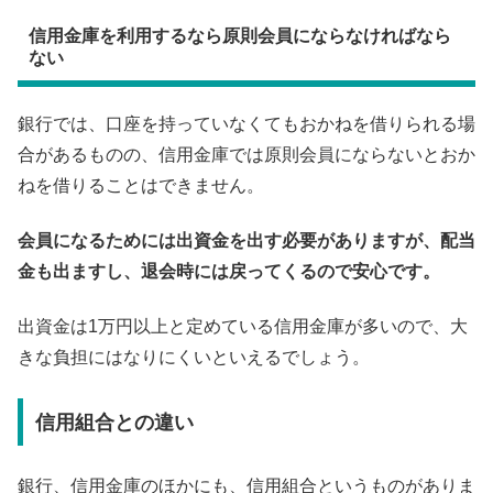
信用金庫を利用するなら原則会員にならなければなら
ない
銀行では、口座を持っていなくてもおかねを借りられる場
合があるものの、信用金庫では原則会員にならないとおか
ねを借りることはできません。
会員になるためには出資金を出す必要がありますが、配当
金も出ますし、退会時には戻ってくるので安心です。
出資金は1万円以上と定めている信用金庫が多いので、大
きな負担にはなりにくいといえるでしょう。
信用組合との違い
銀行、信用金庫のほかにも、信用組合というものがありま