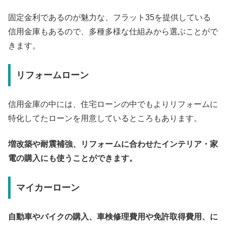
固定金利であるのが魅力な、フラット35を提供している
信用金庫もあるので、多種多様な仕組みから選ぶことがで
きます。
リフォームローン
信用金庫の中には、住宅ローンの中でもよりリフォームに
特化してたローンを用意しているところもあります。
増改築や耐震補強、リフォームに合わせたインテリア・家
電の購入にも使うことができます。
マイカーローン
自動車やバイクの購入、車検修理費用や免許取得費用、に