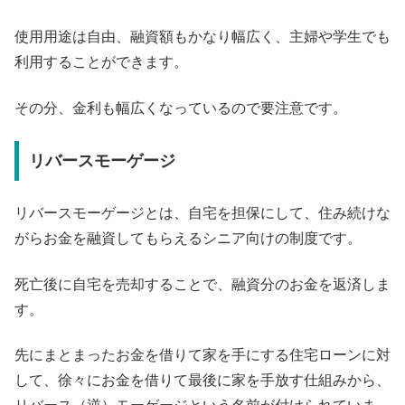
使用用途は自由、融資額もかなり幅広く、主婦や学生でも
利用することができます。
その分、金利も幅広くなっているので要注意です。
リバースモーゲージ
リバースモーゲージとは、自宅を担保にして、住み続けな
がらお金を融資してもらえるシニア向けの制度です。
死亡後に自宅を売却することで、融資分のお金を返済しま
す。
先にまとまったお金を借りて家を手にする住宅ローンに対
して、徐々にお金を借りて最後に家を手放す仕組みから、