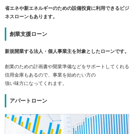
省エネや新エネルギーのための設備投資に利用できるビジ
ネスローンもあります。
創業支援ローン
新規開業する法人・個人事業主を対象としたローンです。
創業のための計画書や開業準備などをサポートしてくれる
信用金庫もあるので、事業を始めたい方の
強い味方になってくれます。
アパートローン