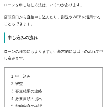
ローンを申し込む方法は、いくつかあります。
店頭窓口から直接申し込んだり、郵送やWEBを活用する
こともできます。
申し込みの流れ
ローンの種類にもよりますが、基本的には以下の流れで申
し込みます。
申し込み
審査
審査結果の連絡
必要書類の提出
契約内容の確認