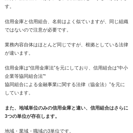
す。
信用金庫と信用組合、名前はよく似ていますが、同じ組織
ではないので注意が必要です。
業務内容自体はほとんど同じですが、根拠としている法律
が違います。
信用金庫は“信用金庫法”を元にしており、信用組合は“中小
企業等協同組合法”“
協同組合による金融事業に関する法律（協金法）”を元に
しています。
また、地域単位のみの信用金庫と違い、信用組合はさらに
3つの単位が存在します。
地域・業域・職域の3単位です。