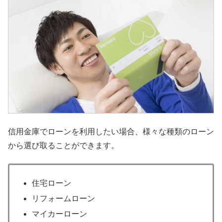
信用金庫でローンを利用したい場合、様々な種類のローン
から選び取ることができます。
住宅ローン
リフォームローン
マイカーローン