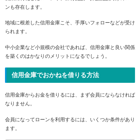
ンも存在します。
地域に根差した信用金庫こそ、手厚いフォローなどが受け
られます。
中小企業など小規模の会社であれば、信用金庫と良い関係
を築くのはかなりのメリットになるでしょう。
信用金庫でおかねを借りる方法
信用金庫からお金を借りるには、まず会員にならなければ
なりません。
会員になってローンを利用するには、いくつか条件があり
ます。