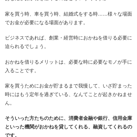
家を買う時、車を買う時、結婚式をする時……様々な場面
でお金が必要になる場面があります。
ビジネスであれば、創業・経営時におかねを借りる必要に
迫られるでしょう。
おかねを借りるメリットは、必要な時に必要なモノが手に
入ることです。
家を買うためにお金が貯まるまで我慢して、いざ貯まった
時にはもう定年を過ぎている、なんてことが起きかねませ
ん。
そういった方たちのために、消費者金融や銀行、信用金庫
といった機関がおかねを貸してくれる、融資してくれるの
です。