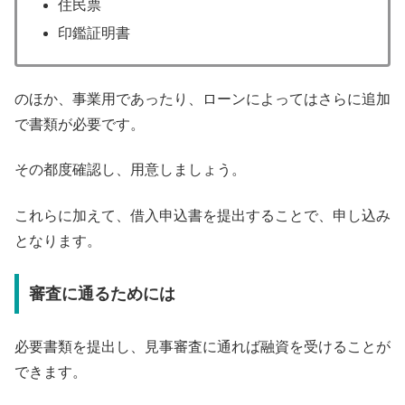
住民票
印鑑証明書
のほか、事業用であったり、ローンによってはさらに追加
で書類が必要です。
その都度確認し、用意しましょう。
これらに加えて、借入申込書を提出することで、申し込み
となります。
審査に通るためには
必要書類を提出し、見事審査に通れば融資を受けることが
できます。