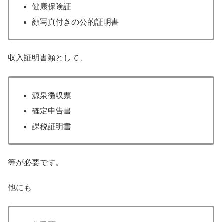
健康保険証
顔写真付きの公的証明書
収入証明書類として、
源泉徴収票
確定申告書
課税証明書
等が必要です。
他にも