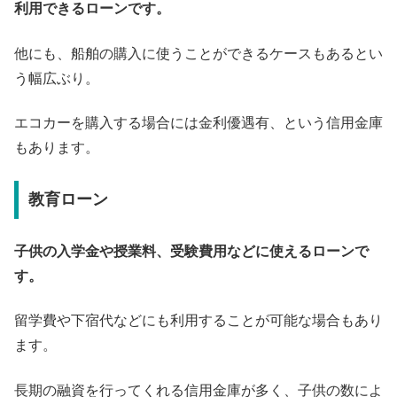
利用できるローンです。
他にも、船舶の購入に使うことができるケースもあるとい
う幅広ぶり。
エコカーを購入する場合には金利優遇有、という信用金庫
もあります。
教育ローン
子供の入学金や授業料、受験費用などに使えるローンで
す。
留学費や下宿代などにも利用することが可能な場合もあり
ます。
長期の融資を行ってくれる信用金庫が多く、子供の数によ