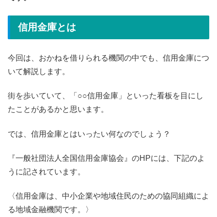
信用金庫とは
今回は、おかねを借りられる機関の中でも、信用金庫につ
いて解説します。
街を歩いていて、「○○信用金庫」といった看板を目にし
たことがあるかと思います。
では、信用金庫とはいったい何なのでしょう？
『一般社団法人全国信用金庫協会』のHPには、下記のよ
うに記されています。
〈信用金庫は、中小企業や地域住民のための協同組織によ
る地域金融機関です。〉