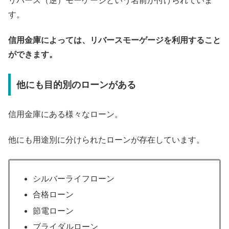
リバース（逆）モーゲージという名前が付けられていま
す。
信用金庫によっては、リバースモーゲージを利用すること
ができます。
他にも目的別のローンがある
信用金庫にある様々なローン。
他にも用途別に分けられたローンが存在しています。
シルバーライフローン
合格ローン
節電ローン
ブライダルローン