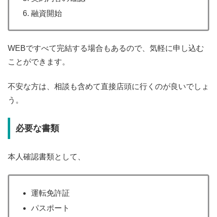
融資開始
WEBですべて完結する場合もあるので、気軽に申し込む
ことができます。
不安な方は、相談も含めて直接店頭に行くのが良いでしょ
う。
必要な書類
本人確認書類として、
運転免許証
パスポート