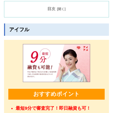
目次
アイフル
おすすめポイント
最短9分で審査完了！即日融資も可！