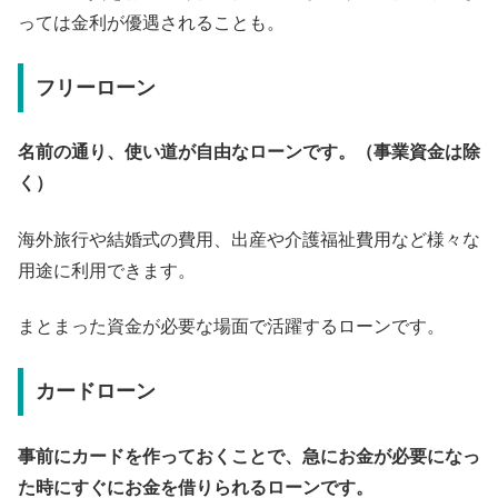
っては金利が優遇されることも。
フリーローン
名前の通り、使い道が自由なローンです。（事業資金は除
く）
海外旅行や結婚式の費用、出産や介護福祉費用など様々な
用途に利用できます。
まとまった資金が必要な場面で活躍するローンです。
カードローン
事前にカードを作っておくことで、急にお金が必要になっ
た時にすぐにお金を借りられるローンです。