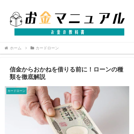
ホーム
カードローン
信金からおかねを借りる前に！ローンの種
類を徹底解説
カードローン