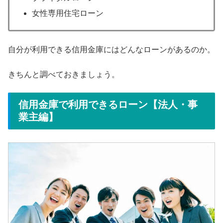
女性専用住宅ローン
自分が利用できる信用金庫にはどんなローンがあるのか。
きちんと調べておきましょう。
信用金庫で利用できるローン【法人・事
業主編】