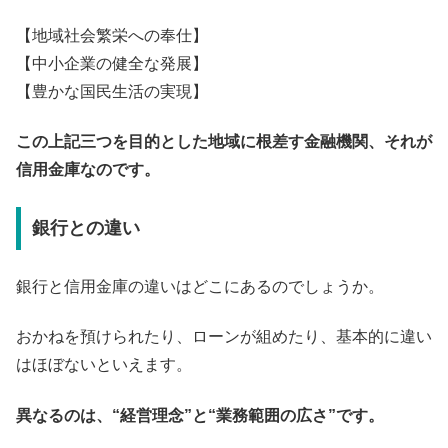
【地域社会繁栄への奉仕】
【中小企業の健全な発展】
【豊かな国民生活の実現】
この上記三つを目的とした地域に根差す金融機関、それが
信用金庫なのです。
銀行との違い
銀行と信用金庫の違いはどこにあるのでしょうか。
おかねを預けられたり、ローンが組めたり、基本的に違い
はほぼないといえます。
異なるのは、“経営理念”と“業務範囲の広さ”です。