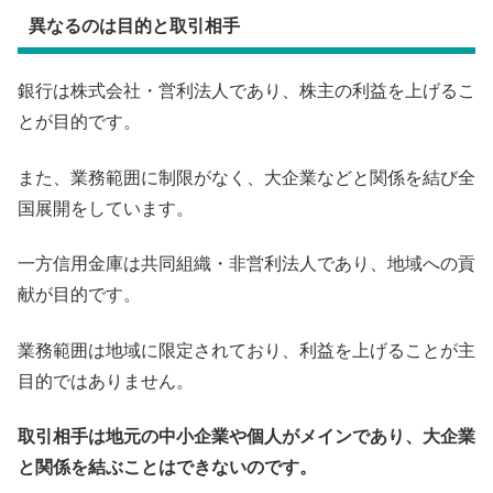
異なるのは目的と取引相手
銀行は株式会社・営利法人であり、株主の利益を上げるこ
とが目的です。
また、業務範囲に制限がなく、大企業などと関係を結び全
国展開をしています。
一方信用金庫は共同組織・非営利法人であり、地域への貢
献が目的です。
業務範囲は地域に限定されており、利益を上げることが主
目的ではありません。
取引相手は地元の中小企業や個人がメインであり、大企業
と関係を結ぶことはできないのです。