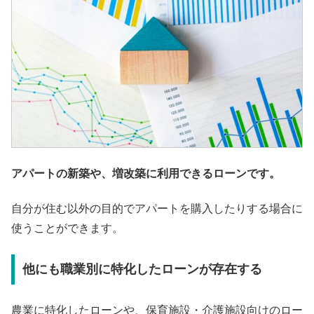
アパートの新築や、増改築に利用できるローンです。
自分が住む以外の目的でアパートを購入したりする場合に
使うことができます。
他にも職業別に特化したローンが存在する
農業に特化したローンや、保育施設・介護施設向けのロー