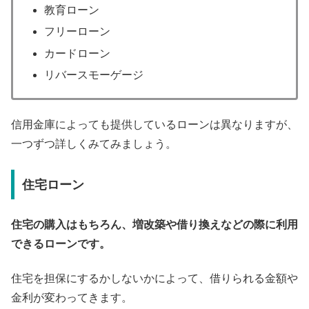
教育ローン
フリーローン
カードローン
リバースモーゲージ
信用金庫によっても提供しているローンは異なりますが、
一つずつ詳しくみてみましょう。
住宅ローン
住宅の購入はもちろん、増改築や借り換えなどの際に利用
できるローンです。
住宅を担保にするかしないかによって、借りられる金額や
金利が変わってきます。