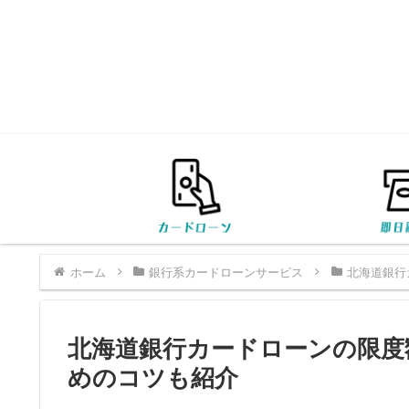
ホーム
銀行系カードローンサービス
北海道銀行
北海道銀行カードローンの限度
めのコツも紹介