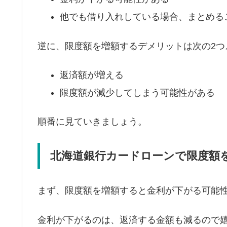
他でも借り入れしている場合、まとめる
逆に、限度額を増額するデメリットは次の2つ
返済額が増える
限度額が減少してしまう可能性がある
順番に見ていきましょう。
北海道銀行カードローンで限度額
まず、限度額を増額すると金利が下がる可能
金利が下がるのは、返済する金額も減るので