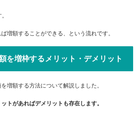
す。
れば増額することができる、という流れです。
額を増枠するメリット・デメリット
額を増額する方法について解説しました。
リットがあればデメリットも存在します。