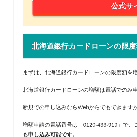
公式サ
北海道銀行カードローンの限度
まずは、北海道銀行カードローンの限度額を
北海道銀行カードローンの増額は電話でのみ
新規での申し込みならWebからでもできます
増額申請の電話番号は「0120-433-919」で、
も申し込み可能です。