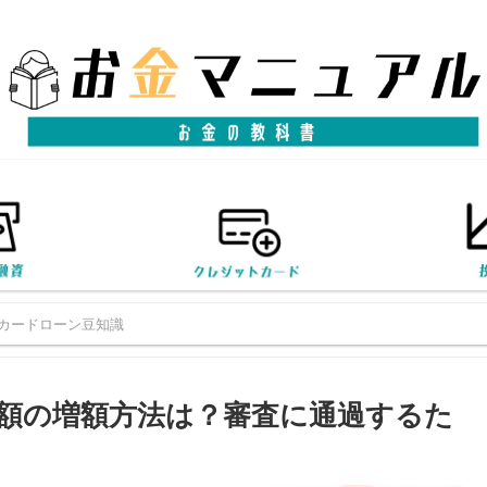
カードローン豆知識
額の増額方法は？審査に通過するた