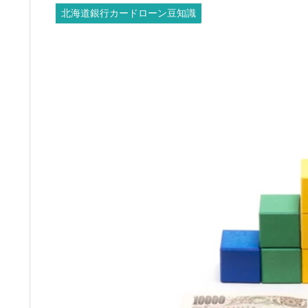
北海道銀行カードローン豆知識