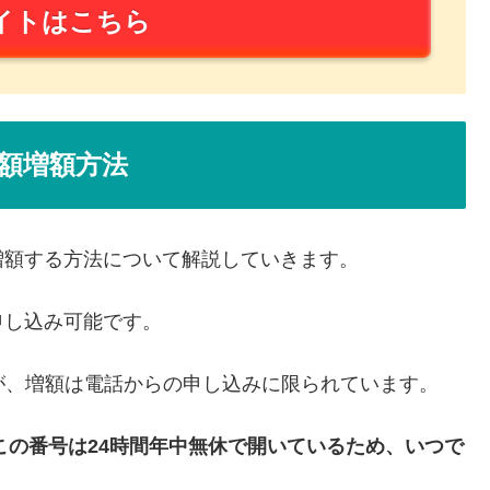
イトはこちら
額増額方法
増額する方法について解説していきます。
申し込み可能です。
が、増額は電話からの申し込みに限られています。
この番号は24時間年中無休で開いているため、いつで