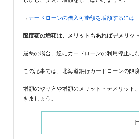
しかし、安易に増額をしてはいけません。
→
カードローンの借入可能額を増額するには
限度額の増額は、メリットもあればデメリッ
最悪の場合、逆にカードローンの利用停止に
この記事では、北海道銀行カードローンの限
増額のやり方や増額のメリット・デメリット
きましょう。