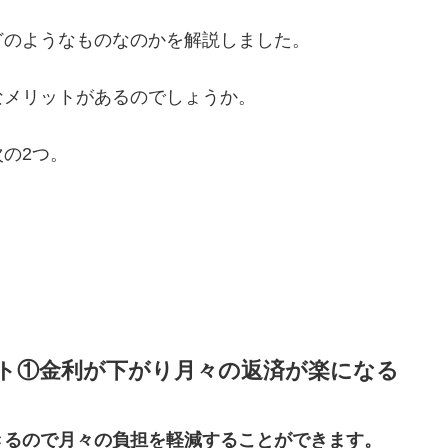
どのようなものなのかを解説しました。
なメリットがあるのでしょうか。
の2つ。
ト①金利が下がり月々の返済が楽になる
きるので月々の負担を軽減することができます。