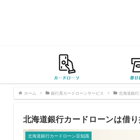
ホーム
銀行系カードローンサービス
北海道銀行
北海道銀行カードローンは借り
北海道銀行カードローン豆知識