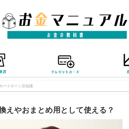
カードローン豆知識
換えやおまとめ用として使える？