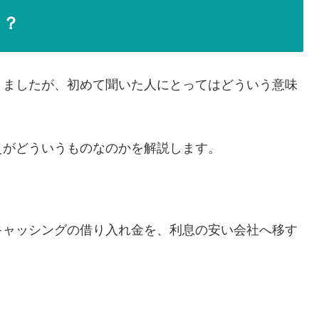
て？
きましたが、初めて聞いた人にとってはどういう意味
えがどういうものなのかを解説します。
キャッシングの借り入れ金を、利息の安い会社へ移す