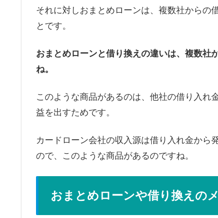
それに対しおまとめローンは、複数社からの
とです。
おまとめローンと借り換えの違いは、複数社
ね。
このような商品があるのは、他社の借り入れ
益を出すためです。
カードローン会社の収入源は借り入れ金から
ので、このような商品があるのですね。
おまとめローンや借り換えの