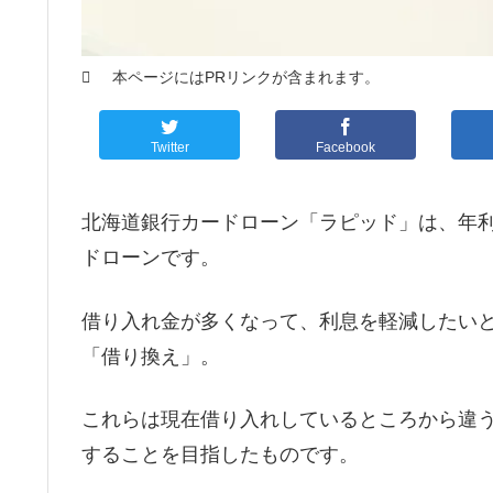
本ページにはPRリンクが含まれます。
Twitter
Facebook
北海道銀行カードローン「ラピッド」は、年利1
ドローンです。
借り入れ金が多くなって、利息を軽減したい
「借り換え」。
これらは現在借り入れしているところから違
することを目指したものです。