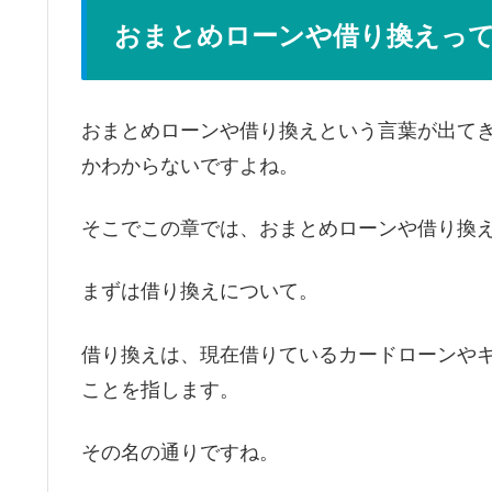
おまとめローンや借り換えっ
おまとめローンや借り換えという言葉が出て
かわからないですよね。
そこでこの章では、おまとめローンや借り換
まずは借り換えについて。
借り換えは、現在借りているカードローンや
ことを指します。
その名の通りですね。