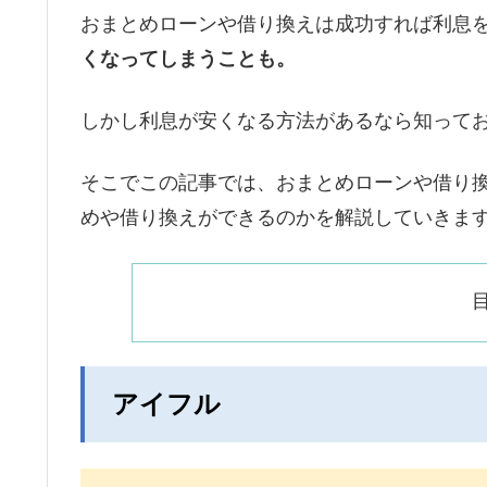
おまとめローンや借り換えは成功すれば利息
くなってしまうことも。
しかし利息が安くなる方法があるなら知って
そこでこの記事では、おまとめローンや借り
めや借り換えができるのかを解説していきま
アイフル