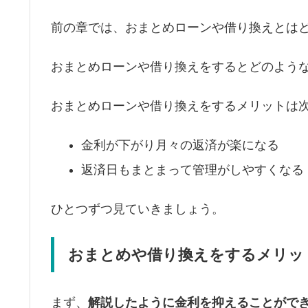
前の章では、おまとめローンや借り換えとは
おまとめローンや借り換えをするとどのよう
おまとめローンや借り換えをするメリットは次
金利が下がり月々の返済が楽になる
返済日もまとまって管理がしやすくなる
ひとつずつ見ていきましょう。
おまとめや借り換えをするメリッ
まず、
解説したように金利を抑えることがで