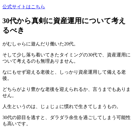
公式サイトはこちら
30代から真剣に資産運用について考え
るべき
がむしゃらに遊んだり働いた20代。
そして少し落ち着いてきたタイミングの30代で、資産運用に
ついて考えるのも無理ありません。
なにもせず迎える老後と、しっかり資産運用して備える老
後。
どちらがより豊かな老後を迎えられるか、言うまでもありま
せん。
人生というのは、じょじょに慣れで生きてしまうもの。
30代の節目を逃すと、ダラダラ余生を過ごしてしまう可能性
も高いです。