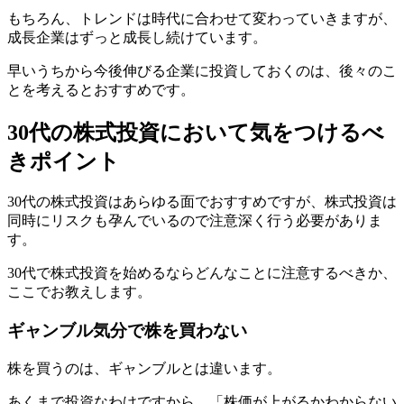
もちろん、トレンドは時代に合わせて変わっていきますが、
成長企業はずっと成長し続けています。
早いうちから今後伸びる企業に投資しておくのは、後々のこ
とを考えるとおすすめです。
30代の株式投資において気をつけるべ
きポイント
30代の株式投資はあらゆる面でおすすめですが、株式投資は
同時にリスクも孕んでいるので注意深く行う必要がありま
す。
30代で株式投資を始めるならどんなことに注意するべきか、
ここでお教えします。
ギャンブル気分で株を買わない
株を買うのは、ギャンブルとは違います。
あくまで投資なわけですから、「株価が上がるかわからない