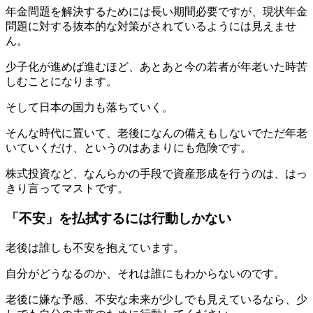
年金問題を解決するためには長い期間必要ですが、現状年金
問題に対する抜本的な対策がされているようには見えませ
ん。
少子化が進めば進むほど、あとあと今の若者が年老いた時苦
しむことになります。
そして日本の国力も落ちていく。
そんな時代に置いて、老後になんの備えもしないでただ年老
いていくだけ、というのはあまりにも危険です。
株式投資など、なんらかの手段で資産形成を行うのは、はっ
きり言ってマストです。
「不安」を払拭するには行動しかない
老後は誰しも不安を抱えています。
自分がどうなるのか、それは誰にもわからないのです。
老後に嫌な予感、不安な未来が少しでも見えているなら、少