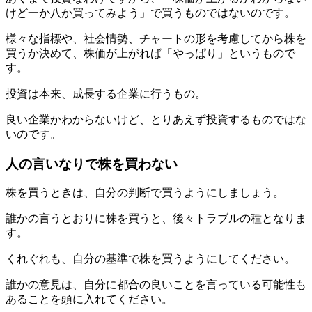
けど一か八か買ってみよう」で買うものではないのです。
様々な指標や、社会情勢、チャートの形を考慮してから株を
買うか決めて、株価が上がれば「やっぱり」というもので
す。
投資は本来、成長する企業に行うもの。
良い企業かわからないけど、とりあえず投資するものではな
いのです。
人の言いなりで株を買わない
株を買うときは、自分の判断で買うようにしましょう。
誰かの言うとおりに株を買うと、後々トラブルの種となりま
す。
くれぐれも、自分の基準で株を買うようにしてください。
誰かの意見は、自分に都合の良いことを言っている可能性も
あることを頭に入れてください。