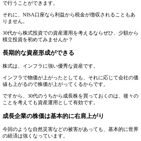
で行うことができます。
それに、NISA口座なら利益から税金が徴収されることもあ
りません。
30代から株式投資での資産運用を考えるならぜひ、少額から
積立投資を初めてみませんか？
長期的な資産形成ができる
株式は、インフラに強い優秀な資産です。
インフラで物価が上がったとしても、それに応じて会社の価
値も上がるので株価が上がってくるからです。
ですから、30代のうちから成長株を買っておくのは、後々の
ことを考えても資産運用として有効です。
成長企業の株価は基本的に右肩上がり
今回のような自然災害などの被害があっても、基本的に世界
の経済は強くなっています。