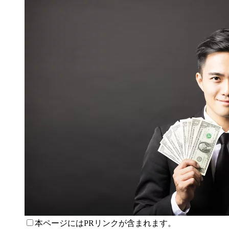
本ページにはPRリンクが含まれます。