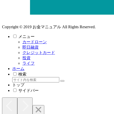
Copyright © 2019 お金マニュアル All Rights Reserved.
メニュー
カードローン
即日融資
クレジットカード
投資
ライフ
ホーム
検索
トップ
サイドバー