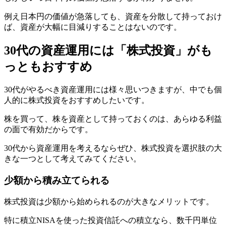
例え日本円の価値が急落しても、資産を分散して持っておけ
ば、資産が大幅に目減りすることはないのです。
30代の資産運用には「株式投資」がも
っともおすすめ
30代がやるべき資産運用には様々思いつきますが、中でも個
人的に株式投資をおすすめしたいです。
株を買って、株を資産として持っておくのは、あらゆる利益
の面で有効だからです。
30代から資産運用を考えるならぜひ、株式投資を選択肢の大
きな一つとして考えてみてください。
少額から積み立てられる
株式投資は少額から始められるのが大きなメリットです。
特に積立NISAを使った投資信託への積立なら、数千円単位