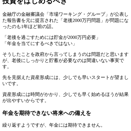
投資をはじめるべき
金融庁の金融審議会「市場ワーキング・グループ」が公表し
た報告書を元に提言された「老後2000万円問題」が問題にな
ったのも1年ほど前の話。
「老後を過ごすためには貯金が2000万円必要」
「年金を当てにするべきではない」
そうしたことを政府から言ってしまうのは問題だと思います
が、老後にしっかりと貯蓄が必要なのは間違いない事実で
す。
先を見据えた資産形成には、少しでも早いスタートが望まし
いです。
資産形成には時間がかかり、少しでも早く始めるほうが結果
が出やすいからです。
年金を期待できない将来への備えを
繰り返すようですが、年金には期待できません。