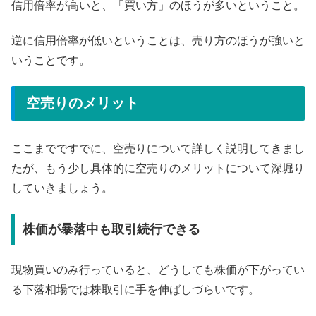
信用倍率が高いと、「買い方」のほうが多いということ。
逆に信用倍率が低いということは、売り方のほうが強いと
いうことです。
空売りのメリット
ここまでですでに、空売りについて詳しく説明してきまし
たが、もう少し具体的に空売りのメリットについて深堀り
していきましょう。
株価が暴落中も取引続行できる
現物買いのみ行っていると、どうしても株価が下がってい
る下落相場では株取引に手を伸ばしづらいです。