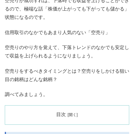
空売りが成功すれば、下落時でも収益を上げることができ
るので、極端な話「株価が上がっても下がっても儲かる」
状態になるのです。
信用取引のなかでもあまり人気のない「空売り」
空売りのやり方を覚えて、下落トレンドのなかでも安定し
て収益を上げられるようになりましょう。
空売りをするべきタイミングとは？空売りをしかける狙い
目の銘柄はどんな銘柄？
調べてみましょう。
目次