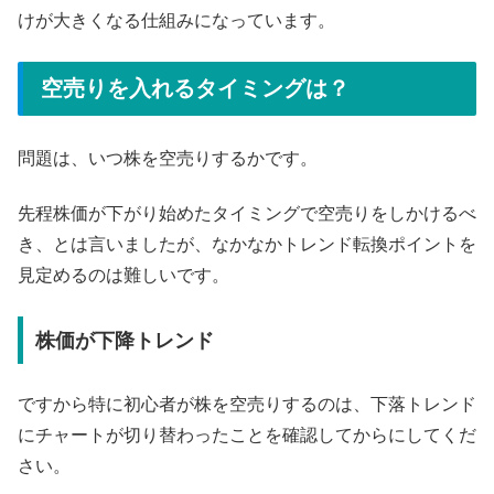
けが大きくなる仕組みになっています。
空売りを入れるタイミングは？
問題は、いつ株を空売りするかです。
先程株価が下がり始めたタイミングで空売りをしかけるべ
き、とは言いましたが、なかなかトレンド転換ポイントを
見定めるのは難しいです。
株価が下降トレンド
ですから特に初心者が株を空売りするのは、下落トレンド
にチャートが切り替わったことを確認してからにしてくだ
さい。