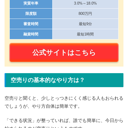
実質年率
3.0%～18.0%
限度額
800万円
審査時間
最短9分
融資時間
最短1時間
公式サイトはこちら
空売りの基本的なやり方は？
空売りと聞くと、少しとっつきにくく感じる人もおられる
でしょうが、やり方自体は簡単です。
「できる状況」が整っていれば、誰でも簡単に、今日から