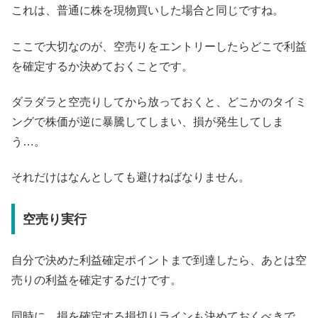
これは、普通に株を現物買いした場合と同じですね。
ここで大切なのが、空売りをエントリーしたらどこで利益
を確定するか決めておくことです。
ダラダラと空売りしてから放っておくと、どこかのタイミ
ングで株価が逆に暴騰してしまい、損が発生してしま
う…。
それだけはなんとしても避けねばなりません。
空売り実行
自分で決めた利益確定ポイントまで到達したら、あとは空
売りの利益を確定するだけです。
同時に、損を確定する損切りラインも決めておくべきで