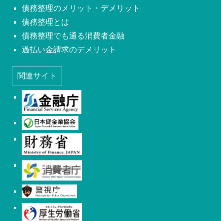
債務整理のメリット・デメリット
債務整理とは
債務整理でも通る消費者金融
過払い金請求のデメリット
関連サイト
金融庁
日本貸金業協会
財務省
消費者庁
警視庁
厚生労働省