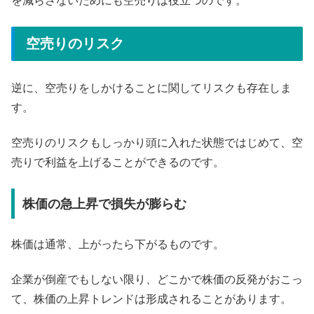
を減らさないためにも空売りは役立つのです。
空売りのリスク
逆に、空売りをしかけることに関してリスクも存在しま
す。
空売りのリスクもしっかり頭に入れた状態ではじめて、空
売りで利益を上げることができるのです。
株価の急上昇で損失が膨らむ
株価は通常、上がったら下がるものです。
企業が倒産でもしない限り、どこかで株価の反発がおこっ
て、株価の上昇トレンドは形成されることがあります。