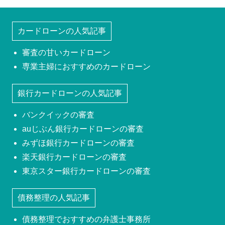
カードローンの人気記事
審査の甘いカードローン
専業主婦におすすめのカードローン
銀行カードローンの人気記事
バンクイックの審査
auじぶん銀行カードローンの審査
みずほ銀行カードローンの審査
楽天銀行カードローンの審査
東京スター銀行カードローンの審査
債務整理の人気記事
債務整理でおすすめの弁護士事務所