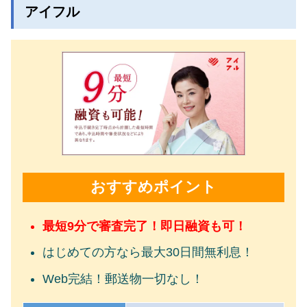
アイフル
おすすめポイント
最短9分で審査完了！即日融資も可！
はじめての方なら最大30日間無利息！
Web完結！郵送物一切なし！