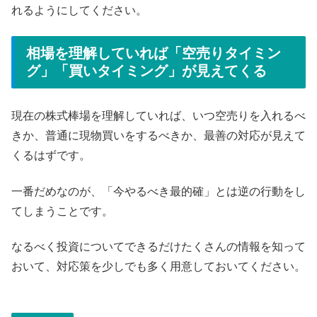
れるようにしてください。
相場を理解していれば「空売りタイミン
グ」「買いタイミング」が見えてくる
現在の株式棒場を理解していれば、いつ空売りを入れるべ
きか、普通に現物買いをするべきか、最善の対応が見えて
くるはずです。
一番だめなのが、「今やるべき最的確」とは逆の行動をし
てしまうことです。
なるべく投資についてできるだけたくさんの情報を知って
おいて、対応策を少しでも多く用意しておいてください。