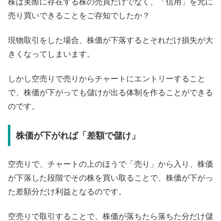
株は実際に存在する株の売買だけでなく、「信用」を元に
売り買いできることをご存知でしたか？
現物取引をした場合、株価が下落するとそれだけ損失が大
きくなってしまいます。
しかし空売りで売りからチャートにエントリーすること
で、株価が下がっても儲けが出る体制を作ることができる
のです。
株価が下がれば「差額で儲け」
空売りで、チャートの上のほうで「売り」から入り、株価
が下落した段階でその株を買い取ることで、株価が下がっ
た差額分だけ利益となるのです。
空売りで取引することで、株価が落ちたら落ちた分だけ儲