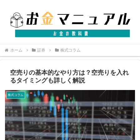
ホーム
証券
株式コラム
空売りの基本的なやり方は？空売りを入れ
るタイミングも詳しく解説
株式コラム