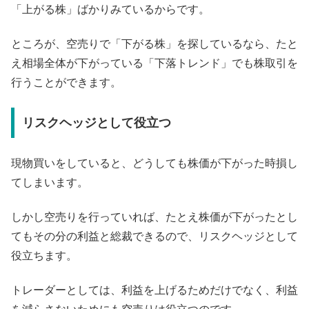
「上がる株」ばかりみているからです。
ところが、空売りで「下がる株」を探しているなら、たと
え相場全体が下がっている「下落トレンド」でも株取引を
行うことができます。
リスクヘッジとして役立つ
現物買いをしていると、どうしても株価が下がった時損し
てしまいます。
しかし空売りを行っていれば、たとえ株価が下がったとし
てもその分の利益と総裁できるので、リスクヘッジとして
役立ちます。
トレーダーとしては、利益を上げるためだけでなく、利益