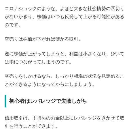
コロナショックのような、よほど大きな社会情勢の区切り
がないかぎり、株価はいつも反発して上がる可能性がある
のです。
空売りは株価が下がれば儲かる取引。
逆に株価が上がってしまうと、利益は小さくなり、ひいて
は損につながってしまうのです。
空売りをしかけるなら、しっかり相場の状況を見定めるこ
とができるようになってからにしましょう。
初心者はレバレッジで失敗しがち
信用取引は、手持ちのお金以上にレバレッジをきかせて取
引を行うことができます。