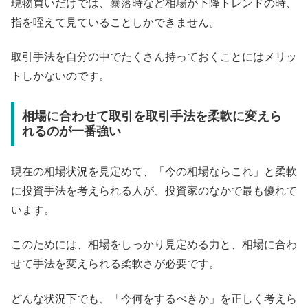
現物買いだけでは、暴落時など相場が下降トレンドの時、
指を咥えて見ていることしかできません。
取引手法を自分の中でたくさん持っておくことにはメリッ
トしかないのです。
相場に合わせて取引を取引手法を柔軟に変えら
れるのが一番強い
現在の相場状況を見定めて、「今の相場ならこれ」と柔軟
に投資手法を考えられる人が、投資家のなかで最も優れて
います。
このためには、相場をしっかり見定める力と、相場に合わ
せて手法を変えられる柔軟さが必要です。
どんな状況下でも、「今何をするべきか」を正しく考えら