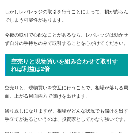
しかしレバレッジの取引を行うことによって、損が膨らん
でしまう可能性があります。
今後の取引で心配なことがあるなら、レバレッジは効かせ
ず自分の手持ちのみで取引することを心がけてください。
空売りと現物買いを組み合わせて取引す
れば利益は2倍
空売りと、現物買いを交互に行うことで、相場が落ちる局
面、上がる局面両方で儲けを出せます。
繰り返しになりますが、相場がどんな状況でも儲けを出す
手立てがあるというのは、投資家としてかなり強いです。