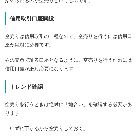
始められるのが空売りというものです。
信用取引口座開設
空売りは信用取引の一種なので、空売りを行うには信用口
座が絶対に必要です。
株の売買で証券口座となるように、空売りを行うためには
信用口座が絶対必要になります。
トレンド確認
空売りを行うときは絶対に「地合い」を確認する必要があ
ります。
「いずれ下がるから空売りしておく」