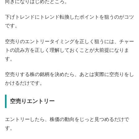
向きになりはじめたところ。
下げトレンドにトレンド転換したポイントを狙うのがコツ
です。
空売りのエントリータイミングを正しく狙うには、チャー
トの読み方を正しく理解しておくことが大前提になりま
す。
空売りする株の銘柄を決めたら、あとは実際に空売りをし
かけるだけです。
空売りエントリー
エントリーしたら、株価の動向をじっと見つめるだけで
す。