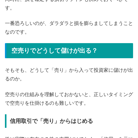
す。
一番恐ろしいのが、ダラダラと損を膨らましてしまうこと
なのです。
空売りでどうして儲けが出る？
そもそも、どうして「売り」から入って投資家に儲けが出
るのか。
空売りの仕組みを理解しておかないと、正しいタイミング
で空売りを仕掛けるのも難しいです。
信用取引で「売り」からはじめる