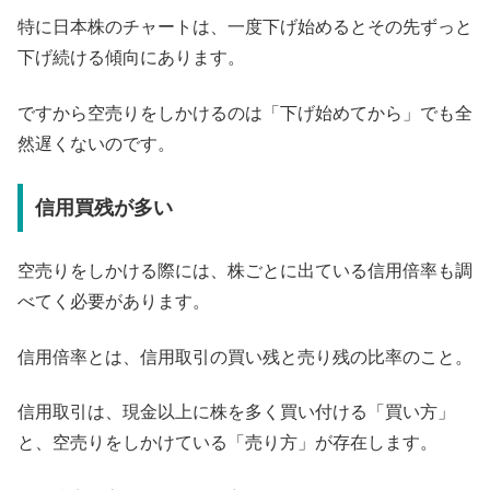
特に日本株のチャートは、一度下げ始めるとその先ずっと
下げ続ける傾向にあります。
ですから空売りをしかけるのは「下げ始めてから」でも全
然遅くないのです。
信用買残が多い
空売りをしかける際には、株ごとに出ている信用倍率も調
べてく必要があります。
信用倍率とは、信用取引の買い残と売り残の比率のこと。
信用取引は、現金以上に株を多く買い付ける「買い方」
と、空売りをしかけている「売り方」が存在します。