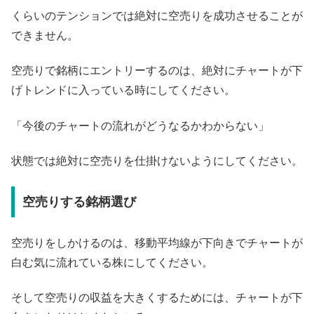
くらいのテンションでは絶対に空売りを成功させることが
できません。
空売りで銘柄にエントリーするのは、絶対にチャートが下
げトレンドに入っている時にしてください。
「今後のチャートの流れがどうなるかわからない」
状態では絶対に空売りを仕掛けないようにしてください。
空売りする銘柄選び
空売りをしかけるのは、移動平均線が下向きでチャートが
白む気に流れている株にしてください。
そして空売りの収益を大きくするためには、チャートが下