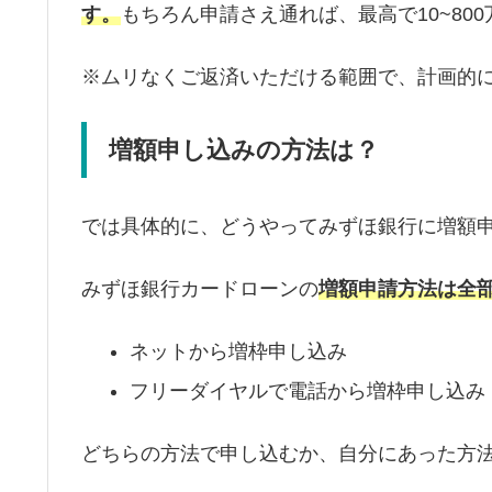
す。
もちろん申請さえ通れば、最高で10~80
※ムリなくご返済いただける範囲で、計画的
増額申し込みの方法は？
では具体的に、どうやってみずほ銀行に増額
みずほ銀行カードローンの
増額申請方法は全部
ネットから増枠申し込み
フリーダイヤルで電話から増枠申し込み
どちらの方法で申し込むか、自分にあった方