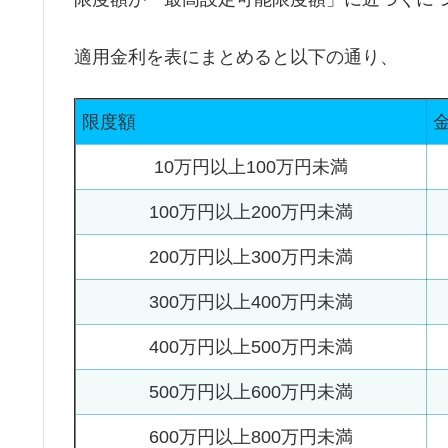
適用金利を表にまとめると以下の通り、
限度額
10万円以上100万円未満
100万円以上200万円未満
200万円以上300万円未満
300万円以上400万円未満
400万円以上500万円未満
500万円以上600万円未満
600万円以上800万円未満