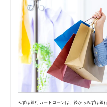
みずほ銀行カードローンは、後からみずほ銀