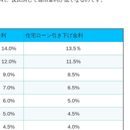
金利
住宅ローン引き下げ金利
14.0%
13.5％
12.0%
11.5%
9.0%
8.5%
7.0%
6.5%
6.0%
5.0%
5.0%
4.5%
4.5%
4.0%