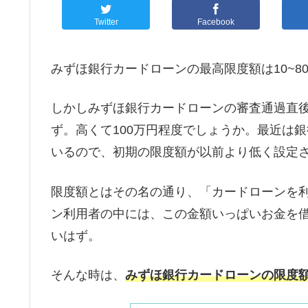
Twitter
Facebook
みずほ銀行カードローンの最高限度額は10~8
しかしみずほ銀行カードローンの審査通過直
ず。高くて100万円程度でしょうか。最近は
いるので、初期の限度額が以前より低く設定
限度額とはその名の通り、「カードローンを
ン利用者の中には、この金額いっぱいお金を
いはず。
そんな時は、
みずほ銀行カードローンの限度