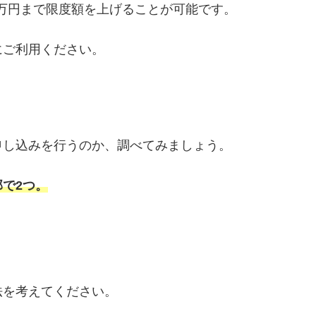
0万円まで限度額を上げることが可能です。
にご利用ください。
申し込みを行うのか、調べてみましょう。
で2つ。
法を考えてください。