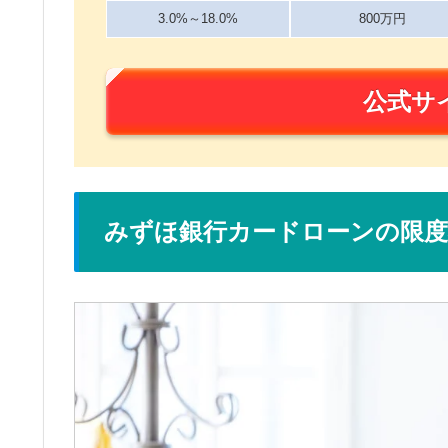
3.0%～18.0%
800万円
公式サ
みずほ銀行カードローンの限度