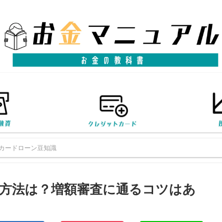
カードローン豆知識
方法は？増額審査に通るコツはあ