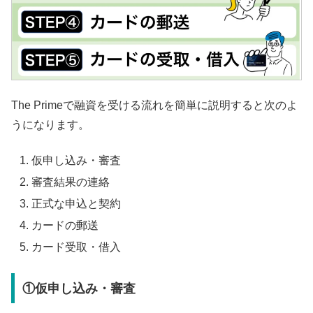
The Primeで融資を受ける流れを簡単に説明すると次のよ
うになります。
仮申し込み・審査
審査結果の連絡
正式な申込と契約
カードの郵送
カード受取・借入
①仮申し込み・審査