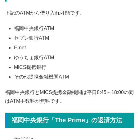
下記のATMから借り入れ可能です。
福岡中央銀行ATM
セブン銀行ATM
E-net
ゆうちょ銀行ATM
MICS提携銀行
その他提携金融機関ATM
福岡中央銀行とMICS提携金融機関は平日8:45～18:00の間
はATM手数料が無料です。
福岡中央銀行「The Prime」の返済方法