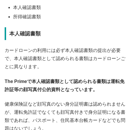
本人確認書類
所得確認書類
本人確認書類
カードローンの利用には必ず本人確認書類の提出が必要
で、本人確認書類として認められる書類はカードローンご
とに異なります。
The Primeで本人確認書類として認められる書類は運転免
許証等の顔写真付公的資料となっています。
健康保険証など顔写真のない身分証明書は認められません
が、運転免許証でなくても顔写真付きで身分証明になる書
類であれば、パスポート、住民基本台帳カードなどでも問
題はないでしょう。