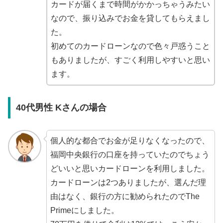
カードが届くまで時間がかかっちゃうみたい
なので、振り込みでお金を貸してもらえまし
た。
初めてのカードローンなので色々戸惑うこと
もありましたが、すごく利用しやすいと思い
ます。
40代男性 Kさんの場合
個人的な都合でお金が足りなくなったので、
福岡中央銀行の口座を持っていたのでちょう
どいいと思いカードローンを利用しました。
カードローンは2つありましたが、選んだ理
由はなく、銀行の方に勧められたのでThe
Primeにしました。