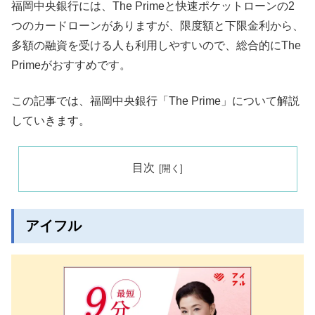
福岡中央銀行には、The Primeと快速ポケットローンの2
つのカードローンがありますが、限度額と下限金利から、
多額の融資を受ける人も利用しやすいので、総合的にThe
Primeがおすすめです。
この記事では、福岡中央銀行「The Prime」について解説
していきます。
目次
アイフル