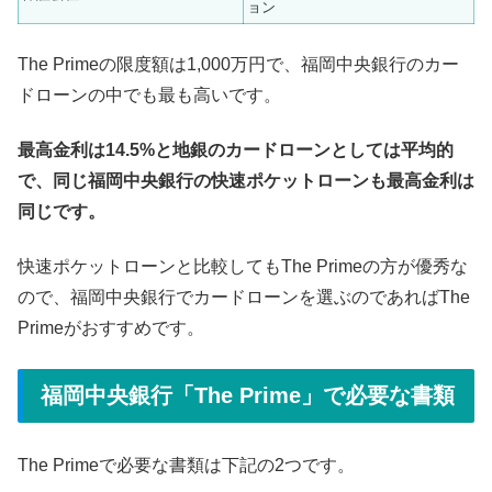
ョン
The Primeの限度額は1,000万円で、福岡中央銀行のカー
ドローンの中でも最も高いです。
最高金利は14.5%と地銀のカードローンとしては平均的
で、同じ福岡中央銀行の快速ポケットローンも最高金利は
同じです。
快速ポケットローンと比較してもThe Primeの方が優秀な
ので、福岡中央銀行でカードローンを選ぶのであればThe
Primeがおすすめです。
福岡中央銀行「The Prime」で必要な書類
The Primeで必要な書類は下記の2つです。