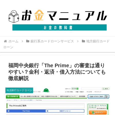
ホーム
銀行系カードローンサービス
地方銀行カード
ローン
福岡中央銀行「The Prime」の審査は通り
やすい？金利・返済・借入方法についても
徹底解説
地方銀行カードローン