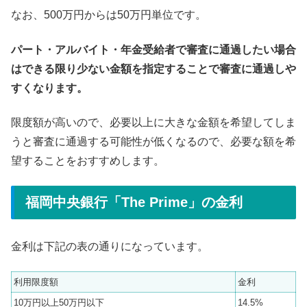
なお、500万円からは50万円単位です。
パート・アルバイト・年金受給者で審査に通過したい場合
はできる限り少ない金額を指定することで審査に通過しや
すくなります。
限度額が高いので、必要以上に大きな金額を希望してしま
うと審査に通過する可能性が低くなるので、必要な額を希
望することをおすすめします。
福岡中央銀行「The Prime」の金利
金利は下記の表の通りになっています。
利用限度額
金利
10万円以上50万円以下
14.5%