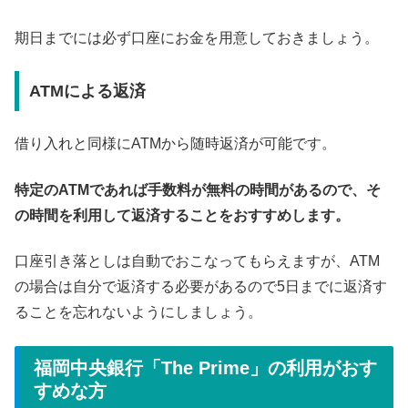
期日までには必ず口座にお金を用意しておきましょう。
ATMによる返済
借り入れと同様にATMから随時返済が可能です。
特定のATMであれば手数料が無料の時間があるので、そ
の時間を利用して返済することをおすすめします。
口座引き落としは自動でおこなってもらえますが、ATM
の場合は自分で返済する必要があるので5日までに返済す
ることを忘れないようにしましょう。
福岡中央銀行「The Prime」の利用がおす
すめな方