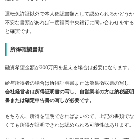
運転免許証以外で本人確認書類として認められるかどうか
不安な書類があれば一度福岡中央銀行に問い合わせをする
と確実です。
所得確認書類
融資希望金額が300万円を超える場合は必要になります。
給与所得者の場合は所得証明書または源泉徴収票の写し、
会社経営者は所得証明書の写し、自営業者の方は納税証明
書または確定申告書の写しが必要です。
もちろん、所得を証明できればよいので、上記の書類でな
くても所得が証明できれば認められる可能性はあります。