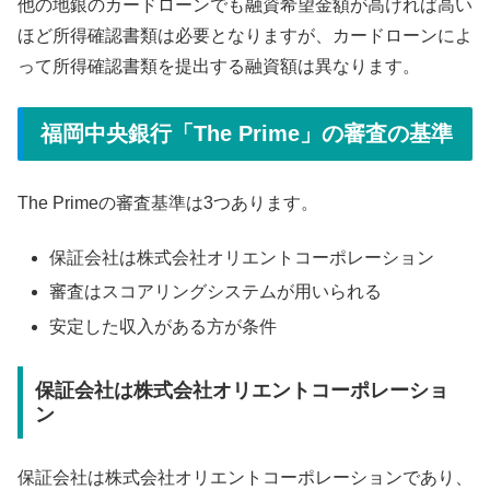
他の地銀のカードローンでも融資希望金額が高ければ高い
ほど所得確認書類は必要となりますが、カードローンによ
って所得確認書類を提出する融資額は異なります。
福岡中央銀行「The Prime」の審査の基準
The Primeの審査基準は3つあります。
保証会社は株式会社オリエントコーポレーション
審査はスコアリングシステムが用いられる
安定した収入がある方が条件
保証会社は株式会社オリエントコーポレーショ
ン
保証会社は株式会社オリエントコーポレーションであり、