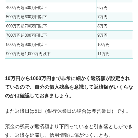
400万円超500万円以下
6万円
500万円超600万円以下
7万円
600万円超700万円以下
8万円
700万円超800万円以下
9万円
800万円超900万円以下
10万円
900万円超1,000万円以下
11万円
10万円から1000万円まで非常に細かく返済額が設定され
ているので、自分の借入残高を意識して返済額がいくらな
のかは確認しておきましょう。
また返済日は5日（銀行休業日の場合は翌営業日）です。
預金の残高が返済額より下回っていると引き落としができ
ず、返済を延滞し、信用情報に傷がつくことも。