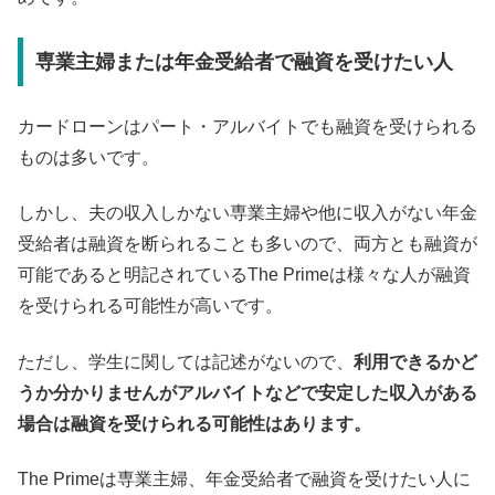
専業主婦または年金受給者で融資を受けたい人
カードローンはパート・アルバイトでも融資を受けられる
ものは多いです。
しかし、夫の収入しかない専業主婦や他に収入がない年金
受給者は融資を断られることも多いので、両方とも融資が
可能であると明記されているThe Primeは様々な人が融資
を受けられる可能性が高いです。
ただし、学生に関しては記述がないので、
利用できるかど
うか分かりませんがアルバイトなどで安定した収入がある
場合は融資を受けられる可能性はあります。
The Primeは専業主婦、年金受給者で融資を受けたい人に