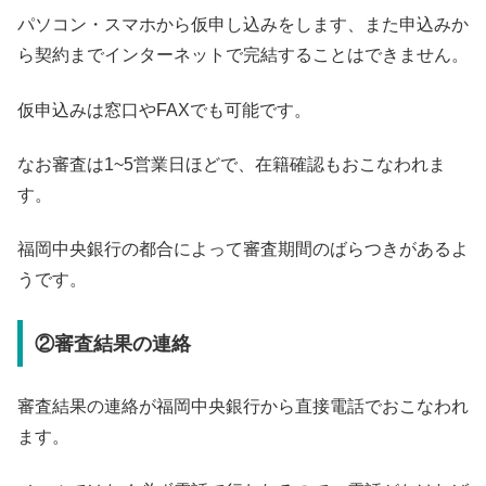
パソコン・スマホから仮申し込みをします、また申込みか
ら契約までインターネットで完結することはできません。
仮申込みは窓口やFAXでも可能です。
なお審査は1~5営業日ほどで、在籍確認もおこなわれま
す。
福岡中央銀行の都合によって審査期間のばらつきがあるよ
うです。
②審査結果の連絡
審査結果の連絡が福岡中央銀行から直接電話でおこなわれ
ます。