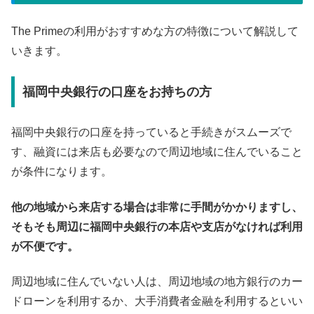
The Primeの利用がおすすめな方の特徴について解説して
いきます。
福岡中央銀行の口座をお持ちの方
福岡中央銀行の口座を持っていると手続きがスムーズで
す、融資には来店も必要なので周辺地域に住んでいること
が条件になります。
他の地域から来店する場合は非常に手間がかかりますし、
そもそも周辺に福岡中央銀行の本店や支店がなければ利用
が不便です。
周辺地域に住んでいない人は、周辺地域の地方銀行のカー
ドローンを利用するか、大手消費者金融を利用するといい