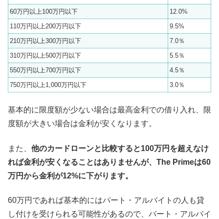
60万円以上100万円以下
12.0%
110万円以上200万円以下
9.5%
210万円以上300万円以下
7.0％
310万円以上500万円以下
5.5％
550万円以上700万円以下
4.5％
750万円以上1,000万円以下
3.0％
基本的に限度額が少ない場合は最高金利での借り入れ、限
度額が大きい場合は金利が安くなります。
また、
他のカードローンと比較すると100万円を超えなけ
れば金利が安くなることはありませんが、The Primeは60
万円から金利が12%に下がります。
60万円であれば基本的にはパート・アルバイトの人も貸
し付けを受けられる可能性があるので、パート・アルバイ