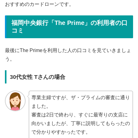
おすすめのカードローンです。
福岡中央銀行「The Prime」の利用者の口
コミ
最後にThe Primeを利用した人の口コミを見ていきましょ
う。
30代女性 Tさんの場合
専業主婦ですが、ザ・プライムの審査に通り
ました。
審査は2日で終わり、すぐに最寄りの支店に
向かいましたが、丁寧に説明してもらったの
で分かりやすかったです。