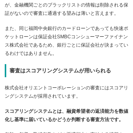
が、金融機関ごとのブラックリストの情報は削除される保
証がないので審査に通過する望みは薄いと言えます。
また、同じ福岡中央銀行のカードローンであっても快速ポ
ケットローンは保証会社SMBCコンシューマーファイナン
ス株式会社であるため、銀行ごとに保証会社が決まってい
るわけではありません。
審査はスコアリングシステムが用いられる
株式会社オリエントコーポレーションの審査にはスコアリ
ングシステムが採用されています。
スコアリングシステムとは、融資希望者の返済能力を数値
化し基準に届いているかどうか判断する審査方法です。