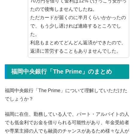
70万円を借りて金利は12%でけっこう安かっ
たので後悔しませんでしたね。
ただカードが届くのに半月くらいかかったの
で、もう少し遅ければ連絡するところでし
た。
利息もまとめてどんどん返済ができたので、
返済に苦労することもありませんでした。
福岡中央銀行「The Prime」のまとめ
福岡中央銀行「The Prime」について理解していただけた
でしょうか？
福岡に在住、勤務している人で、パート・アルバイトの人
でも低金利でお金を借りられる可能性があり、年金受給者
や専業主婦の人でも融資のチャンスがあるため様々な人が