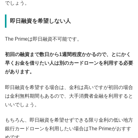
でしょう。
即日融資を希望しない人
The Primeは即日融資不可能です。
初回の融資まで数日から1週間程度かかるので、とにかく
早くお金を借りたい人は別のカードローンを利用する必要
があります。
即日融資を希望する場合は、金利は高いですが初回の場合
は金利無料期間もあるので、大手消費者金融を利用すると
いいでしょう。
もちろん、即日融資を希望せずできる限り金利の低い地方
銀行カードローンを利用したい場合はThe Primeがおすす
めです。