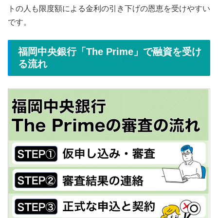
トの人も限度額による金利の引き下げの恩恵を受けやすい
です。
福岡中央銀行「The Prime」で融資を受け
る流れ