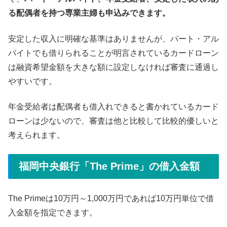
る配偶者を持つ専業主婦も申込みできます。
安定した収入に明確な基準はありませんが、パート・アル
バイトでも借りられることが明言されているカードローン
は融資希望金額を大きな額に設定しなければ審査に通過し
やすいです。
年金受給者は配偶者も借入れできると書かれているカード
ローンは少ないので、審査は他と比較して比較的優しいと
考えられます。
福岡中央銀行「The Prime」の借入金額
The Primeは10万円～1,000万円であれば10万円単位で借
入金額を指定できます。