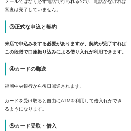
メールではなく必ず電話で行われるので、電話がなければ
審査は完了していません。
③正式な申込と契約
来店で申込みをする必要がありますが、契約が完了すれば
この段階で口座振り込みによる借り入れが利用できます。
④カードの郵送
福岡中央銀行から後日郵送されます。
カードを受け取ると自由にATMを利用して借入れができ
るようになります。
⑤カード受取・借入