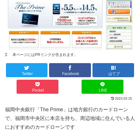
本ページにはPRリンクが含まれます。
Twitter
Facebook
はてブ
Pocket
LINE
2023.03.15
福岡中央銀行「The Prime」は地方銀行のカードローン
で、福岡市中央区に本店を持ち、周辺地域に住んでいる人
におすすめのカードローンです