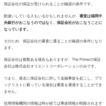
保証会社の保証が受けられることが融資の条件です。
勘違いしている人もいるかもしれませんが、
審査は福岡中
央銀行がおこなうのではなく、保証会社がおこなうことに
なっています。
そのため、保証会社の審査に通ることが融資の条件になり
ます。
保証会社は複数ある場合もありますが、The Primeの保証
会社は株式会社オリエントコーポレーションのみです。
つまり、過去に保証会社に対して金融事故を起こし、ブラ
ックリストに載っている場合は審査を通過することができ
ません。
信用情報機関の情報は時が経てば事故情報が削除されます