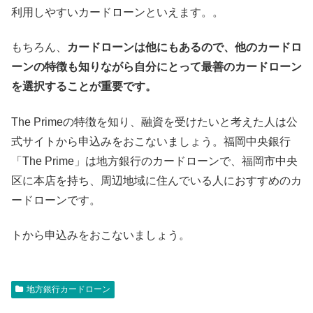
利用しやすいカードローンといえます。。
もちろん、
カードローンは他にもあるので、他のカードロ
ーンの特徴も知りながら自分にとって最善のカードローン
を選択することが重要です。
The Primeの特徴を知り、融資を受けたいと考えた人は公
式サイトから申込みをおこないましょう。福岡中央銀行
「The Prime」は地方銀行のカードローンで、福岡市中央
区に本店を持ち、周辺地域に住んでいる人におすすめのカ
ードローンです。
トから申込みをおこないましょう。
地方銀行カードローン