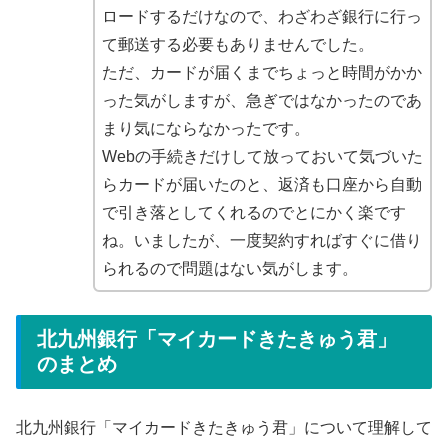
ロードするだけなので、わざわざ銀行に行っ
て郵送する必要もありませんでした。
ただ、カードが届くまでちょっと時間がかか
った気がしますが、急ぎではなかったのであ
まり気にならなかったです。
Webの手続きだけして放っておいて気づいた
らカードが届いたのと、返済も口座から自動
で引き落としてくれるのでとにかく楽です
ね。
いましたが、一度契約すればすぐに借り
られるので問題はない気がします。
北九州銀行「マイカードきたきゅう君」
のまとめ
北九州銀行「マイカードきたきゅう君」について理解して