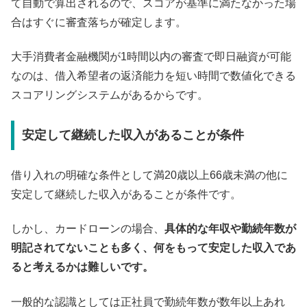
て自動で算出されるので、スコアが基準に満たなかった場
合はすぐに審査落ちが確定します。
大手消費者金融機関が1時間以内の審査で即日融資が可能
なのは、借入希望者の返済能力を短い時間で数値化できる
スコアリングシステムがあるからです。
安定して継続した収入があることが条件
借り入れの明確な条件として満20歳以上66歳未満の他に
安定して継続した収入があることが条件です。
しかし、カードローンの場合、
具体的な年収や勤続年数が
明記されてないことも多く、何をもって安定した収入であ
ると考えるかは難しいです。
一般的な認識としては正社員で勤続年数が数年以上あれ