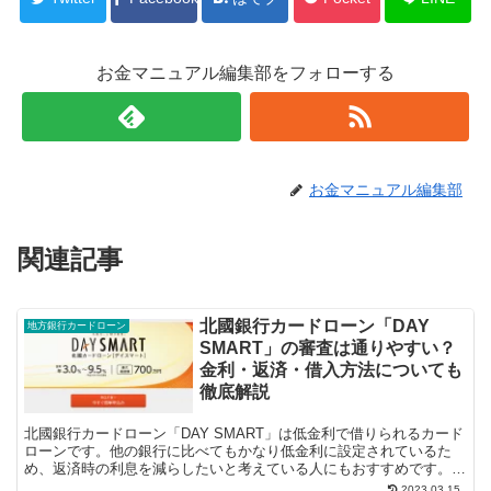
お金マニュアル編集部をフォローする
お金マニュアル編集部
関連記事
北國銀行カードローン「DAY
地方銀行カードローン
SMART」の審査は通りやすい？
金利・返済・借入方法についても
徹底解説
北國銀行カードローン「DAY SMART」は低金利で借りられるカード
ローンです。他の銀行に比べてもかなり低金利に設定されているた
め、返済時の利息を減らしたいと考えている人にもおすすめです。た
だ、審査基準はその分だけ厳しくなっ...
2023.03.15