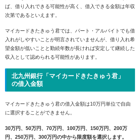
ば、借り入れできる可能性が高く、借入できる金額は年収
次第であるといえます。
マイカードきたきゅう君では、パート・アルバイトでも借
入れがしやすいことが明言されていませんが、借り入れ希
望金額が低いことと勤続年数が長ければ安定して継続した
収入として認められる可能性があります。
北九州銀行「マイカードきたきゅう君」
の借入金額
マイカードきたきゅう君の借入金額は10万円単位で自由
に選択することができません。
30万円、50万円、70万円、100万円、150万円、200万
円、250万円、300万円の中から限度額を選択します。