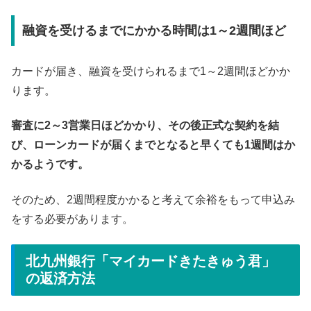
融資を受けるまでにかかる時間は1～2週間ほど
カードが届き、融資を受けられるまで1～2週間ほどかか
ります。
審査に2～3営業日ほどかかり、その後正式な契約を結
び、ローンカードが届くまでとなると早くても1週間はか
かるようです。
そのため、2週間程度かかると考えて余裕をもって申込み
をする必要があります。
北九州銀行「マイカードきたきゅう君」
の返済方法