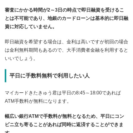
審査にかかる時間が2～3日の時点で即日融資を受けるこ
とは不可能であり、地銀のカードローンは基本的に即日融
資に対応していません。
即日融資を希望する場合は、金利は高いですが初回の場合
は金利無料期間もあるので、大手消費者金融を利用すると
いいでしょう。
平日に手数料無料で利用したい人
マイカードきたきゅう君は平日の8:45～18:00であれば
ATM手数料が無料になります。
幅広い銀行ATMで手数料が無料となるため、平日にコン
ビニ立ち寄ることがあれば同時に返済することができま
す。