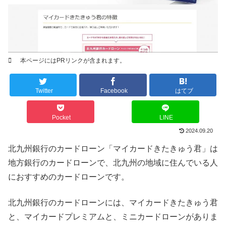
本ページにはPRリンクが含まれます。
Twitter
Facebook
はてブ
Pocket
LINE
2024.09.20
北九州銀行のカードローン「マイカードきたきゅう君」は
地方銀行のカードローンで、北九州の地域に住んでいる人
におすすめのカードローンです。
北九州銀行のカードローンには、マイカードきたきゅう君
と、マイカードプレミアムと、ミニカードローンがありま