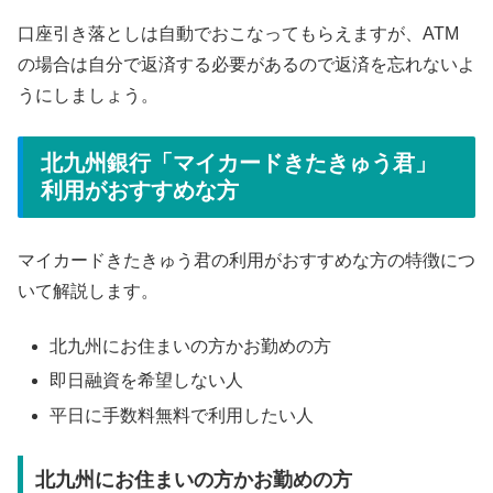
口座引き落としは自動でおこなってもらえますが、ATM
の場合は自分で返済する必要があるので返済を忘れないよ
うにしましょう。
北九州銀行「マイカードきたきゅう君」
利用がおすすめな方
マイカードきたきゅう君の利用がおすすめな方の特徴につ
いて解説します。
北九州にお住まいの方かお勤めの方
即日融資を希望しない人
平日に手数料無料で利用したい人
北九州にお住まいの方かお勤めの方