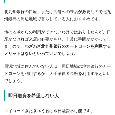
北九州銀行の口座、または店舗への来店が必要なので北九
州銀行の周辺地域で暮らしている人におすすめです。
他の地域からの利用ができないわけではありませんが、口
座がなければ来店の必要があり、非常に手間がかかってし
まうので、
わざわざ北九州銀行のカードローンを利用する
メリットはないといっていいでしょう。
周辺地域に住んでいない人は、周辺地域の地方銀行のカー
ドローンを利用するか、大手消費者金融を利用するといい
でしょう。
即日融資を希望しない人
マイカードきたきゅう君は即日融資不可能です。