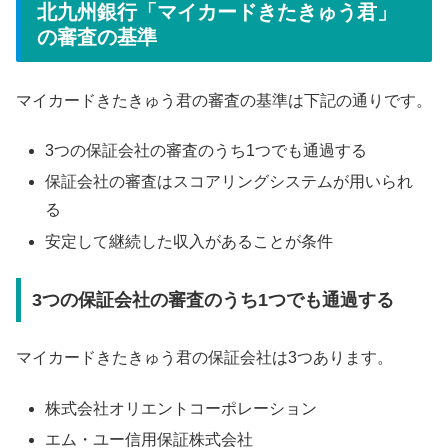
北九州銀行「マイカードきたきゅう君」
の審査の基準
マイカードきたきゅう君の審査の基準は下記の通りです。
3つの保証会社の審査のうち1つでも通過する
保証会社の審査はスコアリングシステムが用いられ
る
安定して継続した収入があることが条件
3つの保証会社の審査のうち1つでも通過する
マイカードきたきゅう君の保証会社は3つあります。
株式会社オリエントコーポレーション
エム・ユー信用保証株式会社