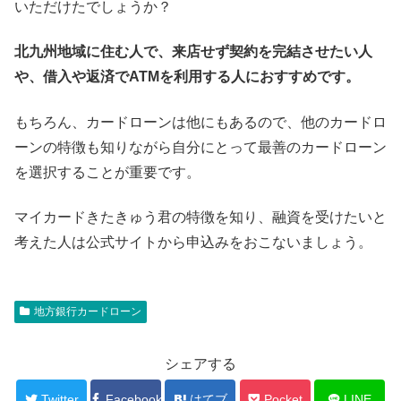
いただけたでしょうか？
北九州地域に住む人で、来店せず契約を完結させたい人
や、借入や返済でATMを利用する人におすすめです。
もちろん、カードローンは他にもあるので、他のカードロ
ーンの特徴も知りながら自分にとって最善のカードローン
を選択することが重要です。
マイカードきたきゅう君の特徴を知り、融資を受けたいと
考えた人は公式サイトから申込みをおこないましょう。
地方銀行カードローン
シェアする
Twitter
Facebook
はてブ
Pocket
LINE