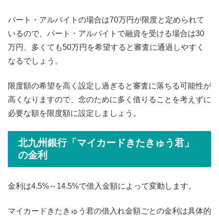
パート・アルバイトの場合は70万円が限度と定められて
いるので、パート・アルバイトで融資を受ける場合は30
万円、多くても50万円を希望すると審査に通過しやすく
なるでしょう。
限度額の希望を高く設定し過ぎると審査に落ちる可能性が
高くなりますので、念のために多く借りることを考えずに
必要な額を限度額に設定しましょう。
北九州銀行「マイカードきたきゅう君」
の金利
金利は4.5%～14.5%で借入金額によって変動します。
マイカードきたきゅう君の借入れ金額ごとの金利は具体的