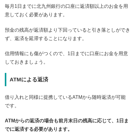
毎月1日までに北九州銀行の口座に返済額以上のお金を用
意しておく必要があります。
預金の残高が返済額より下回っていると引き落としができ
ず、返済を延滞することになります。
信用情報にも傷がつくので、1日までに口座にお金を用意
しておきましょう。
ATMによる返済
借り入れと同様に提携しているATMから随時返済が可能
です。
ATMからの返済の場合も前月末日の残高に応じて、1日ま
でに返済する必要があります。