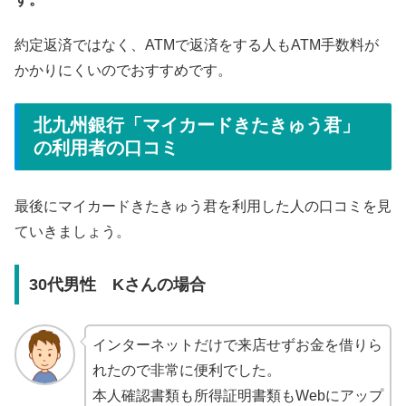
約定返済ではなく、ATMで返済をする人もATM手数料が
かかりにくいのでおすすめです。
北九州銀行「マイカードきたきゅう君」
の利用者の口コミ
最後にマイカードきたきゅう君を利用した人の口コミを見
ていきましょう。
30代男性 Kさんの場合
インターネットだけで来店せずお金を借りら
れたので非常に便利でした。
本人確認書類も所得証明書類もWebにアップ