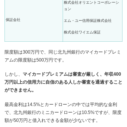
株式会社オリエントコーポレーシ
ョン
保証会社
エム・ユー信用保証株式会社
株式会社ワイエム保証
限度額は300万円で、同じ北九州銀行のマイカードプレミ
アムの限度額は500万円です。
しかし、
マイカードプレミアムは審査が厳しく、年収400
万円以上の信用力に自信のある人しか審査を通過すること
ができません。
最高金利は14.5%とカードローンの中では平均的な金利
で、北九州銀行のミニカードローンは10.5%ですが、限度
額が50万円と借入れできる金額が少ないです。