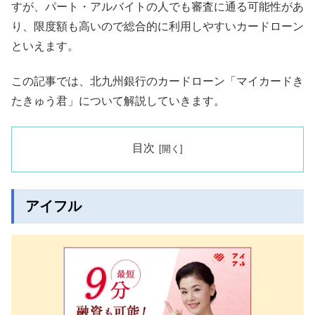
すが、パート・アルバイトの人でも審査に通る可能性があ
り、限度額も高いので総合的に利用しやすいカードローン
といえます。
この記事では、北九州銀行のカードローン「マイカードき
たきゅう君」について解説していきます。
目次
アイフル