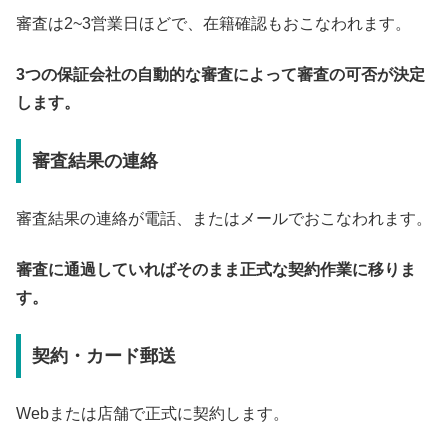
審査は2~3営業日ほどで、在籍確認もおこなわれます。
3つの保証会社の自動的な審査によって審査の可否が決定
します。
審査結果の連絡
審査結果の連絡が電話、またはメールでおこなわれます。
審査に通過していればそのまま正式な契約作業に移りま
す。
契約・カード郵送
Webまたは店舗で正式に契約します。