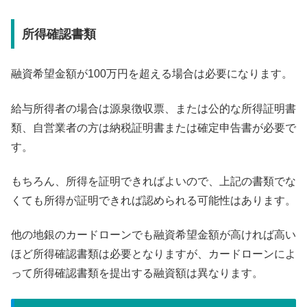
所得確認書類
融資希望金額が100万円を超える場合は必要になります。
給与所得者の場合は源泉徴収票、または公的な所得証明書
類、自営業者の方は納税証明書または確定申告書が必要で
す。
もちろん、所得を証明できればよいので、上記の書類でな
くても所得が証明できれば認められる可能性はあります。
他の地銀のカードローンでも融資希望金額が高ければ高い
ほど所得確認書類は必要となりますが、カードローンによ
って所得確認書類を提出する融資額は異なります。