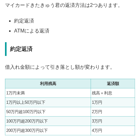
マイカードきたきゅう君の返済方法は2つあります。
約定返済
ATMによる返済
約定返済
借入れ金額によって引き落とし額が変わります。
利用残高
返済額
1万円未満
残高＋利息
1万円以上50万円以下
1万円
50万円超100万円以下
2万円
100万円超200万円以下
3万円
200万円超300万円以下
4万円