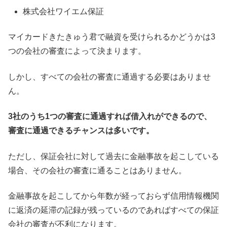
株式会社ワイエム保証
マイカードきたきゅう君で融資を受けられるかどうかは3
つの会社の審査によって決まります。
しかし、すべての会社の審査に通過する必要はありませ
ん。
3社のうち1つの審査に通過すれば借入れができるので、
審査に通過できるチャンスは多いです。
ただし、保証会社に対して過去に金融事故を起こしている
場合、その会社の審査に通ることはありません。
金融事故を起こしてから年数が経っておらず信用情報機関
に返済の延滞の記録が残っているのであればすべての保証
会社の審査が不利になります。