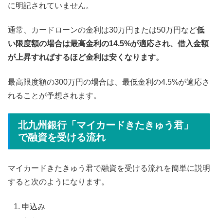
に明記されていません。
通常、カードローンの金利は30万円または50万円など
低
い限度額の場合は最高金利の14.5%が適応され、借入金額
が上昇すればするほど金利は安くなります。
最高限度額の300万円の場合は、最低金利の4.5%が適応さ
れることが予想されます。
北九州銀行「マイカードきたきゅう君」
で融資を受ける流れ
マイカードきたきゅう君で融資を受ける流れを簡単に説明
すると次のようになります。
申込み