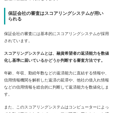
保証会社の審査はスコアリングシステムが用い
られる
保証会社の審査には基本的にスコアリングシステムが採用
されています。
スコアリングシステムとは、融資希望者の返済能力を数値
化し基準に届いているかどうか判断する審査方法です。
年齢、年収、勤続年数などの返済能力に直結する情報や、
信用情報機関を解析した返済の延滞や、他社の借入れ情報
などの信用情報を総合的に判断して返済能力を数値化しま
す。
また、このスコアリングシステムはコンピューターによっ