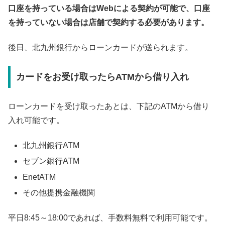
口座を持っている場合はWebによる契約が可能で、口座
を持っていない場合は店舗で契約する必要があります。
後日、北九州銀行からローンカードが送られます。
カードをお受け取ったらATMから借り入れ
ローンカードを受け取ったあとは、下記のATMから借り
入れ可能です。
北九州銀行ATM
セブン銀行ATM
EnetATM
その他提携金融機関
平日8:45～18:00であれば、手数料無料で利用可能です。