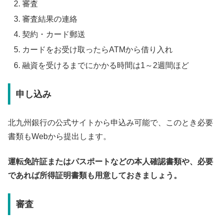
審査
審査結果の連絡
契約・カード郵送
カードをお受け取ったらATMから借り入れ
融資を受けるまでにかかる時間は1～2週間ほど
申し込み
北九州銀行の公式サイトから申込み可能で、このとき必要
書類もWebから提出します。
運転免許証またはパスポートなどの本人確認書類や、必要
であれば所得証明書類も用意しておきましょう。
審査