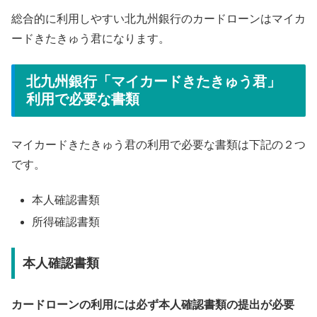
総合的に利用しやすい北九州銀行のカードローンはマイカ
ードきたきゅう君になります。
北九州銀行「マイカードきたきゅう君」
利用で必要な書類
マイカードきたきゅう君の利用で必要な書類は下記の２つ
です。
本人確認書類
所得確認書類
本人確認書類
カードローンの利用には必ず本人確認書類の提出が必要