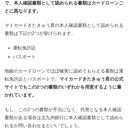
で、本人確認書類として認められる書類はカードローンご
とに異なります。
マイカードきたきゅう君の本人確認書類として認められる
書類は下記の2つが挙げられます。
運転免許証
パスポート
地銀のカードローンでほぼ確実に認めてもらえる書類は運
転免許証とパスポートで、
マイカードきたきゅう君の公式
サイトでもこの2つの書類のいずれかを用意するように書
かれています。
もし、この2つの書類が手元になく、代替となる本人確認
書類がある場合は北九州銀行に本人確認書類として認めら
れるか問い合わせるといいでしょう。