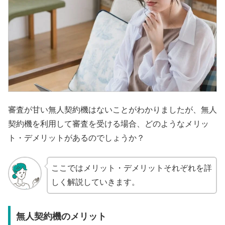
審査が甘い無人契約機はないことがわかりましたが、無人
契約機を利用して審査を受ける場合、どのようなメリッ
ト・デメリットがあるのでしょうか？
ここではメリット・デメリットそれぞれを詳
しく解説していきます。
無人契約機のメリット