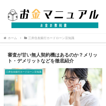
ホーム
三井住友銀行カードローン豆知識
審査が甘い無人契約機はあるのか？メリッ
ト・デメリットなどを徹底紹介
三井住友銀行カードローン豆知識