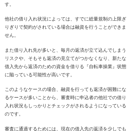
す。
他社の借り入れ状況によっては、すでに総量規制の上限ぎ
りぎりで契約がされている場合は融資を行うことができま
せん。
また借り入れ先が多いと、毎月の返済が立て込んでしまう
リスクや、そもそも返済の見立てがつかなくなり、新たな
借入先から返済のための資金を借りる『自転車操業』状態
に陥っている可能性が高いです。
このようなケースの場合、融資を行っても返済が困難にな
るケースが多いことから、審査時に申込者の他社での借り
入れ状況もしっかりとチェックがされるようになっている
のです。
審査に通過するためには、現在の借入先の返済を少しでも