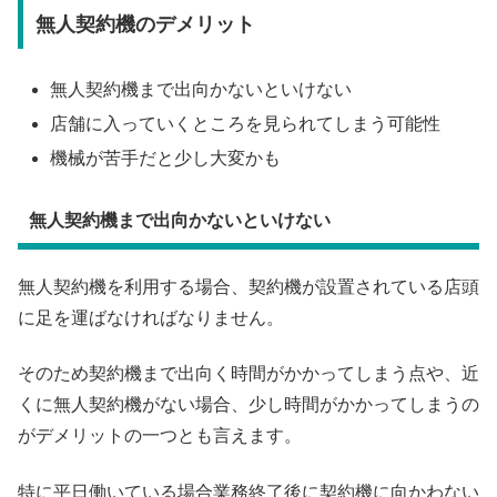
無人契約機のデメリット
無人契約機まで出向かないといけない
店舗に入っていくところを見られてしまう可能性
機械が苦手だと少し大変かも
無人契約機まで出向かないといけない
無人契約機を利用する場合、契約機が設置されている店頭
に足を運ばなければなりません。
そのため契約機まで出向く時間がかかってしまう点や、近
くに無人契約機がない場合、少し時間がかかってしまうの
がデメリットの一つとも言えます。
特に平日働いている場合業務終了後に契約機に向かわない