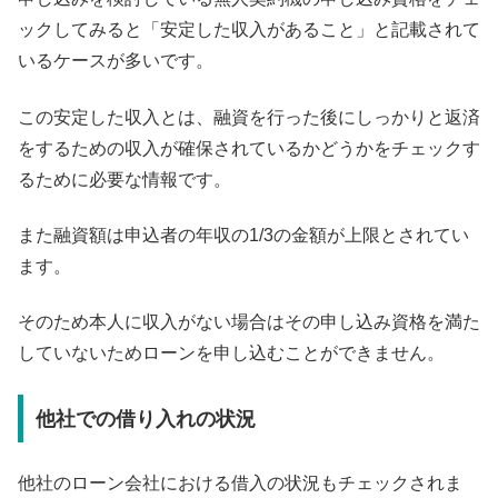
ックしてみると「安定した収入があること」と記載されて
いるケースが多いです。
この安定した収入とは、融資を行った後にしっかりと返済
をするための収入が確保されているかどうかをチェックす
るために必要な情報です。
また融資額は申込者の年収の1/3の金額が上限とされてい
ます。
そのため本人に収入がない場合はその申し込み資格を満た
していないためローンを申し込むことができません。
他社での借り入れの状況
他社のローン会社における借入の状況もチェックされま