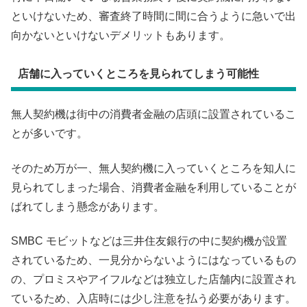
といけないため、審査終了時間に間に合うように急いで出
向かないといけないデメリットもあります。
店舗に入っていくところを見られてしまう可能性
無人契約機は街中の消費者金融の店頭に設置されているこ
とが多いです。
そのため万が一、無人契約機に入っていくところを知人に
見られてしまった場合、消費者金融を利用していることが
ばれてしまう懸念があります。
SMBC モビットなどは三井住友銀行の中に契約機が設置
されているため、一見分からないようにはなっているもの
の、プロミスやアイフルなどは独立した店舗内に設置され
ているため、入店時には少し注意を払う必要があります。