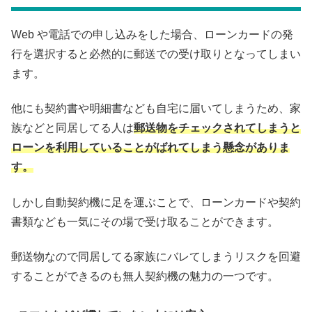
Web や電話での申し込みをした場合、ローンカードの発
行を選択すると必然的に郵送での受け取りとなってしまい
ます。
他にも契約書や明細書なども自宅に届いてしまうため、家
族などと同居してる人は
郵送物をチェックされてしまうと
ローンを利用していることがばれてしまう懸念がありま
す。
しかし自動契約機に足を運ぶことで、ローンカードや契約
書類なども一気にその場で受け取ることができます。
郵送物なので同居してる家族にバレてしまうリスクを回避
することができるのも無人契約機の魅力の一つです。