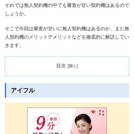
それでは無人契約機の中でも審査が甘い契約機はあるので
しょうか。
そこで今回は審査が甘いに無人契約機はあるのか、また無
人契約機のメリットデメリットなどを徹底的に解説してい
きます。
目次
アイフル