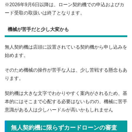
※2026年9月6日以降は、ローン契約機での申込およびカ
ード受取の取扱いは終了となります。
機械が苦手だと少し大変かも
無人契約機は店頭に設置されている契約機から申し込みを
始めます。
そのため機械の操作が苦手な人は、少し苦戦する懸念もあ
ります。
契約機は大きな文字でわかりやすく案内がされるため、基
本的にはそこまで心配する必要はないものの、機械に苦手
意識がある人は少しハードルが高いかもしれません
無人契約機に限らずカードローンの審査