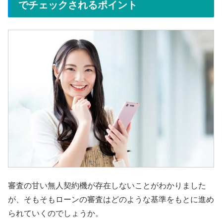
でチェックされるポイント
審査の甘い無人契約機が存在しないことがわかりました
が、そもそもローンの審査はどのような基準をもとに進め
られていくのでしょうか。