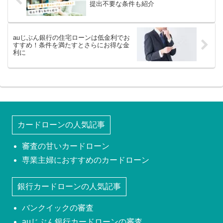
提出不要な条件も紹介
auじぶん銀行の住宅ローンは低金利でお
すすめ！条件を満たすとさらにお得な金
利に
カードローンの人気記事
審査の甘いカードローン
専業主婦におすすめのカードローン
銀行カードローンの人気記事
バンクイックの審査
auじぶん銀行カードローンの審査