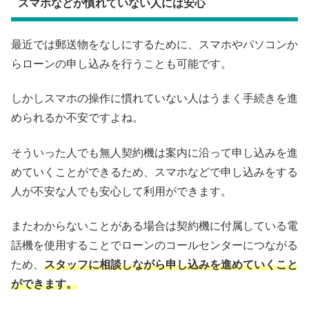
スマホなどが慣れていない人には安心
最近では郵送物をなしにするために、スマホやパソコンか
らローンの申し込みを行うことも可能です。
しかしスマホの操作に慣れていない人はうまく手続きを進
められるか不安ですよね。
そういった人でも無人契約機は案内に沿って申し込みを進
めていくことができるため、スマホなどで申し込みをする
人が不安な人でも安心して利用ができます。
またわからないことがある場合は契約機に付属している電
話機を使用することでローンのコールセンターにつながる
ため、
スタッフに相談しながら申し込みを進めていくこと
ができます。