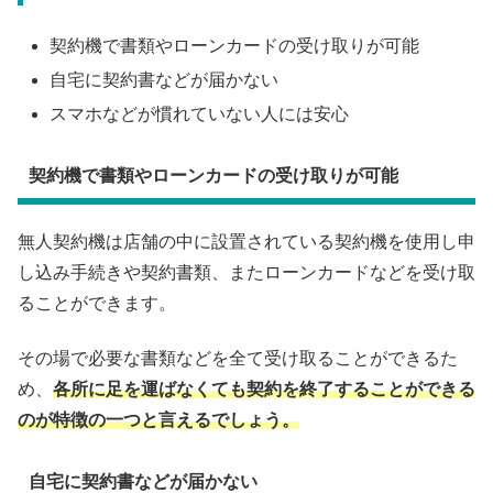
契約機で書類やローンカードの受け取りが可能
自宅に契約書などが届かない
スマホなどが慣れていない人には安心
契約機で書類やローンカードの受け取りが可能
無人契約機は店舗の中に設置されている契約機を使用し申
し込み手続きや契約書類、またローンカードなどを受け取
ることができます。
その場で必要な書類などを全て受け取ることができるた
め、
各所に足を運ばなくても契約を終了することができる
のが特徴の一つと言えるでしょう。
自宅に契約書などが届かない