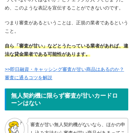
め、このような表記を宣伝することができないのです。
つまり審査があるということは、正規の業者であるという
こと。
自ら「審査が甘い」などとうたっている業者があれば、違
法な貸金業者である可能性があります。
>>即日融資・キャッシング審査が甘い商品はあるのか？
審査に通るコツを解説
無人契約機に限らず審査が甘いカードロ
ーンはない
審査が甘い無人契約機がないなら、ほかの申
し込み方法なら審査が甘い商品があるってこ