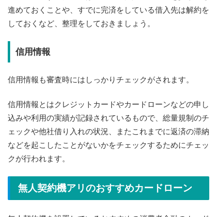
進めておくことや、すでに完済をしている借入先は解約を
しておくなど、整理をしておきましょう。
信用情報
信用情報も審査時にはしっかりチェックがされます。
信用情報とはクレジットカードやカードローンなどの申し
込みや利用の実績が記録されているもので、総量規制のチ
ェックや他社借り入れの状況、またこれまでに返済の滞納
などを起こしたことがないかをチェックするためにチェッ
クが行われます。
無人契約機アリのおすすめカードローン