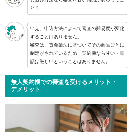
と？
いえ、申込方法によって審査の難易度が変化
することはありません。
審査は、貸金業法に基づいてその商品ごとに
制定がされているため、契約機なら甘い・電
話は厳しいということはありません。
無人契約機での審査を受けるメリット・
デメリット