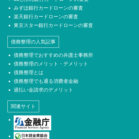
みずほ銀行カードローンの審査
楽天銀行カードローンの審査
東京スター銀行カードローンの審査
債務整理の人気記事
債務整理でおすすめの弁護士事務所
債務整理のメリット・デメリット
債務整理とは
債務整理でも通る消費者金融
過払い金請求のデメリット
関連サイト
金融庁
日本貸金業協会