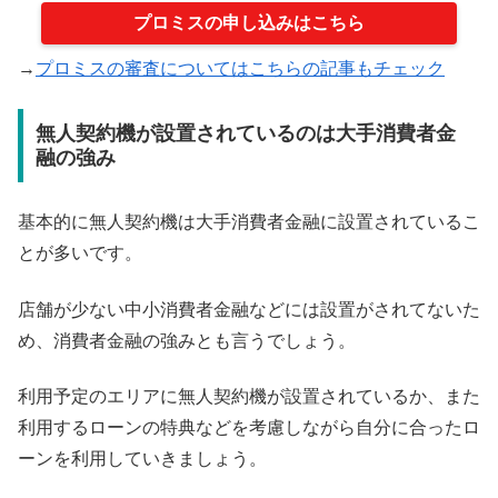
プロミスの申し込みはこちら
→
プロミスの審査についてはこちらの記事もチェック
無人契約機が設置されているのは大手消費者金
融の強み
基本的に無人契約機は大手消費者金融に設置されているこ
とが多いです。
店舗が少ない中小消費者金融などには設置がされてないた
め、消費者金融の強みとも言うでしょう。
利用予定のエリアに無人契約機が設置されているか、また
利用するローンの特典などを考慮しながら自分に合ったロ
ーンを利用していきましょう。