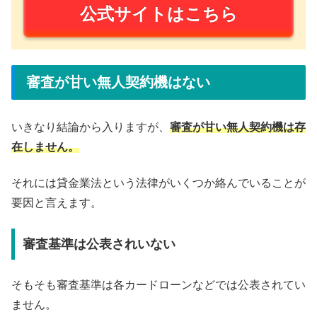
公式サイトはこちら
審査が甘い無人契約機はない
いきなり結論から入りますが、
審査が甘い無人契約機は存
在しません。
それには貸金業法という法律がいくつか絡んでいることが
要因と言えます。
審査基準は公表されいない
そもそも審査基準は各カードローンなどでは公表されてい
ません。