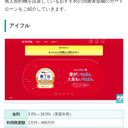
無人契約機を設置しているおすすめの消費者金融のカード
ローンをご紹介していきます。
アイフル
金利
3.0%～18.0%（実質年率）
利用限度額
1万円～800万円