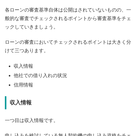
各ローンの審査基準自体は公開はされていないものの、一
般的な審査でチェックされるポイントから審査基準をチェ
ックしていきましょう。
ローンの審査においてチェックされるポイントは大きく分
けて三つあります。
収入情報
他社での借り入れの状況
信用情報
収入情報
一つ目は収入情報です。
申し込みを検討している無人契約機の申し込み資格をチェ