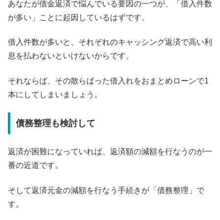
あなたが借金返済で悩んでいる要因の一つが、「借入件数
が多い」ことに起因しているはずです。
借入件数が多いと、それぞれのキャッシング返済で高い利
息を払わないといけないからです。
それならば、その散らばった借入れをおまとめローンで1
本にしてしまいましょう。
債務整理も検討して
返済が困難になっていれば、返済額の減額を行なうのが一
番の近道です。
そして返済元金の減額を行なう手続きが「債務整理」で
す。