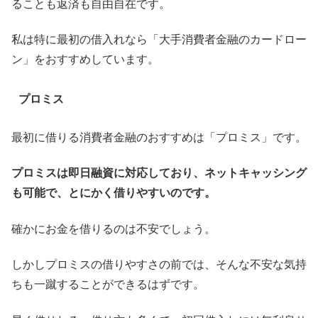
ることも返済も自由自在です。
私は特に最初の借入れなら「大手消費者金融のカードロー
ン」をおすすめしています。
プロミス
最初に借りる消費者金融のおすすめは「プロミス」です。
プロミスは即日融資に対応しており、ネットキャッシング
も可能で、とにかく借りやすいのです。
確かにお金を借りるのは不安でしょう。
しかしプロミスの借りやすさの前では、そんな不安な気持
ちも一蹴することができるはずです。