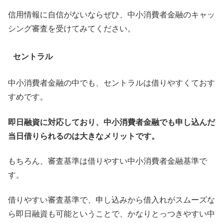
信用情報に自信がないならぜひ、中小消費者金融のキャッ
シング審査を受けてみてください。
セントラル
中小消費者金融の中でも、セントラルは借りやすくておす
すめです。
即日融資に対応しており、中小消費者金融でも申し込んだ
当日借りられるのは大きなメリットです。
もちろん、審査基準は借りやすい中小消費者金融基準で
す。
借りやすい審査基準で、申し込みから借入れがスムーズな
ら即日融資も可能ということで、かなりとっつきやすい中