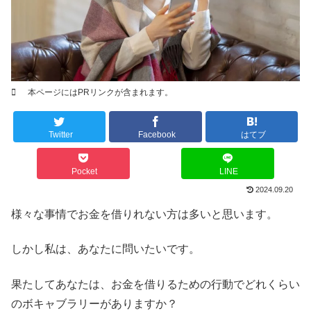
本ページにはPRリンクが含まれます。
Twitter
Facebook
はてブ
Pocket
LINE
2024.09.20
様々な事情でお金を借りれない方は多いと思います。
しかし私は、あなたに問いたいです。
果たしてあなたは、お金を借りるための行動でどれくらい
のボキャブラリーがありますか？