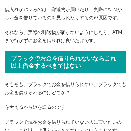
借入れがバレるのは、郵送物が届いたり、実際にATMか
らお金を借りているのを見られたりするのが原因です。
それなら、実際の郵送物が届かないようにしたり、ATM
まで行かずにお金を借りれば良いだけです。
ブラックでお金を借りられないならこれ
以上借金するべきではない
そもそも、ブラックでお金を借りられない、ブラックでも
お金を借りられるのはどこか？
を考えるから道を誤るのです。
ブラックで現在お金を借りられていない人に言いたいの
は、「これ以上は借りるべきでない」ということです。