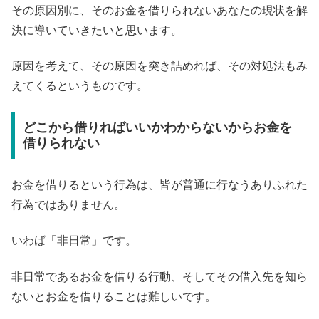
その原因別に、そのお金を借りられないあなたの現状を解
決に導いていきたいと思います。
原因を考えて、その原因を突き詰めれば、その対処法もみ
えてくるというものです。
どこから借りればいいかわからないからお金を
借りられない
お金を借りるという行為は、皆が普通に行なうありふれた
行為ではありません。
いわば「非日常」です。
非日常であるお金を借りる行動、そしてその借入先を知ら
ないとお金を借りることは難しいです。