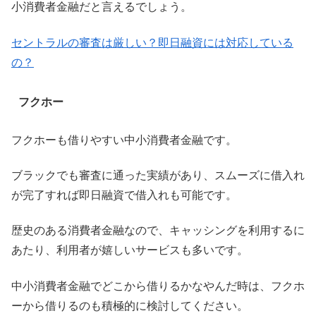
小消費者金融だと言えるでしょう。
セントラルの審査は厳しい？即日融資には対応している
の？
フクホー
フクホーも借りやすい中小消費者金融です。
ブラックでも審査に通った実績があり、スムーズに借入れ
が完了すれば即日融資で借入れも可能です。
歴史のある消費者金融なので、キャッシングを利用するに
あたり、利用者が嬉しいサービスも多いです。
中小消費者金融でどこから借りるかなやんだ時は、フクホ
ーから借りるのも積極的に検討してください。