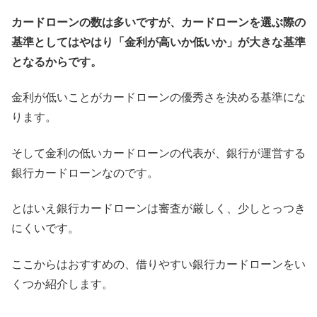
カードローンの数は多いですが、カードローンを選ぶ際の
基準としてはやはり「金利が高いか低いか」が大きな基準
となるからです。
金利が低いことがカードローンの優秀さを決める基準にな
ります。
そして金利の低いカードローンの代表が、銀行が運営する
銀行カードローンなのです。
とはいえ銀行カードローンは審査が厳しく、少しとっつき
にくいです。
ここからはおすすめの、借りやすい銀行カードローンをい
くつか紹介します。