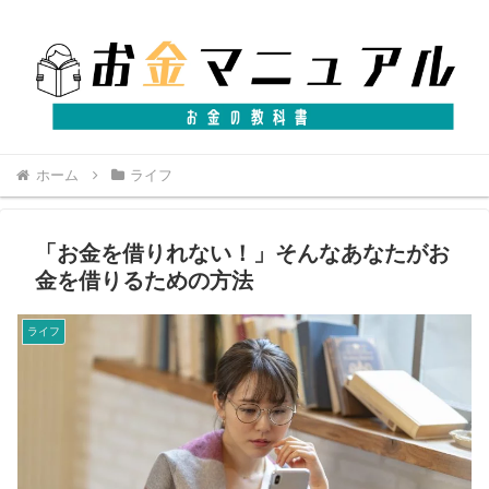
ホーム
ライフ
「お金を借りれない！」そんなあなたがお
金を借りるための方法
ライフ