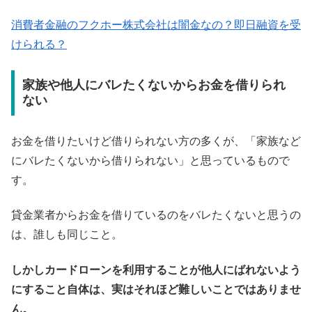
消費者金融のフクホー株式会社は闇金なの？即日融資を受
けられる？
家族や他人にバレたくないからお金を借りられ
ない
お金を借りたいけど借りられない方の多くが、「家族など
にバレたくないから借りられない」と思っているもので
す。
貸金業者からお金を借りているのをバレたくないと思うの
は、誰しも同じこと。
しかしカードローンを利用することが他人にばれないよう
にすること自体は、実はそれほど難しいことではありませ
ん。