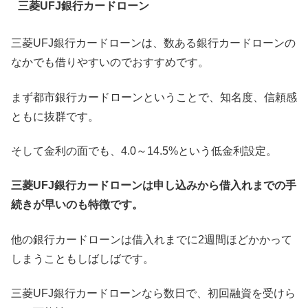
三菱UFJ銀行カードローン
三菱UFJ銀行カードローンは、数ある銀行カードローンの
なかでも借りやすいのでおすすめです。
まず都市銀行カードローンということで、知名度、信頼感
ともに抜群です。
そして金利の面でも、4.0～14.5%という低金利設定。
三菱UFJ銀行カードローンは申し込みから借入れまでの手
続きが早いのも特徴です。
他の銀行カードローンは借入れまでに2週間ほどかかって
しまうこともしばしばです。
三菱UFJ銀行カードローンなら数日で、初回融資を受けら