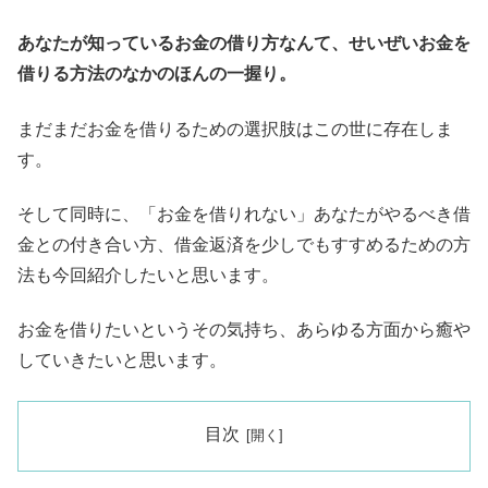
あなたが知っているお金の借り方なんて、せいぜいお金を
借りる方法のなかのほんの一握り。
まだまだお金を借りるための選択肢はこの世に存在しま
す。
そして同時に、「お金を借りれない」あなたがやるべき借
金との付き合い方、借金返済を少しでもすすめるための方
法も今回紹介したいと思います。
お金を借りたいというその気持ち、あらゆる方面から癒や
していきたいと思います。
目次