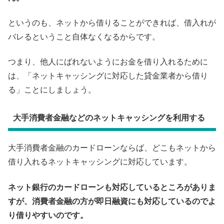
というのも、ネットから借りることができれば、借入れが
バレるということ自体なくなるからです。
つまり、他人にばれないようにお金を借り入れるために
は、「ネットキャッシングに対応した貸金業者から借り
る」ことにしましょう。
大手消費者金融などのネットキャッシングを利用する
大手消費者金融のカードローンならば、どこもネットから
借り入れるネットキャッシングに対応しています。
ネット銀行のカードローンも対応しているところがありま
すが、消費者金融の方が即日融資にも対応しているのでよ
り借りやすいのです。