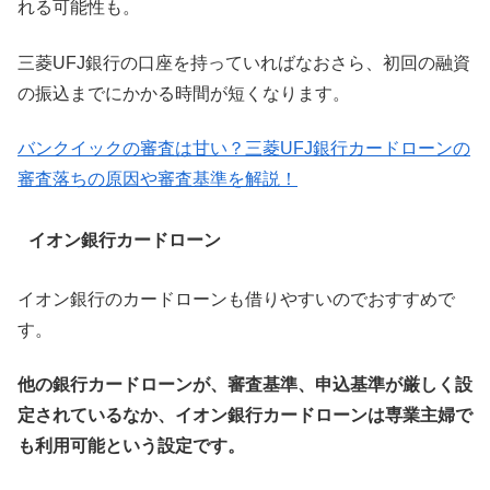
れる可能性も。
三菱UFJ銀行の口座を持っていればなおさら、初回の融資
の振込までにかかる時間が短くなります。
バンクイックの審査は甘い？三菱UFJ銀行カードローンの
審査落ちの原因や審査基準を解説！
イオン銀行カードローン
イオン銀行のカードローンも借りやすいのでおすすめで
す。
他の銀行カードローンが、審査基準、申込基準が厳しく設
定されているなか、イオン銀行カードローンは専業主婦で
も利用可能という設定です。