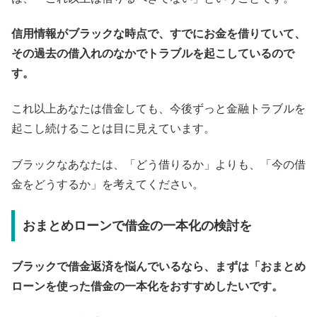
信用情報がブラックな時点で、すでにお金を借りていて、
その過去の借入れのなかでトラブルを起こしているので
す。
これ以上あなたは借金しても、今後ずっと金融トラブルを
起こし続けることは目に見えています。
ブラックなあなたは、「どう借りるか」よりも、「今の借
金をどうするか」を考えてください。
おまとめローンで借金の一本化の検討を
ブラックで借金返済を悩んでいるなら、まずは「おまとめ
ローンを使った借金の一本化をおすすめしたいです。