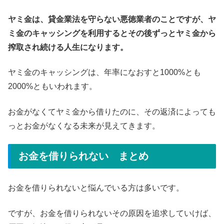
ヤミ金は、貸金業法を守らない悪徳業者のことですが、ヤ
ミ金のキャッシングを利用するとその後ずっとヤミ金から
搾取され続ける人生になります。
ヤミ金のキャッシングは、年率になおすと1000%とも
2000%ともいわれます。
お金がなくてヤミ金から借りたのに、その返済によっても
っとお金がなくなる未来が見えてきます。
お金を借りられない まとめ
お金を借りられないと悩んでいる方は多いです。
ですが、お金を借りられないその原因を追求していけば、