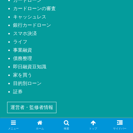
カードローン
カードローンの審査
キャッシュレス
銀行カードローン
スマホ決済
ライフ
事業融資
債務整理
即日融資豆知識
家を買う
目的別ローン
証券
運営者・監修者情報
メニュー
ホーム
検索
トップ
サイドバー