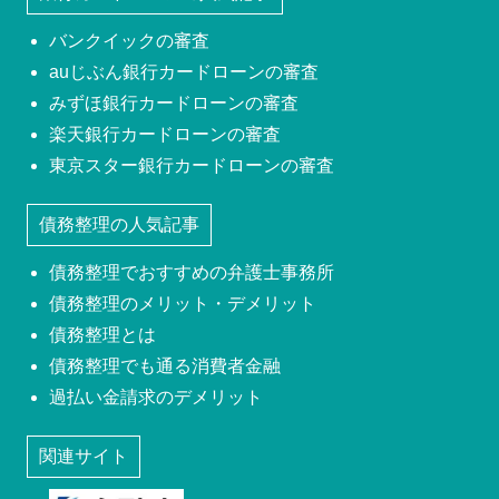
バンクイックの審査
auじぶん銀行カードローンの審査
みずほ銀行カードローンの審査
楽天銀行カードローンの審査
東京スター銀行カードローンの審査
債務整理の人気記事
債務整理でおすすめの弁護士事務所
債務整理のメリット・デメリット
債務整理とは
債務整理でも通る消費者金融
過払い金請求のデメリット
関連サイト