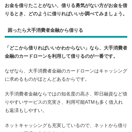
お金を借りたことがない、借りる勇気がない方がお金を借
りるとき、どのように借りればいいか調べてみましょう。
困ったら大手消費者金融から借りる
「どこから借りればいいかわからない」なら、大手消費者
金融のカードローンを利用して借りるのが一番です。
なぜなら、大手消費者金融のカードローンはキャッシング
に求めるものがほとんどあるからです。
大手消費者金融ならではの知名度の高さ、即日融資など借
りやすいサービスの充実さ、利用可能ATMも多く借入れ
も返済もしやすい。
ネットキャッシングも充実しているので、ネットから借り