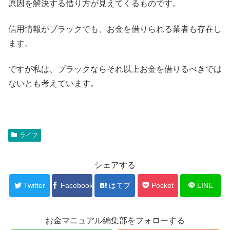
原因を解決する借り方が見えてくるものです。
信用情報がブラックでも、お金を借りられる業者も存在し
ます。
ですが私は、ブラックならそれ以上お金を借りるべきでは
ないとも考えています。
ライフ
シェアする
Twitter
Facebook
はてブ
Pocket
LINE
お金マニュアル編集部をフォローする