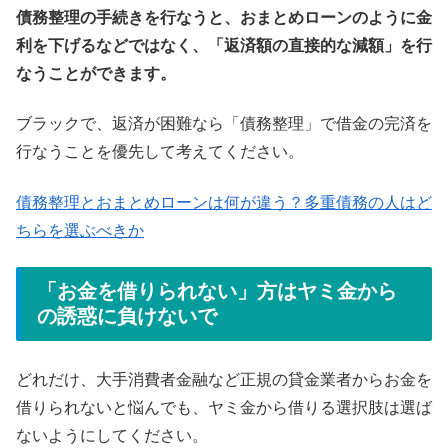
債務整理の手続きを行なうと、おまとめローンのように金
利を下げるなどではなく、「返済額の直接的な減額」を行
なうことができます。
ブラックで、返済が困難なら「債務整理」で借金の完済を
行なうことを優先して考えてください。
債務整理とおまとめローンは何が違う？多重債務の人はど
ちらを選ぶべきか
「お金を借りられない」方はヤミ金から
の誘惑に負けないで
どれだけ、大手消費者金融など正規の貸金業者からお金を
借りられないと悩んでも、ヤミ金から借りる選択肢は選ば
ないようにしてください。