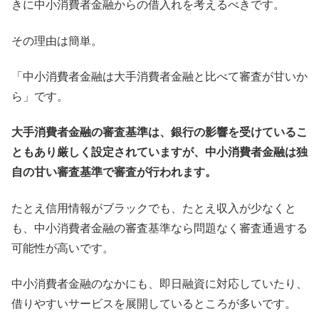
きに中小消費者金融からの借入れを考えるべきです。
その理由は簡単。
「中小消費者金融は大手消費者金融と比べて審査が甘いか
ら」です。
大手消費者金融の審査基準は、銀行の影響を受けているこ
ともあり厳しく設定されていますが、中小消費者金融は独
自の甘い審査基準で審査が行われます。
たとえ信用情報がブラックでも、たとえ収入が少なくと
も、中小消費者金融の審査基準なら問題なく審査通過する
可能性が高いです。
中小消費者金融のなかにも、即日融資に対応していたり、
借りやすいサービスを展開しているところが多いです。