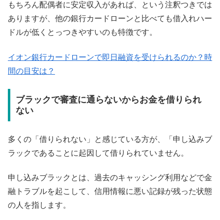
もちろん配偶者に安定収入があれば、という注釈つきでは
ありますが、他の銀行カードローンと比べても借入れハー
ドルが低くとっつきやすいのも特徴です。
イオン銀行カードローンで即日融資を受けられるのか？時
間の目安は？
ブラックで審査に通らないからお金を借りられ
ない
多くの「借りられない」と感じている方が、「申し込みブ
ラックであることに起因して借りられていません。
申し込みブラックとは、過去のキャッシング利用などで金
融トラブルを起こして、信用情報に悪い記録が残った状態
の人を指します。