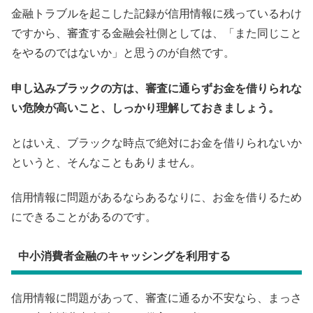
金融トラブルを起こした記録が信用情報に残っているわけ
ですから、審査する金融会社側としては、「また同じこと
をやるのではないか」と思うのが自然です。
申し込みブラックの方は、審査に通らずお金を借りられな
い危険が高いこと、しっかり理解しておきましょう。
とはいえ、ブラックな時点で絶対にお金を借りられないか
というと、そんなこともありません。
信用情報に問題があるならあるなりに、お金を借りるため
にできることがあるのです。
中小消費者金融のキャッシングを利用する
信用情報に問題があって、審査に通るか不安なら、まっさ