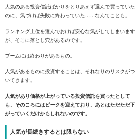
人気のある投資信託ばかりをとりあえず選んで買っていた
のに、気づけば失敗に終わっていた……なんてことも。
ランキング上位を選んでおけば安心な気がしてしまいます
が、そこに落とし穴があるのです。
ブームには終わりがあるもの。
人気があるものに投資することは、それなりのリスクがつ
いてきます。
人気があり価格が上がっている投資信託を買ったとして
も、そのころにはピークを迎えており、あとはただただ下
がっていくだけかもしれないのです。
人気が長続きするとは限らない