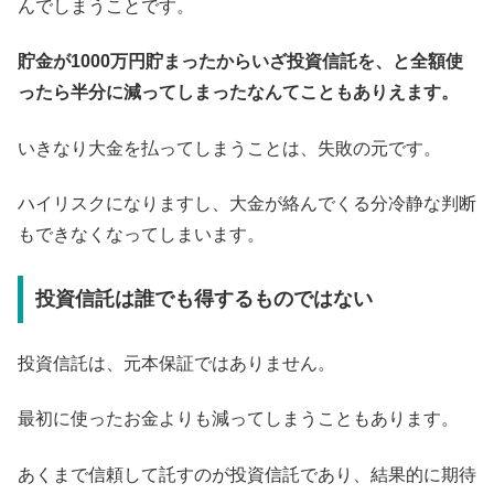
んでしまうことです。
貯金が1000万円貯まったからいざ投資信託を、と全額使
ったら半分に減ってしまったなんてこともありえます。
いきなり大金を払ってしまうことは、失敗の元です。
ハイリスクになりますし、大金が絡んでくる分冷静な判断
もできなくなってしまいます。
投資信託は誰でも得するものではない
投資信託は、元本保証ではありません。
最初に使ったお金よりも減ってしまうこともあります。
あくまで信頼して託すのが投資信託であり、結果的に期待