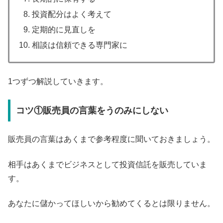
投資配分はよく考えて
定期的に見直しを
相談は信頼できる専門家に
1つずつ解説していきます。
コツ①販売員の言葉をうのみにしない
販売員の言葉はあくまで参考程度に聞いておきましょう。
相手はあくまでビジネスとして投資信託を販売していま
す。
あなたに儲かってほしいから勧めてくるとは限りません。