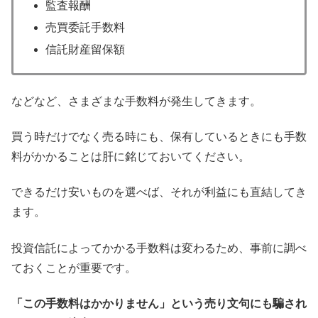
監査報酬
売買委託手数料
信託財産留保額
などなど、さまざまな手数料が発生してきます。
買う時だけでなく売る時にも、保有しているときにも手数
料がかかることは肝に銘じておいてください。
できるだけ安いものを選べば、それが利益にも直結してき
ます。
投資信託によってかかる手数料は変わるため、事前に調べ
ておくことが重要です。
「この手数料はかかりません」という売り文句にも騙され