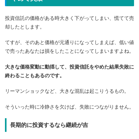
投資信託の価格がある時大きく下がってしまい、慌てて売
却したとします。
てすが、そのあと価格が元通りになってしまえば、低い値
で売ったあなたは損をしたことになってしまいますよね。
大きな価格変動に動揺して、投資信託をやめた結果失敗に
終わることもあるのです。
リーマンショックなど、大きな混乱は起こりうるもの。
そういった時に冷静さを欠けば、失敗につながりません。
長期的に投資するなら継続が吉