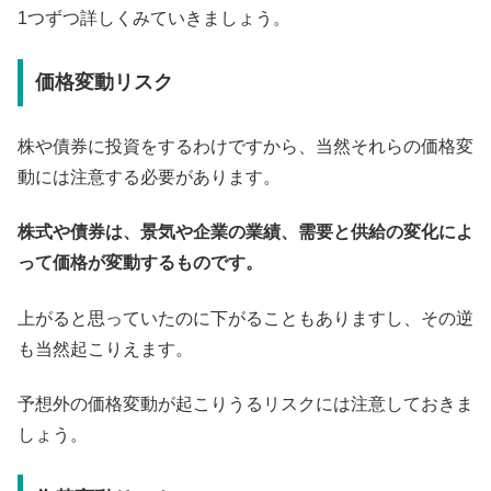
1つずつ詳しくみていきましょう。
価格変動リスク
株や債券に投資をするわけですから、当然それらの価格変
動には注意する必要があります。
株式や債券は、景気や企業の業績、需要と供給の変化によ
って価格が変動するものです。
上がると思っていたのに下がることもありますし、その逆
も当然起こりえます。
予想外の価格変動が起こりうるリスクには注意しておきま
しょう。