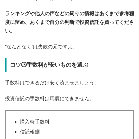
ランキングや他人の声などの周りの情報はあくまで参考程
度に留め、あくまで自分の判断で投資信託を買ってくださ
い。
“なんとなく”は失敗の元ですよ。
コツ③手数料が安いものを選ぶ
手数料はできるだけ安く済ませましょう。
投資信託の手数料は馬鹿にできません。
購入時手数料
信託報酬