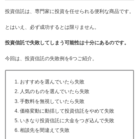
投資信託は、専門家に投資を任せられる便利な商品です。
とはいえ、必ず成功するとは限りません。
投資信託で失敗してしまう可能性は十分にあるのです。
今回は、投資信託の失敗例を6つご紹介。
おすすめを選んでいたら失敗
人気のものを選んでいたら失敗
手数料を無視していたら失敗
価格変動に動揺して投資信託をやめて失敗
いきなり投資信託に大金をつぎ込んで失敗
相談先を間違えて失敗