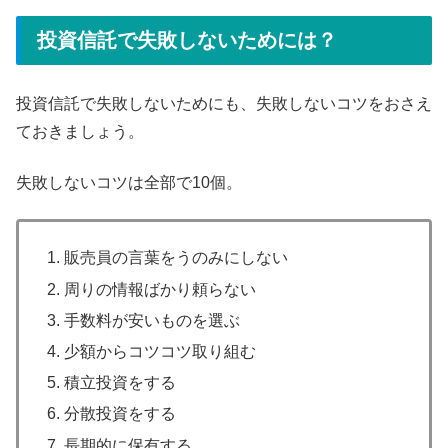
投資信託で失敗しないためには？
投資信託で失敗しないためにも、失敗しないコツをおさえ
ておきましょう。
失敗しないコツは全部で10個。
販売員の言葉をうのみにしない
周りの情報ばかり頼らない
手数料が安いものを選ぶ
少額からコツコツ取り組む
積立投資をする
分散投資をする
長期的に保有する