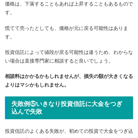
価格は、下落することもあれば上昇することもあるもので
す。
慌てて売ったとしても、価格が元に戻る可能性はありま
す。
投資信託によって値段が戻る可能性は違うため、わからな
い場合は直接専門家に相談すると良いでしょう。
相談料はかかるかもしれませんが、損失の額が大きくなる
よりはマシかもしれません。
失敗例⑤いきなり投資信託に大金をつぎ
込んで失敗
投資信託のよくある失敗が、初めての投資で大金をつぎ込