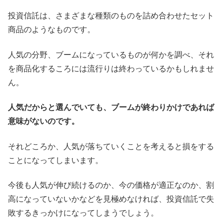
投資信託は、さまざまな種類のものを詰め合わせたセット
商品のようなものです。
人気の分野、ブームになっているものが何かを調べ、それ
を商品化するころには流行りは終わっているかもしれませ
ん。
人気だからと選んでいても、ブームが終わりかけであれば
意味がないのです。
それどころか、人気が落ちていくことを考えると損をする
ことになってしまいます。
今後も人気が伸び続けるのか、今の価格が適正なのか、割
高になっていないかなどを見極めなければ、投資信託で失
敗するきっかけになってしまうでしょう。