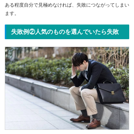
ある程度自分で見極めなければ、失敗につながってしまい
ます。
失敗例②人気のものを選んでいたら失敗