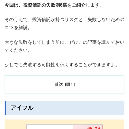
今回は、投資信託の失敗例6選をご紹介します。
そのうえで、投資信託が持つリスクと、失敗しないための
コツを解説。
大きな失敗をしてしまう前に、ぜひこの記事を読んでおい
てください。
少しでも失敗する可能性を低くすることができますよ。
目次
アイフル