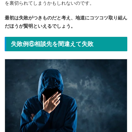
を裏切られてしまうかもしれないのです。
最初は失敗がつきものだと考え、地道にコツコツ取り組ん
だほうが賢明といえるでしょう。
失敗例⑥相談先を間違えて失敗