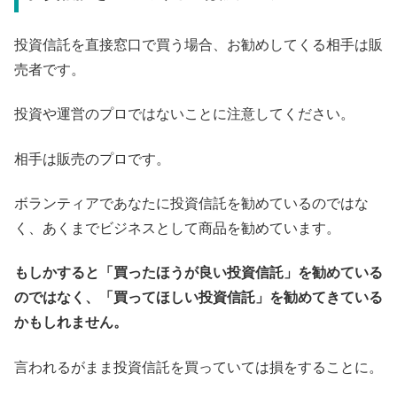
投資信託を直接窓口で買う場合、お勧めしてくる相手は販
売者です。
投資や運営のプロではないことに注意してください。
相手は販売のプロです。
ボランティアであなたに投資信託を勧めているのではな
く、あくまでビジネスとして商品を勧めています。
もしかすると「買ったほうが良い投資信託」を勧めている
のではなく、「買ってほしい投資信託」を勧めてきている
かもしれません。
言われるがまま投資信託を買っていては損をすることに。