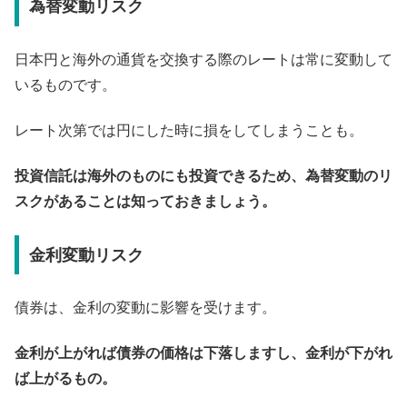
為替変動リスク
日本円と海外の通貨を交換する際のレートは常に変動して
いるものです。
レート次第では円にした時に損をしてしまうことも。
投資信託は海外のものにも投資できるため、為替変動のリ
スクがあることは知っておきましょう。
金利変動リスク
債券は、金利の変動に影響を受けます。
金利が上がれば債券の価格は下落しますし、金利が下がれ
ば上がるもの。