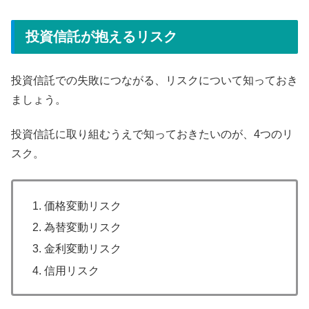
投資信託が抱えるリスク
投資信託での失敗につながる、リスクについて知っておき
ましょう。
投資信託に取り組むうえで知っておきたいのが、4つのリ
スク。
価格変動リスク
為替変動リスク
金利変動リスク
信用リスク