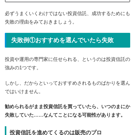
必ずうまくいくわけではない投資信託、成功するためにも
失敗の理由をみておきましょう。
失敗例①おすすめを選んでいたら失敗
投資や運用の専門家に任せられる、というのは投資信託の
強みの1つです。
しかし、だからといっておすすめされるものばかりを選ん
ではいけません。
勧められるがまま投資信託を買っていたら、いつのまにか
失敗していた……なんてことになる可能性があります。
投資信託を進めてくるのは販売のプロ