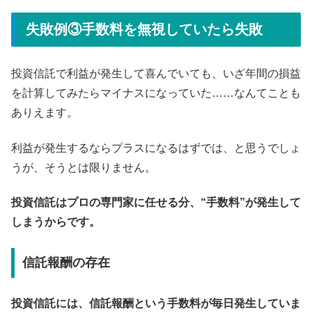
失敗例③手数料を無視していたら失敗
投資信託で利益が発生して喜んでいても、いざ年間の損益
を計算してみたらマイナスになっていた……なんてことも
ありえます。
利益が発生するならプラスになるはずでは、と思うでしょ
うが、そうとは限りません。
投資信託はプロの専門家に任せる分、“手数料”が発生して
しまうからです。
信託報酬の存在
投資信託には、信託報酬という手数料が毎日発生していま