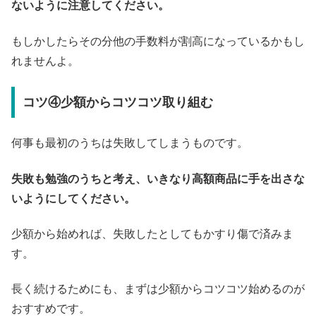
ないように注意してください。
もしかしたらその分他の手数料が割高になっているかもし
れませんよ。
コツ④少額からコツコツ取り組む
何事も最初のうちは失敗してしまうものです。
失敗も勉強のうちと考え、いきなり高額商品に手を出さな
いようにしてください。
少額から始めれば、失敗したとしてもかすり傷で済みま
す。
長く続けるためにも、まずは少額からコツコツ始めるのが
おすすめです。