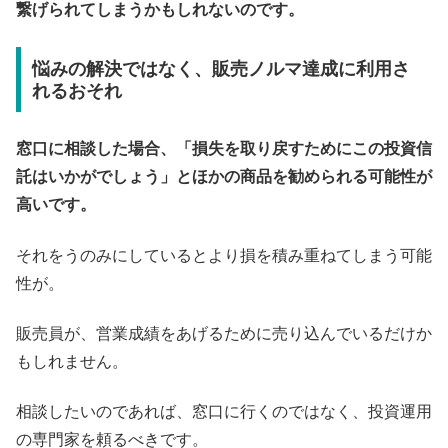
繋げられてしまうかもしれないのです。
悩みの解決ではなく、販売ノルマ達成に利用さ
れるおそれ
窓口に相談した場合、「損失を取り戻すためにこの投資信
託はいかがでしょう」とほかの商品を勧められる可能性が
高いです。
それをうのみにしているとより損を積み重ねてしまう可能
性が。
販売員が、営業成績をあげるために売り込んでいるだけか
もしれません。
相談したいのであれば、窓口に行くのではなく、投資運用
の専門家を頼るべきです。