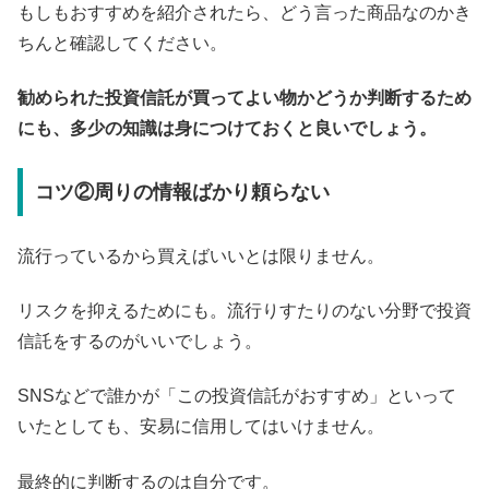
もしもおすすめを紹介されたら、どう言った商品なのかき
ちんと確認してください。
勧められた投資信託が買ってよい物かどうか判断するため
にも、多少の知識は身につけておくと良いでしょう。
コツ②周りの情報ばかり頼らない
流行っているから買えばいいとは限りません。
リスクを抑えるためにも。流行りすたりのない分野で投資
信託をするのがいいでしょう。
SNSなどで誰かが「この投資信託がおすすめ」といって
いたとしても、安易に信用してはいけません。
最終的に判断するのは自分です。