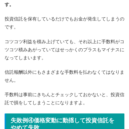
す。
投資信託を保有しているだけでもお金が発生してしまうの
です。
コツコツ利益を積み上げていても、それ以上に手数料がコ
ツコツ積みあがっていてはせっかくのプラスもマイナスに
なってしまいます。
信託報酬以外にもさまざまな手数料を払わなくてはなりま
せん。
手数料は事前にきちんとチェックしておかないと、投資信
託で損をしてしまうことになりますよ。
失敗例④価格変動に動揺して投資信託を
やめて失敗