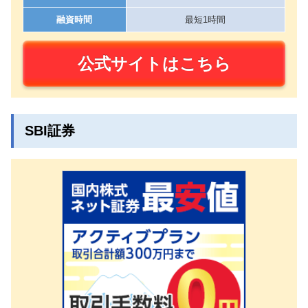
融資時間
最短1時間
公式サイトはこちら
SBI証券