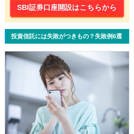
SBI証券口座開設はこちらから
投資信託には失敗がつきもの？失敗例6選