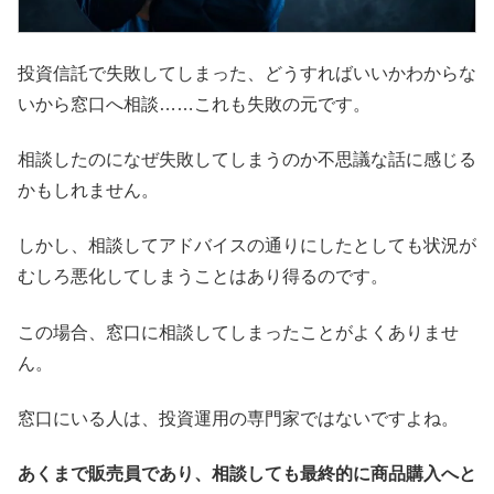
投資信託で失敗してしまった、どうすればいいかわからな
いから窓口へ相談……これも失敗の元です。
相談したのになぜ失敗してしまうのか不思議な話に感じる
かもしれません。
しかし、相談してアドバイスの通りにしたとしても状況が
むしろ悪化してしまうことはあり得るのです。
この場合、窓口に相談してしまったことがよくありませ
ん。
窓口にいる人は、投資運用の専門家ではないですよね。
あくまで販売員であり、相談しても最終的に商品購入へと