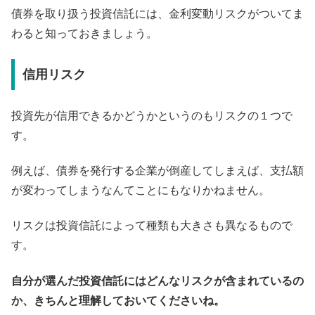
債券を取り扱う投資信託には、金利変動リスクがついてま
わると知っておきましょう。
信用リスク
投資先が信用できるかどうかというのもリスクの１つで
す。
例えば、債券を発行する企業が倒産してしまえば、支払額
が変わってしまうなんてことにもなりかねません。
リスクは投資信託によって種類も大きさも異なるもので
す。
自分が選んだ投資信託にはどんなリスクが含まれているの
か、きちんと理解しておいてくださいね。