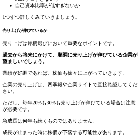
自己資本比率が低すぎないか
1つずつ詳しくみていきましょう。
売り上げが伸びているか
売り上げは銘柄選びにおいて重要なポイントです。
過去から将来にかけて、順調に売り上げが伸びている企業が
望ましいでしょう。
業績が好調であれば、株価も徐々に上がっていきます。
企業の売り上げは、四季報や企業サイトで直接確認してくだ
さい。
ただし、毎年20%も30%も売り上げが伸びている場合は注意
が必要です。
急成長は何年も続くものではありません。
成長が止まった時に株価が下落する可能性があります。