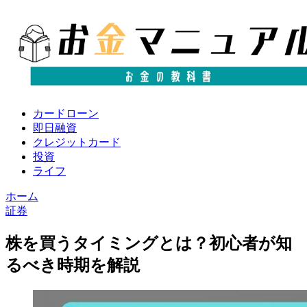
カードローン
即日融資
クレジットカード
投資
ライフ
ホーム
証券
株を買うタイミングとは？初心者が知
るべき時期を解説