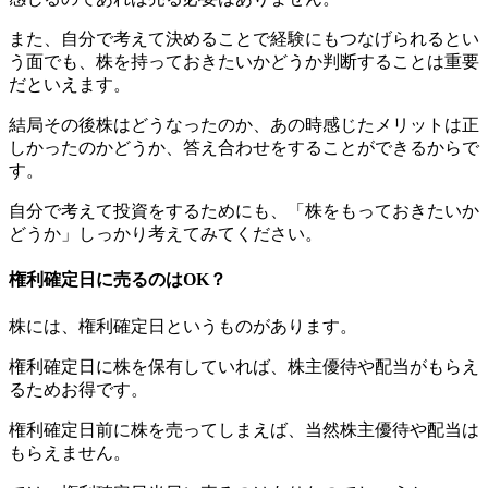
また、自分で考えて決めることで経験にもつなげられるとい
う面でも、株を持っておきたいかどうか判断することは重要
だといえます。
結局その後株はどうなったのか、あの時感じたメリットは正
しかったのかどうか、答え合わせをすることができるからで
す。
自分で考えて投資をするためにも、「株をもっておきたいか
どうか」しっかり考えてみてください。
権利確定日に売るのはOK？
株には、権利確定日というものがあります。
権利確定日に株を保有していれば、株主優待や配当がもらえ
るためお得です。
権利確定日前に株を売ってしまえば、当然株主優待や配当は
もらえません。