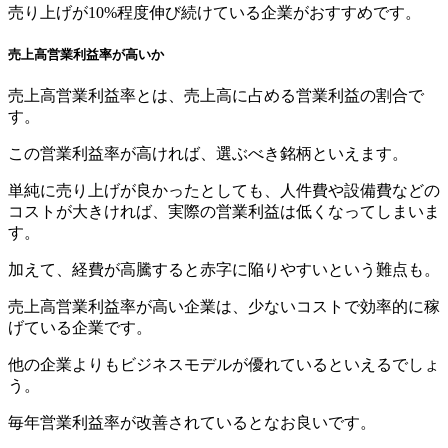
売り上げが10%程度伸び続けている企業がおすすめです。
売上高営業利益率が高いか
売上高営業利益率とは、売上高に占める営業利益の割合で
す。
この営業利益率が高ければ、選ぶべき銘柄といえます。
単純に売り上げが良かったとしても、人件費や設備費などの
コストが大きければ、実際の営業利益は低くなってしまいま
す。
加えて、経費が高騰すると赤字に陥りやすいという難点も。
売上高営業利益率が高い企業は、少ないコストで効率的に稼
げている企業です。
他の企業よりもビジネスモデルが優れているといえるでしょ
う。
毎年営業利益率が改善されているとなお良いです。