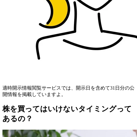
適時開示情報閲覧サービスでは、開示日を含めて31日分の公
開情報を掲載していますよ。
株を買ってはいけないタイミングって
あるの？