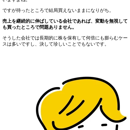
ですが待ったところで結局買えないままになりがち。
売上を継続的に伸ばしている会社であれば、変動を無視して
も買ったところで問題ありません。
そうした会社では長期的に株を保有して何倍にも膨らむケー
スは多いですし、決して珍しいことでもないです。