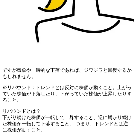
ですが気象や一時的な下落であれば、ジワジワと回復するか
もしれません。
※リバウンド：トレンドとは反対に株価が動くこと。上がっ
ていた株価が下落したり、下がっていた株価が上昇したりす
ること。
リバウンドとは？
下がり続けた株価が一転して上昇すること、逆に騰がり続け
た株価が一転して下落すること。 つまり、トレンドとは逆
に株価が動くこと。