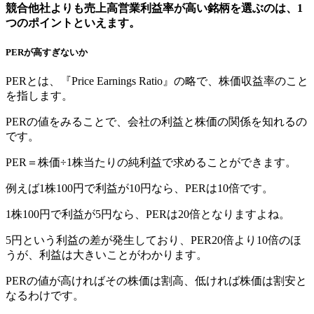
競合他社よりも売上高営業利益率が高い銘柄を選ぶのは、1
つのポイントといえます。
PERが高すぎないか
PERとは、『Price Earnings Ratio』の略で、株価収益率のこと
を指します。
PERの値をみることで、会社の利益と株価の関係を知れるの
です。
PER＝株価÷1株当たりの純利益で求めることができます。
例えば1株100円で利益が10円なら、PERは10倍です。
1株100円で利益が5円なら、PERは20倍となりますよね。
5円という利益の差が発生しており、PER20倍より10倍のほ
うが、利益は大きいことがわかります。
PERの値が高ければその株価は割高、低ければ株価は割安と
なるわけです。