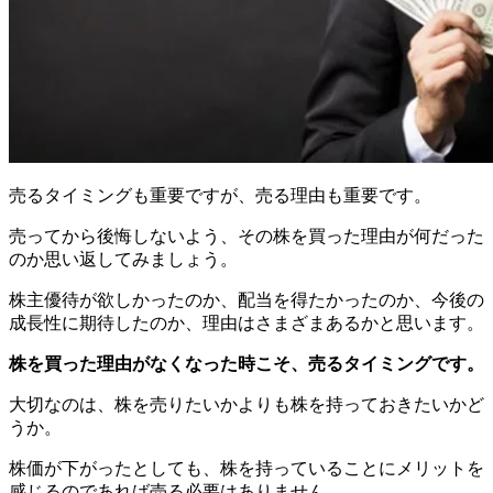
売るタイミングも重要ですが、売る理由も重要です。
売ってから後悔しないよう、その株を買った理由が何だった
のか思い返してみましょう。
株主優待が欲しかったのか、配当を得たかったのか、今後の
成長性に期待したのか、理由はさまざまあるかと思います。
株を買った理由がなくなった時こそ、売るタイミングです。
大切なのは、株を売りたいかよりも株を持っておきたいかど
うか。
株価が下がったとしても、株を持っていることにメリットを
感じるのであれば売る必要はありません。