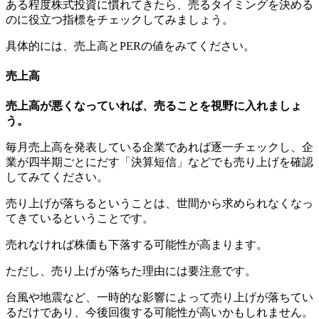
ある程度株式投資に慣れてきたら、売るタイミングを決める
のに役立つ指標をチェックしてみましょう。
具体的には、売上高とPERの値をみてください。
売上高
売上高が悪くなっていれば、売ることを視野に入れましょ
う。
毎月売上高を発表している企業であれば逐一チェックし、企
業が四半期ごとにだす「決算短信」などでも売り上げを確認
してみてください。
売り上げが落ちるということは、世間から求められなくなっ
てきているということです。
売れなければ株価も下落する可能性が高まります。
ただし、売り上げが落ちた理由には要注意です。
台風や地震など、一時的な影響によって売り上げが落ちてい
るだけであり、今後回復する可能性が高いかもしれません。