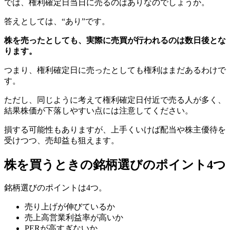
では、権利確定日当日に売るのはありなのでしょうか。
答えとしては、“あり”です。
株を売ったとしても、実際に売買が行われるのは数日後とな
ります。
つまり、権利確定日に売ったとしても権利はまだあるわけで
す。
ただし、同じように考えて権利確定日付近で売る人が多く、
結果株価が下落しやすい点には注意してください。
損する可能性もありますが、上手くいけば配当や株主優待を
受けつつ、売却益も狙えます。
株を買うときの銘柄選びのポイント4つ
銘柄選びのポイントは4つ。
売り上げが伸びているか
売上高営業利益率が高いか
PERが高すぎないか