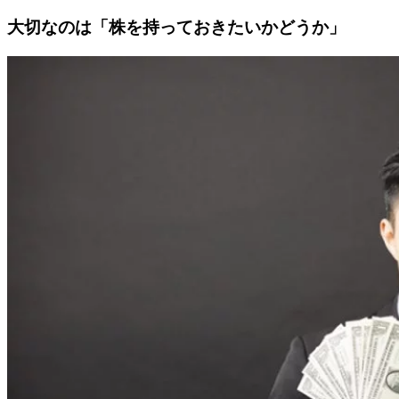
大切なのは「株を持っておきたいかどうか」