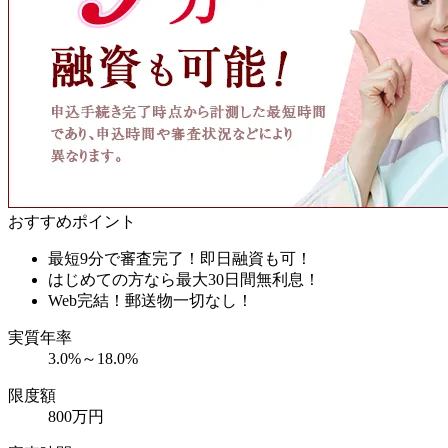
おすすめポイント
最短9分で審査完了！即日融資も可！
はじめての方なら最大30日間無利息！
Web完結！郵送物一切なし！
実質年率
3.0%～18.0%
限度額
800万円