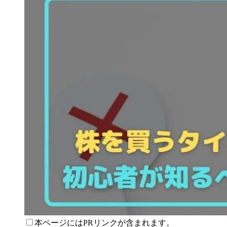
本ページにはPRリンクが含まれます。