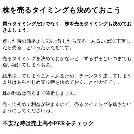
株を売るタイミングも決めておこう
買うタイミングだけでなく、株を売るタイミングも決めてお
きましょう。
買った時の価格より5％上昇したら売る、あるいは5%下落し
たら売る、といったかたちです。
売るタイミングを決めておかないと、ずるずるといつまでも
迷い続けてしまうもの。
結果損してしまうこともあるため、チャンスを逃してしまう
よりはあらかじめ売り時を決めておくことが大切です。
株の利益は売るまで確定しません。
売って初めて利益が決まるので、売るタイミングを逃さない
ようにしてくださいね。
不安な時は売上高やPERをチェック