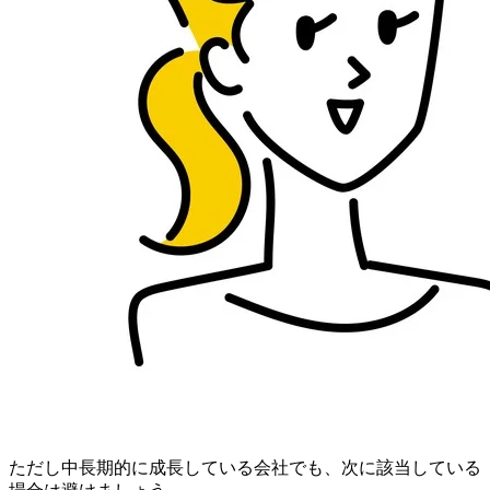
ただし中長期的に成長している会社でも、次に該当している