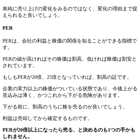
単純に売り上げの変化をみるのではなく、変化の理由まで捉
えられると良いでしょう。
PER
PERは、会社の利益と株価の関係を知ることができる指標で
す。
PERの値が高ければその株価は割高、低ければ株価は割安と
されています。
もしもPERが20倍、25倍となっていれば、割高の証です。
企業の実力以上の株価がついている状態であり、今後上がる
見込みは薄く、かつこれから下がる危険があります。
下がる前に、割高のうちに株を売るのが良いでしょう。
利益は売却してから確定するものです。
PERが20倍以上になったら売る、と決めるのも1つの手かも
しれません。