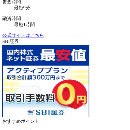
審査時間
最短9分
融資時間
最短1時間
公式サイトはこちら
SBI証券
おすすめポイント