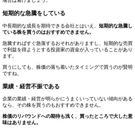
場合は避けましょう。
短期的な急騰をしている
中長期的な成長を期待できる会社とはいえ、
短期的な急騰し
ている株を買うのはおすすめできません。
急騰すればすぐ急落するおそれがありますし、短期的な売買
で利益を得ようとする投資家の資金が入っていることがあり
ます。
買うにしても、株価の落ち着いたタイミングで買うのが賢明
ですね。
業績・経営不振である
企業の業績・経営が明らかにうまくいっていない傾向がある
なら、その株を買うのもおすすめできません。
株価のリバウンドへの期待も浅く、買ったところで大した意
味はありません。