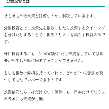
分散投資とは
そもそも分散投資とは何なのか、解説していきます。
分散投資とは、投資先を複数にしたり投資するタイミング
を分けたりすることで、損失のリスクを減らす投資方法で
す。
株に投資するにも、1つの銘柄にだけ投資をしていては損
失が発生した時に回避することができません。
もしも複数の銘柄を持っていれば、どれか1つで損失が発
生しても他でカバーできるのです。
投資信託なら、株だけでなく債券にも、日本だけでなく世
界各国にも投資が可能。