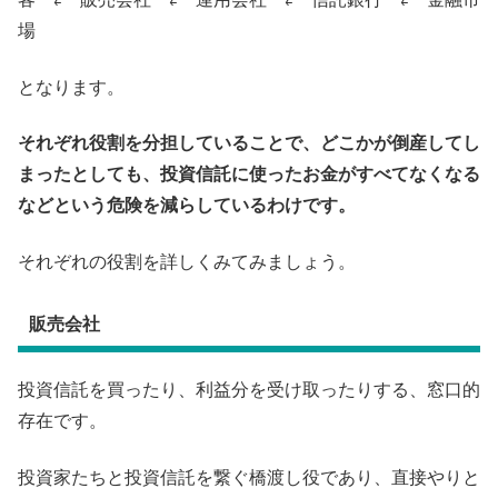
場
となります。
それぞれ役割を分担していることで、どこかが倒産してし
まったとしても、投資信託に使ったお金がすべてなくなる
などという危険を減らしているわけです。
それぞれの役割を詳しくみてみましょう。
販売会社
投資信託を買ったり、利益分を受け取ったりする、窓口的
存在です。
投資家たちと投資信託を繋ぐ橋渡し役であり、直接やりと