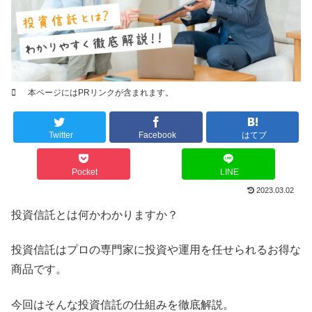
本ページにはPRリンクが含まれます。
Twitter
Facebook
はてブ
Pocket
LINE
2023.03.02
投資信託とは何かわかりますか？
投資信託はプロの専門家に投資や運用を任せられるお得な
商品です。
今回はそんな投資信託の仕組みを徹底解説。