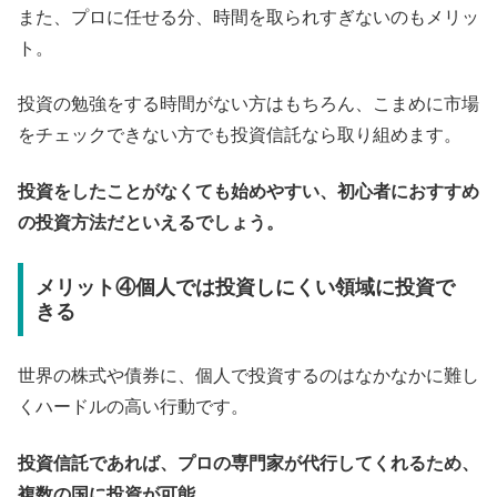
また、プロに任せる分、時間を取られすぎないのもメリッ
ト。
投資の勉強をする時間がない方はもちろん、こまめに市場
をチェックできない方でも投資信託なら取り組めます。
投資をしたことがなくても始めやすい、初心者におすすめ
の投資方法だといえるでしょう。
メリット④個人では投資しにくい領域に投資で
きる
世界の株式や債券に、個人で投資するのはなかなかに難し
くハードルの高い行動です。
投資信託であれば、プロの専門家が代行してくれるため、
複数の国に投資が可能。