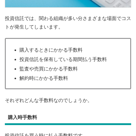
投資信託では、関わる組織が多い分さまざまな場面でコス
トが発生してしまいます。
購入するときにかかる手数料
投資信託を保有している期間払う手数料
監査や売買にかかる手数料
解約時にかかる手数料
それぞれどんな手数料なのでしょうか。
購入時手数料
投資信託を買う時に払う手数料です。