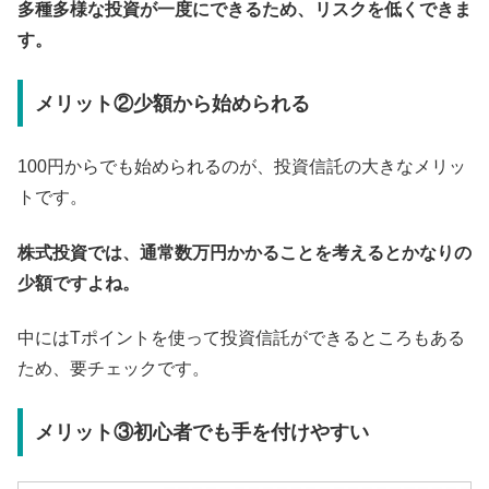
多種多様な投資が一度にできるため、リスクを低くできま
す。
メリット②少額から始められる
100円からでも始められるのが、投資信託の大きなメリッ
トです。
株式投資では、通常数万円かかることを考えるとかなりの
少額ですよね。
中にはTポイントを使って投資信託ができるところもある
ため、要チェックです。
メリット③初心者でも手を付けやすい