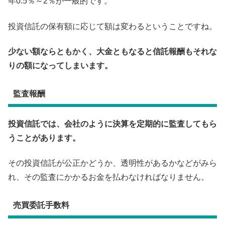
年0.5％～2％が一般的です。
投資信託の保有額に応じて額は変わるということですね。
少ない額ならともかく、大金ともなると信託報酬もそれな
りの額になってしまいます。
監査報酬
投資信託では、会社のように決算を定期的に監査してもら
うことがあります。
その投資信託が公正かどうか、透明性があるかなどがみら
れ、その監査にかかるお金を払わなければなりません。
売買委託手数料