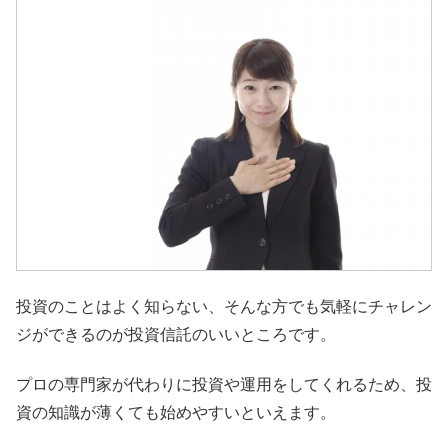
投資のことはよく知らない、そんな方でも気軽にチャレン
ジができるのが投資信託のいいところです。
プロの専門家が代わりに投資や運用をしてくれるため、投
資の知識が薄くても始めやすいといえます。