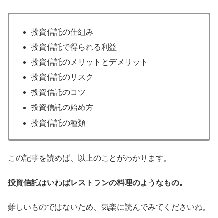
投資信託の仕組み
投資信託で得られる利益
投資信託のメリットとデメリット
投資信託のリスク
投資信託のコツ
投資信託の始め方
投資信託の種類
この記事を読めば、以上のことがわかります。
投資信託はいわばレストランの料理のようなもの。
難しいものではないため、気楽に読んでみてくださいね。