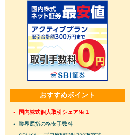
おすすめポイント
国内株式個人取引シェア№１
業界屈指の格安手数料