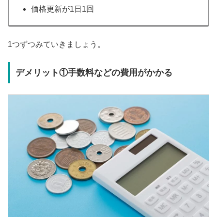
価格更新が1日1回
1つずつみていきましょう。
デメリット①手数料などの費用がかかる