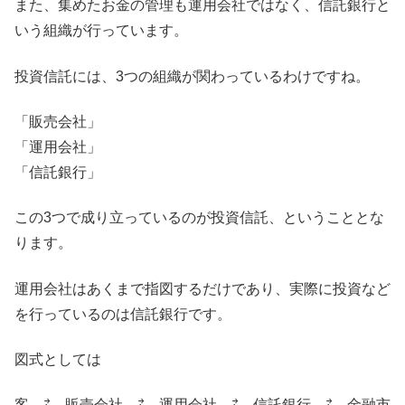
また、集めたお金の管理も運用会社ではなく、信託銀行と
いう組織が行っています。
投資信託には、3つの組織が関わっているわけですね。
「販売会社」
「運用会社」
「信託銀行」
この3つで成り立っているのが投資信託、ということとな
ります。
運用会社はあくまで指図するだけであり、実際に投資など
を行っているのは信託銀行です。
図式としては
客 ⇄ 販売会社 ⇄ 運用会社 ⇄ 信託銀行 ⇄ 金融市