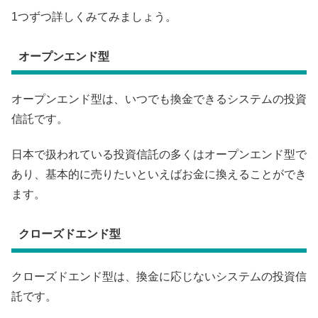
1つずつ詳しくみてみましょう。
オープンエンド型
オープンエンド型は、いつでも換金できるシステムの投資
信託です。
日本で扱われている投資信託の多くはオープンエンド型で
あり、基本的に売りたいといえばお金に換えることができ
ます。
クローズドエンド型
クローズドエンド型は、換金に応じないシステムの投資信
託です。