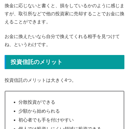
換金に応じないと書くと、損をしているかのように感じま
すが、取引所などで他の投資家に売却することでお金に換
えることができます。
お金に換えたいなら自分で換えてくれる相手を見つけて
ね、というわけです。
投資信託のメリット
投資信託のメリットは大きく4つ。
分散投資ができる
少額から始められる
初心者でも手を付けやすい
個人では投資しにくい領域に投資できる