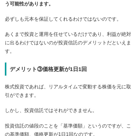
う可能性があります。
必ずしも元本を保証してくれるわけではないのです。
あくまで投資と運用を任せているだけであり、利益が絶対
に出るわけではないのが投資信託のデメリットだといえま
す。
デメリット③価格更新が1日1回
株式投資であれば、リアルタイムで変動する株価を元に取
引ができます。
しかし、投資信託ではそれができません。
投資信託の値段のことを「基準価額」というのですが、こ
の基準価額、価格更新が1日1回なのです。