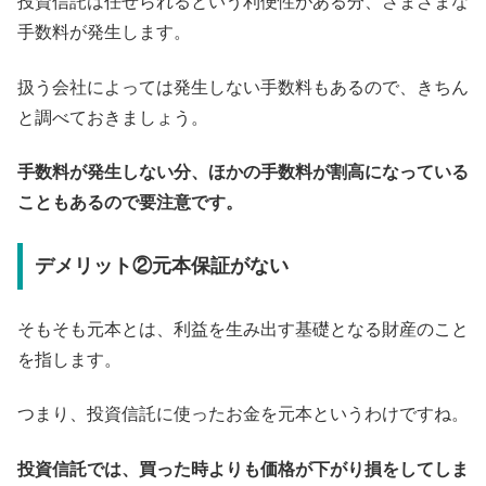
投資信託は任せられるという利便性がある分、さまざまな
手数料が発生します。
扱う会社によっては発生しない手数料もあるので、きちん
と調べておきましょう。
手数料が発生しない分、ほかの手数料が割高になっている
こともあるので要注意です。
デメリット②元本保証がない
そもそも元本とは、利益を生み出す基礎となる財産のこと
を指します。
つまり、投資信託に使ったお金を元本というわけですね。
投資信託では、買った時よりも価格が下がり損をしてしま