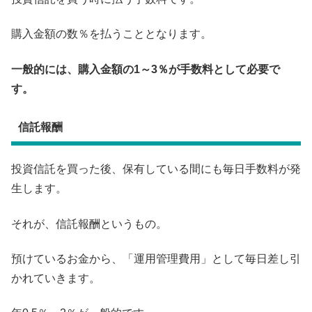
購入金額の数％を払うこととなります。
一般的には、購入金額の1～3％が手数料として必要で
す。
信託報酬
投資信託を買った後、保有している間にも毎日手数料が発
生します。
それが、信託報酬というもの。
預けているお金から、「運用管理費用」として毎日差し引
かれていきます。