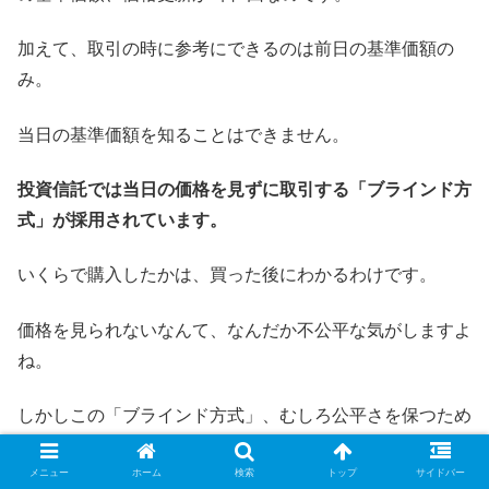
加えて、取引の時に参考にできるのは前日の基準価額の
み。
当日の基準価額を知ることはできません。
投資信託では当日の価格を見ずに取引する「ブラインド方
式」が採用されています。
いくらで購入したかは、買った後にわかるわけです。
価格を見られないなんて、なんだか不公平な気がしますよ
ね。
しかしこの「ブラインド方式」、むしろ公平さを保つため
のシステムなのです。
メニュー
ホーム
検索
トップ
サイドバー