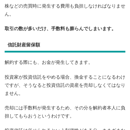
株などの売買時に発生する費用も負担しなければなりませ
ん。
取引の数が多いだけ、手数料も膨らんでしまいます。
信託財産留保額
解約する際にも、お金が発生してきます。
投資家が投資信託をやめる場合、換金することになるわけ
ですが、そうなると投資信託の資産を売却しなくてはなり
ません。
売却には手数料が発生するため、その分を解約者本人に負
担してもらおうというわけです。