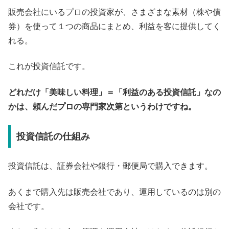
販売会社にいるプロの投資家が、さまざまな素材（株や債
券）を使って１つの商品にまとめ、利益を客に提供してく
れる。
これが投資信託です。
どれだけ「美味しい料理」＝「利益のある投資信託」なの
かは、頼んだプロの専門家次第というわけですね。
投資信託の仕組み
投資信託は、証券会社や銀行・郵便局で購入できます。
あくまで購入先は販売会社であり、運用しているのは別の
会社です。