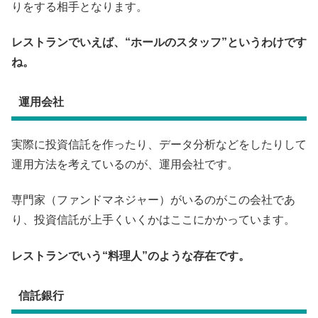
りをする相手となります。
レストランでいえば、“ホールのスタッフ”というわけです
ね。
運用会社
実際に投資信託を作ったり、データ分析などをしたりして
運用方法を考えているのが、運用会社です。
専門家（ファンドマネジャー）がいるのがこの会社であ
り、投資信託が上手くいくかはここにかかっています。
レストランでいう“料理人”のような存在です。
信託銀行