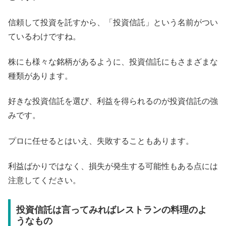
信頼して投資を託すから、「投資信託」という名前がつい
ているわけですね。
株にも様々な銘柄があるように、投資信託にもさまざまな
種類があります。
好きな投資信託を選び、利益を得られるのが投資信託の強
みです。
プロに任せるとはいえ、失敗することもあります。
利益ばかりではなく、損失が発生する可能性もある点には
注意してください。
投資信託は言ってみればレストランの料理のよ
うなもの