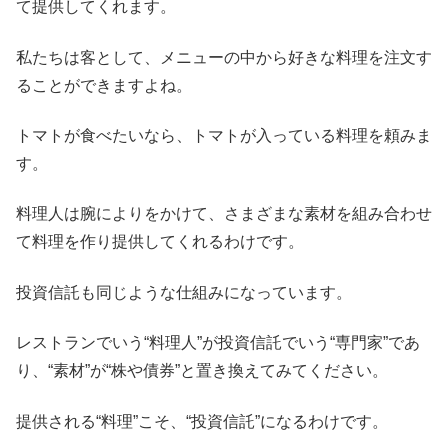
て提供してくれます。
私たちは客として、メニューの中から好きな料理を注文す
ることができますよね。
トマトが食べたいなら、トマトが入っている料理を頼みま
す。
料理人は腕によりをかけて、さまざまな素材を組み合わせ
て料理を作り提供してくれるわけです。
投資信託も同じような仕組みになっています。
レストランでいう“料理人”が投資信託でいう“専門家”であ
り、“素材”が“株や債券”と置き換えてみてください。
提供される“料理”こそ、“投資信託”になるわけです。