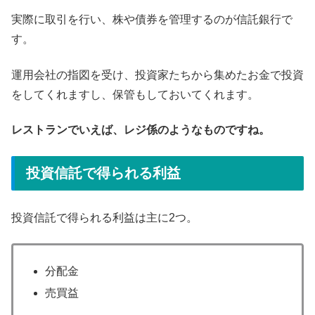
実際に取引を行い、株や債券を管理するのが信託銀行で
す。
運用会社の指図を受け、投資家たちから集めたお金で投資
をしてくれますし、保管もしておいてくれます。
レストランでいえば、レジ係のようなものですね。
投資信託で得られる利益
投資信託で得られる利益は主に2つ。
分配金
売買益