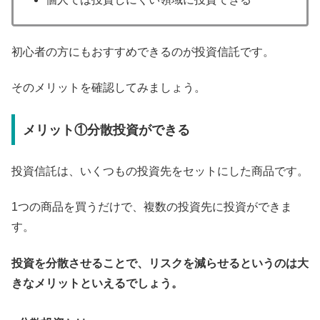
初心者の方にもおすすめできるのが投資信託です。
そのメリットを確認してみましょう。
メリット①分散投資ができる
投資信託は、いくつもの投資先をセットにした商品です。
1つの商品を買うだけで、複数の投資先に投資ができま
す。
投資を分散させることで、リスクを減らせるというのは大
きなメリットといえるでしょう。