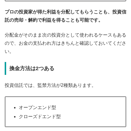
プロの投資家が得た利益を分配してもらうことも、投資信
託の売却・解約で利益を得ることも可能です。
分配金がそのまま次の投資分として使われるケースもある
ので、お金の支払われ方はきちんと確認しておいてくださ
い。
換金方法は2つある
投資信託では、監禁方法が2種類あります。
オープンエンド型
クローズドエンド型