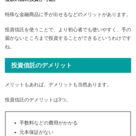
特殊な金融商品に手が出せるなどのメリットがあります。
投資信託を使うことで、より初心者でも使いやすく、手の
届かないところまで投資することができるというわけです
ね。
投資信託のデメリット
メリットもあれば、デメリットも当然あります。
投資信託のデメリットは3つ。
手数料などの費用がかかる
元本保証がない