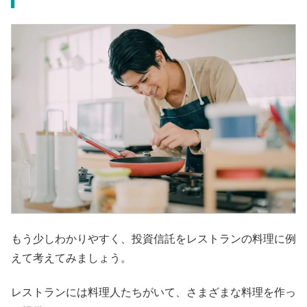
もう少しわかりやすく、投資信託をレストランの料理に例
えて考えてみましょう。
レストランには料理人たちがいて、さまざまな料理を作っ