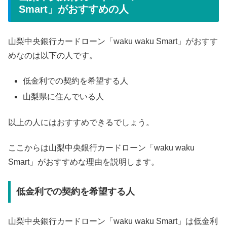
Smart」がおすすめの人
山梨中央銀行カードローン「waku waku Smart」がおすす
めなのは以下の人です。
低金利での契約を希望する人
山梨県に住んでいる人
以上の人にはおすすめできるでしょう。
ここからは山梨中央銀行カードローン「waku waku
Smart」がおすすめな理由を説明します。
低金利での契約を希望する人
山梨中央銀行カードローン「waku waku Smart」は低金利