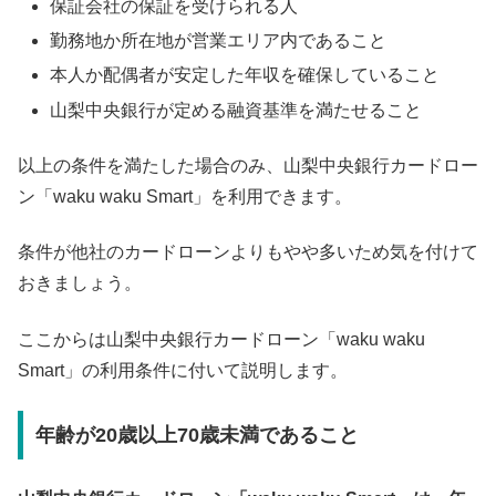
保証会社の保証を受けられる人
勤務地か所在地が営業エリア内であること
本人か配偶者が安定した年収を確保していること
山梨中央銀行が定める融資基準を満たせること
以上の条件を満たした場合のみ、山梨中央銀行カードロー
ン「waku waku Smart」を利用できます。
条件が他社のカードローンよりもやや多いため気を付けて
おきましょう。
ここからは山梨中央銀行カードローン「waku waku
Smart」の利用条件に付いて説明します。
年齢が20歳以上70歳未満であること