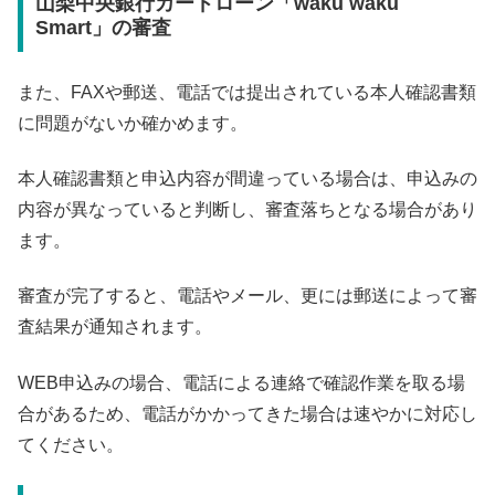
山梨中央銀行カードローン「waku waku
Smart」の審査
また、FAXや郵送、電話では提出されている本人確認書類
に問題がないか確かめます。
本人確認書類と申込内容が間違っている場合は、申込みの
内容が異なっていると判断し、審査落ちとなる場合があり
ます。
審査が完了すると、電話やメール、更には郵送によって審
査結果が通知されます。
WEB申込みの場合、電話による連絡で確認作業を取る場
合があるため、電話がかかってきた場合は速やかに対応し
てください。