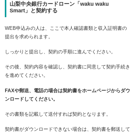
山梨中央銀行カードローン「waku waku
Smart」と契約する
WEB申込みの人は、ここで本人確認書類と収入証明書の
提出を求められます。
しっかりと提出し、契約の手順に進んでください。
その後、契約内容を確認し、契約書に同意して契約手続き
を進めてください。
FAXや郵送、電話の場合は契約書をホームページからダウ
ンロードしてください。
その書類を記載して送付すれば契約となります。
契約書がダウンロードできない場合は、契約書を郵送して