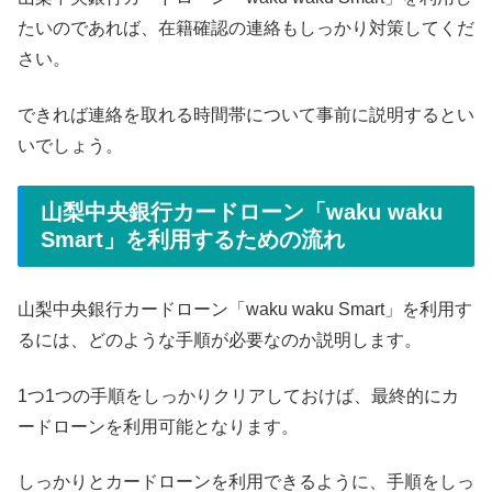
たいのであれば、在籍確認の連絡もしっかり対策してくだ
さい。
できれば連絡を取れる時間帯について事前に説明するとい
いでしょう。
山梨中央銀行カードローン「waku waku
Smart」を利用するための流れ
山梨中央銀行カードローン「waku waku Smart」を利用す
るには、どのような手順が必要なのか説明します。
1つ1つの手順をしっかりクリアしておけば、最終的にカ
ードローンを利用可能となります。
しっかりとカードローンを利用できるように、手順をしっ