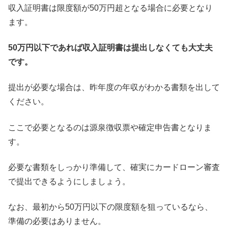
収入証明書は限度額が50万円超となる場合に必要となり
ます。
50万円以下であれば収入証明書は提出しなくても大丈夫
です。
提出が必要な場合は、昨年度の年収がわかる書類を出して
ください。
ここで必要となるのは源泉徴収票や確定申告書となりま
す。
必要な書類をしっかり準備して、確実にカードローン審査
で提出できるようにしましょう。
なお、最初から50万円以下の限度額を狙っているなら、
準備の必要はありません。