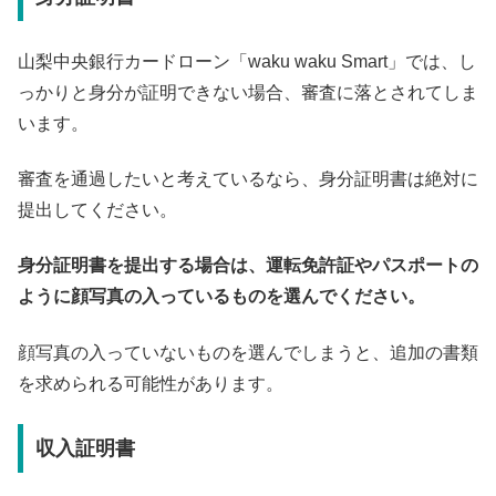
山梨中央銀行カードローン「waku waku Smart」では、し
っかりと身分が証明できない場合、審査に落とされてしま
います。
審査を通過したいと考えているなら、身分証明書は絶対に
提出してください。
身分証明書を提出する場合は、運転免許証やパスポートの
ように顔写真の入っているものを選んでください。
顔写真の入っていないものを選んでしまうと、追加の書類
を求められる可能性があります。
収入証明書