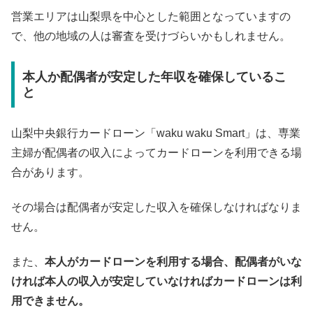
営業エリアは山梨県を中心とした範囲となっていますの
で、他の地域の人は審査を受けづらいかもしれません。
本人か配偶者が安定した年収を確保しているこ
と
山梨中央銀行カードローン「waku waku Smart」は、専業
主婦が配偶者の収入によってカードローンを利用できる場
合があります。
その場合は配偶者が安定した収入を確保しなければなりま
せん。
また、
本人がカードローンを利用する場合、配偶者がいな
ければ本人の収入が安定していなければカードローンは利
用できません。