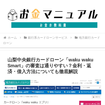
ホーム
銀行系カードローンサービス
地方銀行カード
ローン
山梨中央銀行カードローン「waku waku
Smart」の審査は通りやすい？金利・返
済・借入方法についても徹底解説
地方銀行カードローン