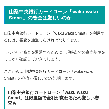
山梨中央銀行カードローン「waku waku
Smart」の審査は厳しいのか
山梨中央銀行カードローン「waku waku Smart」を利用す
るには、審査を通過しなければなりません。
しっかりと審査を通過するために、現時点での審査基準を
しっかり確認しておきましょう。
ここからは山梨中央銀行カードローン「waku waku
Smart」の審査が厳しいのか説明します。
山梨中央銀行カードローン「waku waku
Smart」は限度額で金利が変わるため厳しい審
査も