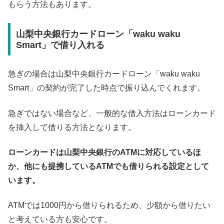
もらう方法もあります。
山梨中央銀行カードローン「waku waku
Smart」で借り入れる
急ぎの場合は山梨中央銀行カードローン「waku waku
Smart」の契約が完了した時点で振り込んでくれます。
急ぎではない場合など、一般的な借入方法はローンカード
を挿入して借りる方法となります。
ローンカードは山梨中央銀行のATMに対応しているほ
か、他にも提携しているATMでも借りられる設定として
います。
ATMでは1000円から借りられるため、少額から借りたい
と考えている方も安心です。