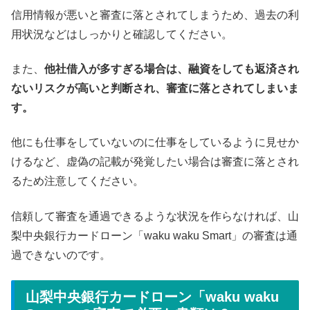
信用情報が悪いと審査に落とされてしまうため、過去の利
用状況などはしっかりと確認してください。
また、
他社借入が多すぎる場合は、融資をしても返済され
ないリスクが高いと判断され、審査に落とされてしまいま
す。
他にも仕事をしていないのに仕事をしているように見せか
けるなど、虚偽の記載が発覚したい場合は審査に落とされ
るため注意してください。
信頼して審査を通過できるような状況を作らなければ、山
梨中央銀行カードローン「waku waku Smart」の審査は通
過できないのです。
山梨中央銀行カードローン「waku waku