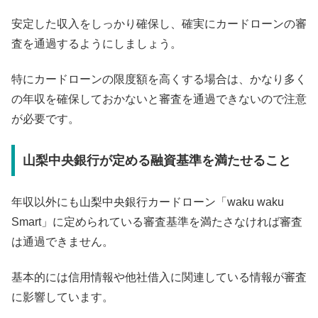
安定した収入をしっかり確保し、確実にカードローンの審
査を通過するようにしましょう。
特にカードローンの限度額を高くする場合は、かなり多く
の年収を確保しておかないと審査を通過できないので注意
が必要です。
山梨中央銀行が定める融資基準を満たせること
年収以外にも山梨中央銀行カードローン「waku waku
Smart」に定められている審査基準を満たさなければ審査
は通過できません。
基本的には信用情報や他社借入に関連している情報が審査
に影響しています。