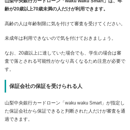
山梨中央銀行カードローン「waku waku Smart」は、年
齢が20歳以上70歳未満の人だけが利用できます。
高齢の人は年齢制限に気を付けて審査を受けてください。
未成年は利用できないので気を付けておきましょう。
なお、20歳以上に達していた場合でも、学生の場合は審
査で落とされる可能性がかなり高くなるため注意が必要で
す。
保証会社の保証を受けられる人
山梨中央銀行カードローン「waku waku Smart」が指定し
た保証会社から保証できると判断された人だけが審査を通
過できます。