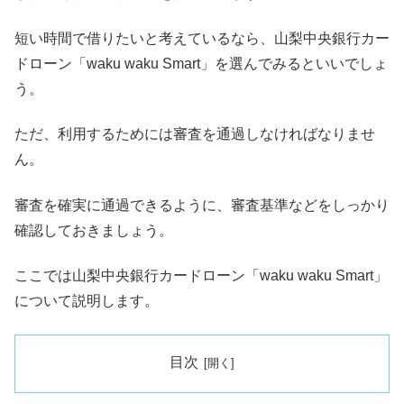
短い時間で借りたいと考えているなら、山梨中央銀行カー
ドローン「waku waku Smart」を選んでみるといいでしょ
う。
ただ、利用するためには審査を通過しなければなりませ
ん。
審査を確実に通過できるように、審査基準などをしっかり
確認しておきましょう。
ここでは山梨中央銀行カードローン「waku waku Smart」
について説明します。
目次