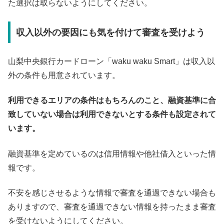
た選択は取らないようにしてください。
収入以外の要因にも気を付けて審査を受けよう
山梨中央銀行カードローン「waku waku Smart」は収入以
外の条件も用意されています。
利用できるエリアの条件はもちろんのこと、融資基準に合
致していない場合は利用できないとする条件も設定されて
います。
融資基準を定めているのは信用情報や他社借入といった情
報です。
不安を感じさせるような情報で審査を通過できない場合も
ありますので、審査を通過できない情報を持ったまま審査
を受けないようにしてください。