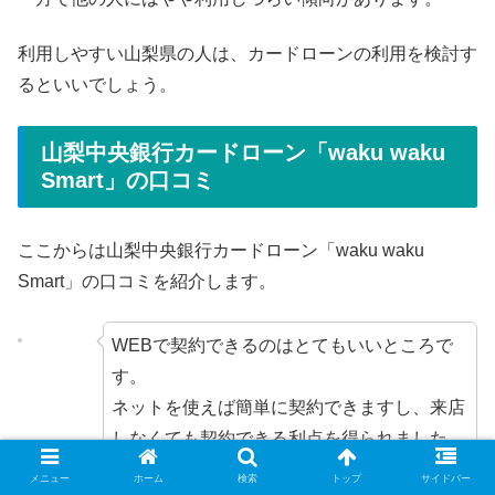
利用しやすい山梨県の人は、カードローンの利用を検討す
るといいでしょう。
山梨中央銀行カードローン「waku waku
Smart」の口コミ
ここからは山梨中央銀行カードローン「waku waku
Smart」の口コミを紹介します。
WEBで契約できるのはとてもいいところで
す。
ネットを使えば簡単に契約できますし、来店
しなくても契約できる利点を得られました。
契約後の振込までもかなり早かったので、借
メニュー
ホーム
検索
トップ
サイドバー