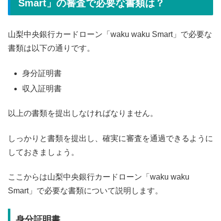
Smart」の審査で必要な書類は？
山梨中央銀行カードローン「waku waku Smart」で必要な
書類は以下の通りです。
身分証明書
収入証明書
以上の書類を提出しなければなりません。
しっかりと書類を提出し、確実に審査を通過できるように
しておきましょう。
ここからは山梨中央銀行カードローン「waku waku
Smart」で必要な書類について説明します。
身分証明書