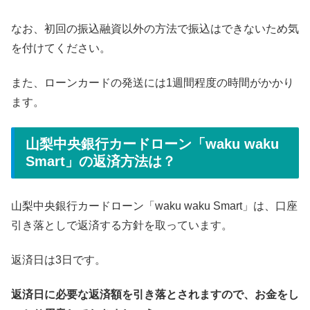
なお、初回の振込融資以外の方法で振込はできないため気
を付けてください。
また、ローンカードの発送には1週間程度の時間がかかり
ます。
山梨中央銀行カードローン「waku waku
Smart」の返済方法は？
山梨中央銀行カードローン「waku waku Smart」は、口座
引き落としで返済する方針を取っています。
返済日は3日です。
返済日に必要な返済額を引き落とされますので、お金をし