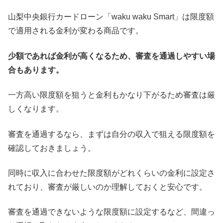
山梨中央銀行カードローン「waku waku Smart」は限度額
で適用される金利が変わる商品です。
少額であれば金利が高くなるため、審査を通過しやすい場
合もあります。
一方高い限度額を狙うと金利もかなり下がるため審査は厳
しくなります。
審査を通過するなら、まずは自分の収入で狙える限度額を
確認しておきましょう。
同時に収入に合わせた限度額がどれくらいの金利に設定さ
れており、審査が厳しいのか理解しておくと安心です。
審査を通過できないような限度額に設定するなど、間違っ