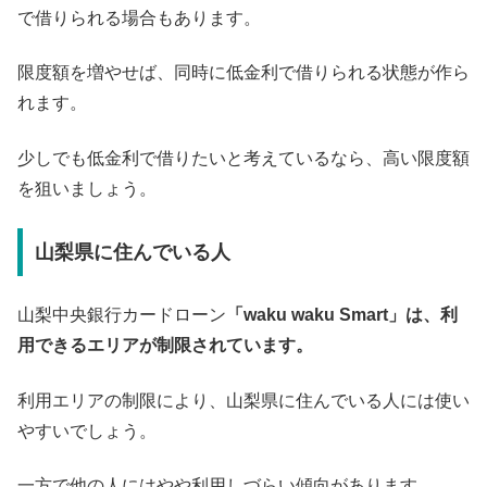
で借りられる場合もあります。
限度額を増やせば、同時に低金利で借りられる状態が作ら
れます。
少しでも低金利で借りたいと考えているなら、高い限度額
を狙いましょう。
山梨県に住んでいる人
山梨中央銀行カードローン
「waku waku Smart」は、利
用できるエリアが制限されています。
利用エリアの制限により、山梨県に住んでいる人には使い
やすいでしょう。
一方で他の人にはやや利用しづらい傾向があります。