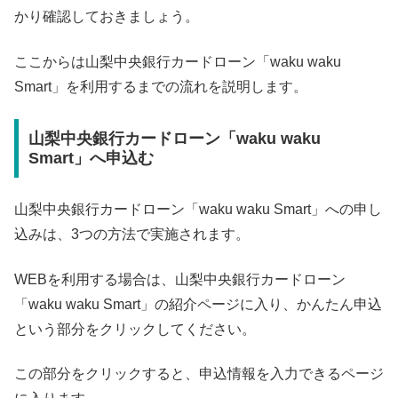
かり確認しておきましょう。
ここからは山梨中央銀行カードローン「waku waku
Smart」を利用するまでの流れを説明します。
山梨中央銀行カードローン「waku waku
Smart」へ申込む
山梨中央銀行カードローン「waku waku Smart」への申し
込みは、3つの方法で実施されます。
WEBを利用する場合は、山梨中央銀行カードローン
「waku waku Smart」の紹介ページに入り、かんたん申込
という部分をクリックしてください。
この部分をクリックすると、申込情報を入力できるページ