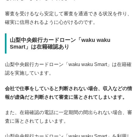
審査を受けるなら安定して審査を通過できる状況を作り、
確実に信用されるように心がけるのです。
山梨中央銀行カードローン「waku waku
Smart」は在籍確認あり
山梨中央銀行カードローン「waku waku Smart」は在籍確
認を実施しています。
会社で仕事をしていると判断されない場合、収入などの情
報が虚偽だと判断されて審査に落とされてしまいます。
また、在籍確認の電話に一定期間の間出られない場合、審
査に落とされてしまいます。
山梨中央銀行カードローン「waku waku Smart」を利用し