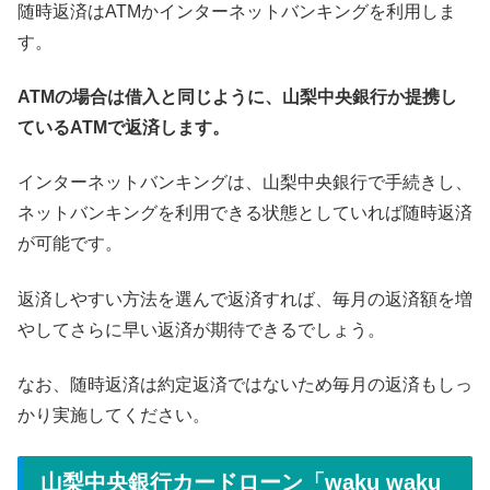
随時返済はATMかインターネットバンキングを利用しま
す。
ATMの場合は借入と同じように、山梨中央銀行か提携し
ているATMで返済します。
インターネットバンキングは、山梨中央銀行で手続きし、
ネットバンキングを利用できる状態としていれば随時返済
が可能です。
返済しやすい方法を選んで返済すれば、毎月の返済額を増
やしてさらに早い返済が期待できるでしょう。
なお、随時返済は約定返済ではないため毎月の返済もしっ
かり実施してください。
山梨中央銀行カードローン「waku waku