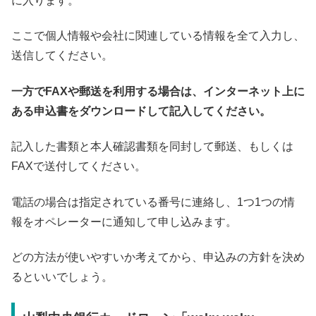
に入ります。
ここで個人情報や会社に関連している情報を全て入力し、
送信してください。
一方でFAXや郵送を利用する場合は、インターネット上に
ある申込書をダウンロードして記入してください。
記入した書類と本人確認書類を同封して郵送、もしくは
FAXで送付してください。
電話の場合は指定されている番号に連絡し、1つ1つの情
報をオペレーターに通知して申し込みます。
どの方法が使いやすいか考えてから、申込みの方針を決め
るといいでしょう。