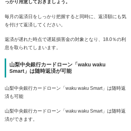
っかり用意しておきましょう。
毎月の返済日をしっかり把握すると同時に、返済額にも気
を付けて返済してください。
返済が遅れた時点で遅延損害金の対象となり、18.0％の利
息を取られてしまいます。
山梨中央銀行カードローン「waku waku
Smart」は随時返済が可能
山梨中央銀行カードローン「waku waku Smart」は随時返
済も可能
山梨中央銀行カードローン「waku waku Smart」は随時返
済ができます。