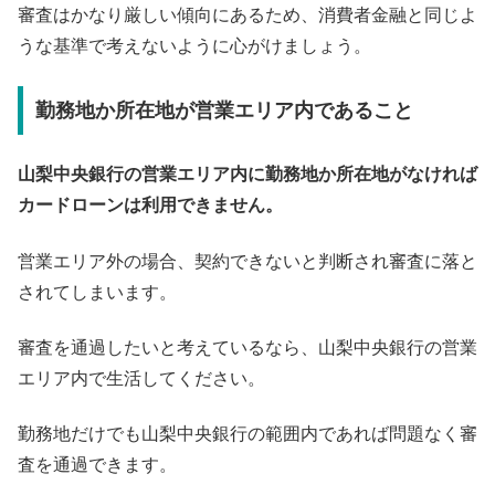
審査はかなり厳しい傾向にあるため、消費者金融と同じよ
うな基準で考えないように心がけましょう。
勤務地か所在地が営業エリア内であること
山梨中央銀行の営業エリア内に勤務地か所在地がなければ
カードローンは利用できません。
営業エリア外の場合、契約できないと判断され審査に落と
されてしまいます。
審査を通過したいと考えているなら、山梨中央銀行の営業
エリア内で生活してください。
勤務地だけでも山梨中央銀行の範囲内であれば問題なく審
査を通過できます。