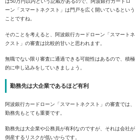
は50万円以内という記載があるので、阿波銀行カードロ
ーン「スマートネクスト」は門戸を広く開いているという
ことですね。
そのことを考えると、阿波銀行カードローン「スマートネ
クスト」の審査は比較的甘いと思われます。
無職でない限り審査に通過できる可能性はあるので、積極
的に申し込みをしていきましょう。
勤務先は大企業であるほど有利
阿波銀行カードローン「スマートネクスト」の審査では、
勤務先もとても重要です。
勤務先は大企業や公務員が有利なのですが、それは会社が
倒産するリスクが低いからです。