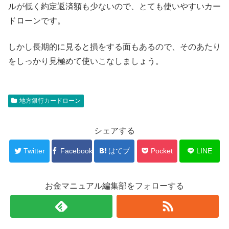
ルが低く約定返済額も少ないので、とても使いやすいカー
ドローンです。
しかし長期的に見ると損をする面もあるので、そのあたり
をしっかり見極めて使いこなしましょう。
地方銀行カードローン
シェアする
Twitter
Facebook
はてブ
Pocket
LINE
お金マニュアル編集部をフォローする