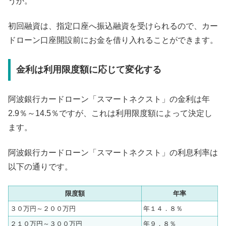
うか。
初回融資は、指定口座へ振込融資を受けられるので、カー
ドローン口座開設前にお金を借り入れることができます。
金利は利用限度額に応じて変化する
阿波銀行カードローン「スマートネクスト」の金利は年
2.9％～14.5％ですが、これは利用限度額によって決定し
ます。
阿波銀行カードローン「スマートネクスト」の利息利率は
以下の通りです。
限度額
年率
３０万円～２００万円
年１４．８％
２１０万円～３００万円
年９．８％