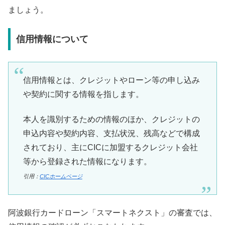
ましょう。
信用情報について
信用情報とは、クレジットやローン等の申し込み
や契約に関する情報を指します。
本人を識別するための情報のほか、クレジットの
申込内容や契約内容、支払状況、残高などで構成
されており、主にCICに加盟するクレジット会社
等から登録された情報になります。
引用：
CICホームページ
阿波銀行カードローン「スマートネクスト」の審査では、