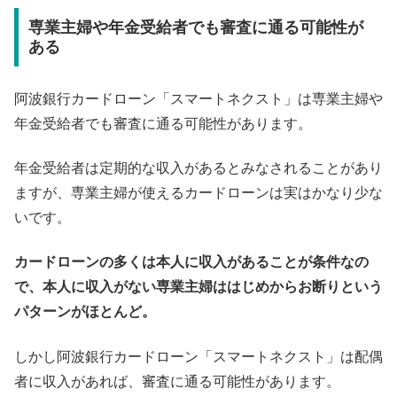
専業主婦や年金受給者でも審査に通る可能性が
ある
阿波銀行カードローン「スマートネクスト」は専業主婦や
年金受給者でも審査に通る可能性があります。
年金受給者は定期的な収入があるとみなされることがあり
ますが、専業主婦が使えるカードローンは実はかなり少な
いです。
カードローンの多くは本人に収入があることが条件なの
で、本人に収入がない専業主婦ははじめからお断りという
パターンがほとんど。
しかし阿波銀行カードローン「スマートネクスト」は配偶
者に収入があれば、審査に通る可能性があります。