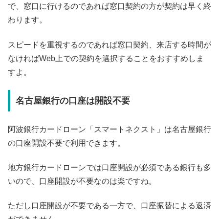
で、窓口に行けるのであれば窓口契約の方が契約は早く終
わります。
スピードを重視するのであれば窓口契約、来店する時間が
なければWeb上での契約を選択することをおすすめしま
すよ。
名古屋銀行の口座は開設不要
阿波銀行カードローン「スマートネクスト」は名古屋銀行
の口座開設不要で利用できます。
地方銀行カードローンでは口座開設が必須である銀行も多
いので、口座開設が不要なのは楽ですね。
ただし口座開設が不要である一方で、口座振替による返済