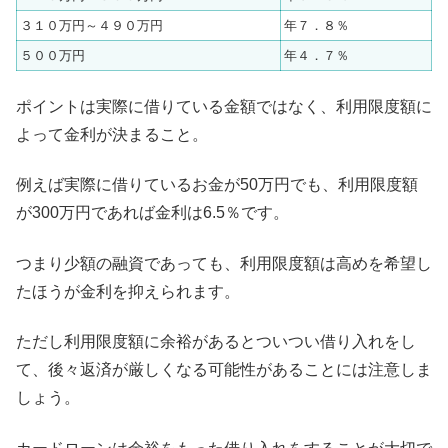
３１０万円～４９０万円
年７．８％
５００万円
年４．７％
ポイントは実際に借りている金額ではなく、利用限度額に
よって金利が決まること。
例えば実際に借りているお金が50万円でも、利用限度額
が300万円であれば金利は6.5％です。
つまり少額の融資であっても、利用限度額は高めを希望し
たほうが金利を抑えられます。
ただし利用限度額に余裕があるとついつい借り入れをし
て、後々返済が厳しくなる可能性があることには注意しま
しょう。