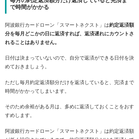
毎月の約定返済額分だけ返済していると完済ま
で時間がかかる
阿波銀行カードローン「スマートネクスト」は
約定返済額
分を毎月どこかの日に返済すれば、返済遅れにカウントさ
れることはありません。
日付は決まっていないので、自分で返済ができる日付を決
めておきましょう。
ただし毎月約定返済額分だけを返済していると、完済まで
時間がかかってしまいます。
そのため余裕がある月は、多めに返済しておくことをおす
すめします。
阿波銀行カードローン「スマートネクスト」は約定返済額