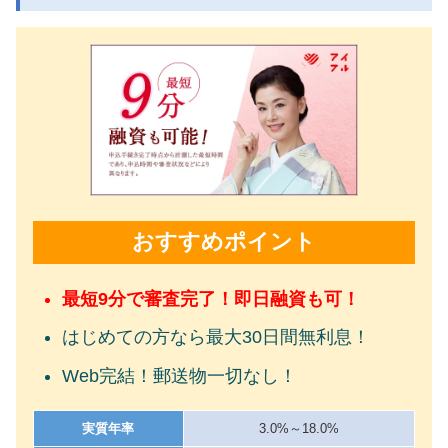
おすすめポイント
最短9分で審査完了！即日融資も可！
はじめての方なら最大30日間無利息！
Web完結！郵送物一切なし！
実質年率
3.0%～18.0%