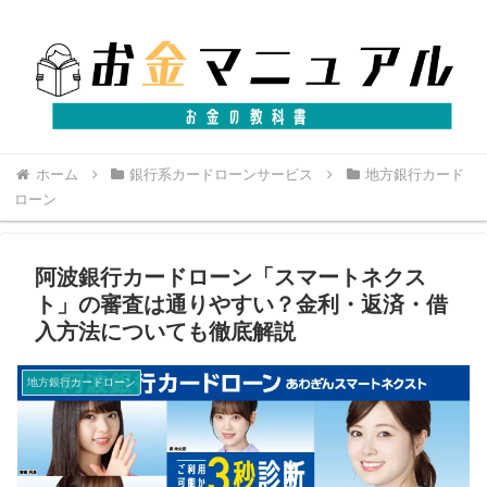
ホーム
銀行系カードローンサービス
地方銀行カード
ローン
阿波銀行カードローン「スマートネクス
ト」の審査は通りやすい？金利・返済・借
入方法についても徹底解説
地方銀行カードローン