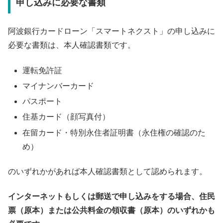
申し込みに必要な書類
阿波銀行カードローン「スマートネクスト」の申し込みに
必要な書類は、本人確認書類です。
運転免許証
マイナンバーカード
パスポート
住基カード（顔写真付）
在留カード・特別永住者証明書（永住権の確認のた
め）
のいずれかがあれば本人確認書類として認められます。
インターネットもしくは郵送で申し込みをする場合、住民
票（原本）または公共料金の領収書（原本）のいずれかも