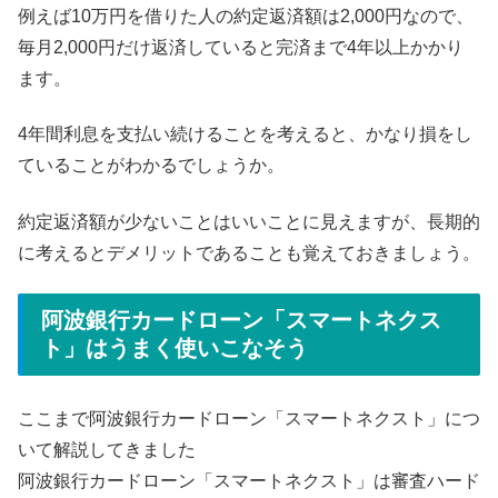
例えば10万円を借りた人の約定返済額は2,000円なので、
毎月2,000円だけ返済していると完済まで4年以上かかり
ます。
4年間利息を支払い続けることを考えると、かなり損をし
ていることがわかるでしょうか。
約定返済額が少ないことはいいことに見えますが、長期的
に考えるとデメリットであることも覚えておきましょう。
阿波銀行カードローン「スマートネクス
ト」はうまく使いこなそう
ここまで阿波銀行カードローン「スマートネクスト」につ
いて解説してきました
阿波銀行カードローン「スマートネクスト」は審査ハード