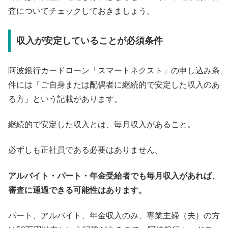
査についてチェックしておきましょう。
収入が安定していることが必須条件
阿波銀行カードローン「スマートネクスト」の申し込み条
件には「ご自身または配偶者に継続的で安定した収入のあ
る方」という記載があります。
継続的で安定した収入とは、毎月収入があること。
必ずしも正社員である必要はありません。
アルバイト・パート・年金受給者でも毎月収入があれば、
審査に通過できる可能性はあります。
パート、アルバイト、年金収入のみ、専業主婦（夫）の方