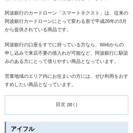
阿波銀行のカードローン「スマートネクスト」は、従来の
阿波銀行カードローンにとって変わる形で平成26年の3月
から提供されている商品です。
阿波銀行の口座をすでに持っている方なら、Webからの
申し込みで来店不要の借入れが可能など、阿波銀行に馴染
みのある方にとって借りやすい商品となっています。
営業地域のエリア内にお住まいの方には、ぜひ利用をおす
すめしたい商品となっています。
目次
アイフル