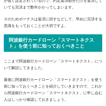
が低く設定されているので、約定返済額分だけを返済して
いても完済まで数年かかってしまいます。
そのためボーナスは返済に回すなどして、早めに完済する
意識をもっておくことが大切ですよ。
阿波銀行カードローン「スマートネクス
ト」を使う前に知っておくべきこと
ここまで阿波銀行カードローン「スマートネクスト」につ
いて解説してきました。
最後に阿波銀行カードローン「スマートネクスト」を使う
前に知っておくべきことを紹介していきますので、これか
ら阿波銀行カードローン「スマートネクスト」に申し込む
人はしっかり確認しておきましょう。