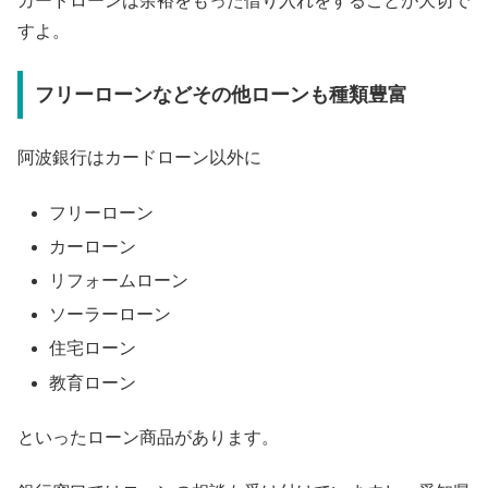
カードローンは余裕をもった借り入れをすることが大切で
すよ。
フリーローンなどその他ローンも種類豊富
阿波銀行はカードローン以外に
フリーローン
カーローン
リフォームローン
ソーラーローン
住宅ローン
教育ローン
といったローン商品があります。