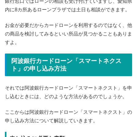
銀行窓口ではローンの相談も受け付けていますし、愛知県
内に8カ所あるローンプラザでは土日も相談ができます。
お金が必要だからカードローンを利用するのではなく、他
の商品を検討してみるといい所品が見つかることもありま
すよ。
阿波銀行カードローン「スマートネクス
ト」の申し込み方法
それでは阿波銀行カードローン「スマートネクスト」を申
し込むときには、どのような方法があるのでしょうか。
ここからは阿波銀行カードローン「スマートネクスト」の
申し込み方法について解説していきます。