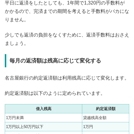
平日に返済をしたとしても、1年間で1,320円の手数料が
かかるので、完済までの期間を考えると手数料がバカにな
りません。
少しでも返済の負担をなくすために、返済手数料はおさえ
ましょう。
毎月の返済額は残高に応じて変化する
名古屋銀行の約定返済額は利用残高に応じて変化します。
約定返済額は以下のように定められています。
借入残高
約定返済額
1万円未満
貸越残高全額
1万円以上50万円以下
1万円