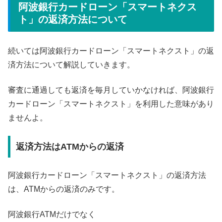
阿波銀行カードローン「スマートネクス
ト」の返済方法について
続いては阿波銀行カードローン「スマートネクスト」の返
済方法について解説していきます。
審査に通過しても返済を毎月していかなければ、阿波銀行
カードローン「スマートネクスト」を利用した意味があり
ませんよ。
返済方法はATMからの返済
阿波銀行カードローン「スマートネクスト」の返済方法
は、ATMからの返済のみです。
阿波銀行ATMだけでなく