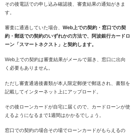
その後電話での申し込み確認後、審査結果の通知がきま
す。
審査に通過していた場合、
Web上での契約・窓口での契
約・郵送での契約のいずれかの方法で、阿波銀行カードロ
ーン「スマートネクスト」と契約します。
Web上での契約は審査結果がメールで届き、窓口に出向
く必要もありません。
ただし審査通過後書類が本人限定郵便で郵送され、書類を
記載してインターネット上にアップロード。
その後ローンカードが自宅に届くので、カードローンが使
えるようになるまで1週間はかかるでしょう。
窓口での契約の場合その場でローンカードがもらえるの