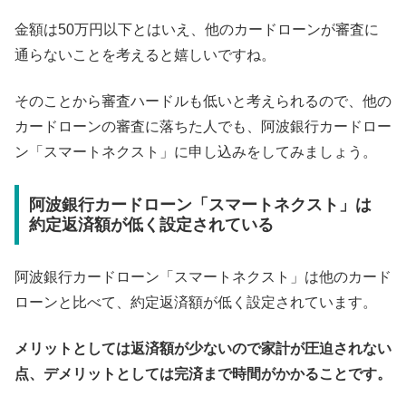
金額は50万円以下とはいえ、他のカードローンが審査に
通らないことを考えると嬉しいですね。
そのことから審査ハードルも低いと考えられるので、他の
カードローンの審査に落ちた人でも、阿波銀行カードロー
ン「スマートネクスト」に申し込みをしてみましょう。
阿波銀行カードローン「スマートネクスト」は
約定返済額が低く設定されている
阿波銀行カードローン「スマートネクスト」は他のカード
ローンと比べて、約定返済額が低く設定されています。
メリットとしては返済額が少ないので家計が圧迫されない
点、デメリットとしては完済まで時間がかかることです。