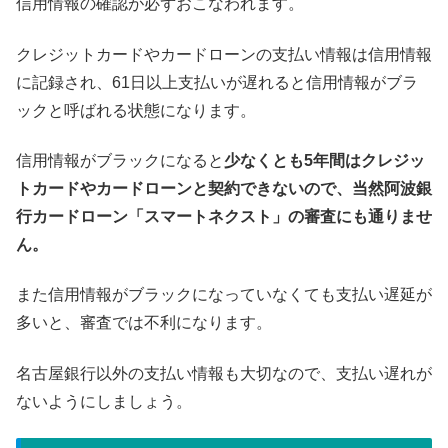
信用情報の確認が必ずおこなわれます。
クレジットカードやカードローンの支払い情報は信用情報
に記録され、61日以上支払いが遅れると信用情報がブラ
ックと呼ばれる状態になります。
信用情報がブラックになると
少なくとも5年間はクレジッ
トカードやカードローンと契約できないので、当然阿波銀
行カードローン「スマートネクスト」の審査にも通りませ
ん。
また信用情報がブラックになっていなくても支払い遅延が
多いと、審査では不利になります。
名古屋銀行以外の支払い情報も大切なので、支払い遅れが
ないようにしましょう。