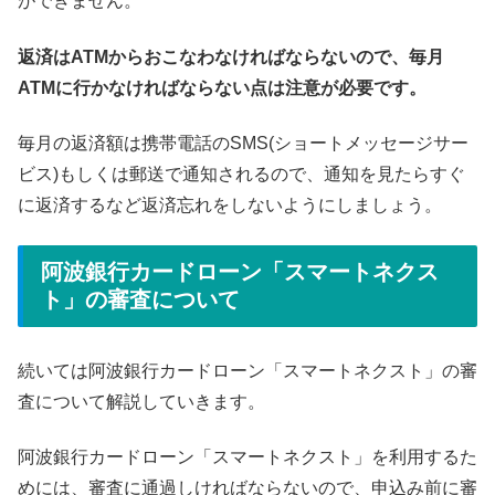
ができません。
返済はATMからおこなわなければならないので、毎月
ATMに行かなければならない点は注意が必要です。
毎月の返済額は携帯電話のSMS(ショートメッセージサー
ビス)もしくは郵送で通知されるので、通知を見たらすぐ
に返済するなど返済忘れをしないようにしましょう。
阿波銀行カードローン「スマートネクス
ト」の審査について
続いては阿波銀行カードローン「スマートネクスト」の審
査について解説していきます。
阿波銀行カードローン「スマートネクスト」を利用するた
めには、審査に通過しければならないので、申込み前に審