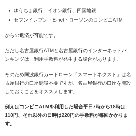
ゆうちょ銀行、イオン銀行、四国地銀
セブンイレブン・E-net・ローソンのコンビニATM
からの返済が可能です。
ただし名古屋銀行ATMと名古屋銀行のインターネットバ
ンキングは、利用手数料が発生する場合があります。
そのため阿波銀行カードローン「スマートネクスト」は名
古屋銀行の口座開設不要ですが、名古屋銀行の口座を開設
しておくことをオススメします。
例えばコンビニATMを利用した場合平日7時から18時は
110円、それ以外の日時は220円の手数料が毎回かかりま
す。