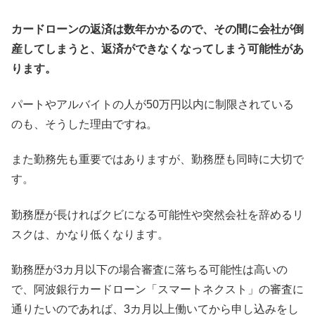
カードローンの返済は数年かかるので、その間に会社が倒
産してしまうと、返済ができなくなってしまう可能性があ
ります。
パートやアルバイトの人が50万円以内に制限されている
のも、そうした理由ですね。
また勤務先も重要ではありますが、勤務歴も同時に大切で
す。
勤務歴が長ければクビになる可能性や突然会社を辞めるリ
スクは、かなり低くなります。
勤務歴が3カ月以下の場合審査に落ちる可能性は高いの
で、阿波銀行カードローン「スマートネクスト」の審査に
通りたいのであれば、3カ月以上働いてから申し込みをし