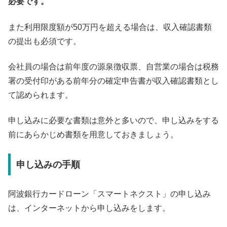
必要です。
また利用限度額が50万円を超える場合は、収入確認書類
の提出も必須です。
会社員の場合は前年度の源泉徴収票、自営業の場合は税務
署の受付印がある前年分の確定申告書が収入確認書類とし
て認められます。
申し込みに必要な書類は意外と多いので、申し込みをする
前にあらかじめ書類を用意しておきましょう。
申し込みの手順
阿波銀行カードローン「スマートネクスト」の申し込み
は、インターネットから申し込みをします。