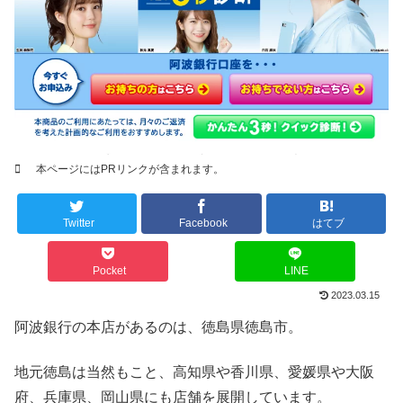
本ページにはPRリンクが含まれます。
Twitter
Facebook
はてブ
Pocket
LINE
2023.03.15
阿波銀行の本店があるのは、徳島県徳島市。
地元徳島は当然もこと、高知県や香川県、愛媛県や大阪
府、兵庫県、岡山県にも店舗を展開しています。