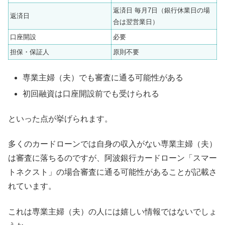
返済日 毎月7日（銀行休業日の場
返済日
合は翌営業日）
口座開設
必要
担保・保証人
原則不要
専業主婦（夫）でも審査に通る可能性がある
初回融資は口座開設前でも受けられる
といった点が挙げられます。
多くのカードローンでは自身の収入がない専業主婦（夫）
は審査に落ちるのですが、阿波銀行カードローン「スマー
トネクスト」の場合審査に通る可能性があることが記載さ
れています。
これは専業主婦（夫）の人には嬉しい情報ではないでしょ