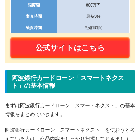
限度額
800万円
審査時間
最短9分
融資時間
最短1時間
公式サイトはこちら
阿波銀行カードローン「スマートネクス
ト」の基本情報
まずは阿波銀行カードローン「スマートネクスト」の基本
情報をまとめていきます。
阿波銀行カードローン「スマートネクスト」を使おうと考
えている人は、商品内容をしっかり把握しておきましょ