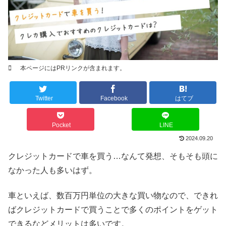
本ページにはPRリンクが含まれます。
Twitter
Facebook
はてブ
Pocket
LINE
2024.09.20
クレジットカードで車を買う…なんて発想、そもそも頭に
なかった人も多いはず。
車といえば、数百万円単位の大きな買い物なので、できれ
ばクレジットカードで買うことで多くのポイントをゲット
できるなどメリットは多いです。