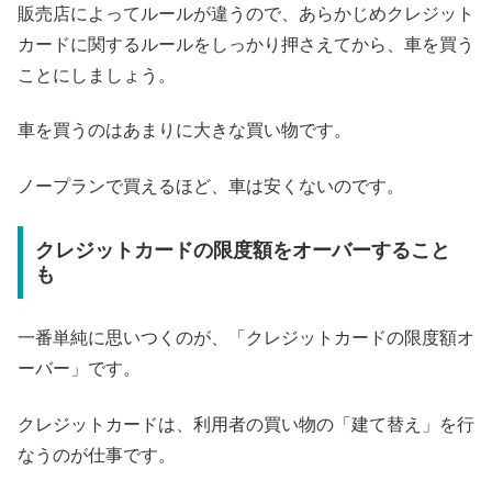
販売店によってルールが違うので、あらかじめクレジット
カードに関するルールをしっかり押さえてから、車を買う
ことにしましょう。
車を買うのはあまりに大きな買い物です。
ノープランで買えるほど、車は安くないのです。
クレジットカードの限度額をオーバーすること
も
一番単純に思いつくのが、「クレジットカードの限度額オ
ーバー」です。
クレジットカードは、利用者の買い物の「建て替え」を行
なうのが仕事です。