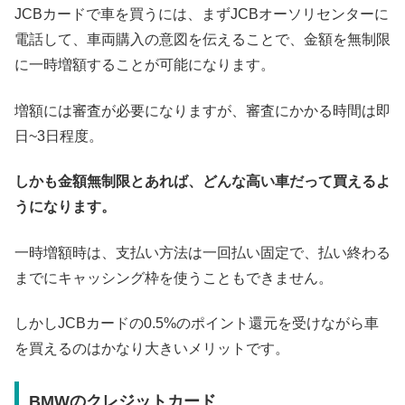
JCBカードで車を買うには、まずJCBオーソリセンターに
電話して、車両購入の意図を伝えることで、金額を無制限
に一時増額することが可能になります。
増額には審査が必要になりますが、審査にかかる時間は即
日~3日程度。
しかも金額無制限とあれば、どんな高い車だって買えるよ
うになります。
一時増額時は、支払い方法は一回払い固定で、払い終わる
までにキャッシング枠を使うこともできません。
しかしJCBカードの0.5%のポイント還元を受けながら車
を買えるのはかなり大きいメリットです。
BMWのクレジットカード