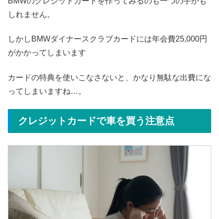
BMWのクレジットカードを作ってみるのも一つの手かも
しれません。
しかしBMWダイナースクラブカードには年会費25,000円
がかかってしまいます
カードの特典を使いこなさないと、かなり無駄な出費にな
ってしまいますね…。
クレジットカードで車を買う注意点