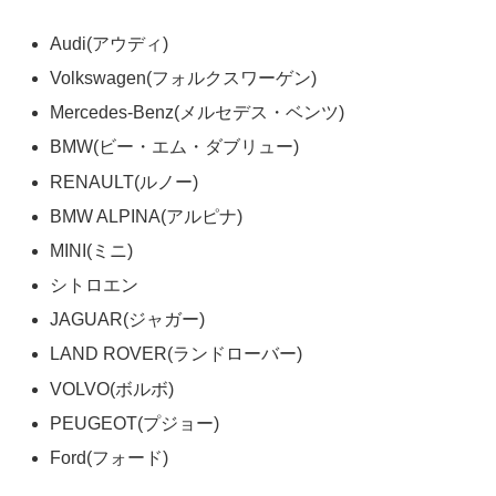
Audi(アウディ)
Volkswagen(フォルクスワーゲン)
Mercedes-Benz(メルセデス・ベンツ)
BMW(ビー・エム・ダブリュー)
RENAULT(ルノー)
BMW ALPINA(アルピナ)
MINI(ミニ)
シトロエン
JAGUAR(ジャガー)
LAND ROVER(ランドローバー)
VOLVO(ボルボ)
PEUGEOT(プジョー)
Ford(フォード)