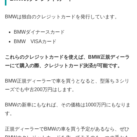
BMWは独自のクレジットカードを発行しています。
BMWダイナースカード
BMW VISAカード
これらのクレジットカードを使えば、BMW正規ディーラ
ーにて購入の際、クレジットカード決済が可能です。
BMW正規ディーラーで車を買うとなると、型落ち３シリ
ーズでも中古200万円はします。
BMWの新車にもなれば、その価格は1000万円にもなりま
す。
正規ディーラーでBMWの車を買う予定があるなら、ぜひ