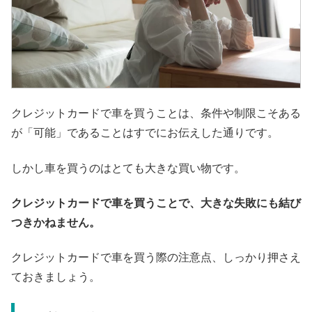
クレジットカードで車を買うことは、条件や制限こそある
が「可能」であることはすでにお伝えした通りです。
しかし車を買うのはとても大きな買い物です。
クレジットカードで車を買うことで、大きな失敗にも結び
つきかねません。
クレジットカードで車を買う際の注意点、しっかり押さえ
ておきましょう。