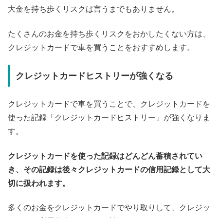
大金を持ち歩くリスクは言うまでもありません。
たくさんのお金を持ち歩くリスクをおかしたくない方は、
クレジットカードで車を買うことをおすすめします。
クレジットカードヒストリーが強くなる
クレジットカードで車を買うことで、クレジットカードを
使った記録「クレジットカードヒストリー」が強くなりま
す。
クレジットカードを使った記録はどんどん蓄積されてい
き、その記録は後々クレジットカードの信用記録として大
切に扱われます。
多くのお金をクレジットカードでやり取りして、クレジッ