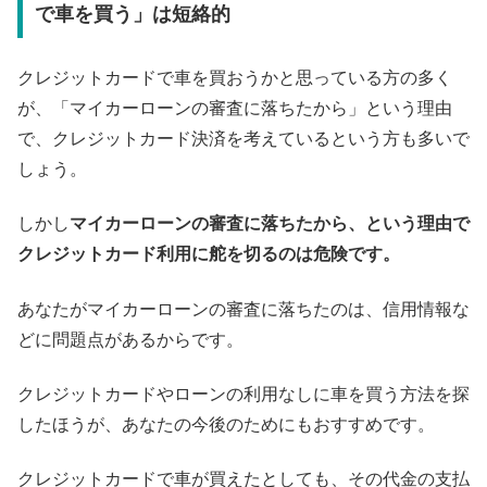
で車を買う」は短絡的
クレジットカードで車を買おうかと思っている方の多く
が、「マイカーローンの審査に落ちたから」という理由
で、クレジットカード決済を考えているという方も多いで
しょう。
しかし
マイカーローンの審査に落ちたから、という理由で
クレジットカード利用に舵を切るのは危険です。
あなたがマイカーローンの審査に落ちたのは、信用情報な
どに問題点があるからです。
クレジットカードやローンの利用なしに車を買う方法を探
したほうが、あなたの今後のためにもおすすめです。
クレジットカードで車が買えたとしても、その代金の支払