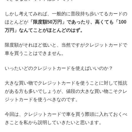
しかし考えてみれば、一般的に普段持ち歩いてるカードの
ほとんどが
「限度額50万円」であったり、高くても「100
万円」なんてことがほとんどのはず。
限度額がそれほど低いと、当然ですがクレジットカードで
車を買うことはできません。
いったいどのクレジットカードを使えばいいのか？
大きな買い物でクレジットカードを使うことに対して抵抗
がある方も多いでしょうが、値段の大きな買い物こそクレ
ジットカードを使うべきなのです。
今回は、クレジットカードで車を買う際頭に入れておくべ
きことを私から説明していきたいと思います。