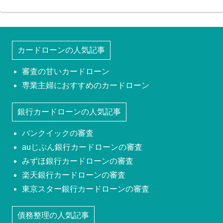
カードローンの人気記事
審査の甘いカードローン
専業主婦におすすめのカードローン
銀行カードローンの人気記事
バンクイックの審査
auじぶん銀行カードローンの審査
みずほ銀行カードローンの審査
楽天銀行カードローンの審査
東京スター銀行カードローンの審査
債務整理の人気記事