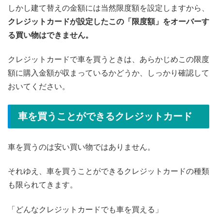
しかし建て替えの金額には当然限度額を設定しますから、
クレジットカードが設定したこの「限度額」をオーバーす
る買い物はできません。
クレジットカードで車を買うときは、あらかじめこの限度
額に購入金額が収まっているかどうか、しっかり確認して
おいてください。
車を買うことができるクレジットカード
車を買うのは安い買い物ではありません。
それゆえ、車を買うことができるクレジットカードの種類
も限られてきます。
「どんなクレジットカードでも車を買える」