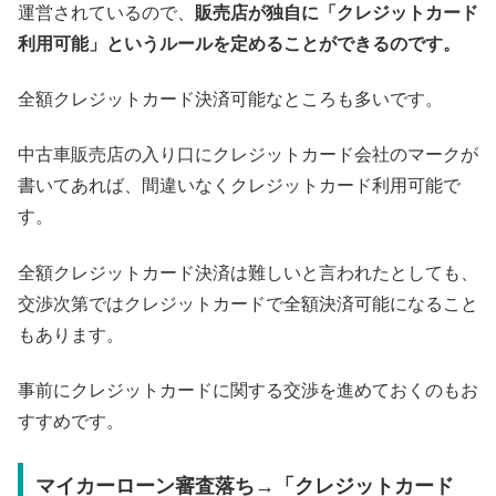
運営されているので、
販売店が独自に「クレジットカード
利用可能」というルールを定めることができるのです。
全額クレジットカード決済可能なところも多いです。
中古車販売店の入り口にクレジットカード会社のマークが
書いてあれば、間違いなくクレジットカード利用可能で
す。
全額クレジットカード決済は難しいと言われたとしても、
交渉次第ではクレジットカードで全額決済可能になること
もあります。
事前にクレジットカードに関する交渉を進めておくのもお
すすめです。
マイカーローン審査落ち→「クレジットカード