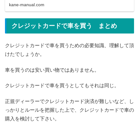
査の甘いカードロ
kane-manual.com
クレジットカードで車を買う まとめ
クレジットカードで車を買うための必要知識、理解して頂
けたでしょうか。
車を買うのは安い買い物ではありません。
クレジットカードで車を買うとしてもそれは同じ。
正規ディーラーでクレジットカード決済が難しいなど、し
っかりとルールを把握した上で、クレジットカードで車の
購入を検討して下さい。