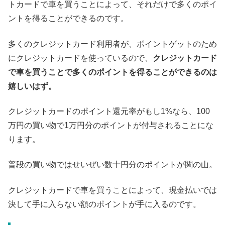
トカードで車を買うことによって、それだけで多くのポイ
ントを得ることができるのです。
多くのクレジットカード利用者が、ポイントゲットのため
にクレジットカードを使っているので、
クレジットカード
で車を買うことで多くのポイントを得ることができるのは
嬉しいはず。
クレジットカードのポイント還元率がもし1%なら、100
万円の買い物で1万円分のポイントが付与されることにな
ります。
普段の買い物ではせいぜい数十円分のポイントが関の山。
クレジットカードで車を買うことによって、現金払いでは
決して手に入らない額のポイントが手に入るのです。