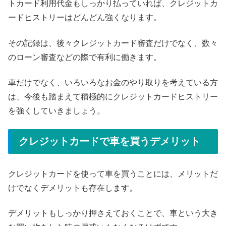
トカード利用代金もしっかり払っていれば、クレジットカ
ードヒストリーはどんどん強くなります。
その記録は、後々クレジットカード審査だけでなく、数々
のローン審査などの際で有利に働きます。
車だけでなく、いろいろなお金のやり取りを考えている方
は、今後も踏まえて積極的にクレジットカードヒストリー
を強くしていきましょう。
クレジットカードで車を買うデメリット
クレジットカードを使って車を買うことには、メリットだ
けでなくデメリットも存在します。
デメリットもしっかり押さえておくことで、車という大き