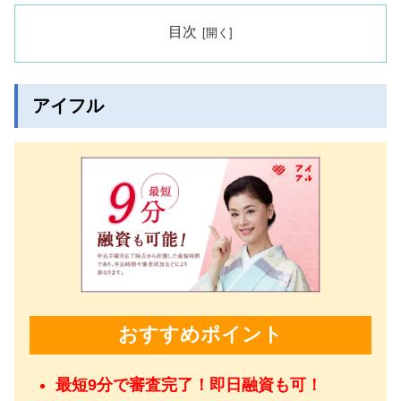
目次
アイフル
おすすめポイント
最短9分で審査完了！即日融資も可！