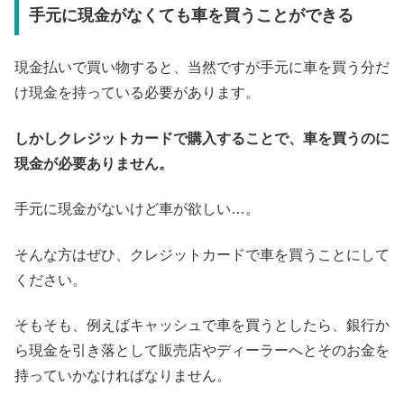
手元に現金がなくても車を買うことができる
現金払いで買い物すると、当然ですが手元に車を買う分だ
け現金を持っている必要があります。
しかしクレジットカードで購入することで、車を買うのに
現金が必要ありません。
手元に現金がないけど車が欲しい…。
そんな方はぜひ、クレジットカードで車を買うことにして
ください。
そもそも、例えばキャッシュで車を買うとしたら、銀行か
ら現金を引き落として販売店やディーラーへとそのお金を
持っていかなければなりません。