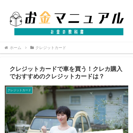
ホーム
クレジットカード
クレジットカードで車を買う！クレカ購入
でおすすめのクレジットカードは？
クレジットカード