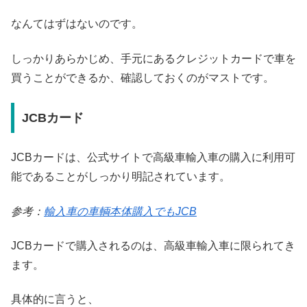
なんてはずはないのです。
しっかりあらかじめ、手元にあるクレジットカードで車を
買うことができるか、確認しておくのがマストです。
JCBカード
JCBカードは、公式サイトで高級車輸入車の購入に利用可
能であることがしっかり明記されています。
参考：
輸入車の車輌本体購入でもJCB
JCBカードで購入されるのは、高級車輸入車に限られてき
ます。
具体的に言うと、