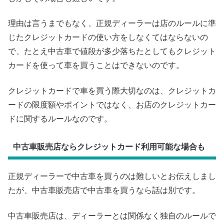
理由は言うまでもなく、正規ディーラーは店のルールに準
じたクレジットカードの使い方をしなくてはならないの
で、たとえ中古車で値段が多少落ちたとしてもクレジット
カードを使って車を買うことはできないのです。
クレジットカードで車を買う際大切なのは、クレジットカ
ードの限度額やポイントではなく、お店のクレジットカー
ドに関するルールなのです。
中古車販売店ならクレジットカード利用可能な場合も
正規ディーラーで中古車を買うのは難しいとお伝えしまし
たが、中古車販売店で中古車を買うなら話は別です。
中古車販売店は、ディーラーとは関係なく独自のルールで