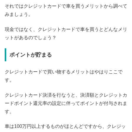
それではクレジットカードで車を買うメリットから調べて
みましょう。
現金ではなく、クレジットカードで車を買うとどんなメリ
ットがあるのでしょう？
ポイントが貯まる
クレジットカードで買い物するメリットはやはりここで
す。
クレジットカード決済を行なうと、決済額とクレジットカ
ードポイント還元率の設定に伴ってポイントが付与されま
す。
車は100万円以上するものがほとんどですから、クレジッ