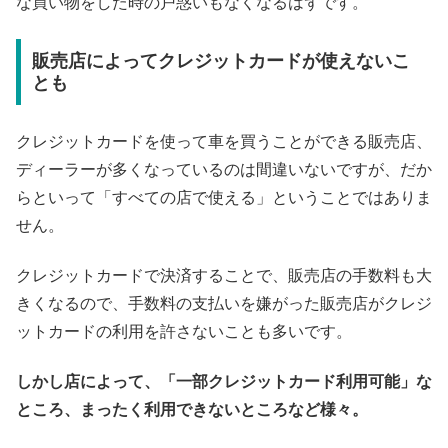
な買い物をした時の戸惑いもなくなるはずです。
販売店によってクレジットカードが使えないこ
とも
クレジットカードを使って車を買うことができる販売店、
ディーラーが多くなっているのは間違いないですが、だか
らといって「すべての店で使える」ということではありま
せん。
クレジットカードで決済することで、販売店の手数料も大
きくなるので、手数料の支払いを嫌がった販売店がクレジ
ットカードの利用を許さないことも多いです。
しかし店によって、「一部クレジットカード利用可能」な
ところ、まったく利用できないところなど様々。