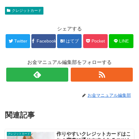
クレジットカード
シェアする
Twitter
Facebook
はてブ
Pocket
LINE
お金マニュアル編集部をフォローする
お金マニュアル編集部
関連記事
作りやすいクレジットカードはこ
クレジットカード