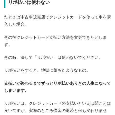
リボ払いは使わない
たとえば中古車販売店でクレジットカードを使って車を購
入した場合。
その後クレジットカード支払い方法を変更できたとしま
す。
その時、決して「リボ払い」は使わないでください。
リボ払いをすると、地獄に堕ちたようなもの。
支払いが終わるまでずっとリボ払いありきの人生になって
しまいます。
リボ払いは、クレジットカードの支払いといえば聞こえは
良いですが、実際のところ借金の返済と何も変わりませ