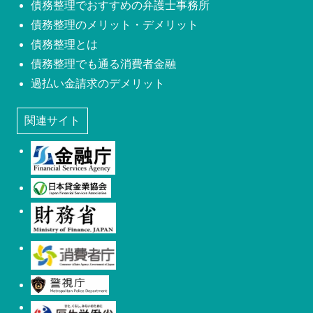
債務整理でおすすめの弁護士事務所
債務整理のメリット・デメリット
債務整理とは
債務整理でも通る消費者金融
過払い金請求のデメリット
関連サイト
金融庁
日本貸金業協会
財務省
消費者庁
警視庁
厚生労働省