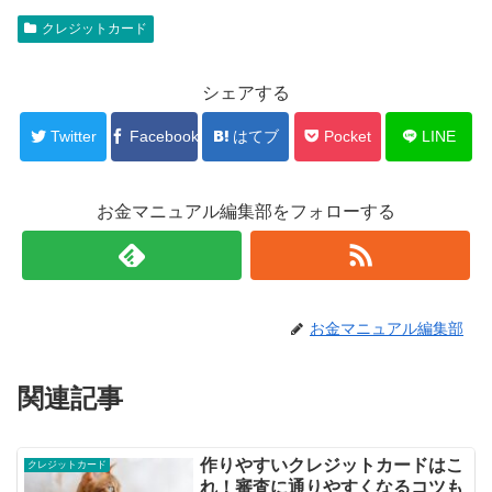
クレジットカード
シェアする
Twitter
Facebook
はてブ
Pocket
LINE
お金マニュアル編集部をフォローする
お金マニュアル編集部
関連記事
作りやすいクレジットカードはこ
クレジットカード
れ！審査に通りやすくなるコツも