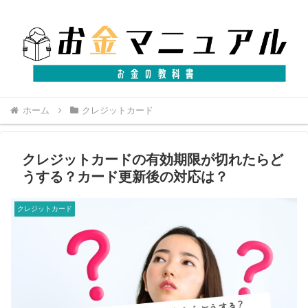
ホーム
クレジットカード
クレジットカードの有効期限が切れたらど
うする？カード更新後の対応は？
クレジットカード