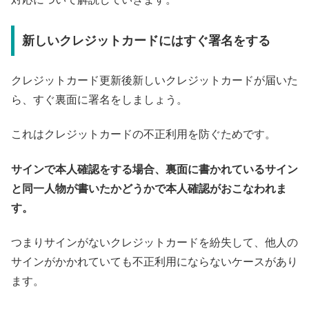
新しいクレジットカードにはすぐ署名をする
クレジットカード更新後新しいクレジットカードが届いた
ら、すぐ裏面に署名をしましょう。
これはクレジットカードの不正利用を防ぐためです。
サインで本人確認をする場合、裏面に書かれているサイン
と同一人物が書いたかどうかで本人確認がおこなわれま
す。
つまりサインがないクレジットカードを紛失して、他人の
サインがかかれていても不正利用にならないケースがあり
ます。