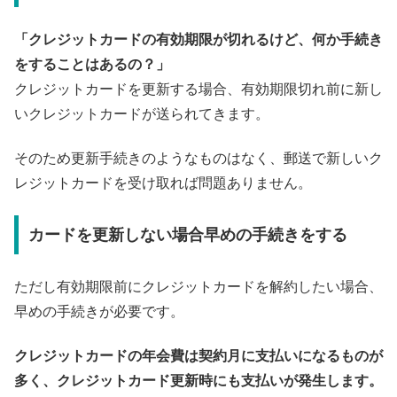
「クレジットカードの有効期限が切れるけど、何か手続き
をすることはあるの？」
クレジットカードを更新する場合、有効期限切れ前に新し
いクレジットカードが送られてきます。
そのため更新手続きのようなものはなく、郵送で新しいク
レジットカードを受け取れば問題ありません。
カードを更新しない場合早めの手続きをする
ただし有効期限前にクレジットカードを解約したい場合、
早めの手続きが必要です。
クレジットカードの年会費は契約月に支払いになるものが
多く、クレジットカード更新時にも支払いが発生します。