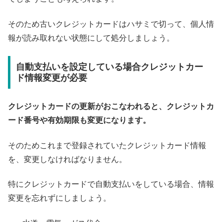
そのため古いクレジットカードはハサミで切って、個人情
報が読み取れない状態にして処分しましょう。
自動支払いを設定している場合クレジットカー
ド情報変更が必要
クレジットカードの更新がおこなわれると、クレジットカ
ード番号や有効期限も変更になります。
そのためこれまで登録されていたクレジットカード情報
を、変更しなければなりません。
特にクレジットカードで自動支払いをしている場合、情報
変更を忘れずにしましょう。