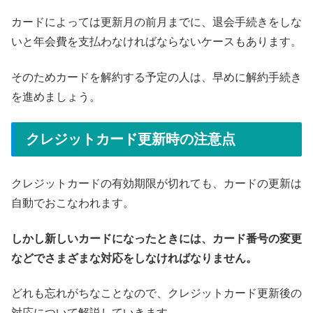
カードによっては更新月の前月までに、退会手続きをしな
いと年会費を支払わなければならないケースもあります。
そのためカードを解約する予定の人は、早めに解約手続き
を進めましょう。
クレジットカード更新時の注意点
クレジットカードの有効期限が切れても、カードの更新は
自動でおこなわれます。
しかし新しいカードになったときには、カード番号の変更
などでさまざまな対応をしなければなりません。
どれも忘れがちなことなので、クレジットカード更新後の
対応について解説していきます。