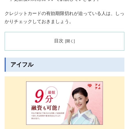
クレジットカードの有効期限切れが迫っている人は、しっ
かりチェックしておきましょう。
目次
アイフル