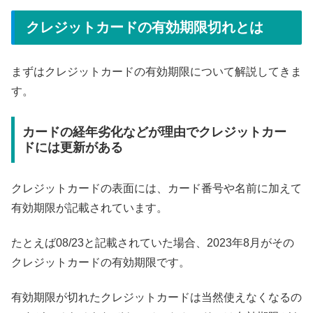
クレジットカードの有効期限切れとは
まずはクレジットカードの有効期限について解説してきま
す。
カードの経年劣化などが理由でクレジットカー
ドには更新がある
クレジットカードの表面には、カード番号や名前に加えて
有効期限が記載されています。
たとえば08/23と記載されていた場合、2023年8月がその
クレジットカードの有効期限です。
有効期限が切れたクレジットカードは当然使えなくなるの