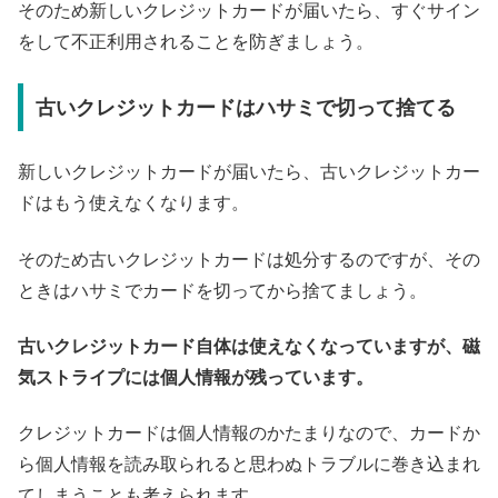
そのため新しいクレジットカードが届いたら、すぐサイン
をして不正利用されることを防ぎましょう。
古いクレジットカードはハサミで切って捨てる
新しいクレジットカードが届いたら、古いクレジットカー
ドはもう使えなくなります。
そのため古いクレジットカードは処分するのですが、その
ときはハサミでカードを切ってから捨てましょう。
古いクレジットカード自体は使えなくなっていますが、磁
気ストライプには個人情報が残っています。
クレジットカードは個人情報のかたまりなので、カードか
ら個人情報を読み取られると思わぬトラブルに巻き込まれ
てしまうことも考えられます。