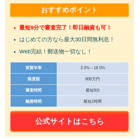
おすすめポイント
最短9分で審査完了！即日融資も可！
はじめての方なら最大30日間無利息！
Web完結！郵送物一切なし！
実質年率
3.0%～18.0%
限度額
800万円
審査時間
最短9分
融資時間
最短1時間
公式サイトはこちら