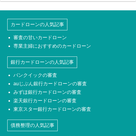
カードローンの人気記事
審査の甘いカードローン
専業主婦におすすめのカードローン
銀行カードローンの人気記事
バンクイックの審査
auじぶん銀行カードローンの審査
みずほ銀行カードローンの審査
楽天銀行カードローンの審査
東京スター銀行カードローンの審査
債務整理の人気記事