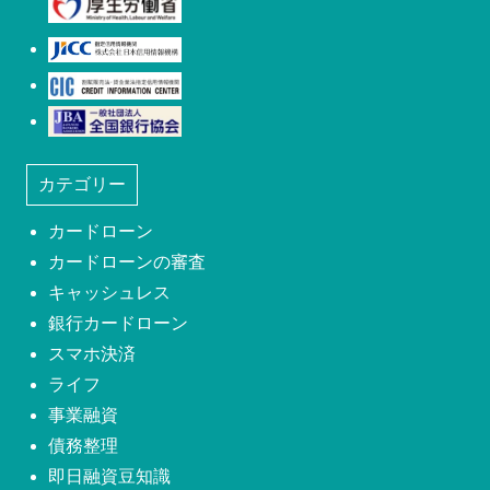
日本信用情報機構(JICC)
株式会社シー・アイ・シー(CIC)
日本社団法人全国銀行協会
カテゴリー
カードローン
カードローンの審査
キャッシュレス
銀行カードローン
スマホ決済
ライフ
事業融資
債務整理
即日融資豆知識