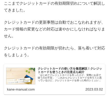
ここまでクレジットカードの有効期限切れについて解説し
てきました。
クレジットカードの更新事態は自動でおこなわれますが、
カード情報の変更などの対応は速やかにしなければなりま
せん。
クレジットカードの有効期限が切れたら、落ち着いて対応
をしましょう。
クレジットカードの使い方を徹底解説！クレジッ
トカードを使うときの注意点も紹介
「はじめてクレジットカードを作ったけど、実際にお店で
使うのが不安」 「これからクレジットカードを作ろうと思
っているけど、クレジットカードを持った時のシミュレー
ションがしたい」 こちらの記事では、そんな方に向けてク
レジットカードの使い方を...
kane-manual.com
2023.03.02