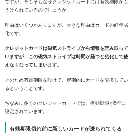
ですが、そもそもなぜクレジットカードには有効期限がも
うけられているのでしょうか。
理由はいくつかありますが、大きな理由はカードの経年劣
化です。
クレジットカードは磁気ストライプから情報を読み取って
いますが、この磁気ストライプは時間が経つと劣化して使
えなくなってしまいます。
そのため有効期限を設けて、定期的にカードを交換してい
るということです。
ちなみに多くのクレジットカードでは、有効期限が5年に
設定されています。
有効期限切れ前に新しいカードが送られてくる