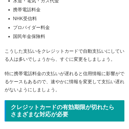
水道・電気・ガス代金
携帯電話料金
NHK受信料
プロバイダー料金
国民年金保険料
こうした支払いをクレジットカードで自動支払いにしてい
る人は多いでしょうから、すぐに変更をしましょう。
特に携帯電話料金の支払いが遅れると信用情報に影響がで
るケースもあるので、速やかに情報を変更して支払い遅れ
がないようにしましょう。
クレジットカードの有効期限が切れたら
さまざまな対応が必要