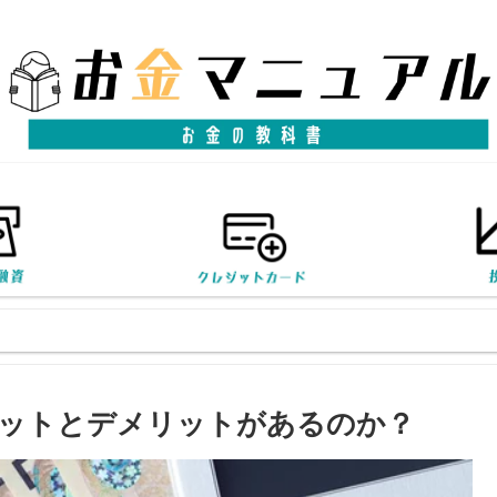
ットとデメリットがあるのか？