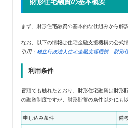
財形住宅融資の基本概要
まず、財形住宅融資の基本的な仕組みから解
なお、以下の情報は住宅金融支援機構の公式
引用：
独立行政法人住宅金融支援機構 財形
利用条件
冒頭でも触れたとおり、財形住宅融資は財形
の融資制度ですが、財形貯蓄の条件以外にも
申し込み条件
備