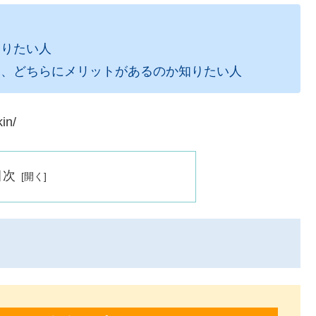
知りたい人
し、どちらにメリットがあるのか知りたい人
in/
目次