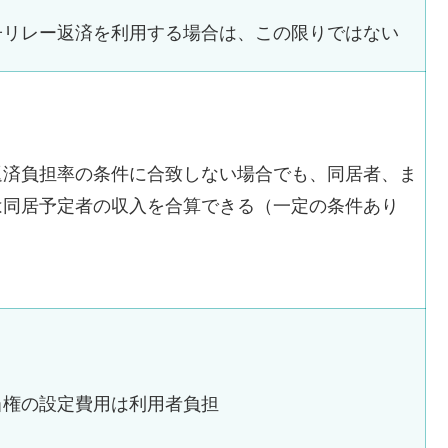
子リレー返済を利用する場合は、この限りではない
返済負担率の条件に合致しない場合でも、同居者、ま
は同居予定者の収入を合算できる（一定の条件あり
当権の設定費用は利用者負担