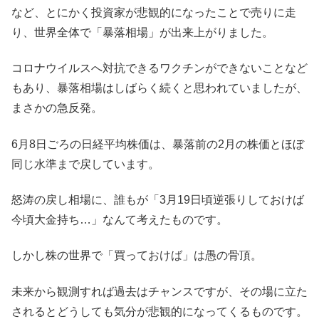
など、とにかく投資家が悲観的になったことで売りに走
り、世界全体で「暴落相場」が出来上がりました。
コロナウイルスへ対抗できるワクチンができないことなど
もあり、暴落相場はしばらく続くと思われていましたが、
まさかの急反発。
6月8日ごろの日経平均株価は、暴落前の2月の株価とほぼ
同じ水準まで戻しています。
怒涛の戻し相場に、誰もが「3月19日頃逆張りしておけば
今頃大金持ち…」なんて考えたものです。
しかし株の世界で「買っておけば」は愚の骨頂。
未来から観測すれば過去はチャンスですが、その場に立た
されるとどうしても気分が悲観的になってくるものです。