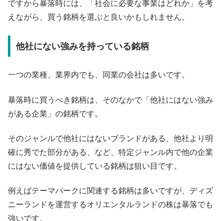
ですから暴落時には、「社会に必要な事業はどれか」を考
えながら、買う銘柄を選ぶと良いかもしれません。
他社にない強みを持っている銘柄
一つの業種、業界内でも、同業の会社は多いです。
暴落時に買うべき銘柄は、そのなかで「他社にはない強み
がある企業」の銘柄です。
そのジャンルで他社にはないブランドがある、他社より明
確に秀でた部分がある、など、特定ジャンル内で他の企業
にはない価値を提供している銘柄は狙い目です。
例えばテーマパークに関連する銘柄は多いですが、ディズ
ニーランドを運営するオリエンタルランドの株は暴落でも
強いです。