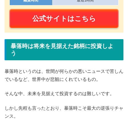
融資時間
最短1時間
公式サイトはこちら
暴落時は将来を見据えた銘柄に投資しよ
う
暴落時というのは、世間が何らかの悪いニュースで苦しん
でいるなど、世界中が悲観にくれているもの。
そんな中、未来を見据えて投資するのは難しいです。
しかし先程も言ったとおり、暴落時こそ最大の逆張りチャ
ンス。