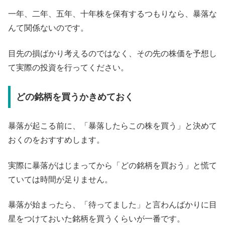
一年、二年、五年、十年株を保有するつもりなら、暴落な
んて関係ないのです。
目先の損ばかり考えるのではなく、その先の株価を予想し
て実際の投資を行ってください。
どの銘柄を買うかきめておく
暴落が起こる前に、「暴落したらこの株を買う」と決めて
おくのをおすすめします。
実際に暴落がはじまってから「どの銘柄を買おう」と慌て
ていては時間が足りません。
暴落が始まったら、「待ってました」と言わんばかりに目
星をつけておいた銘柄を買うくらいが一番です。