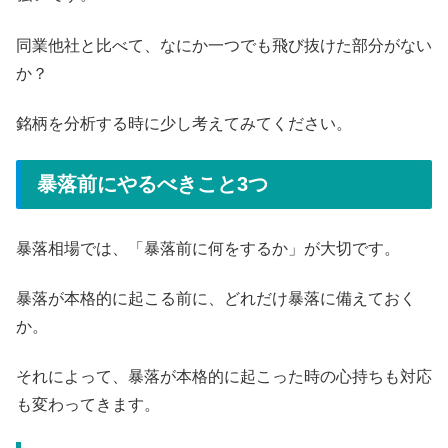
同業他社と比べて、なにか一つでも飛び抜けた部分がない
か？
銘柄を分析する時に少し考えてみてください。
暴落前にやるべきこと3つ
暴落相場では、「暴落前に何をするか」が大切です。
暴落が本格的に起こる前に、どれだけ暴落に備えておく
か。
それによって、暴落が本格的に起こった時の心持ちも対応
も変わってきます。