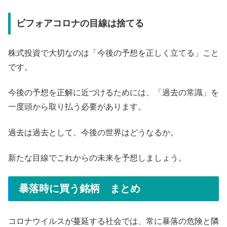
ビフォアコロナの目線は捨てる
株式投資で大切なのは「今後の予想を正しく立てる」こと
です。
今後の予想を正解に近づけるためには、「過去の常識」を
一度頭から取り払う必要があります。
過去は過去として、今後の世界はどうなるか。
新たな目線でこれからの未来を予想しましょう。
暴落時に買う銘柄 まとめ
コロナウイルスが蔓延する社会では、常に暴落の危険と隣