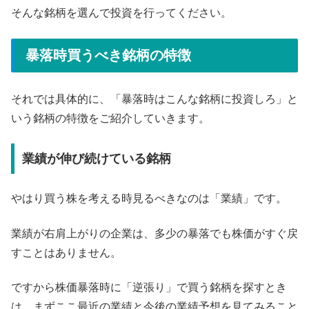
そんな銘柄を選んで投資を行ってください。
暴落時買うべき銘柄の特徴
それでは具体的に、「暴落時はこんな銘柄に投資しろ」と
いう銘柄の特徴をご紹介していきます。
業績が伸び続けている銘柄
やはり買う株を考える時見るべきなのは「業績」です。
業績が右肩上がりの企業は、多少の暴落でも株価がすぐ戻
すことはありません。
ですから株価暴落時に「逆張り」で買う銘柄を探すとき
は、まずここ最近の業績と今後の業績予想を見てみること