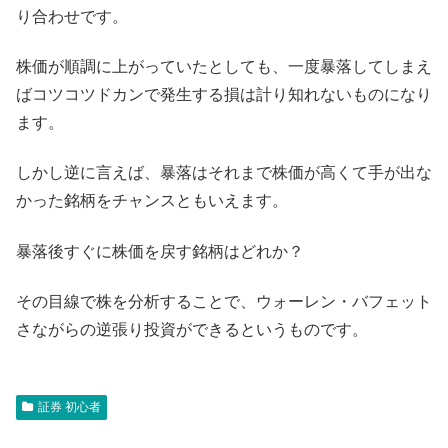
り合わせです。
株価が順調に上がっていたとしても、一度暴落してしまえ
ばコツコツドカンで発生する損は計り知れないものになり
ます。
しかし逆に言えば、暴落はそれまで株価が高くて手が出な
かった銘柄をチャンスともいえます。
暴落後すぐに株価を戻す銘柄はどれか？
その目線で株を分析することで、ウォーレン・バフェット
さながらの逆張り投資ができるというものです。
証券 初心者