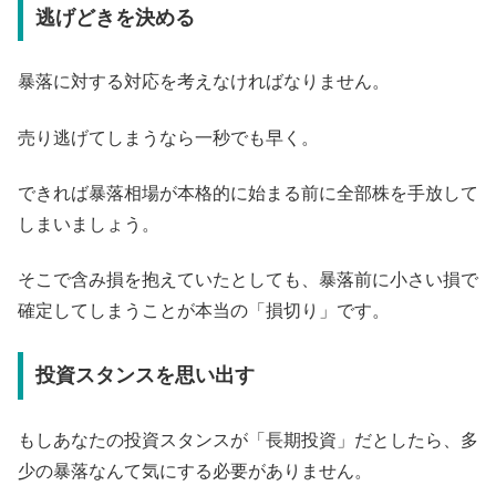
逃げどきを決める
暴落に対する対応を考えなければなりません。
売り逃げてしまうなら一秒でも早く。
できれば暴落相場が本格的に始まる前に全部株を手放して
しまいましょう。
そこで含み損を抱えていたとしても、暴落前に小さい損で
確定してしまうことが本当の「損切り」です。
投資スタンスを思い出す
もしあなたの投資スタンスが「長期投資」だとしたら、多
少の暴落なんて気にする必要がありません。