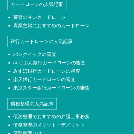
カードローンの人気記事
審査の甘いカードローン
専業主婦におすすめのカードローン
銀行カードローンの人気記事
バンクイックの審査
auじぶん銀行カードローンの審査
みずほ銀行カードローンの審査
楽天銀行カードローンの審査
東京スター銀行カードローンの審査
債務整理の人気記事
債務整理でおすすめの弁護士事務所
債務整理のメリット・デメリット
債務整理とは