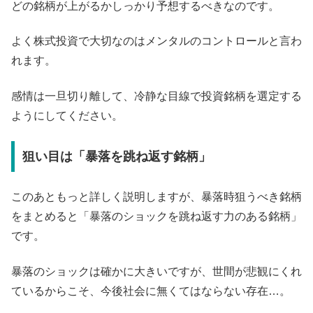
どの銘柄が上がるかしっかり予想するべきなのです。
よく株式投資で大切なのはメンタルのコントロールと言わ
れます。
感情は一旦切り離して、冷静な目線で投資銘柄を選定する
ようにしてください。
狙い目は「暴落を跳ね返す銘柄」
このあともっと詳しく説明しますが、暴落時狙うべき銘柄
をまとめると「暴落のショックを跳ね返す力のある銘柄」
です。
暴落のショックは確かに大きいですが、世間が悲観にくれ
ているからこそ、今後社会に無くてはならない存在…。