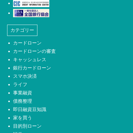
株式会社シー・アイ・シー(CIC)
日本社団法人全国銀行協会
カテゴリー
カードローン
カードローンの審査
キャッシュレス
銀行カードローン
スマホ決済
ライフ
事業融資
債務整理
即日融資豆知識
家を買う
目的別ローン