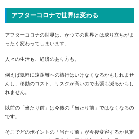
アフターコロナで世界は変わる
アフターコロナの世界は、かつての世界とは成り立ちがま
ったく変わってしまいます。
人々の生活も、経済のあり方も。
例えば気軽に遠距離への旅行はいけなくなるかもしれませ
んし、移動のコスト、リスクが高いので出張も減るかもし
れません。
以前の「当たり前」は今後の「当たり前」ではなくなるの
です。
そこでどのポイントの「当たり前」が今後変容するか見定