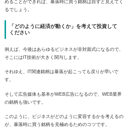
めることができれば、暴落時に買う銘柄は自ずと見えてく
るでしょう。
「どのように経済が動くか」を考えて投資して
ください
例えば、今後はあらゆるビジネスが非対面式になるので、
そこにはIT技術が大きく関与します。
それゆえ、IT関連銘柄は暴落が起こっても戻りが早いで
す。
そして広告媒体も基本がWEB広告になるので、WEB業界
の銘柄も強いです。
このように、ビジネスがどのように変容するかを考えるの
が、暴落時に買う銘柄を見極めるためのコツです。