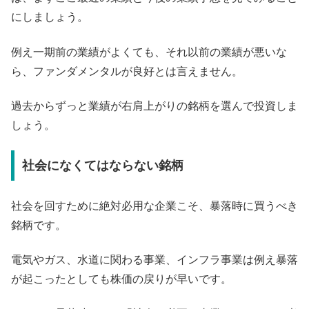
にしましょう。
例え一期前の業績がよくても、それ以前の業績が悪いな
ら、ファンダメンタルが良好とは言えません。
過去からずっと業績が右肩上がりの銘柄を選んで投資しま
しょう。
社会になくてはならない銘柄
社会を回すために絶対必用な企業こそ、暴落時に買うべき
銘柄です。
電気やガス、水道に関わる事業、インフラ事業は例え暴落
が起こったとしても株価の戻りが早いです。