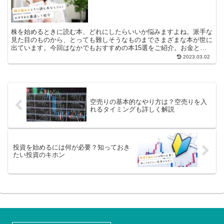
株を始めるときに読む本、どれにしたらいいか悩みますよね。派手な
見た目のものから、とっても難しそうなものまでさまざまな本が世に
出ています。今回はなかでもおすすめの本15選をご紹介。お金とは
何なのか土台から学べる本や、漫...
2023.03.02
空売りの基本的なやり方は？空売りを入
れるタイミングも詳しく解説
投資を始めるには何が必要？知っておき
たい投資のキホン