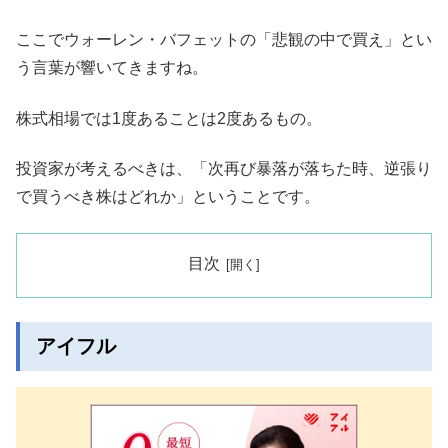
ここでウォーレン・バフェットの「悲観の中で買え」とい
う言葉が響いてきますね。
株式相場では1度あることは2度あるもの。
投資家が考えるべきは、「次再び暴落が落ちた時、逆張り
で買うべき株はどれか」ということです。
目次
アイフル