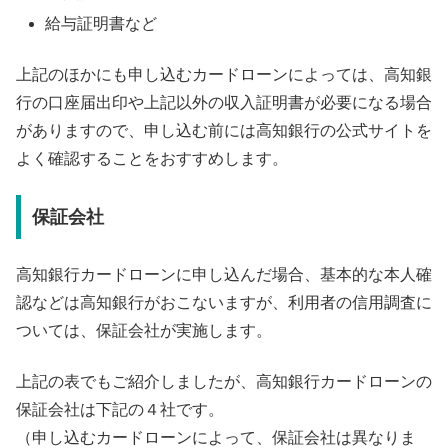
給与証明書など
上記のほかにも申し込むカードローンによっては、高知銀
行の口座届出印や上記以外の収入証明書が必要になる場合
がありますので、申し込む前には高知銀行の公式サイトを
よく確認することをおすすめします。
保証会社
高知銀行カードローンに申し込んだ場合、基本的な本人確
認などは高知銀行がおこないますが、利用者の信用調査に
ついては、保証会社が実施します。
上記の表でもご紹介しましたが、高知銀行カードローンの
保証会社は下記の４社です。
（申し込むカードローンによって、保証会社は異なりま