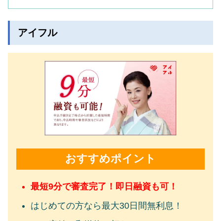
アイフル
おすすめポイント
最短9分で審査完了！即日融資も可！
はじめての方なら最大30日間無利息！