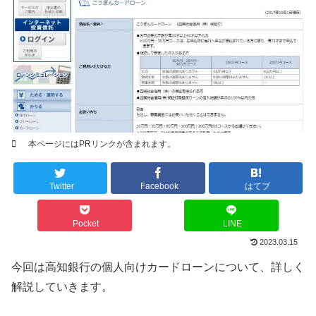
本ページにはPRリンクが含まれます。
Twitter
Facebook
はてブ
Pocket
LINE
2023.03.15
今回は高知銀行の個人向けカードローンについて、詳しく
解説していきます。