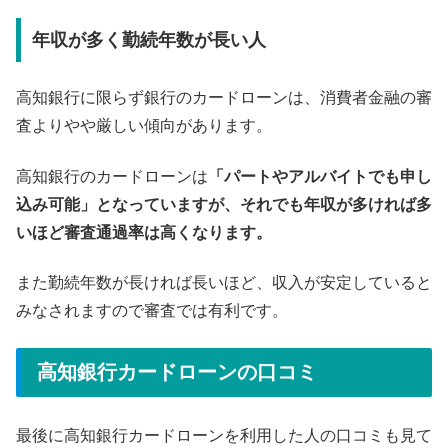
年収が多く勤続年数が長い人
高知銀行に限らず銀行のカードローンは、消費者金融の審
査よりやや厳しい傾向があります。
高知銀行のカードローンは
「パートやアルバイトでも申し
込み可能」となっていますが、それでも年収が多ければ多
いほど審査通過率は高くなります。
また勤続年数が長ければ長いほど、収入が安定していると
みなされますので審査では有利です。
高知銀行カードローンの口コミ
最後に高知銀行カードローンを利用した人の口コミも見て