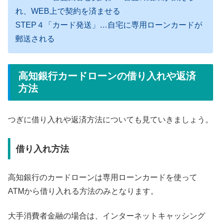
れ、WEB上で契約を済ませる
STEP４「カード発送」…自宅に専用ローンカードが
郵送される
高知銀行カードローンの借り入れや返済
方法
つぎに借り入れや返済方法についても見ていきましょう。
借り入れ方法
高知銀行のカードローンは専用ローンカードを使って
ATMから借り入れる方法のみとなります。
大手消費者金融の場合は、インターネットキャッシング