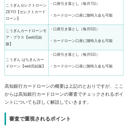
・口座引き落とし（毎月7日）
こうぎんセレクトローン
ZEYO【セレクトカード
・カードローン口座に随時入金も可能
ローン】
・口座引き落とし（毎月5日）
こうぎんカードローンモ
ア・プラス【web完結
・カードローン口座に随時入金も可能
版】
・口座引き落とし（毎月5日）
こうぎん はちきんカー
・カードローン口座に随時入金も可能
ドローン【web完結版】
高知銀行カードローンの概要は上記のとおりですが、ここ
からは高知銀行カードローンの審査でチェックされるポイ
ントについても詳しく解説していきます。
審査で重視されるポイント