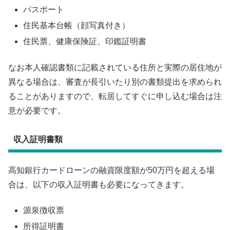
パスポート
住民基本台帳（顔写真付き）
住民票、健康保険証、印鑑証明書
なお本人確認書類に記載されている住所と実際の居住地が
異なる場合は、審査が長引いたり別の書類提出を求められ
ることがありますので、転居してすぐに申し込む場合は注
意が必要です。
収入証明書類
高知銀行カードローンの融資限度額が50万円を超える場
合は、以下の収入証明書も必要になってきます。
源泉徴収票
所得証明書