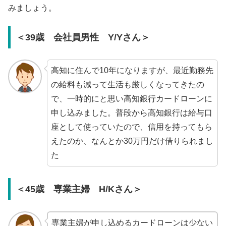
みましょう。
＜39歳 会社員男性 Y/Yさん＞
高知に住んで10年になりますが、最近勤務先
の給料も減って生活も厳しくなってきたの
で、一時的にと思い高知銀行カードローンに
申し込みました。普段から高知銀行は給与口
座として使っていたので、信用を持ってもら
えたのか、なんとか30万円だけ借りられまし
た
＜45歳 専業主婦 H/Kさん＞
専業主婦が申し込めるカードローンは少ない