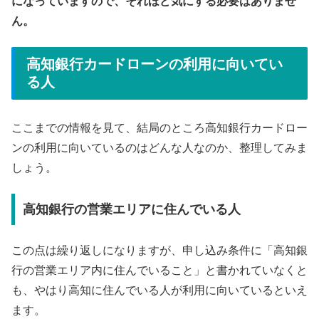
になっていますので、それほど気にする必要はありませ
ん。
高知銀行カードローンの利用に向いてい
る人
ここまでの情報を見て、結局のところ高知銀行カードロー
ンの利用に向いているのはどんな人なのか、整理してみま
しょう。
高知銀行の営業エリアに住んでいる人
この点は繰り返しになりますが、申し込み条件に「高知銀
行の営業エリア内に住んでいること」と書かれていなくと
も、やはり高知に住んでいる人が利用に向いているといえ
ます。