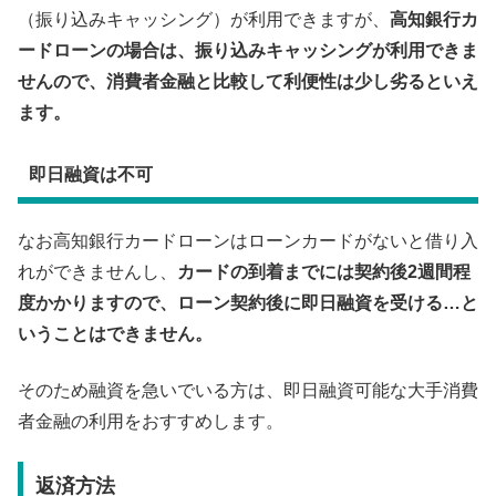
（振り込みキャッシング）が利用できますが、
高知銀行カ
ードローンの場合は、振り込みキャッシングが利用できま
せんので、消費者金融と比較して利便性は少し劣るといえ
ます。
即日融資は不可
なお高知銀行カードローンはローンカードがないと借り入
れができませんし、
カードの到着までには契約後2週間程
度かかりますので、ローン契約後に即日融資を受ける…と
いうことはできません。
そのため融資を急いでいる方は、即日融資可能な大手消費
者金融の利用をおすすめします。
返済方法