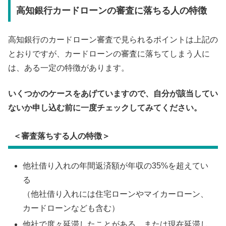
高知銀行カードローンの審査に落ちる人の特徴
高知銀行のカードローン審査で見られるポイントは上記の
とおりですが、カードローンの審査に落ちてしまう人に
は、ある一定の特徴があります。
いくつかのケースをあげていますので、自分が該当してい
ないか申し込む前に一度チェックしてみてください。
＜審査落ちする人の特徴＞
他社借り入れの年間返済額が年収の35%を超えてい
る
（他社借り入れには住宅ローンやマイカーローン、
カードローンなども含む）
他社で度々延滞したことがある、または現在延滞し