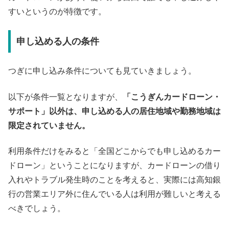
すいというのが特徴です。
申し込める人の条件
つぎに申し込み条件についても見ていきましょう。
以下が条件一覧となりますが、
「こうぎんカードローン・
サポート」以外は、申し込める人の居住地域や勤務地域は
限定されていません。
利用条件だけをみると「全国どこからでも申し込めるカー
ドローン」ということになりますが、カードローンの借り
入れやトラブル発生時のことを考えると、実際には高知銀
行の営業エリア外に住んでいる人は利用が難しいと考える
べきでしょう。