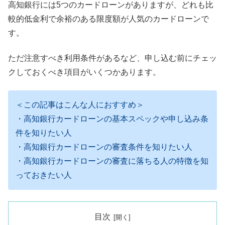
高知銀行には5つのカードローンがありますが、どれも比
較的低金利で余裕のある限度額が人気のカードローンで
す。
ただ注意すべき利用条件があるなど、申し込む前にチェッ
クしておくべき項目がいくつかあります。
＜この記事はこんな人におすすめ＞
・高知銀行カードローンの基本スペックや申し込み条
件を知りたい人
・高知銀行カードローンの審査条件を知りたい人
・高知銀行カードローンの審査に落ちる人の特徴を知
っておきたい人
目次