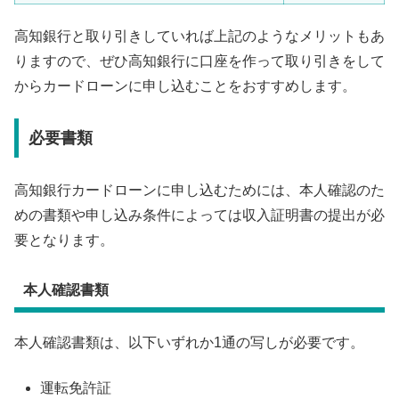
高知銀行と取り引きしていれば上記のようなメリットもあ
りますので、ぜひ高知銀行に口座を作って取り引きをして
からカードローンに申し込むことをおすすめします。
必要書類
高知銀行カードローンに申し込むためには、本人確認のた
めの書類や申し込み条件によっては収入証明書の提出が必
要となります。
本人確認書類
本人確認書類は、以下いずれか1通の写しが必要です。
運転免許証