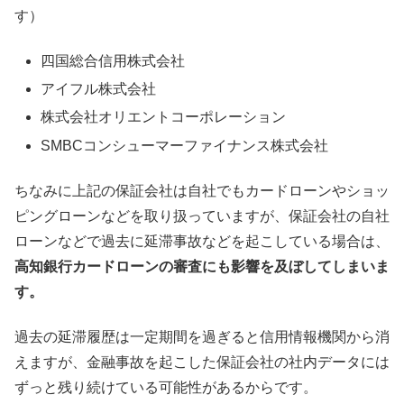
す）
四国総合信用株式会社
アイフル株式会社
株式会社オリエントコーポレーション
SMBCコンシューマーファイナンス株式会社
ちなみに上記の保証会社は自社でもカードローンやショッ
ピングローンなどを取り扱っていますが、保証会社の自社
ローンなどで過去に延滞事故などを起こしている場合は、
高知銀行カードローンの審査にも影響を及ぼしてしまいま
す。
過去の延滞履歴は一定期間を過ぎると信用情報機関から消
えますが、金融事故を起こした保証会社の社内データには
ずっと残り続けている可能性があるからです。