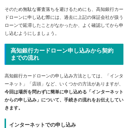
そのため無駄な審査落ちを避けるためにも、高知銀行カー
ドローンに申し込む際には、過去に上記の保証会社が扱う
ローンで延滞したことがなかったか、よく確認してから申
し込むようにしましょう。
高知銀行カードローン申し込みから契約
までの流れ
高知銀行カードローンの申し込み方法としては、「インタ
ーネット」「店頭」など、いくつかの方法がありますが、
今回は場所を問わずに簡単に申し込める「インターネット
からの申し込み」について、手続きの流れをお伝えしてい
きます。
インターネットでの申し込み