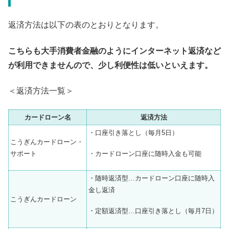
返済方法は以下の表のとおりとなります。
こちらも大手消費者金融のようにインターネット返済など
が利用できませんので、少し利便性は低いといえます。
＜返済方法一覧＞
カードローン名
返済方法
・口座引き落とし（毎月5日）
こうぎんカードローン・
・カードローン口座に随時入金も可能
サポート
・随時返済型…カードローン口座に随時入
金し返済
こうぎんカードローン
・定額返済型…口座引き落とし（毎月7日）