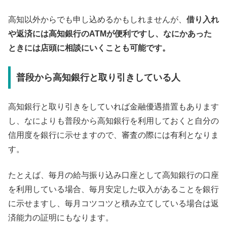
高知以外からでも申し込めるかもしれませんが、
借り入れ
や返済には高知銀行のATMが便利ですし、なにかあった
ときには店頭に相談にいくことも可能です。
普段から高知銀行と取り引きしている人
高知銀行と取り引きをしていれば金融優遇措置もあります
し、なによりも普段から高知銀行を利用しておくと自分の
信用度を銀行に示せますので、審査の際には有利となりま
す。
たとえば、毎月の給与振り込み口座として高知銀行の口座
を利用している場合、毎月安定した収入があることを銀行
に示せますし、毎月コツコツと積み立てしている場合は返
済能力の証明にもなります。