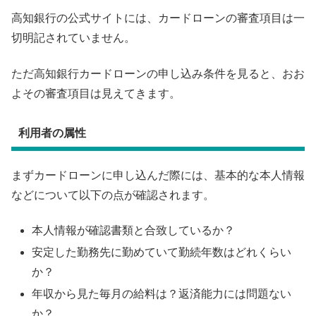
高知銀行の公式サイトには、カードローンの審査項目は一
切明記されていません。
ただ高知銀行カードローンの申し込み条件を見ると、おお
よその審査項目は見えてきます。
利用者の属性
まずカードローンに申し込んだ際には、基本的な本人情報
などについて以下の点が確認されます。
本人情報が確認書類と合致しているか？
安定した勤務先に勤めていて勤続年数はどれくらい
か？
年収から見た毎月の給料は？返済能力には問題ない
か？