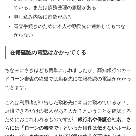
ている。または債務整理の履歴がある
申し込み内容に虚偽がある
審査手続きのために本人や勤務先に連絡してもつな
がらない
在籍確認の電話はかかってくる
ちなみにさきほども簡単にふれましたが、高知銀行のカー
ドローン審査の終盤では勤務先に在籍確認の電話がかかっ
てきます。
これは利用者が申告した勤務先に本当に勤めているか？、
返済できるだけの収入がある人か？ということを確認する
ためにおこなわれるものですが、
銀行名や保証会社名、さ
らには「ローンの審査で」といった用件は伝えないルール