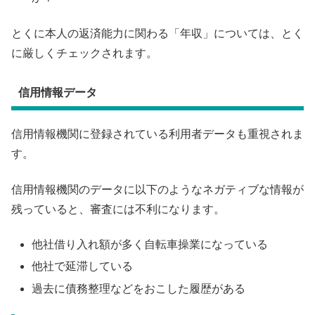
とくに本人の返済能力に関わる「年収」については、とく
に厳しくチェックされます。
信用情報データ
信用情報機関に登録されている利用者データも重視されま
す。
信用情報機関のデータに以下のようなネガティブな情報が
残っていると、審査には不利になります。
他社借り入れ額が多く自転車操業になっている
他社で延滞している
過去に債務整理などをおこした履歴がある