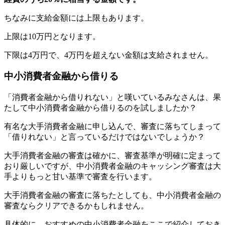
ちなみに支給金額には上限もあります。
上限は10万円となります。
下限は4万円で、4万円を超えない金額は支給されません。
中小消費者金融から借りる
「消費者金融から借りれない」と嘆いているみなさんは、果
たして中小消費者金融から借りるのを試しましたか？
有名な大手消費者金融に申し込んで、審査に落ちてしまって
「借りれない」と言っているだけではないでしょうか？
大手消費者金融の審査は確かに、審査基準が明確に定まって
おり厳しいですが、中小消費者金融のキャッシング審査は大
手よりもっと甘い基準で審査を行います。
大手消費者金融の審査に落ちたとしても、中小消費者金融の
審査ならクリアできるかもしれません。
具体的に、おすすめの中小消費者金融をここで紹介しておき