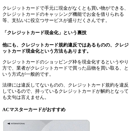
クレジットカードで手元に現金がなくとも買い物ができる、
クレジットカードのキャッシング機能でお金を借りられる
等、支払いに役立つサービスが盛りだくさんです。
「クレジットカード現金化」という裏技
他にも、クレジットカード規約違反ではあるものの、クレジ
ットカード現金化という方法もあります。
クレジットカードのショッピング枠を現金化するというやり
方で、業者がクレジットカードで買った品物を買い取る、と
いう方式が一般的です。
法律には違反してないものの、クレジットカード規約を違反
しているので、持っているクレジットカードが解約となって
も文句は言えません。
ACマスターカードがおすすめ