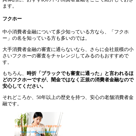
ます。
フクホー
中小消費者金融について多少知っている方なら、「フクホ
ー」の名を知っている方も多いのでは。
大手消費者金融の審査に通らないなら、さらに会社規模の小
さいフクホーの審査をチャレンジしてみるのもおすすめで
す。
もちろん、
時折「ブラックでも審査に通った」と言われるほ
どのフクホーですが、闇金ではなく正規の消費者金融なので
安心してください。
それどころか、50年以上の歴史を持つ、安心の老舗消費者金
融です。