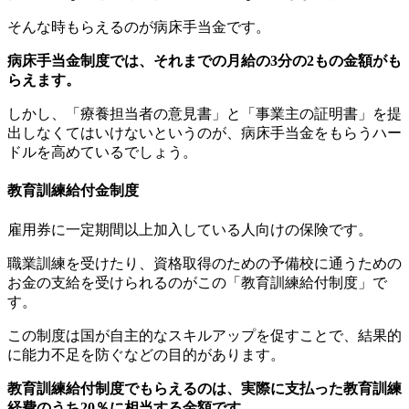
そんな時もらえるのが病床手当金です。
病床手当金制度では、それまでの月給の3分の2もの金額がも
らえます。
しかし、「療養担当者の意見書」と「事業主の証明書」を提
出しなくてはいけないというのが、病床手当金をもらうハー
ドルを高めているでしょう。
教育訓練給付金制度
雇用券に一定期間以上加入している人向けの保険です。
職業訓練を受けたり、資格取得のための予備校に通うための
お金の支給を受けられるのがこの「教育訓練給付制度」で
す。
この制度は国が自主的なスキルアップを促すことで、結果的
に能力不足を防ぐなどの目的があります。
教育訓練給付制度でもらえるのは、実際に支払った教育訓練
経費のうち20％に相当する金額です。