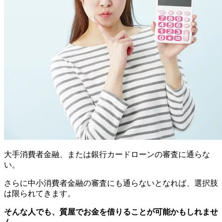
大手消費者金融、または銀行カードローンの審査に通らな
い。
さらに中小消費者金融の審査にも通らないとなれば、選択肢
は限られてきます。
そんな人でも、質屋でお金を借りることが可能かもしれませ