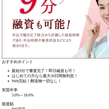
おすすめポイント
最短9分で審査完了！即日融資も可！
はじめての方なら最大30日間無利息！
Web完結！郵送物一切なし！
実質年率
3.0%～18.0%
限度額