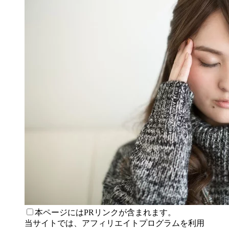
本ページにはPRリンクが含まれます。
当サイトでは、アフィリエイトプログラムを利用