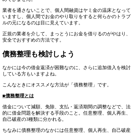
業者を通さないことで、個人間融資はヤミ金の温床となって
いますし、個人間でお金のやり取りをすると何らかのトラブ
ルの元になるのは目に見えています。
正規の業者を介して、まっとうにお金を借りるのがやはり、
安全でおすすめの方法です。
債務整理も検討しよう
なかには今の借金返済が困難なのに、さらに追加借入を検討
している方もいますよね。
こんなときにオススメな方法が「債務整理」です。
■債務整理とは
借金について減額、免除、支払・返済期間の調整などで、法
的に借金問題を解決する手段のこと。任意整理、個人再生、
自己破産の3種類に分かれる。
ちなみに債務整理のなかには任意整理、個人再生、自己破産