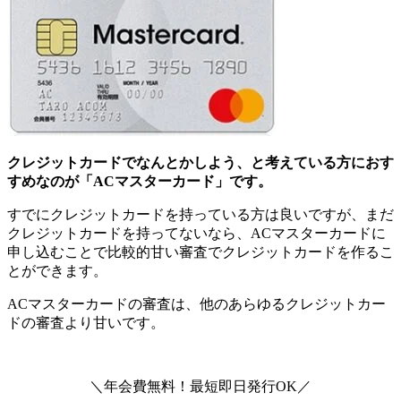
クレジットカードでなんとかしよう、と考えている方におす
すめなのが「ACマスターカード」です。
すでにクレジットカードを持っている方は良いですが、まだ
クレジットカードを持ってないなら、ACマスターカードに
申し込むことで比較的甘い審査でクレジットカードを作るこ
とができます。
ACマスターカードの審査は、他のあらゆるクレジットカー
ドの審査より甘いです。
＼年会費無料！最短即日発行OK／