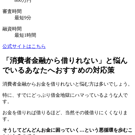
800万円
審査時間
最短9分
融資時間
最短1時間
公式サイトはこちら
「消費者金融から借りれない」と悩ん
でいるあなたへおすすめの対応策
消費者金融からお金を借りれないと悩む方は多いでしょう。
特に、すでにどっぷり借金地獄にハマっているような人で
す。
お金を借りれば借りるほど、当然その後借りにくくなりま
す。
そうしてどんどんお金に困っていく…という悪循環を歩むこ