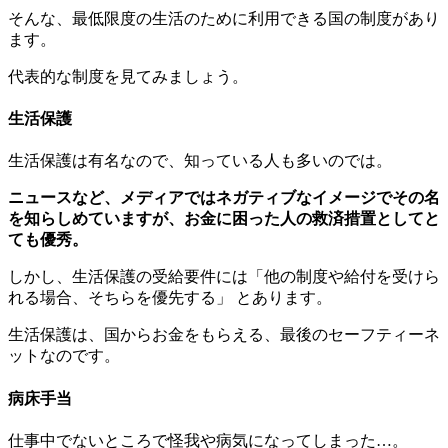
そんな、最低限度の生活のために利用できる国の制度があり
ます。
代表的な制度を見てみましょう。
生活保護
生活保護は有名なので、知っている人も多いのでは。
ニュースなど、メディアではネガティブなイメージでその名
を知らしめていますが、お金に困った人の救済措置としてと
ても優秀。
しかし、生活保護の受給要件には
他の制度や給付を受けら
れる場合、そちらを優先する
とあります。
生活保護は、国からお金をもらえる、最後のセーフティーネ
ットなのです。
病床手当
仕事中でないところで怪我や病気になってしまった…。