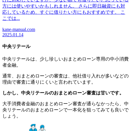
方には使いやすいかもしれません。 さらに即日融資にも対
応しているため、すぐに借りたい方にもおすすめです。 こ
こでは...
kane-manual.com
2025.01.14
中央リテール
中央リテールは、少し珍しいおまとめローン専用の中小消費
者金融。
通常、おまとめローンの審査は、他社借り入れが多いなどの
理由で審査に通りにくいと言われています。
しかし、中央リテールのおまとめローン審査は甘いです。
大手消費者金融のおまとめローン審査が通らなかったら、中
央リテールのおまとめローンで一本化を狙ってみても良いで
しょう。