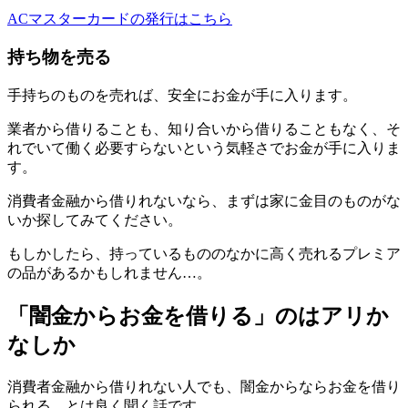
ACマスターカードの発行はこちら
持ち物を売る
手持ちのものを売れば、安全にお金が手に入ります。
業者から借りることも、知り合いから借りることもなく、そ
れでいて働く必要すらないという気軽さでお金が手に入りま
す。
消費者金融から借りれないなら、まずは家に金目のものがな
いか探してみてください。
もしかしたら、持っているもののなかに高く売れるプレミア
の品があるかもしれません…。
「闇金からお金を借りる」のはアリか
なしか
消費者金融から借りれない人でも、闇金からならお金を借り
られる…とは良く聞く話です。