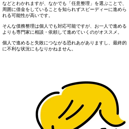
などとわかれますが、なかでも「任意整理」を選ぶことで、
周囲に借金をしていることを知られずスピーディーに進めら
れる可能性が高いです。
そんな債務整理は個人でも対応可能ですが、お一人で進める
よりも専門家に相談・依頼して進めていくのがオススメ。
個人で進めると失敗につながる恐れあがありますし、最終的
に不利な状況にもなりかねません。