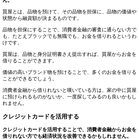
ん。
質屋とは、品物を預けて、その品物を担保に、品物の価値や
状態から融資額が決まるものです。
品物を担保にすることで、消費者金融の審査に通らない方で
も、たとえブラックでも無職でも、お金を借りれるというわ
けです。
質屋は、品物と身分証明書さえ提出すれば、質屋からお金を
借りることができます。
価値の高いブランド物を預けることで、多くのお金を借りる
ことができるでしょう。
消費者金融から借りれないと嘆いている方は、家の中に質屋
に預けられるものがないか、一度探してみるのも良いかもし
れません。
クレジットカードを活用する
クレジットカードを活用することで、消費者金融からお金を
借りれない方でも経済状況を改善できるかもしれません。