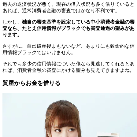
過去の返済状況が悪く、現在の借入状況も多く借りていると
あれば、通常消費者金融の審査ではかなり不利です。
しかし、
独自の審査基準を設定している中小消費者金融の審
査なら、たとえ信用情報がブラックでも審査通過の望みがあ
ります。
さすがに、自己破産後まもないなど、あまりにも致命的な信
用情報ブラックではいけません。
それでも多少の信用情報についた傷なら見逃してくれるとあ
れば、消費者金融の審査にかける望みも見えてきますよね。
質屋からお金を借りる