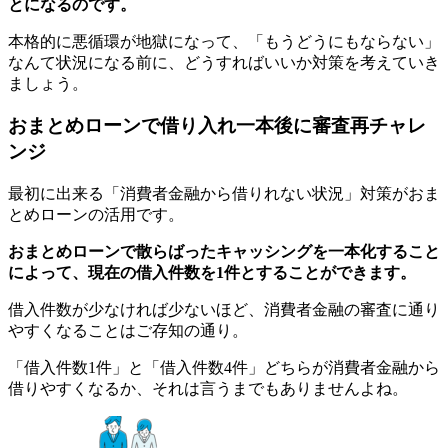
とになるのです。
本格的に悪循環が地獄になって、「もうどうにもならない」
なんて状況になる前に、どうすればいいか対策を考えていき
ましょう。
おまとめローンで借り入れ一本後に審査再チャレ
ンジ
最初に出来る「消費者金融から借りれない状況」対策がおま
とめローンの活用です。
おまとめローンで散らばったキャッシングを一本化すること
によって、現在の借入件数を1件とすることができます。
借入件数が少なければ少ないほど、消費者金融の審査に通り
やすくなることはご存知の通り。
「借入件数1件」と「借入件数4件」どちらが消費者金融から
借りやすくなるか、それは言うまでもありませんよね。