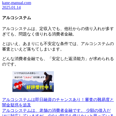
kane-manual.com
2025.01.14
アルコシステム
アルコシステムは、定収入でも、他社からの借り入れが多す
ぎても、問題なく借りれる消費者金融。
とはいえ、あまりにも不安定な条件では、アルコシステムの
審査といえど落ちてしまいます。
どんな消費者金融でも、「安定した返済能力」が求められる
のです。
アルコシステムは即日融資のチャンスあり！審査の難易度と
闇金疑惑を追及
アルコシステムは、老舗の消費者金融です。 少額の借入だ
けに対応していますが、少ない額でも借りたいと思っている