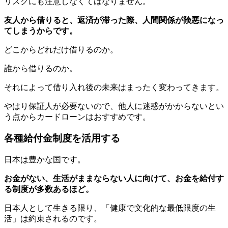
リスクにも注意しなくてはなりません。
友人から借りると、返済が滞った際、人間関係が険悪になっ
てしまうからです。
どこからどれだけ借りるのか。
誰から借りるのか。
それによって借り入れ後の未来はまったく変わってきます。
やはり保証人が必要ないので、他人に迷惑がかからないとい
う点からカードローンはおすすめです。
各種給付金制度を活用する
日本は豊かな国です。
お金がない、生活がままならない人に向けて、お金を給付す
る制度が多数あるほど。
日本人として生きる限り、「健康で文化的な最低限度の生
活」は約束されるのです。