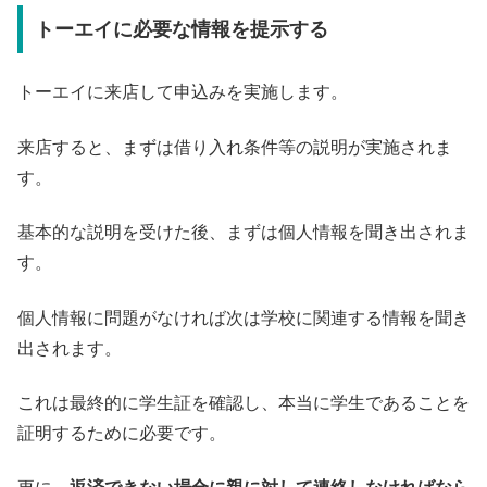
トーエイに必要な情報を提示する
トーエイに来店して申込みを実施します。
来店すると、まずは借り入れ条件等の説明が実施されま
す。
基本的な説明を受けた後、まずは個人情報を聞き出されま
す。
個人情報に問題がなければ次は学校に関連する情報を聞き
出されます。
これは最終的に学生証を確認し、本当に学生であることを
証明するために必要です。