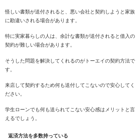
怪しい書類が送付されると、悪い会社と契約しようと家族
に勘違いされる場合があります。
特に実家暮らしの人は、余計な書類が送付されると借入の
契約が難しい場合があります。
そうした問題を解決してくれるのがトーエイの契約方法で
す。
来店して契約するため何も送付してこないので安心してく
ださい。
学生ローンでも何も送られてこない安心感はメリットと言
えるでしょう。
返済方法を多数持っている