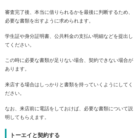
審査完了後、本当に借りられるかを最後に判断するため、
必要な書類を出すように求められます。
学生証や身分証明書、公共料金の支払い明細などを提出し
てください。
この時に必要な書類が足りない場合、契約できない場合が
あります。
来店する場合はしっかりと書類を持っていくようにしてく
ださい。
なお、来店前に電話をしておけば、必要な書類について説
明してもらえます。
トーエイと契約する