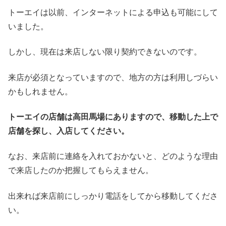
トーエイは以前、インターネットによる申込も可能にして
いました。
しかし、現在は来店しない限り契約できないのです。
来店が必須となっていますので、地方の方は利用しづらい
かもしれません。
トーエイの店舗は高田馬場にありますので、移動した上で
店舗を探し、入店してください。
なお、来店前に連絡を入れておかないと、どのような理由
で来店したのか把握してもらえません。
出来れば来店前にしっかり電話をしてから移動してくださ
い。