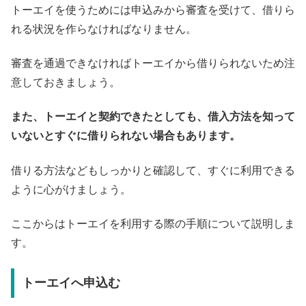
トーエイを使うためには申込みから審査を受けて、借りら
れる状況を作らなければなりません。
審査を通過できなければトーエイから借りられないため注
意しておきましょう。
また、トーエイと契約できたとしても、借入方法を知って
いないとすぐに借りられない場合もあります。
借りる方法などもしっかりと確認して、すぐに利用できる
ように心がけましょう。
ここからはトーエイを利用する際の手順について説明しま
す。
トーエイへ申込む