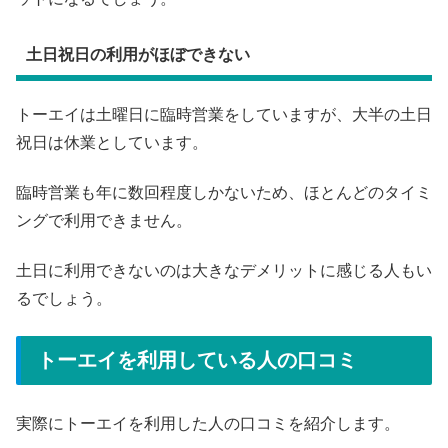
土日祝日の利用がほぼできない
トーエイは土曜日に臨時営業をしていますが、大半の土日
祝日は休業としています。
臨時営業も年に数回程度しかないため、ほとんどのタイミ
ングで利用できません。
土日に利用できないのは大きなデメリットに感じる人もい
るでしょう。
トーエイを利用している人の口コミ
実際にトーエイを利用した人の口コミを紹介します。