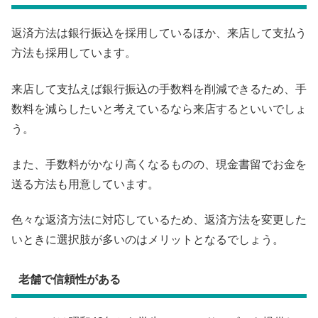
返済方法は銀行振込を採用しているほか、来店して支払う
方法も採用しています。
来店して支払えば銀行振込の手数料を削減できるため、手
数料を減らしたいと考えているなら来店するといいでしょ
う。
また、手数料がかなり高くなるものの、現金書留でお金を
送る方法も用意しています。
色々な返済方法に対応しているため、返済方法を変更した
いときに選択肢が多いのはメリットとなるでしょう。
老舗で信頼性がある