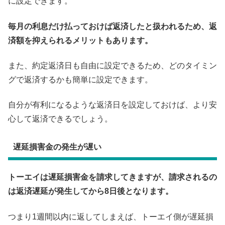
に設定できます。
毎月の利息だけ払っておけば返済したと扱われるため、返
済額を抑えられるメリットもあります。
また、約定返済日も自由に設定できるため、どのタイミン
グで返済するかも簡単に設定できます。
自分が有利になるような返済日を設定しておけば、より安
心して返済できるでしょう。
遅延損害金の発生が遅い
トーエイは遅延損害金を請求してきますが、請求されるの
は返済遅延が発生してから8日後となります。
つまり1週間以内に返してしまえば、トーエイ側が遅延損