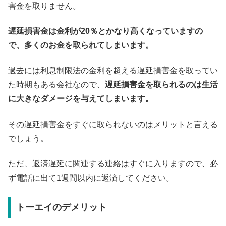
害金を取りません。
遅延損害金は金利が20％とかなり高くなっていますの
で、多くのお金を取られてしまいます。
過去には利息制限法の金利を超える遅延損害金を取ってい
た時期もある会社なので、
遅延損害金を取られるのは生活
に大きなダメージを与えてしまいます。
その遅延損害金をすぐに取られないのはメリットと言える
でしょう。
ただ、返済遅延に関連する連絡はすぐに入りますので、必
ず電話に出て1週間以内に返済してください。
トーエイのデメリット