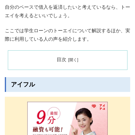
自分のペースで借入を返済したいと考えているなら、トー
エイを考えるといいでしょう。
ここでは学生ローンのトーエイについて解説するほか、実
際に利用している人の声を紹介します。
目次
アイフル