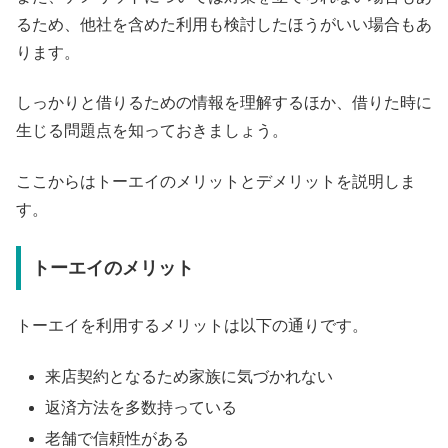
るため、他社を含めた利用も検討したほうがいい場合もあ
ります。
しっかりと借りるための情報を理解するほか、借りた時に
生じる問題点を知っておきましょう。
ここからはトーエイのメリットとデメリットを説明しま
す。
トーエイのメリット
トーエイを利用するメリットは以下の通りです。
来店契約となるため家族に気づかれない
返済方法を多数持っている
老舗で信頼性がある