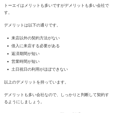
トーエイはメリットも多いですがデメリットも多い会社で
す。
デメリットは以下の通りです。
来店以外の契約方法がない
借入に来店する必要がある
返済期間が短い
営業時間が短い
土日祝日の利用がほぼできない
以上のデメリットを持っています。
デメリットも多い会社なので、しっかりと判断して契約す
るようにしましょう。