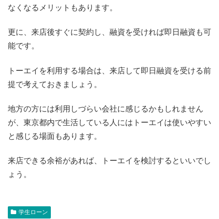
なくなるメリットもあります。
更に、来店後すぐに契約し、融資を受ければ即日融資も可
能です。
トーエイを利用する場合は、来店して即日融資を受ける前
提で考えておきましょう。
地方の方には利用しづらい会社に感じるかもしれません
が、東京都内で生活している人にはトーエイは使いやすい
と感じる場面もあります。
来店できる余裕があれば、トーエイを検討するといいでし
ょう。
学生ローン