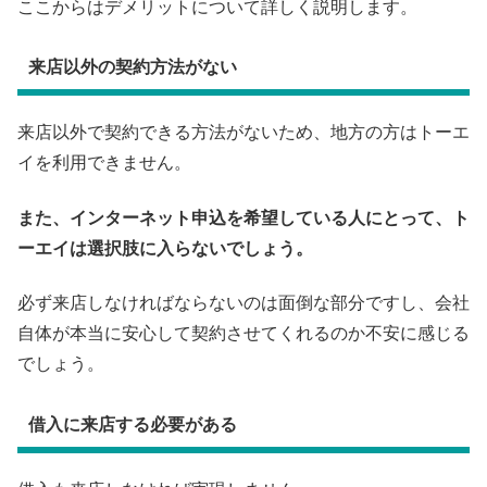
ここからはデメリットについて詳しく説明します。
来店以外の契約方法がない
来店以外で契約できる方法がないため、地方の方はトーエ
イを利用できません。
また、インターネット申込を希望している人にとって、ト
ーエイは選択肢に入らないでしょう。
必ず来店しなければならないのは面倒な部分ですし、会社
自体が本当に安心して契約させてくれるのか不安に感じる
でしょう。
借入に来店する必要がある