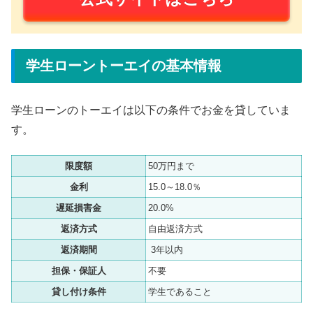
学生ローントーエイの基本情報
学生ローンのトーエイは以下の条件でお金を貸していま
す。
限度額
50万円まで
金利
15.0～18.0％
遅延損害金
20.0%
返済方式
自由返済方式
返済期間
3年以内
担保・保証人
不要
貸し付け条件
学生であること