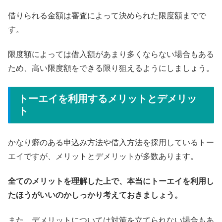
借りられる金額は審査によって決められた限度額までで
す。
限度額によっては借入額があまり多くならない場合もある
ため、高い限度額をできる限り狙えるようにしましょう。
トーエイを利用するメリットとデメリッ
ト
かなり癖のある申込み方法や借入方法を採用しているトー
エイですが、メリットとデメリットが多数あります。
全てのメリットを理解した上で、本当にトーエイを利用し
たほうがいいのかしっかり考えておきましょう。
また、デメリットについては対策を立てられない場合もあ