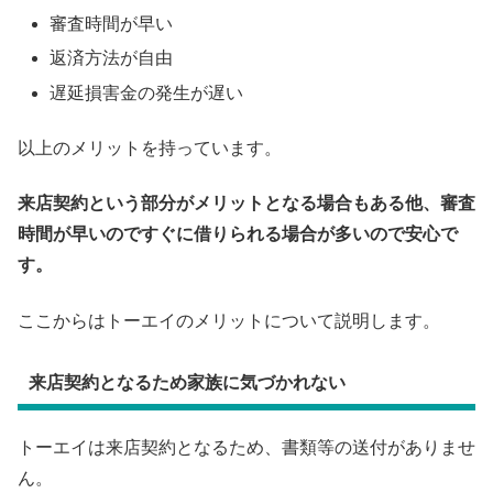
審査時間が早い
返済方法が自由
遅延損害金の発生が遅い
以上のメリットを持っています。
来店契約という部分がメリットとなる場合もある他、審査
時間が早いのですぐに借りられる場合が多いので安心で
す。
ここからはトーエイのメリットについて説明します。
来店契約となるため家族に気づかれない
トーエイは来店契約となるため、書類等の送付がありませ
ん。