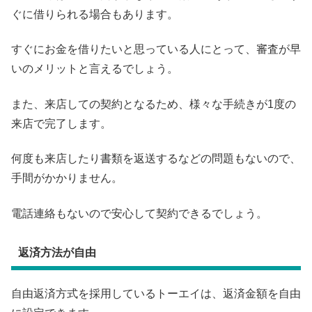
ぐに借りられる場合もあります。
すぐにお金を借りたいと思っている人にとって、審査が早
いのメリットと言えるでしょう。
また、来店しての契約となるため、様々な手続きが1度の
来店で完了します。
何度も来店したり書類を返送するなどの問題もないので、
手間がかかりません。
電話連絡もないので安心して契約できるでしょう。
返済方法が自由
自由返済方式を採用しているトーエイは、返済金額を自由