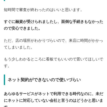
短時間で審査が終わったのはいいと思います。
すぐに融資が受けられましたし、面倒な手続きもなかった
ので安心できました。
ただ、店の場所がわかりづらいので、来店に時間がかかっ
てしまいました。
もう少しわかるところに看板でもいいので置いてほしいで
す。
ネット契約ができないので使いづらい
あらゆるサービスがネットで利用できる時代なのに、未だ
にネットに対応していない会社と言うのはどうかと思いま