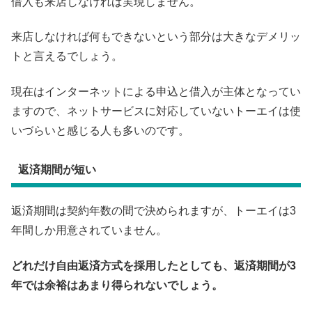
借入も来店しなければ実現しません。
来店しなければ何もできないという部分は大きなデメリッ
トと言えるでしょう。
現在はインターネットによる申込と借入が主体となってい
ますので、ネットサービスに対応していないトーエイは使
いづらいと感じる人も多いのです。
返済期間が短い
返済期間は契約年数の間で決められますが、トーエイは3
年間しか用意されていません。
どれだけ自由返済方式を採用したとしても、返済期間が3
年では余裕はあまり得られないでしょう。