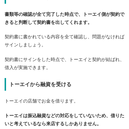
書類等の確認が全て完了した時点で、トーエイ側が契約で
きると判断して契約書を出してくれます。
契約書に書かれている内容を全て確認し、問題がなければ
サインしましょう。
契約書にサインをした時点で、トーエイと契約が結ばれ、
借入が実施できます。
トーエイから融資を受ける
トーエイの店舗でお金を借ります。
トーエイは振込融資などの対応をしていないため、借りた
いと考えているなら来店するしかありません。