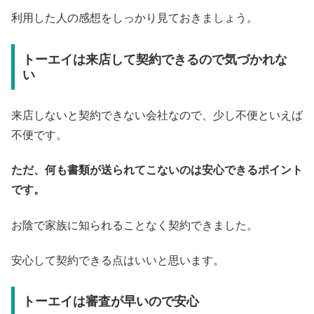
利用した人の感想をしっかり見ておきましょう。
トーエイは来店して契約できるので気づかれな
い
来店しないと契約できない会社なので、少し不便といえば
不便です。
ただ、何も書類が送られてこないのは安心できるポイント
です。
お陰で家族に知られることなく契約できました。
安心して契約できる点はいいと思います。
トーエイは審査が早いので安心