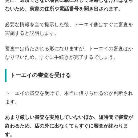
更に、
返済できない場合に親に対して連絡しなければなら
ないため、実家の住所や電話番号を聞き出されます。
必要な情報を全て提示した後、トーエイ側はすぐに審査を
実施すると説明します。
審査中は待たされる形になりますが、トーエイの審査はか
なり早いため、すぐに手続きが完了するでしょう。
トーエイの審査を受ける
トーエイの審査を受けて、本当に借りられるのか判断され
ます。
あまり厳しい審査を実施していないほか、短時間で審査が
終わるため、店の外に出なくてもすぐに審査が終わりま
す。