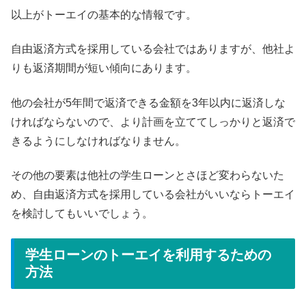
以上がトーエイの基本的な情報です。
自由返済方式を採用している会社ではありますが、他社よ
りも返済期間が短い傾向にあります。
他の会社が5年間で返済できる金額を3年以内に返済しな
ければならないので、より計画を立ててしっかりと返済で
きるようにしなければなりません。
その他の要素は他社の学生ローンとさほど変わらないた
め、自由返済方式を採用している会社がいいならトーエイ
を検討してもいいでしょう。
学生ローンのトーエイを利用するための
方法