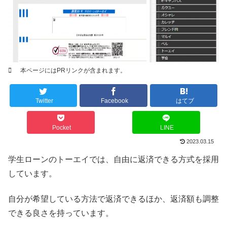
本ページにはPRリンクが含まれます。
Twitter
Facebook
はてブ
Pocket
LINE
2023.03.15
学生ローンのトーエイでは、自由に返済できる方式を採用
しています。
自分が希望している方法で返済できるほか、返済額も調整
できる良さを持っています。