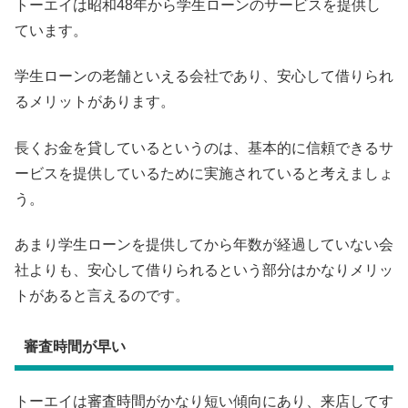
トーエイは昭和48年から学生ローンのサービスを提供し
ています。
学生ローンの老舗といえる会社であり、安心して借りられ
るメリットがあります。
長くお金を貸しているというのは、基本的に信頼できるサ
ービスを提供しているために実施されていると考えましょ
う。
あまり学生ローンを提供してから年数が経過していない会
社よりも、安心して借りられるという部分はかなりメリッ
トがあると言えるのです。
審査時間が早い
トーエイは審査時間がかなり短い傾向にあり、来店してす