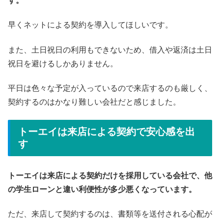
す。
早くネットによる契約を導入してほしいです。
また、土日祝日の利用もできないため、借入や返済は土日
祝日を避けるしかありません。
平日は色々な予定が入っているので来店するのも厳しく、
契約するのはかなり難しい会社だと感じました。
トーエイは来店による契約で安心感を出
す
トーエイは来店による契約だけを採用している会社で、他
の学生ローンと違い利便性が多少悪くなっています。
ただ、来店して契約するのは、書類等を送付される心配が