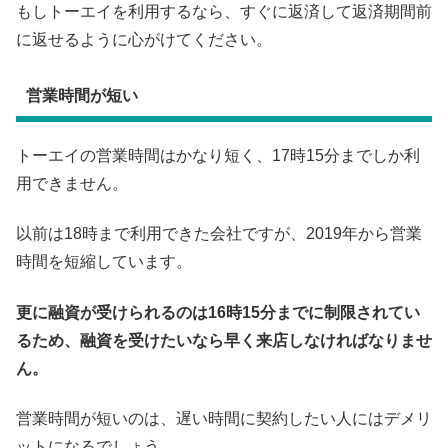
もしトーエイを利用するなら、すぐに返済して返済期間前
に返せるように心がけてください。
営業時間が短い
トーエイの営業時間はかなり短く、17時15分までしか利
用できません。
以前は18時まで利用できた会社ですが、2019年から営業
時間を短縮しています。
更に融資が受けられるのは16時15分までに制限されてい
るため、融資を受けたいなら早く来店しなければなりませ
ん。
営業時間が短いのは、遅い時間に契約したい人にはデメリ
ットになるでしょう。