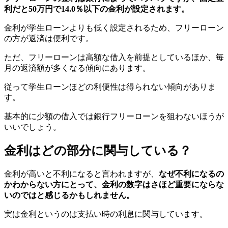
利だと50万円で14.0％以下の金利が設定されます。
金利が学生ローンよりも低く設定されるため、フリーローン
の方が返済は便利です。
ただ、フリーローンは高額な借入を前提としているほか、毎
月の返済額が多くなる傾向にあります。
従って学生ローンほどの利便性は得られない傾向がありま
す。
基本的に少額の借入では銀行フリーローンを狙わないほうが
いいでしょう。
金利はどの部分に関与している？
金利が高いと不利になると言われますが、
なぜ不利になるの
かわからない方にとって、金利の数字はさほど重要にならな
いのではと感じるかもしれません。
実は金利というのは支払い時の利息に関与しています。