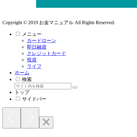
Copyright © 2019 お金マニュアル All Rights Reserved.
メニュー
カードローン
即日融資
クレジットカード
投資
ライフ
ホーム
検索
トップ
サイドバー