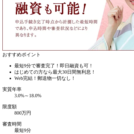
おすすめポイント
最短9分で審査完了！即日融資も可！
はじめての方なら最大30日間無利息！
Web完結！郵送物一切なし！
実質年率
3.0%～18.0%
限度額
800万円
審査時間
最短9分