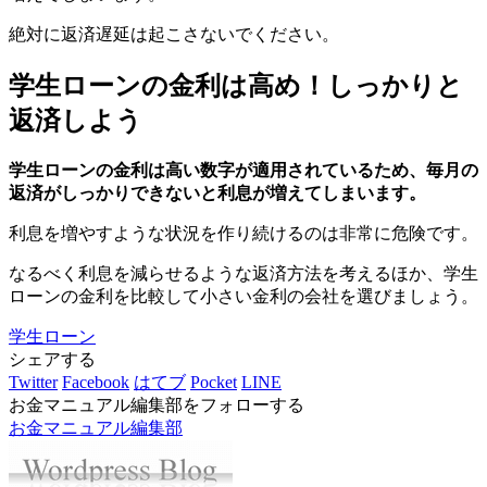
絶対に返済遅延は起こさないでください。
学生ローンの金利は高め！しっかりと
返済しよう
学生ローンの金利は高い数字が適用されているため、毎月の
返済がしっかりできないと利息が増えてしまいます。
利息を増やすような状況を作り続けるのは非常に危険です。
なるべく利息を減らせるような返済方法を考えるほか、学生
ローンの金利を比較して小さい金利の会社を選びましょう。
学生ローン
シェアする
Twitter
Facebook
はてブ
Pocket
LINE
お金マニュアル編集部をフォローする
お金マニュアル編集部