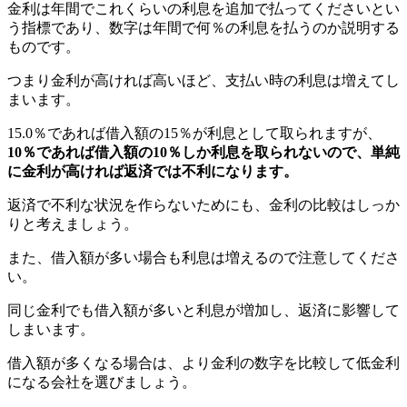
金利は年間でこれくらいの利息を追加で払ってくださいとい
う指標であり、数字は年間で何％の利息を払うのか説明する
ものです。
つまり金利が高ければ高いほど、支払い時の利息は増えてし
まいます。
15.0％であれば借入額の15％が利息として取られますが、
10％であれば借入額の10％しか利息を取られないので、単純
に金利が高ければ返済では不利になります。
返済で不利な状況を作らないためにも、金利の比較はしっか
りと考えましょう。
また、借入額が多い場合も利息は増えるので注意してくださ
い。
同じ金利でも借入額が多いと利息が増加し、返済に影響して
しまいます。
借入額が多くなる場合は、より金利の数字を比較して低金利
になる会社を選びましょう。