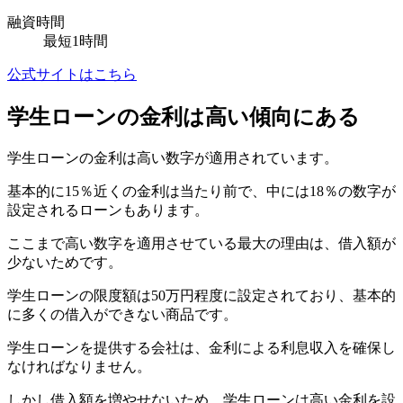
融資時間
最短1時間
公式サイトはこちら
学生ローンの金利は高い傾向にある
学生ローンの金利は高い数字が適用されています。
基本的に15％近くの金利は当たり前で、中には18％の数字が
設定されるローンもあります。
ここまで高い数字を適用させている最大の理由は、借入額が
少ないためです。
学生ローンの限度額は50万円程度に設定されており、基本的
に多くの借入ができない商品です。
学生ローンを提供する会社は、金利による利息収入を確保し
なければなりません。
しかし借入額を増やせないため、学生ローンは高い金利を設