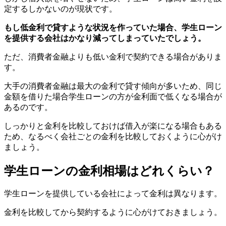
定するしかないのが現状です。
もし低金利で貸すような状況を作っていた場合、学生ローン
を提供する会社はかなり減ってしまっていたでしょう。
ただ、消費者金融よりも低い金利で契約できる場合がありま
す。
大手の消費者金融は最大の金利で貸す傾向が多いため、同じ
金額を借りた場合学生ローンの方が金利面で低くなる場合が
あるのです。
しっかりと金利を比較しておけば借入が楽になる場合もある
ため、なるべく会社ごとの金利を比較しておくように心がけ
ましょう。
学生ローンの金利相場はどれくらい？
学生ローンを提供している会社によって金利は異なります。
金利を比較してから契約するように心がけておきましょう。