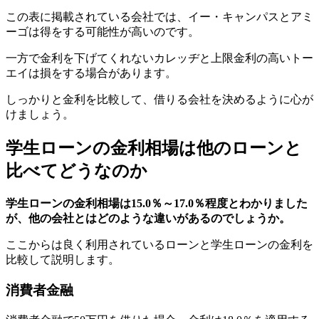
この表に掲載されている会社では、イー・キャンパスとアミ
ーゴは得をする可能性が高いのです。
一方で金利を下げてくれないカレッヂと上限金利の高いトー
エイは損をする場合があります。
しっかりと金利を比較して、借りる会社を決めるように心が
けましょう。
学生ローンの金利相場は他のローンと
比べてどうなのか
学生ローンの金利相場は15.0％～17.0％程度とわかりました
が、他の会社とはどのような違いがあるのでしょうか。
ここからは良く利用されているローンと学生ローンの金利を
比較して説明します。
消費者金融