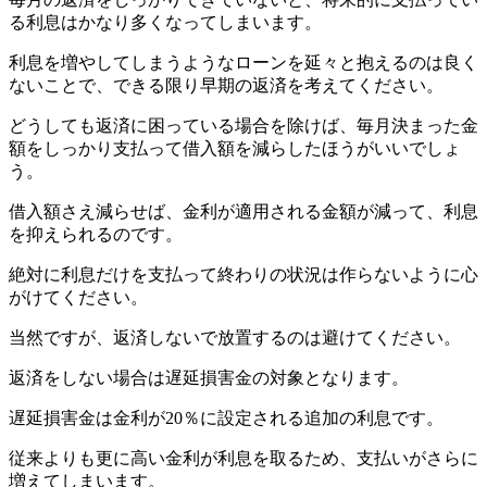
る利息はかなり多くなってしまいます。
利息を増やしてしまうようなローンを延々と抱えるのは良く
ないことで、できる限り早期の返済を考えてください。
どうしても返済に困っている場合を除けば、毎月決まった金
額をしっかり支払って借入額を減らしたほうがいいでしょ
う。
借入額さえ減らせば、金利が適用される金額が減って、利息
を抑えられるのです。
絶対に利息だけを支払って終わりの状況は作らないように心
がけてください。
当然ですが、返済しないで放置するのは避けてください。
返済をしない場合は遅延損害金の対象となります。
遅延損害金は金利が20％に設定される追加の利息です。
従来よりも更に高い金利が利息を取るため、支払いがさらに
増えてしまいます。