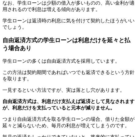
なお、学生ローンは少額の借入が多いものの、高い金利が適
用されるので利息は増える傾向があります。
学生ローンは返済時の利息に気を付けて契約したほうがいい
でしょう。
自由返済方式の学生ローンは利息だけを延々と払
う場合あり
学生ローンの多くは自由返済方式を採用しています。
この方法は契約期間であればいつでも返済できるという方針
を取ります。
一見するといい方法ですが、実は落とし穴があります。
自由返済方式は、利息だけ支払えば返済として見なされます
が、利息だけを支払っていると元本が減りません。
つまり自由返済方式を取る学生ローンの場合、借りた金額が
延々と減らないため、毎月の利息が増えてしまうのです。
毎月の返済をしっかりできていないと、将来的に支払ってい