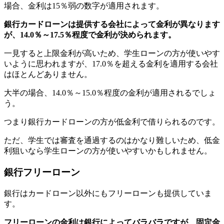
場合、金利は15％弱の数字が適用されます。
銀行カードローンは提供する会社によって金利が異なります
が、14.0％～17.5％程度で金利が決められます。
一見すると上限金利が高いため、学生ローンの方が使いやす
いように思われますが、17.0％を超える金利を適用する会社
はほとんどありません。
大半の場合、14.0％～15.0％程度の金利が適用されるでしょ
う。
つまり銀行カードローンの方が低金利で借りられるのです。
ただ、学生では審査を通過するのはかなり難しいため、低金
利狙いなら学生ローンの方が使いやすいかもしれません。
銀行フリーローン
銀行はカードローン以外にもフリーローンも提供していま
す。
フリーローンの金利は銀行によってバラバラですが、固定金