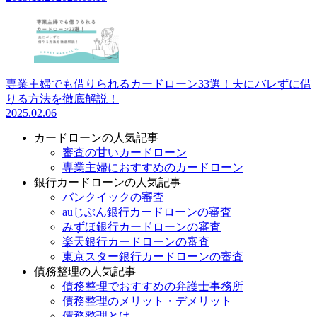
専業主婦でも借りられるカードローン33選！夫にバレずに借
りる方法を徹底解説！
2025.02.06
カードローンの人気記事
審査の甘いカードローン
専業主婦におすすめのカードローン
銀行カードローンの人気記事
バンクイックの審査
auじぶん銀行カードローンの審査
みずほ銀行カードローンの審査
楽天銀行カードローンの審査
東京スター銀行カードローンの審査
債務整理の人気記事
債務整理でおすすめの弁護士事務所
債務整理のメリット・デメリット
債務整理とは