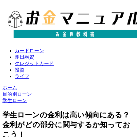
カードローン
即日融資
クレジットカード
投資
ライフ
ホーム
目的別ローン
学生ローン
学生ローンの金利は高い傾向にある？
金利がどの部分に関与するか知ってお
こう！