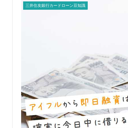
三井住友銀行カードローン豆知識