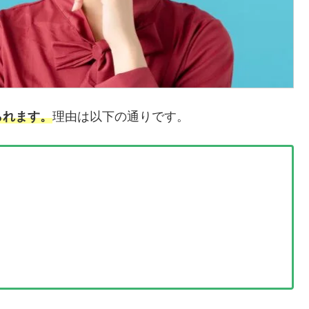
られます。
理由は以下の通りです。