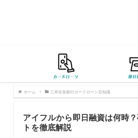
ホーム
三井住友銀行カードローン豆知識
アイフルから即日融資は何時？
トを徹底解説