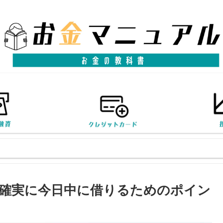
確実に今日中に借りるためのポイン