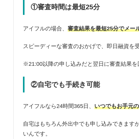
①審査時間は最短25分
アイフルの場合、
審査結果を最短25分でメー
スピーディーな審査のおかげで、即日融資を
※21:00以降の申し込みだと翌日に審査結果を
②自宅でも手続き可能
アイフルなら24時間365日、
いつでもお手元の
自宅はもちろん外出中でも申し込みできます
いんです。