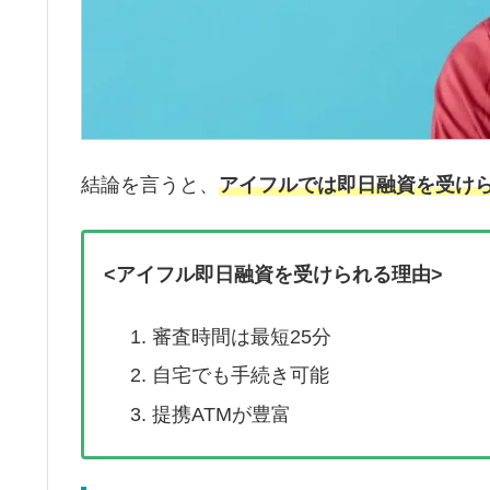
結論を言うと、
アイフルでは即日融資を受け
<アイフル即日融資を受けられる理由>
審査時間は最短25分
自宅でも手続き可能
提携ATMが豊富