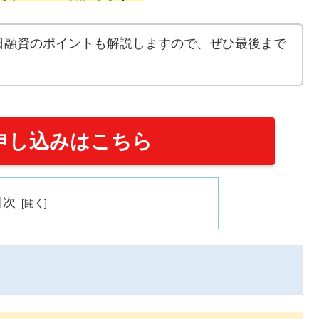
日融資のポイントも解説しますので、ぜひ最後まで
申し込みはこちら
目次