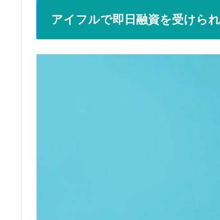
アイフルで即日融資を受けら