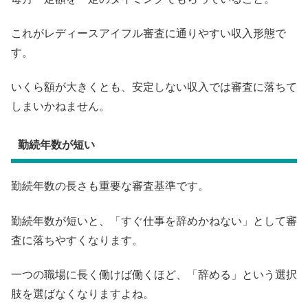
これがレディースアイフル審査に通りやすい収入形態で
す。
いくら額が大きくとも、安定しない収入では審査に落ちて
しまいかねません。
勤続年数が短い
勤続年数の長さも重要な審査基準です。
勤続年数が短いと、「すぐ仕事を辞めかねない」として審
査に落ちやすくなります。
一つの職場に長く働けば働くほど、「辞める」という選択
肢を選ばなくなりますよね。