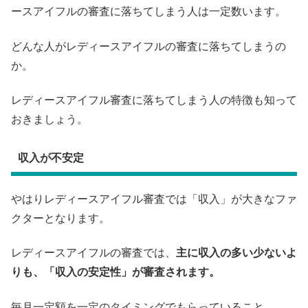
ースアイフルの審査に落ちてしまう人は一定数います。
どんな人がレディースアイフルの審査に落ちてしまうの
か。
レディースアイフル審査に落ちてしまう人の特徴も知って
おきましょう。
収入が不安定
やはりレディースアイフル審査では「収入」が大きなファ
クターとなります。
レディースアイフルの審査では、
主に収入の多い少ないよ
りも、「収入の安定性」が審査されます。
毎月一定額を一定のタイミングでもらっていること。