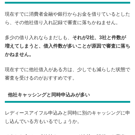
現在すでに消費者金融や銀行からお金を借りているとした
ら、その他社借り入れ記録で審査に落ちかねません。
多少の借り入れならまだしも、
それが2社、3社と件数が
増えてしまうと、借入件数が多いことが原因で審査に落ち
かねません。
現在すでに他社借入がある方は、少しでも減らした状態で
審査を受けるのがおすすめです。
他社キャッシングと同時申込みが多い
レディースアイフル申込みと同時に別のキャッシングに申
し込んでいる方もいるでしょうか。