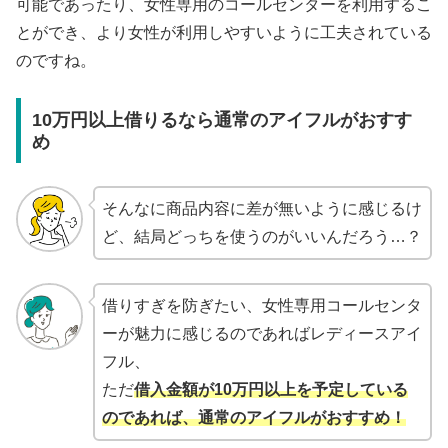
可能であったり、女性専用のコールセンターを利用するこ
とができ、より女性が利用しやすいように工夫されている
のですね。
10万円以上借りるなら通常のアイフルがおすす
め
そんなに商品内容に差が無いように感じるけ
ど、結局どっちを使うのがいいんだろう…？
借りすぎを防ぎたい、女性専用コールセンタ
ーが魅力に感じるのであればレディースアイ
フル、
ただ
借入金額が10万円以上を予定している
のであれば、通常のアイフルがおすすめ！