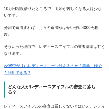
10万円程度借りたところで、返済が苦しくなる人は少な
いです。
分割で返済すれば、月々の返済額はせいぜい4000円程
度。
そういった理由で、レディースアイフルの審査基準は甘く
なります。
>>審査が甘いレディースローンはあるのか？専業主婦で
も利用できる？
どんな人がレディースアイフルの審査に落ち
る？
レディースアイフルの審査は厳しくないとはいえ、レディ