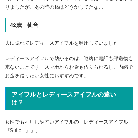
りましたが、あの時の私はどうかしてたな…。
42歳 仙台
夫に隠れてレディースアイフルを利用していました。
レディースアイフルで助かるのは、連絡に電話も郵送物も
来ないことです。スマホからお金も借りられるし、内緒で
お金を借りたい女性におすすめです。
アイフルとレディースアイフルの違い
は？
女性でも利用しやすいアイフルの「レディースアイフル
『SuLaLi』」。