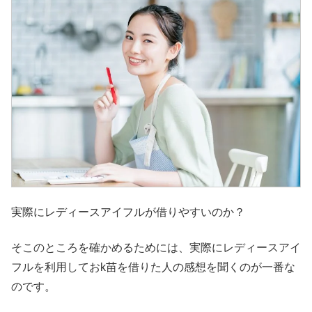
実際にレディースアイフルが借りやすいのか？
そこのところを確かめるためには、実際にレディースアイ
フルを利用しておk苗を借りた人の感想を聞くのが一番な
のです。