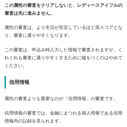
この属性の審査をクリアしないと、レディースアイフルの
審査は先に進みません。
属性の審査は、より生活が安定しているほど高スコアとな
り、審査に通りやすくなります。
この審査は、申込み時入力した情報で審査されますが、く
れぐれも審査に通りやすくするために嘘をつくのはやめて
ください。
信用情報
属性の審査よりも重要なのが「信用情報」の審査です。
信用情報の審査では、金融にまつわる個人情報である信用
情報内の記録を見られます。