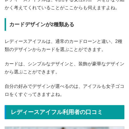
かく考えてくれていることがここからも伺えますよね。
カードデザインが2種類ある
レディースアイフルは、通常のカードローンと違い、2種
類のデザインからカードを選ぶことができます。
カードは、シンプルなデザインと、装飾が豪華なデザイン
から選ぶことができます。
自分の好みでデザインが選べるのは、アイフルも女子ゴコ
ロをくすぐってきますよね。
レディースアイフル利用者の口コミ