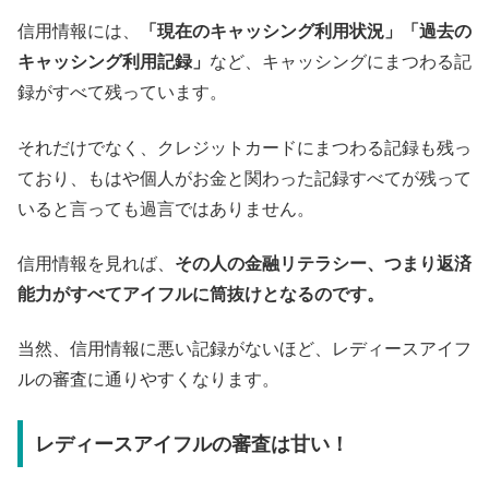
信用情報には、
「現在のキャッシング利用状況」「過去の
キャッシング利用記録」
など、キャッシングにまつわる記
録がすべて残っています。
それだけでなく、クレジットカードにまつわる記録も残っ
ており、もはや個人がお金と関わった記録すべてが残って
いると言っても過言ではありません。
信用情報を見れば、
その人の金融リテラシー、つまり返済
能力がすべてアイフルに筒抜けとなるのです。
当然、信用情報に悪い記録がないほど、レディースアイフ
ルの審査に通りやすくなります。
レディースアイフルの審査は甘い！