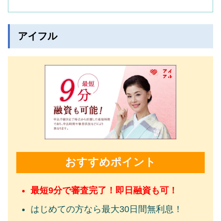
アイフル
おすすめポイント
最短9分で審査完了！即日融資も可！
はじめての方なら最大30日間無利息！