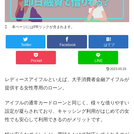
本ページにはPRリンクが含まれます。
Twitter
Facebook
はてブ
Pocket
LINE
2023.03.15
レディースアイフルといえば、大手消費者金融アイフルが
提供する女性専用のローン。
アイフルの通常カードローンと同じく、様々な借りやすい
設定が凝らされており、キャッシング利用がはじめての女
性でも安心して利用できるのがメリットです。