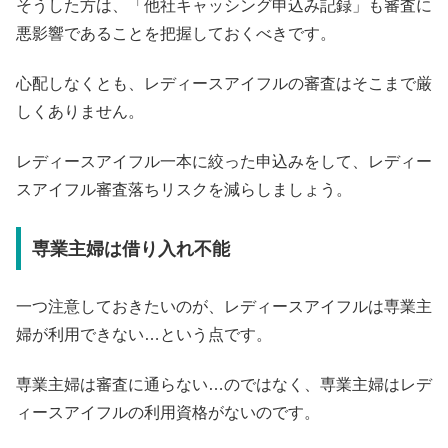
そうした方は、「他社キャッシング申込み記録」も審査に
悪影響であることを把握しておくべきです。
心配しなくとも、レディースアイフルの審査はそこまで厳
しくありません。
レディースアイフル一本に絞った申込みをして、レディー
スアイフル審査落ちリスクを減らしましょう。
専業主婦は借り入れ不能
一つ注意しておきたいのが、レディースアイフルは専業主
婦が利用できない…という点です。
専業主婦は審査に通らない…のではなく、専業主婦はレデ
ィースアイフルの利用資格がないのです。