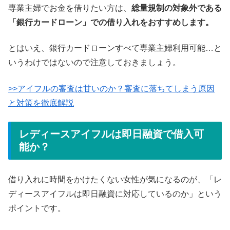
専業主婦でお金を借りたい方は、
総量規制の対象外である
「銀行カードローン」での借り入れをおすすめします。
とはいえ、銀行カードローンすべて専業主婦利用可能…と
いうわけではないので注意しておきましょう。
>>アイフルの審査は甘いのか？審査に落ちてしまう原因
と対策を徹底解説
レディースアイフルは即日融資で借入可
能か？
借り入れに時間をかけたくない女性が気になるのが、「レ
ディースアイフルは即日融資に対応しているのか」という
ポイントです。