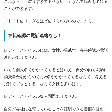
これなら、「借りすぎて返せない！」なんて場面を避ける
ことができます。
そもそも借りすぎるほど借りられないのですから。
在籍確認の電話連絡なし！
レディースアイフルには、女性が警戒する在籍確認の電話
連絡がありません。
いくら個人名でかかってくるとはいえ、自分の働く職場に
消費者金融からのでんw名がかかってくるなんて、考える
だけでゾッとする…なんて女性も多いはず。
レディースアイフルなら問題ありません。
自分が会社に在籍していることを証明できる書類を提出す