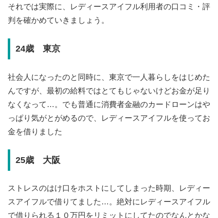
それでは実際に、レディースアイフル利用者の口コミ・評
判を確かめていきましょう。
24歳 東京
社会人になったのと同時に、東京で一人暮らしをはじめた
んですが、最初の給料ではとてもじゃないけどお金が足り
なくなって…。でも普通に消費者金融のカードローンはや
っぱり気がとがめるので、レディースアイフルを使ってお
金を借りました
25歳 大阪
ストレスのはけ口をホストにしてしまった時期、レディー
スアイフルで借りてました…。絶対にレディースアイフル
で借りられる１０万円をリミットにしてたのでなんとかな