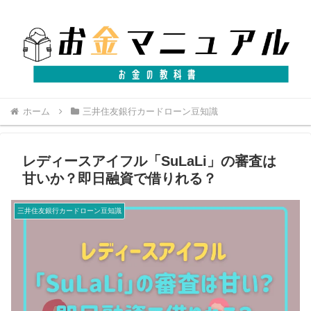
ホーム
三井住友銀行カードローン豆知識
レディースアイフル「SuLaLi」の審査は
甘いか？即日融資で借りれる？
三井住友銀行カードローン豆知識