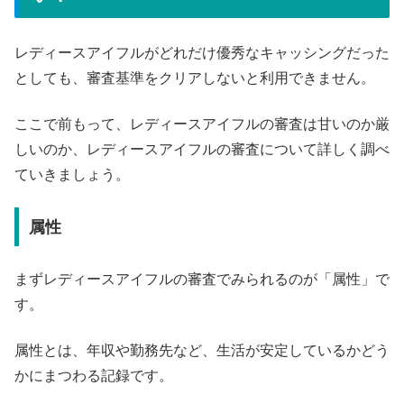
レディースアイフルがどれだけ優秀なキャッシングだった
としても、審査基準をクリアしないと利用できません。
ここで前もって、レディースアイフルの審査は甘いのか厳
しいのか、レディースアイフルの審査について詳しく調べ
ていきましょう。
属性
まずレディースアイフルの審査でみられるのが「属性」で
す。
属性とは、年収や勤務先など、生活が安定しているかどう
かにまつわる記録です。