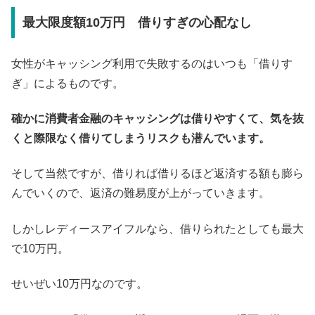
最大限度額10万円 借りすぎの心配なし
女性がキャッシング利用で失敗するのはいつも「借りす
ぎ」によるものです。
確かに消費者金融のキャッシングは借りやすくて、気を抜
くと際限なく借りてしまうリスクも潜んでいます。
そして当然ですが、借りれば借りるほど返済する額も膨ら
んでいくので、返済の難易度が上がっていきます。
しかしレディースアイフルなら、借りられたとしても最大
で10万円。
せいぜい10万円なのです。