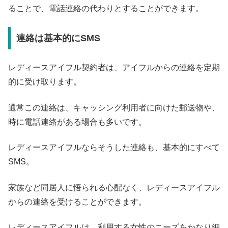
ることで、電話連絡の代わりとすることができます。
連絡は基本的にSMS
レディースアイフル契約者は、アイフルからの連絡を定期
的に受け取ります。
通常この連絡は、キャッシング利用者に向けた郵送物や、
時に電話連絡がある場合も多いです。
レディースアイフルならそうした連絡も、基本的にすべて
SMS。
家族など同居人に悟られる心配なく、レディースアイフル
からの連絡を受けることができます。
レディースアイフルは、利用する女性のニーズをかなり細