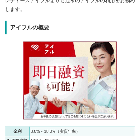
レディースアイフルよりも通常のアイフルの利用をお勧め
します。
アイフルの概要
金利
3.0%～18.0%（実質年率）