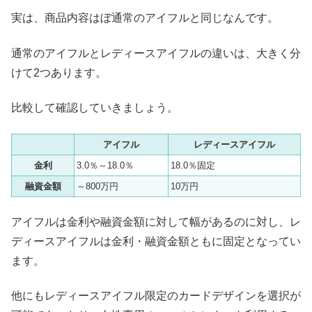
実は、商品内容はぼ通常のアイフルと同じなんです。
通常のアイフルとレディースアイフルの違いは、大きく分
けて2つあります。
比較して確認していきましょう。
アイフル
レディースアイフル
金利
3.0％～18.0％
18.0％固定
融資金額
～800万円
10万円
アイフルは金利や融資金額に対して幅があるのに対し、レ
ディースアイフルは金利・融資金額ともに固定となってい
ます。
他にもレディースアイフル限定のカードデザインを選択が