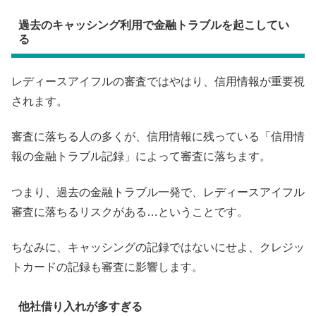
過去のキャッシング利用で金融トラブルを起こしてい
る
レディースアイフルの審査ではやはり、信用情報が重要視
されます。
審査に落ちる人の多くが、信用情報に残っている「信用情
報の金融トラブル記録」によって審査に落ちます。
つまり、過去の金融トラブル一発で、レディースアイフル
審査に落ちるリスクがある…ということです。
ちなみに、キャッシングの記録ではないにせよ、クレジッ
トカードの記録も審査に影響します。
他社借り入れが多すぎる