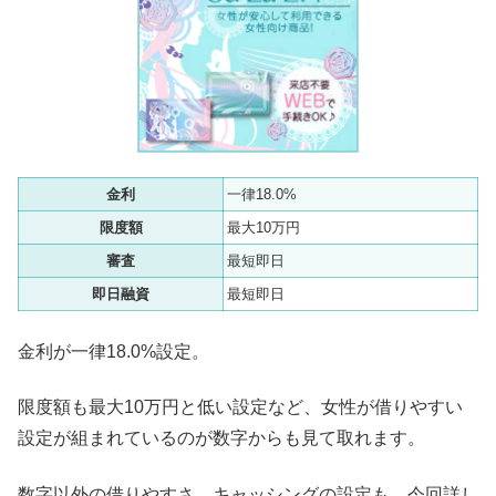
金利
一律18.0%
限度額
最大10万円
審査
最短即日
即日融資
最短即日
金利が一律18.0%設定。
限度額も最大10万円と低い設定など、女性が借りやすい
設定が組まれているのが数字からも見て取れます。
数字以外の借りやすさ、キャッシングの設定も、今回詳し