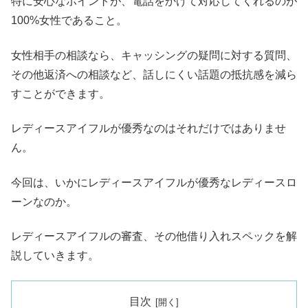
特に安心なポイントが、電話をかけて対応してくれるのが
100%女性であること。
女性相手の相談なら、キャッシングの疑問に対する質問、
その他返済への相談など、話しにくい話題の抵抗感を減ら
すことができます。
レディースアイフルが優秀なのはそれだけではありませ
ん。
今回は、いかにレディースアイフルが優秀なレディースロ
ーンなのか。
レディースアイフルの審査、その他借り入れスペックを解
説していきます。
目次