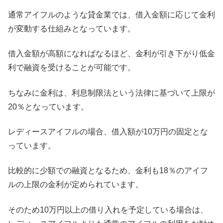
通常アイフルのような貸金業では、借入金額に応じて金利
が変動する仕組みとなっています。
借入金額が高額になればなるほど、金利が引き下がり低金
利で融資を受けることが可能です。
ちなみに金利は、利息制限法という法律に基づいて上限が
20％となっています。
レディースアイフルの場合、借入額が10万円の固定とな
っています。
比較的に少額での融資となるため、金利も18％のアイフ
ルの上限の金利が定められています。
そのため10万円以上の借り入れを予定している場合は、