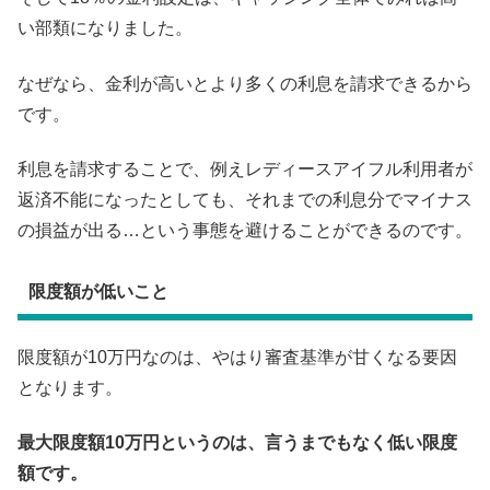
い部類になりました。
なぜなら、金利が高いとより多くの利息を請求できるから
です。
利息を請求することで、例えレディースアイフル利用者が
返済不能になったとしても、それまでの利息分でマイナス
の損益が出る…という事態を避けることができるのです。
限度額が低いこと
限度額が10万円なのは、やはり審査基準が甘くなる要因
となります。
最大限度額10万円というのは、言うまでもなく低い限度
額です。