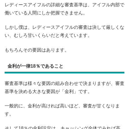
レディースアイフルの詳細な審査基準は、アイフル内部で
働いている人間にしか把握できません。
しかし僕は、レディースアイフルの審査は決して厳しくな
い、むしろ甘いくらいだと考えています。
もちろんその要因はあります。
金利が一律18％であること
審査基準は様々な要因の組み合わせで決まりますが、審査
基準を決める大きな要因が「金利」です。
一般的に、金利が高ければ高いほど、審査が甘くなりま
す。
そして18％の金利設定は、キャッシング全体でみれば高