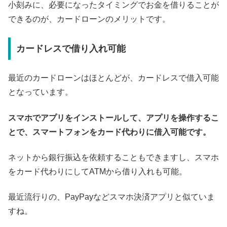
小刻みに、必要になったタイミングでお金を借りることが
できるのが、カードローンのメリットです。
カードレスで借り入れ可能
最近のカードローンはほとんどが、カードレスで借入可能
となっています。
スマホでアプリをインストールして、アプリを操作するこ
とで、スマートフォンをカード代わりに借入可能です。
ネットから銀行振込を依頼することもできますし、スマホ
をカード代わりにしてATMから借り入れも可能。
最近流行りの、PayPayなどスマホ決済アプリと似ていま
すね。