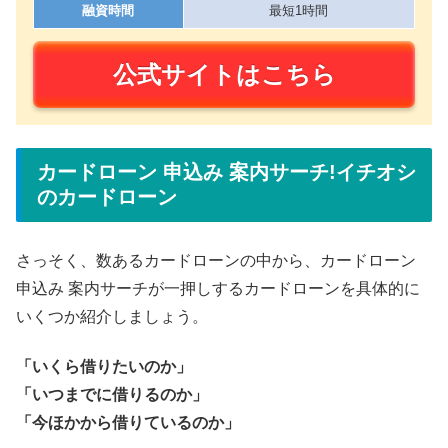
融資時間
最短1時間
公式サイトはこちら
カードローン 申込み 案内サーチ!イチオシ
のカードローン
さっそく、数あるカードローンの中から、カードローン
申込み 案内サーチが一押しするカードローンを具体的に
いくつか紹介しましょう。
「いくら借りたいのか」
「いつまでに借りるのか」
「今ほかから借りているのか」