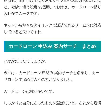
返済も、金利だけでなく返済サイクルや返済方法の違いな
ど、微妙に違う設定を把握しておけば、カードローン借り
入れがスムーズです。
ネットから好きなタイミングで返済できるサービスに対応
していると良いですね。
カードローン 申込み 案内サーチ まとめ
いかがだったでしょうか。
今回は、カードローン 申込み 案内サーチを名乗り、カー
ドローンで悩める人々の力となりました。
カードローンは数が多いです。
しっかりと自分にあったものを選ばないと、あとから返済