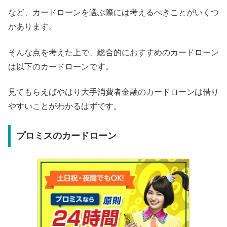
など、カードローンを選ぶ際には考えるべきことがいくつ
かあります。
そんな点を考えた上で、総合的におすすめのカードローン
は以下のカードローンです。
見てもらえばやはり大手消費者金融のカードローンは借り
やすいことがわかるはずです。
プロミスのカードローン