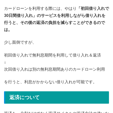
カードローンを利用する際には、やはり
「初回借り入れで
30日間借り入れ」のサービスを利用しながら借り入れを
行うと、その後の返済の負担を減らすことができるので
は。
少し面倒ですが、
初回借り入れで無利息期間を利用して借り入れ＆返済
↓
次回借り入れは別の無利息期間ありのカードローン利用
を行うと、利息がかからない借り入れが可能です。
返済について