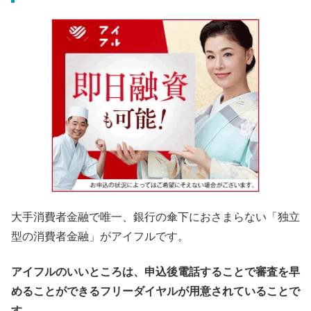
大手消費者金融で唯一、銀行の傘下におさまらない「独立
型の消費者金融」がアイフルです。
アイフルのいいところは、申込後電話することで審査を早
めることができるフリーダイヤルが用意されていることで
す。