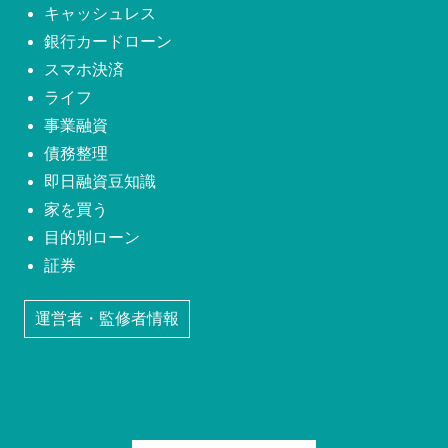
キャッシュレス
銀行カードローン
スマホ決済
ライフ
事業融資
債務整理
即日融資豆知識
家を買う
目的別ローン
証券
運営者・監修者情報