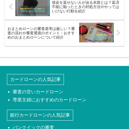
借金を返せない人が辿る末路とは？返済
不能に陥ったときの対処方法ややっては
いけない行動を紹介
おまとめローンの審査基準は厳しい？審
査の流れや審査通過のポイント・おすす
めのおまとめローンについて紹介
カードローンの人気記事
審査の甘いカードローン
専業主婦におすすめのカードローン
銀行カードローンの人気記事
バンクイックの審査