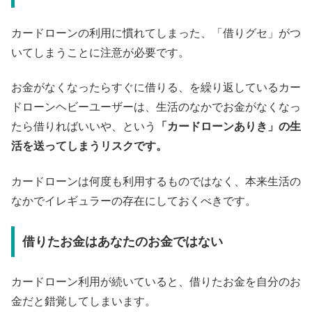
カードローンの利用に慣れてしまった、「借りグセ」がつ
いてしまうことに注意が必要です。
お金がなくなったらすぐに借りる、を繰り返しているカー
ドローンヘビーユーザーは、生活のなかでお金がなくなっ
たら借りればいいや、という
「カードローンありき」の生
活を送ってしまうリスクです。
カードローンは何度も利用するものではなく、本来生活の
なかでイレギュラーの存在にしておくべきです。
借りたお金はあなたのお金ではない
カードローン利用が続いていると、借りたお金を自分のお
金だと錯覚してしまいます。