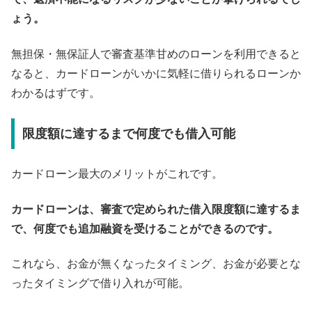
ょう。
無担保・無保証人で審査基準甘めのローンを利用できると
なると、カードローンがいかに気軽に借りられるローンか
わかるはずです。
限度額に達するまで何度でも借入可能
カードローン最大のメリットがこれです。
カードローンは、審査で定められた借入限度額に達するま
で、何度でも追加融資を受けることができるのです。
これなら、お金が無くなったタイミング、お金が必要とな
ったタイミングで借り入れが可能。