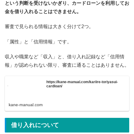
という判断を受けないかぎり、カードローンを利用してお
金を借り入れることはできません。
審査で見られる情報は大きく分けて2つ。
「属性」と「信用情報」です。
収入や職業など「収入」と、借り入れ記録など「信用情
報」が認められない限り、審査に通ることはありません。
https://kane-manual.com/kariire-toriyasui-
cardloan/
kane-manual.com
借り入れについて