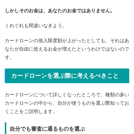
しかしそのお金は、あなたのお金ではありません。
くれぐれも間違いなきよう。
カードローンの借入限度額が上がったとしても、それはあ
なたが自由に使えるお金が増えたというわけではないので
す。
カードローンを選ぶ際に考えるべきこと
カードローンについて詳しくなったところで、種類の多い
カードローンの中から、自分が使うものを選ぶ際知ってお
くことをご説明します。
自分でも審査に通るものを選ぶ