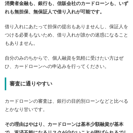
消費者金融も、銀行も、信販会社のカードローンも、いず
れも無担保、無保証人で借り入れが可能です。
借り入れにあたって担保の提出もありませんし、保証人を
つける必要もないため、借り入れが誰かの迷惑になること
もありません。
自分のみのちからで、個人融資を気軽に受けたい方はぜ
ひ、カードローンへの申込みを行ってください。
審査に通りやすい
カードローンの審査は、銀行の目的別ローンなどと比べる
とかなり甘いです。
その理由はやはり、カードローンは基本少額融資が基本
で、返済不能になるリスクが少ないことが挙げられるでし