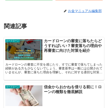
お金マニュアル編集部
関連記事
カードローンの審査に落ちたらど
カードローン
うすればいい？審査落ちの理由や
再審査に向けた対策を紹介
カードローンの審査に不安を感じたり、すでに審査で落ちてしまった
経験がある方も少なくないでしょう。審査基準は一般には公開されて
いませんが、審査に落ちた理由を理解し、それに対する適切な対策を
講じることが、次回の申請で成功する鍵となります...
信金からおかねを借りる前に！ロ
カードローン
ーンの種類を徹底解説