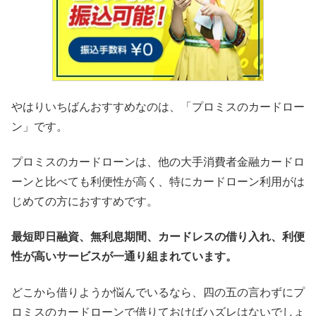
やはりいちばんおすすめなのは、「プロミスのカードロー
ン」です。
プロミスのカードローンは、他の大手消費者金融カードロ
ーンと比べても利便性が高く、特にカードローン利用がは
じめての方におすすめです。
最短即日融資、無利息期間、カードレスの借り入れ、利便
性が高いサービスが一通り組まれています。
どこから借りようか悩んでいるなら、四の五の言わずにプ
ロミスのカードローンで借りておけばハズレはないでしょ