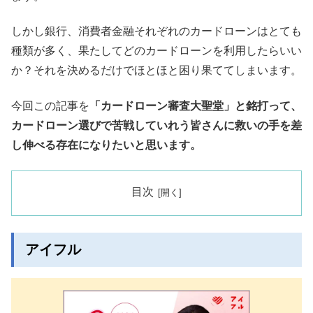
しかし銀行、消費者金融それぞれのカードローンはとても
種類が多く、果たしてどのカードローンを利用したらいい
か？それを決めるだけでほとほと困り果ててしまいます。
今回この記事を
「カードローン審査大聖堂」と銘打って、
カードローン選びで苦戦していれう皆さんに救いの手を差
し伸べる存在になりたいと思います。
目次
アイフル