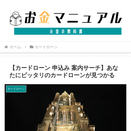
ホーム
カードローン
【カードローン 申込み 案内サーチ】あな
たにピッタリのカードローンが見つかる
カードローン