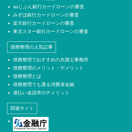
auじぶん銀行カードローンの審査
みずほ銀行カードローンの審査
楽天銀行カードローンの審査
東京スター銀行カードローンの審査
債務整理の人気記事
債務整理でおすすめの弁護士事務所
債務整理のメリット・デメリット
債務整理とは
債務整理でも通る消費者金融
過払い金請求のデメリット
関連サイト
金融庁