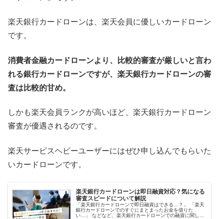
楽天銀行カードローンは、楽天会員に優しいカードローン
です。
消費者金融カードローンより、比較的審査が厳しいと言わ
れる銀行カードローンですが、楽天銀行カードローンの審
査は比較的甘め。
しかも楽天会員ランクが高いほど、楽天銀行カードローン
審査が優遇されるのです。
楽天サービスヘビーユーザーにはぜひ申し込んでもらいた
いカードローンです。
楽天銀行カードローンは即日融資対応？気になる
審査スピードについて解説
「楽天銀行カードローンで即日融資はできる…？」 「楽天
銀行カードローンでのすぐにまとまったお金を借りた
い…」 などなど、楽天銀行カードローンでの融資に関し