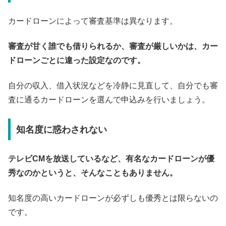
カードローンによって審査基準は異なります。
審査が甘く誰でも借りられるか、審査が厳しいかは、カー
ドローンごとに違った設定なのです。
自分の収入、借入状況などを冷静に見直して、自分でも審
査に通るカードローンを選んで申込みを行いましょう。
知名度に惑わされない
テレビCMを放送しているなど、有名なカードローンが優
秀なのかというと、そんなこともありません。
知名度の高いカードローンが必ずしも優秀とは限らないの
です。