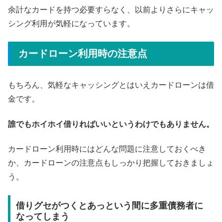
余計なカードを持つ必要すらなく、以前よりさらにキャッ
シング利用が気軽になっています。
カードローン利用時の注意点
もちろん、気軽なキャッシングとはいえカードローンは借
金です。
誰でもホイホイ借りればいいというわけでもありません。
カードローン利用時にはどんな問題に注意しておくべき
か、カードローンの注意点もしっかり把握しておきましょ
う。
借りグセがつくとあっという間に多重債務者に
なってしまう