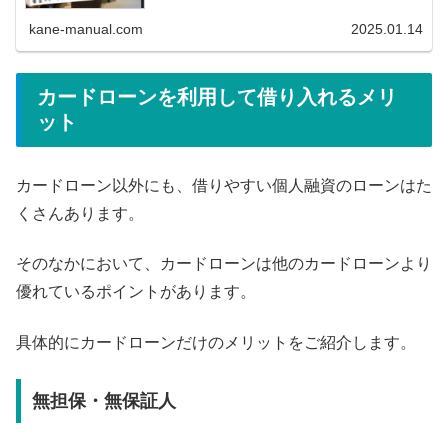
て、こうお思いの方もいますよね。 とにかくすぐにでも融
資を受けて、とりあ...
kane-manual.com
2025.01.14
カードローンを利用して借り入れるメリ
ット
カードローン以外にも、借りやすい個人融資のローンはた
くさんあります。
そのなかにおいて、カードローンは他のカードローンより
優れているポイントがあります。
具体的にカードローンだけのメリットをご紹介します。
無担保・無保証人