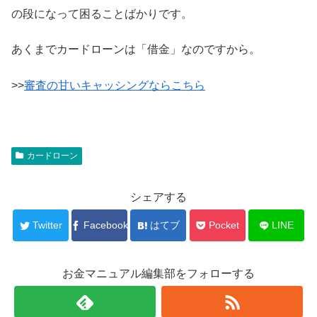
の段になって困ることばかりです。
あくまでカードローンは「借金」なのですから。
>>
審査の甘いキャッシングならこちら
カードローン
シェアする
Twitter
Facebook
はてブ
Pocket
LINE
お金マニュアル編集部をフォローする