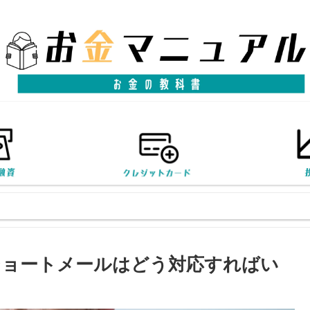
ショートメールはどう対応すればい