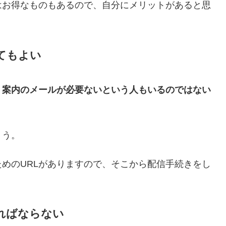
はお得なものもあるので、自分にメリットがあると思
。
てもよい
、案内のメールが必要ないという人もいるのではない
ょう。
めのURLがありますので、そこから配信手続きをし
ればならない