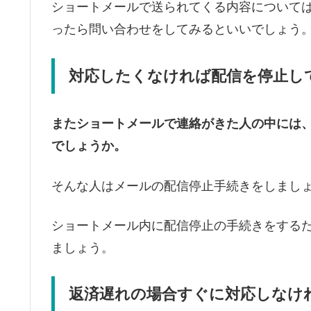
ショートメールで送られてくる内容について
ったら問い合わせをしてみるといいでしょう
対応したくなければ配信を停止し
またショートメールで連絡がきた人の中には
でしょうか。
そんな人はメールの配信停止手続きをしまし
ショートメール内に配信停止の手続きをするた
ましょう。
返済遅れの場合すぐに対応しなけ