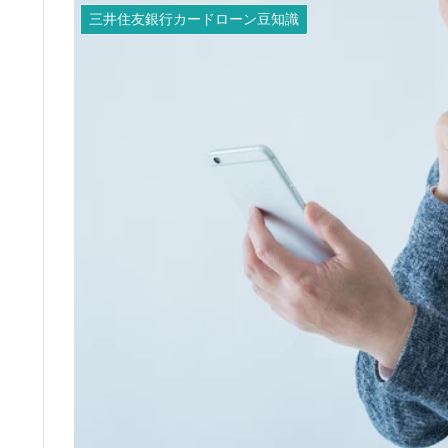
三井住友銀行カードローン豆知識