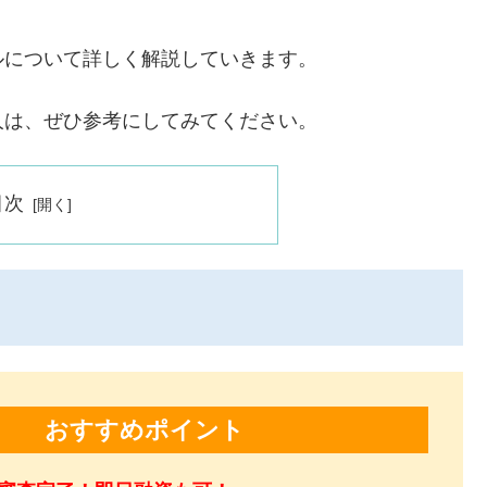
ルについて詳しく解説していきます。
人は、ぜひ参考にしてみてください。
目次
おすすめポイント