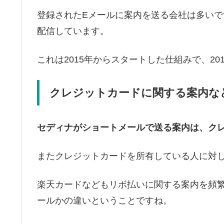
登録されたEメールに案内を送る会社は多い
配信しています。
これは2015年からスタートした仕組みで、20
クレジットカードに関する案内な
セディナがショートメールで送る案内は、ク
またクレジットカードを所有している人に対
楽天カードなどもリボ払いに関する案内を頻
ールかの違いということですね。