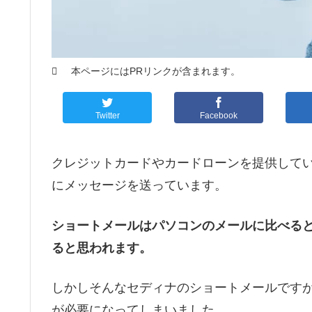
本ページにはPRリンクが含まれます。
Twitter
Facebook
クレジットカードやカードローンを提供して
にメッセージを送っています。
ショートメールはパソコンのメールに比べる
ると思われます。
しかしそんなセディナのショートメールです
が必要になってしまいました。