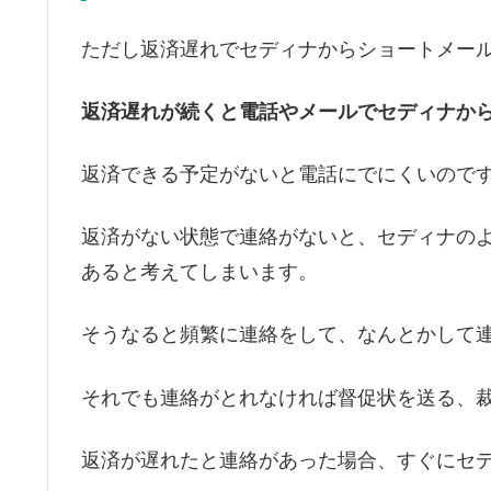
ただし返済遅れでセディナからショートメー
返済遅れが続くと電話やメールでセディナか
返済できる予定がないと電話にでにくいのです
返済がない状態で連絡がないと、セディナの
あると考えてしまいます。
そうなると頻繁に連絡をして、なんとかして
それでも連絡がとれなければ督促状を送る、
返済が遅れたと連絡があった場合、すぐにセ