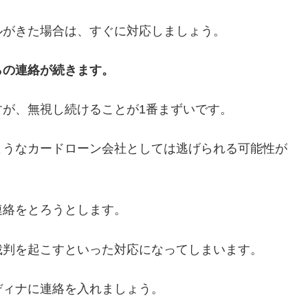
ルがきた場合は、すぐに対応しましょう。
らの連絡が続きます。
が、無視し続けることが1番まずいです。
ようなカードローン会社としては逃げられる可能性が
連絡をとろうとします。
裁判を起こすといった対応になってしまいます。
ディナに連絡を入れましょう。