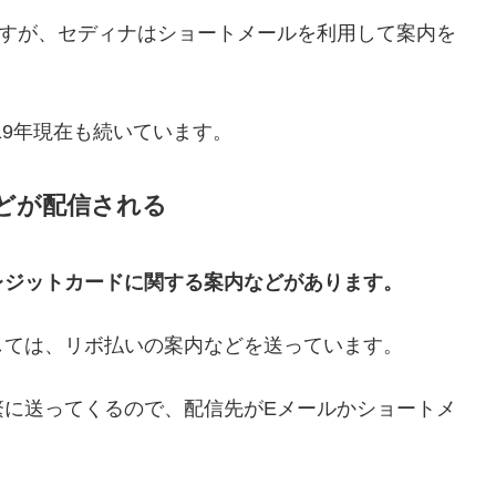
ですが、セディナはショートメールを利用して案内を
19年現在も続いています。
どが配信される
レジットカードに関する案内などがあります。
しては、リボ払いの案内などを送っています。
繁に送ってくるので、配信先がEメールかショートメ