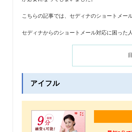
こちらの記事では、セディナのショートメー
セディナからのショートメール対応に困った
アイフル