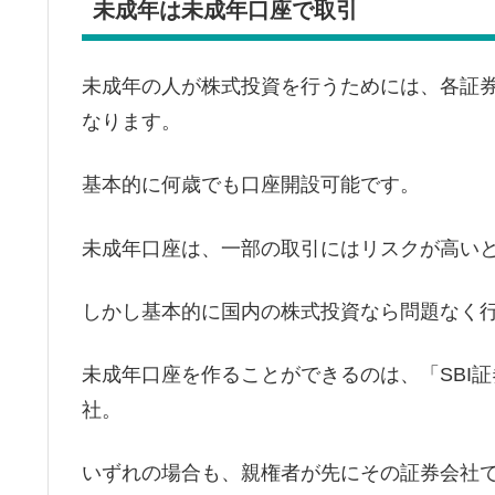
未成年は未成年口座で取引
未成年の人が株式投資を行うためには、各証
なります。
基本的に何歳でも口座開設可能です。
未成年口座は、一部の取引にはリスクが高い
しかし基本的に国内の株式投資なら問題なく
未成年口座を作ることができるのは、「SBI
社。
いずれの場合も、親権者が先にその証券会社