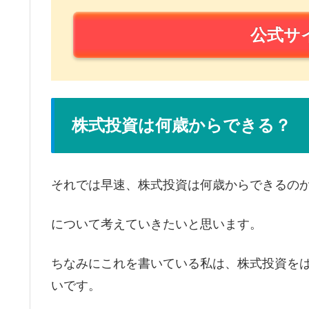
公式サ
株式投資は何歳からできる？
それでは早速、株式投資は何歳からできるの
について考えていきたいと思います。
ちなみにこれを書いている私は、株式投資をは
いです。