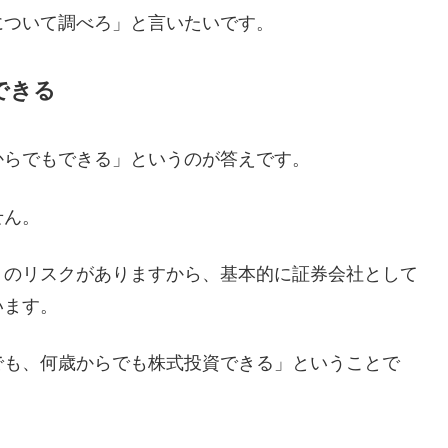
について調べろ」と言いたいです。
できる
からでもできる」というのが答えです。
せん。
」のリスクがありますから、基本的に証券会社として
います。
でも、何歳からでも株式投資できる」ということで