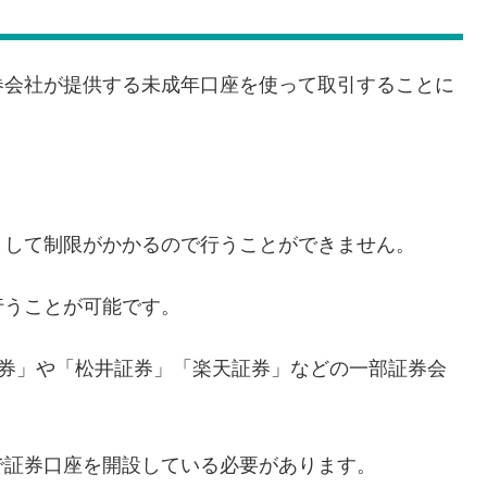
券会社が提供する未成年口座を使って取引することに
として制限がかかるので行うことができません。
行うことが可能です。
証券」や「松井証券」「楽天証券」などの一部証券会
で証券口座を開設している必要があります。