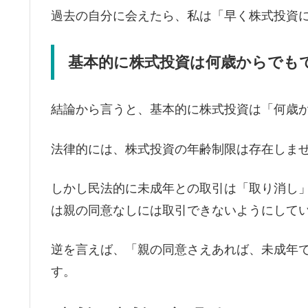
過去の自分に会えたら、私は「早く株式投資
基本的に株式投資は何歳からでも
結論から言うと、基本的に株式投資は「何歳
法律的には、株式投資の年齢制限は存在しま
しかし民法的に未成年との取引は「取り消し
は親の同意なしには取引できないようにして
逆を言えば、「親の同意さえあれば、未成年
す。