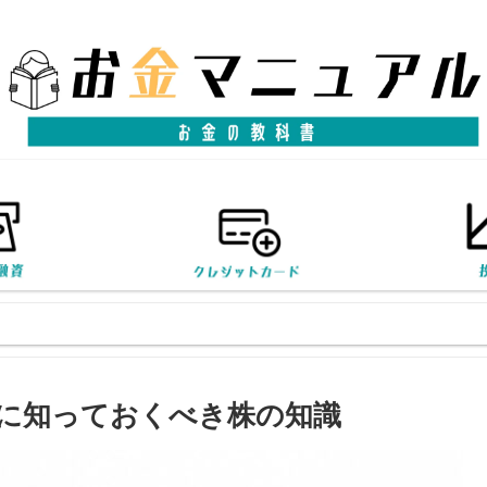
に知っておくべき株の知識