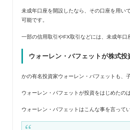
未成年口座を開設したなら、その口座を用い
可能です。
一部の信用取引やFX取引などには、未成年口
ウォーレン・バフェットが株式投
かの有名投資家ウォーレン・バフェットも、
ウォーレン・バフェットが投資をはじめたのは
ウォーレン・バフェットはこんな事を言って