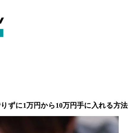
りずに1万円から10万円手に入れる方法