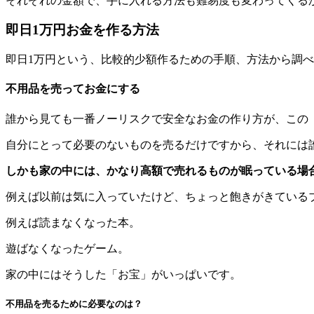
それぞれの金額で、手に入れる方法も難易度も変わってくる
即日1万円お金を作る方法
即日1万円という、比較的少額作るための手順、方法から調
不用品を売ってお金にする
誰から見ても一番ノーリスクで安全なお金の作り方が、この
自分にとって必要のないものを売るだけですから、それには
しかも家の中には、かなり高額で売れるものが眠っている場
例えば以前は気に入っていたけど、ちょっと飽きがきている
例えば読まなくなった本。
遊ばなくなったゲーム。
家の中にはそうした「お宝」がいっぱいです。
不用品を売るために必要なのは？