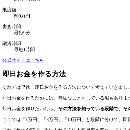
限度額
800万円
審査時間
最短9分
融資時間
最短1時間
公式サイトはこちら
即日お金を作る方法
それでは早速、即日お金を作る方法について考えていきまし
即日お金を作るためには、無駄なことをしている暇もありま
即日お金を作りたいなら、
その方法を知っている段階で、そ
ここでは「1万円」「3万円」「10万円」と段階に分けて、