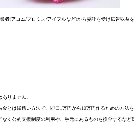
者(アコム/プロミス/アイフルなど)から委託を受け広告収益
はありません。
金とは縁遠い方法で、即日1万円から10万円作るための方法
でなく公的支援制度の利用や、手元にあるものを換金するなど