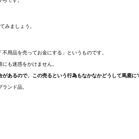
からです。
べてみましょう。
「不用品を売ってお金にする」というものです。
誰にも迷惑をかけません。
合があるので、この売るという行為もなかなかどうして馬鹿に
ブランド品。