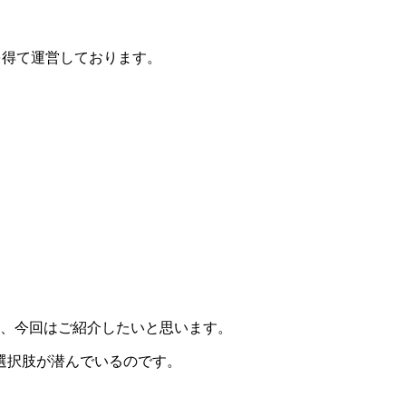
を得て運営しております。
を、今回はご紹介したいと思います。
選択肢が潜んでいるのです。