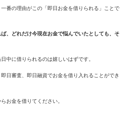
き一番の理由がこの「即日お金を借りられる」ことで
れば、どれだけ今現在お金で悩んでいたとしても、そ
当日中に借りられるのは嬉しいはずです。
、即日審査、即日融資でお金を借り入れることができ
からお金を借りてください。