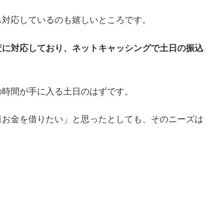
も対応しているのも嬉しいところです。
査に対応しており、ネットキャッシングで土日の振込
の時間が手に入る土日のはずです。
日お金を借りたい」と思ったとしても、そのニーズは
。