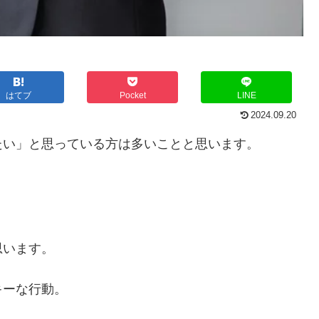
はてブ
Pocket
LINE
2024.09.20
たい」と思っている方は多いことと思います。
思います。
キーな行動。