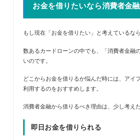
お金を借りたいなら消費者金
もし現在「お金を借りたい」と考えているな
数あるカードローンの中でも、「消費者金融
いのです。
どこからお金を借りるか悩んだ時には、アイ
利用するのをおすすめします。
消費者金融から借りるべき理由は、少し考え
即日お金を借りられる