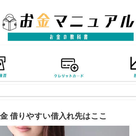
金 借りやすい借入れ先はここ