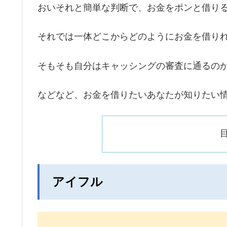
おいそれと簡単な判断で、お金をポンと借り
それでは一体どこからどのようにお金を借り
そもそも自分はキャッシングの審査に通るの
などなど、お金を借りたいあなたが知りたい
アイフル