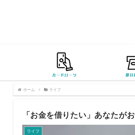
ホーム
ライフ
「お金を借りたい」あなたがお
ライフ