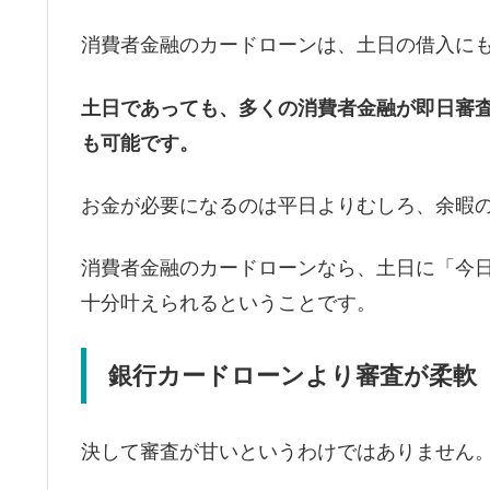
消費者金融のカードローンは、土日の借入に
土日であっても、多くの消費者金融が即日審
も可能です。
お金が必要になるのは平日よりむしろ、余暇
消費者金融のカードローンなら、土日に「今
十分叶えられるということです。
銀行カードローンより審査が柔軟
決して審査が甘いというわけではありません