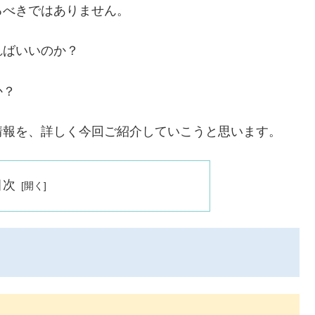
るべきではありません。
ればいいのか？
か？
情報を、詳しく今回ご紹介していこうと思います。
目次