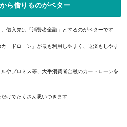
融から借りるのがベター
ら、借入先は「消費者金融」とするのがベターです。
のカードローン」が最も利用しやすく、返済もしやす
フルやプロミス等、大手消費者金融のカードローンを
ただけでたくさん思いつきます。