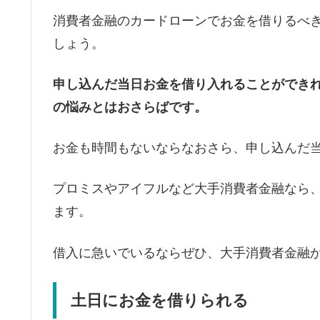
消費者金融のカードローンでお金を借りるべ
しょう。
申し込んだ当日お金を借り入れることができ
の悩みとはおさらばです。
お金も時間もないならなおさら、申し込んだ
プロミスやアイフルなど大手消費者金融なら
ます。
借入に急いでいるならぜひ、大手消費者金融
土日にお金を借りられる