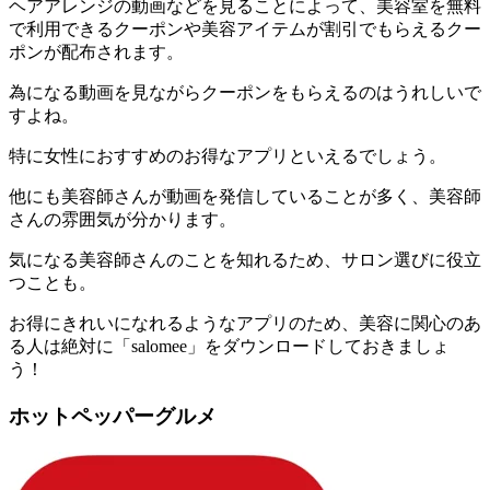
ヘアアレンジの動画などを見ることによって、美容室を無料
で利用できるクーポンや美容アイテムが割引でもらえるクー
ポンが配布されます。
為になる動画を見ながらクーポンをもらえるのはうれしいで
すよね。
特に女性におすすめのお得なアプリといえるでしょう。
他にも美容師さんが動画を発信していることが多く、美容師
さんの雰囲気が分かります。
気になる美容師さんのことを知れるため、サロン選びに役立
つことも。
お得にきれいになれるようなアプリのため、美容に関心のあ
る人は絶対に「salomee」をダウンロードしておきましょ
う！
ホットペッパーグルメ