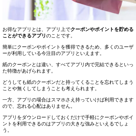
お得なアプリとは、アプリ上で
クーポンやポイントを貯める
ことができるアプリ
のことです。
簡単にクーポンやポイントを獲得できるため、多くのユーザ
ーが利用している今注目のアプリといえます。
紙のクーポンとは違い、すべてアプリ内で完結できるといっ
た特徴があげられます。
どうしても紙のクーポンだと持ってくることを忘れてしまう
ことや無くしてしまうことも考えられます。
一方、アプリの場合はスマホさえ持っていけば利用できます
ので、忘れる心配はありません。
アプリをダウンロードしておくだけで手軽にクーポンやポイ
ントを利用できるのはアプリの大きな強みといえるでしょ
う。