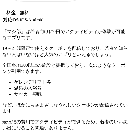
料金
無料
対応OS
iOS/Android
「マジ部」は若者向けに0円でアクティビティが体験が可能
なアプリです。
19～21歳限定で使えるクーポンを配信しており、若者で知ら
ない人はいないほど人気のアプリといえるでしょう。
全国各地500以上の施設と提携しており、次のようなクーポ
ンが利用できます。
ゲレンデリフト券
温泉の入浴券
サッカー観戦
など、ほかにもさまざまなうれしいクーポンが配信されてい
ます。
最低限の費用でアクティビティができるため、若者のいい思
い出になること間違いありません。