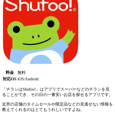
料金
無料
対応OS
iOS/Android
「チラシはShufoo!」はアプリでスーパーなどのチラシを見
ることができ、その日の一番安いお店を探せるアプリです。
近所の店舗のタイムセールや限定品などの見逃せない情報を
教えてくれるのはとてもうれしいですよね。