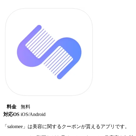
料金
無料
対応OS
iOS/Android
「salomee」は美容に関するクーポンが貰えるアプリです。