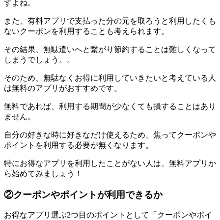
すよね。
また、有料アプリで支払った分の元を取ろうと利用したくも
ないクーポンを利用することも考えられます。
その結果、無駄遣いへと繋がり節約することは難しくなって
しまうでしょう。。
そのため、無駄なくお得に利用していきたいと考えている人
は無料のアプリがおすすめです。
無料であれば、利用する期間が少なくても損することはあり
ません。
自分の好きな時に好きなだけ使えるため、焦ってクーポンや
ポイントを利用する必要が無くなります。
特にお得なアプリを利用したことがない人は、無料アプリか
ら始めてみましょう！
②クーポンやポイントが利用できるか
お得なアプリ選ぶ2つ目のポイントとして「クーポンやポイ