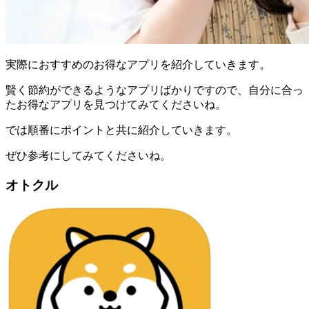
実際におすすめのお得なアプリを紹介していきます。
賢く節約ができるようなアプリばかりですので、自分に合っ
たお得なアプリを見つけてみてくださいね。
では順番にポイントと共に紹介していきます。
ぜひ参考にしてみてくださいね。
オトクル