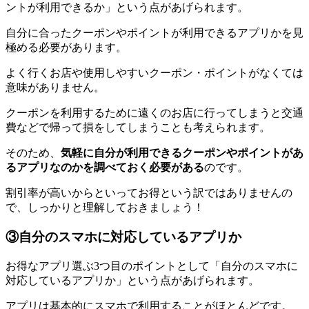
ントが利用できるか」という点があげられます。
自分に合ったクーポンやポイントが利用できるアプリかを見
極める必要があります。
よく行くお店や使用しやすいクーポン・ポイントがなくては
意味がありません。
クーポンを利用するために遠くのお店に行ってしまうと交通
費などで帰って損をしてしまうことも考えられます。
そのため、
気軽に自分が利用できるクーポンやポイントがあ
るアプリなのかを調べておく必要がある
のです。
割引率が高いからといってお得という訳ではありませんの
で、しっかりと理解しておきましょう！
③自分のスマホに対応しているアプリか
お得なアプリ選ぶ3つ目のポイントとして「自分のスマホに
対応しているアプリか」という点があげられます。
アプリは基本的にスマホで利用することがほとんどです。