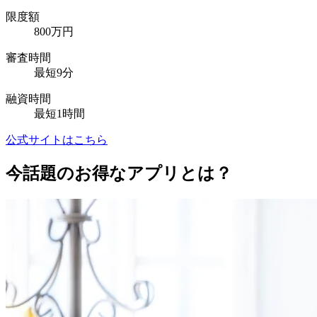
限度額
800万円
審査時間
最短9分
融資時間
最短1時間
公式サイトはこちら
今話題のお得なアプリとは？