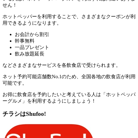
せん！
ホットペッパーを利用することで、さまざまなクーポンが利
用できるようになります。
お会計から割引
幹事無料
一品プレゼント
飲み放題延長
などさまざまなサービスを各飲食店で受けられます。
ネット予約可能店舗数No.1のため、全国各地の飲食店が利用
可能です。
お得に飲食店を予約したいと考えている人は「ホットペッパ
ーグルメ」を利用するようにしましょう！
チラシはShufoo!