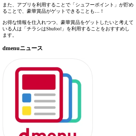
また、アプリを利用することで「シュフーポイント」が貯め
ることで、豪華賞品がゲットできることも…！
お得な情報を仕入れつつ、豪華賞品をゲットしたいと考えて
いる人は「チラシはShufoo!」を利用することをおすすめし
ます。
dmenuニュース