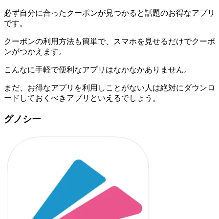
必ず自分に合ったクーポンが見つかると話題のお得なアプリ
です。
クーポンの利用方法も簡単で、スマホを見せるだけでクーポ
ンがつかえます。
こんなに手軽で便利なアプリはなかなかありません。
まだ、お得なアプリを利用しことがない人は絶対にダウンロ
ードしておくべきアプリといえるでしょう。
グノシー