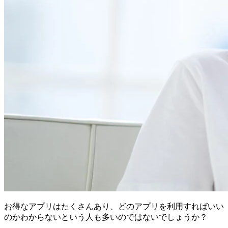
お得なアプリはたくさんあり、どのアプリを利用すればいい
のかわからないという人も多いのではないでしょうか？