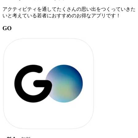
アクティビティを通してたくさんの思い出をつくっていきた
いと考えている若者におすすめのお得なアプリです！
GO