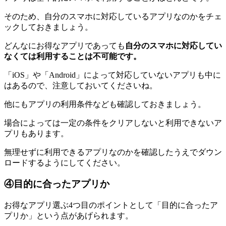
そのため、自分のスマホに対応しているアプリなのかをチェ
ックしておきましょう。
どんなにお得なアプリであっても
自分のスマホに対応してい
なくては利用することは不可能です。
「iOS」や「Android」によって対応していないアプリも中に
はあるので、注意しておいてくださいね。
他にもアプリの利用条件なども確認しておきましょう。
場合によっては一定の条件をクリアしないと利用できないア
プリもあります。
無理せずに利用できるアプリなのかを確認したうえでダウン
ロードするようにしてください。
④目的に合ったアプリか
お得なアプリ選ぶ4つ目のポイントとして「目的に合ったア
プリか」という点があげられます。