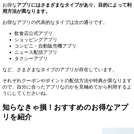
お得な
アプリにはさまざまなタイプがあり、目的によって利
用方法が異なります。
お得なアプリの代表的なタイプは次の通りです。
飲食店公式アプリ
ショッピングアプリ
コンビニ・自動販売機アプリ
ニュース配信アプリ
タクシーアプリ
など、さまざまなタイプのアプリが存在しています。
それぞれクーポンやポイントの配信方法や特典が異なります
ので、自分に合ったアプリなのかを見極めてから利用するよ
うにしてくださいね。
知らなきゃ損！おすすめのお得なアプ
リを紹介