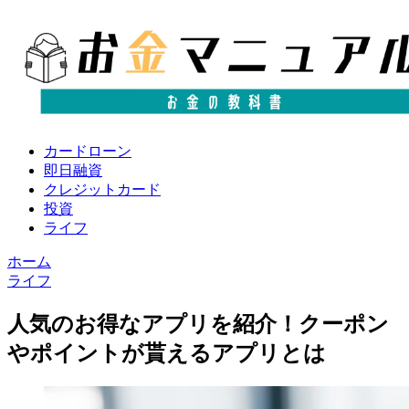
カードローン
即日融資
クレジットカード
投資
ライフ
ホーム
ライフ
人気のお得なアプリを紹介！クーポン
やポイントが貰えるアプリとは