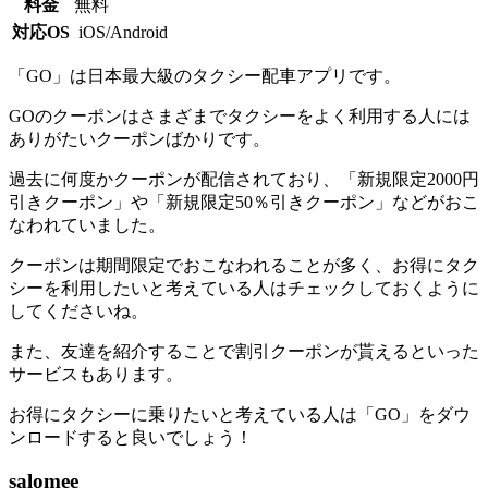
料金
無料
対応OS
iOS/Android
「GO」は日本最大級のタクシー配車アプリです。
GOのクーポンはさまざまでタクシーをよく利用する人には
ありがたいクーポンばかりです。
過去に何度かクーポンが配信されており、「新規限定2000円
引きクーポン」や「新規限定50％引きクーポン」などがおこ
なわれていました。
クーポンは期間限定でおこなわれることが多く、お得にタク
シーを利用したいと考えている人はチェックしておくように
してくださいね。
また、友達を紹介することで割引クーポンが貰えるといった
サービスもあります。
お得にタクシーに乗りたいと考えている人は「GO」をダウ
ンロードすると良いでしょう！
salomee