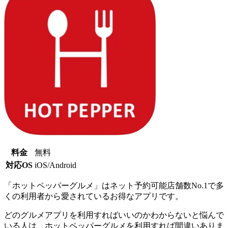
料金
無料
対応OS
iOS/Android
「ホットペッパーグルメ」はネット予約可能店舗数No.1で多
くの利用者から愛されているお得なアプリです。
どのグルメアプリを利用すればいいのかわからないと悩んで
いる人は、ホットペッパーグルメを利用すれば間違いありま