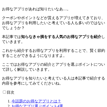
お得なアプリがあれば知りたいなあ…。
クーポンやポイントなどが貰えるアプリが増えてきており、
お得なアプリを利用したいと考えている人も多いのではない
でしょうか？
本記事では
知らなきゃ損をする人気のお得なアプリを紹介
し
ていきます。
これから紹介するお得なアプリを利用することで、賢く節約
することができるようになりますよ。
ここではお得なアプリの紹介とアプリを選ぶポイントについ
て詳しく解説していきます。
お得なアプリを知りたいと考えている人は本記事で紹介する
内容を参考にしてみてくださいね。
目次
今話題のお得なアプリとは？
お得なアプリ選ぶポイント4選