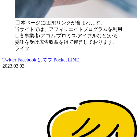
本ページにはPRリンクが含まれます。
当サイトでは、アフィリエイトプログラムを利用
し各事業者(アコム/プロミス/アイフルなど)から
委託を受け広告収益を得て運営しております。
ライフ
Twitter
Facebook
はてブ
Pocket
LINE
2023.03.03