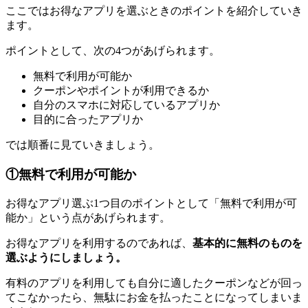
ここではお得なアプリを選ぶときのポイントを紹介していき
ます。
ポイントとして、次の4つがあげられます。
無料で利用が可能か
クーポンやポイントが利用できるか
自分のスマホに対応しているアプリか
目的に合ったアプリか
では順番に見ていきましょう。
①無料で利用が可能か
お得なアプリ選ぶ1つ目のポイントとして「無料で利用が可
能か」という点があげられます。
お得なアプリを利用するのであれば、
基本的に無料のものを
選ぶようにしましょう。
有料のアプリを利用しても自分に適したクーポンなどが回っ
てこなかったら、無駄にお金を払ったことになってしまいま