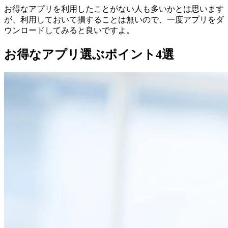
お得なアプリを利用したことがない人も多いかとは思います
が、利用しておいて損することは無いので、一度アプリをダ
ウンロードしてみると良いですよ。
お得なアプリ選ぶポイント4選