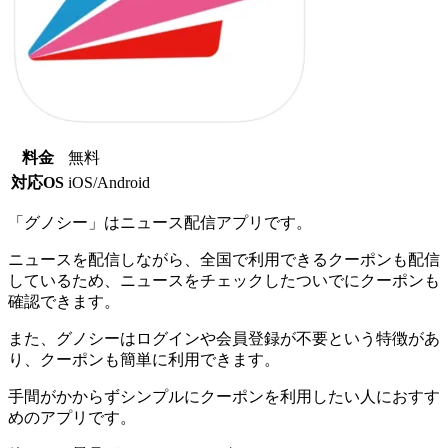
料金
無料
対応OS
iOS/Android
「グノシー」はニュース配信アプリです。
ニュースを配信しながら、全国で利用できるクーポンも配信
しているため、ニュースをチェックしたついでにクーポンも
確認できます。
また、グノシーはログインや会員登録が不要という特徴があ
り、クーポンも簡単に利用できます。
手間がかからずシンプルにクーポンを利用したい人におすす
めのアプリです。