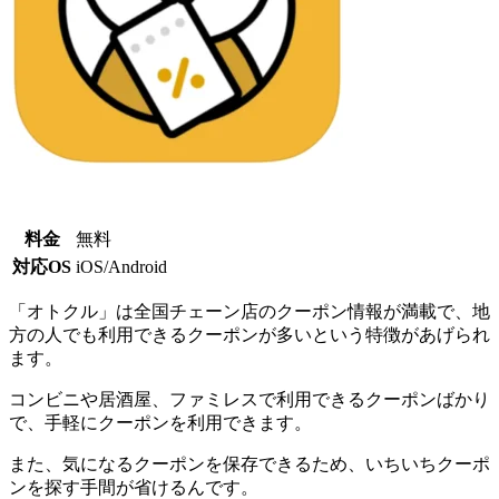
料金
無料
対応OS
iOS/Android
「オトクル」は全国チェーン店のクーポン情報が満載で、地
方の人でも利用できるクーポンが多いという特徴があげられ
ます。
コンビニや居酒屋、ファミレスで利用できるクーポンばかり
で、手軽にクーポンを利用できます。
また、気になるクーポンを保存できるため、いちいちクーポ
ンを探す手間が省けるんです。