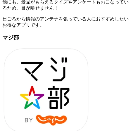
他にも、景品がもらえるクイズやアンケートもおこなってい
るため、目が離せません！
日ごろから情報のアンテナを張っている人におすすめしたい
お得なアプリです。
マジ部