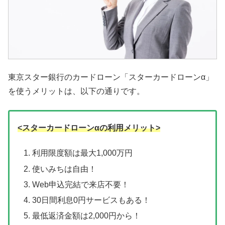
東京スター銀行のカードローン「スターカードローンα」
を使うメリットは、以下の通りです。
<スターカードローンαの利用メリット>
利用限度額は最大1,000万円
使いみちは自由！
Web申込完結で来店不要！
30日間利息0円サービスもある！
最低返済金額は2,000円から！