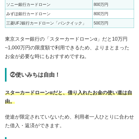
ソニー銀行カードローン
800万円
みずほ銀行カードローン
800万円
三菱UFJ銀行カードローン「バンクイック」
500万円
東京スター銀行の「スターカードローンα」だと10万円
~1,000万円の限度額で利用できるため、よりまとまった
お金が必要な時にもおすすめですね。
②使いみちは自由！
スターカードローンαだと、借り入れたお金の使い道は自
由。
使途が限定されていないため、利用者一人ひとりに合わせ
た借入・返済ができます。