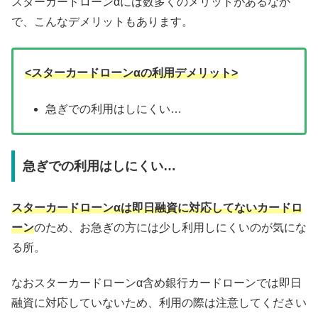
スターカードローンαには数多くのメリットがあるなか
で、こんなデメリットもあります。
<スターカードローンαの利用デメリット>
急ぎでの利用はしにくい…
急ぎでの利用はしにくい…
スターカードローンαは即日融資に対応してないカードロ
ーン
のため、お急ぎの方には少し利用しにくいのが気にな
る所。
なおスターカードローンα含め銀行カードローンでは即日
融資に対応していないため、利用の際は注意してください