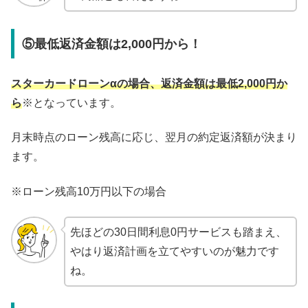
⑤最低返済金額は2,000円から！
スターカードローンαの場合、返済金額は最低2,000円か
ら
※となっています。
月末時点のローン残高に応じ、翌月の約定返済額が決まり
ます。
※ローン残高10万円以下の場合
先ほどの30日間利息0円サービスも踏まえ、
やはり返済計画を立てやすいのが魅力です
ね。