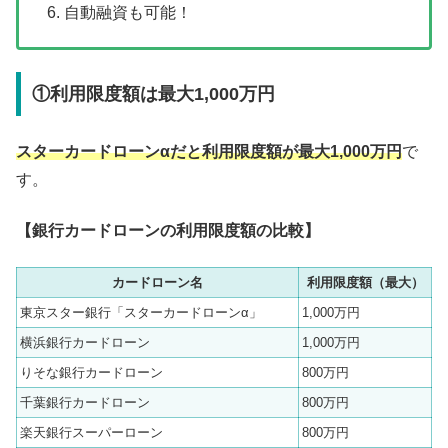
自動融資も可能！
①利用限度額は最大1,000万円
スターカードローンαだと利用限度額が最大1,000万円
で
す。
【銀行カードローンの利用限度額の比較】
カードローン名
利用限度額（最大）
東京スター銀行「スターカードローンα」
1,000万円
横浜銀行カードローン
1,000万円
りそな銀行カードローン
800万円
千葉銀行カードローン
800万円
楽天銀行スーパーローン
800万円