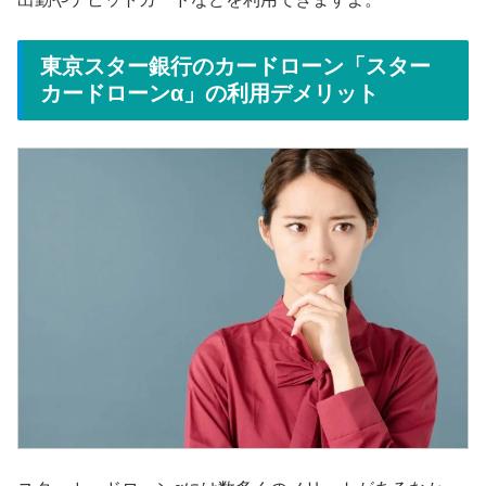
東京スター銀行のカードローン「スター
カードローンα」の利用デメリット