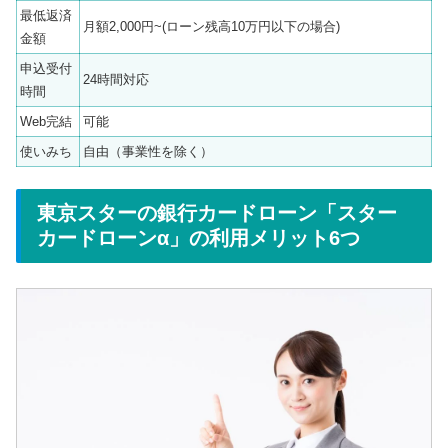
最低返済
月額2,000円~(ローン残高10万円以下の場合)
金額
申込受付
24時間対応
時間
Web完結
可能
使いみち
自由（事業性を除く）
東京スターの銀行カードローン「スター
カードローンα」の利用メリット6つ