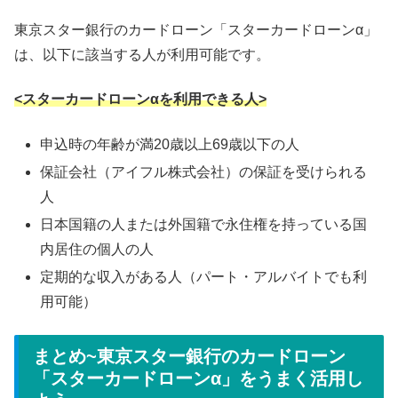
東京スター銀行のカードローン「スターカードローンα」
は、以下に該当する人が利用可能です。
<スターカードローンαを利用できる人>
申込時の年齢が満20歳以上69歳以下の人
保証会社（アイフル株式会社）の保証を受けられる
人
日本国籍の人または外国籍で永住権を持っている国
内居住の個人の人
定期的な収入がある人（パート・アルバイトでも利
用可能）
まとめ~東京スター銀行のカードローン
「スターカードローンα」をうまく活用し