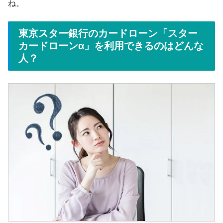
ね。
東京スター銀行のカードローン「スター
カードローンα」を利用できるのはどんな
人？