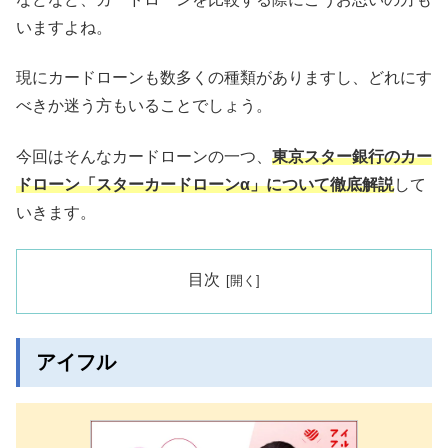
いますよね。
現にカードローンも数多くの種類がありますし、どれにす
べきか迷う方もいることでしょう。
今回はそんなカードローンの一つ、
東京スター銀行のカー
ドローン「スターカードローンα」について徹底解説
して
いきます。
目次
アイフル