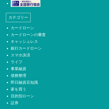
日本社団法人全国銀行協会
カテゴリー
カードローン
カードローンの審査
キャッシュレス
銀行カードローン
スマホ決済
ライフ
事業融資
債務整理
即日融資豆知識
家を買う
目的別ローン
証券