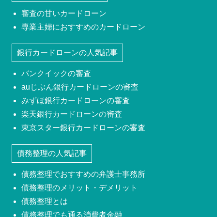
審査の甘いカードローン
専業主婦におすすめのカードローン
銀行カードローンの人気記事
バンクイックの審査
auじぶん銀行カードローンの審査
みずほ銀行カードローンの審査
楽天銀行カードローンの審査
東京スター銀行カードローンの審査
債務整理の人気記事
債務整理でおすすめの弁護士事務所
債務整理のメリット・デメリット
債務整理とは
債務整理でも通る消費者金融