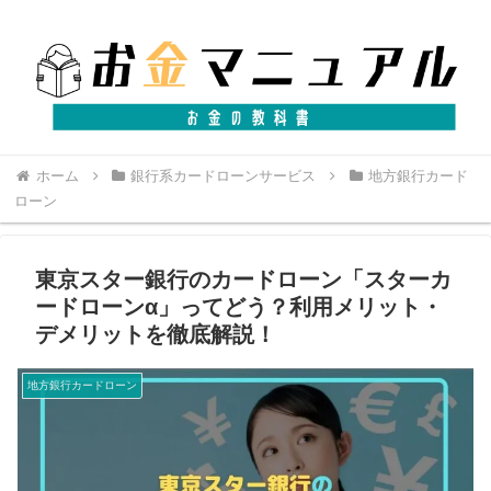
ホーム
銀行系カードローンサービス
地方銀行カード
ローン
東京スター銀行のカードローン「スターカ
ードローンα」ってどう？利用メリット・
デメリットを徹底解説！
地方銀行カードローン