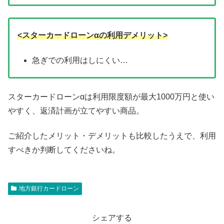
<スターカードローンαの利用デメリット>
急ぎでの利用はしにくい…
スターカードローンαは利用限度額が最大1000万円と使い
やすく、返済計画が立てやすい商品。
ご紹介したメリット・デメリットも比較したうえで、利用
すべきか判断してくださいね。
地方銀行カードローン
シェアする