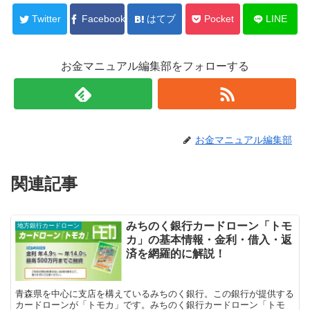
Twitter
Facebook
はてブ
Pocket
LINE
お金マニュアル編集部をフォローする
お金マニュアル編集部
関連記事
みちのく銀行カードローン「トモ
地方銀行カードローン
カ」の基本情報・金利・借入・返
済を網羅的に解説！
青森県を中心に支店を構えているみちのく銀行。この銀行が提供する
カードローンが「トモカ」です。みちのく銀行カードローン「トモ