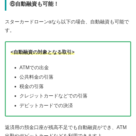
⑥自動融資も可能！
スターカードローンαなら以下の場合、自動融資も可能で
す。
<自動融資の対象となる取引>
ATMでの出金
公共料金の引落
税金の引落
クレジットカードなどでの引落
デビットカードでの決済
返済用の預金口座が残高不足でも自動融資ができ、ATM
出勤やデビットカードなどを利用できますよ。