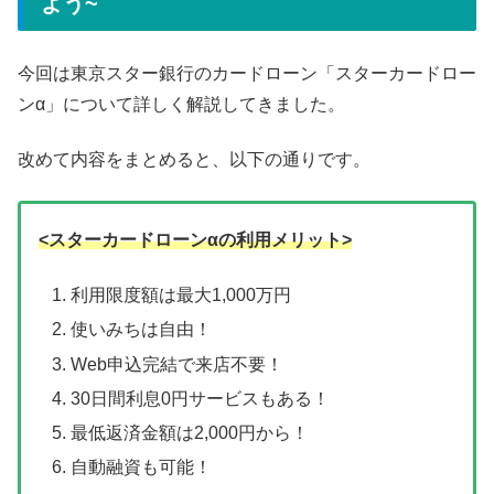
よう~
今回は東京スター銀行のカードローン「スターカードロー
ンα」について詳しく解説してきました。
改めて内容をまとめると、以下の通りです。
<スターカードローンαの利用メリット>
利用限度額は最大1,000万円
使いみちは自由！
Web申込完結で来店不要！
30日間利息0円サービスもある！
最低返済金額は2,000円から！
自動融資も可能！