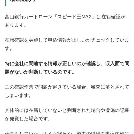
富山銀行カードローン「スピード王MAX」は在籍確認が
あります。
在籍確認を実施して申込情報が正しいかチェックしていま
す。
特に会社に関連する情報が正しいのか確認し、収入面で問
題がないか判断しているのです。
この確認作業で問題が起きている場合、審査に落とされて
しまいます。
具体的には在籍していないと判断された場合や虚偽の記載
が発覚した場合です。
仕事をしていないような状況や、過去の職場を申込内容に