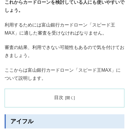
これからカードローンを検討している人にも使いやすいで
しょう。
利用するためには富山銀行カードローン「スピード王
MAX」に適した審査を受けなければなりません。
審査の結果、利用できない可能性もあるので気を付けてお
きましょう。
ここからは富山銀行カードローン「スピード王MAX」に
ついて説明します。
目次
アイフル