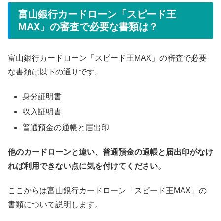
富山銀行カードローン「スピード王
MAX」の審査で必要な書類は？
富山銀行カードローン「スピード王MAX」の審査で必要
な書類は以下の通りです。
身分証明書
収入証明書
普通預金の通帳と届出印
他のカードローンと違い、普通預金の通帳と届出印がなけ
れば利用できない点に気を付けてください。
ここからは富山銀行カードローン「スピード王MAX」の
書類について説明します。