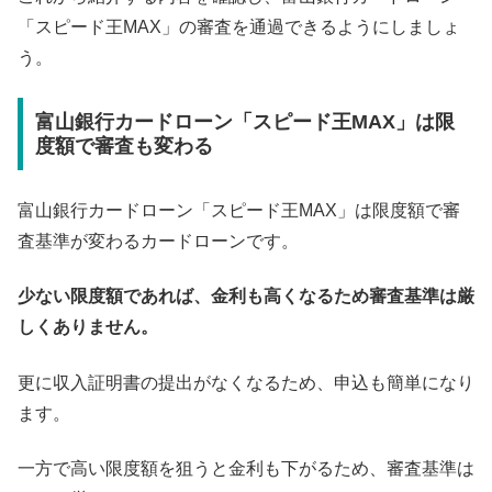
「スピード王MAX」の審査を通過できるようにしましょ
う。
富山銀行カードローン「スピード王MAX」は限
度額で審査も変わる
富山銀行カードローン「スピード王MAX」は限度額で審
査基準が変わるカードローンです。
少ない限度額であれば、金利も高くなるため審査基準は厳
しくありません。
更に収入証明書の提出がなくなるため、申込も簡単になり
ます。
一方で高い限度額を狙うと金利も下がるため、審査基準は