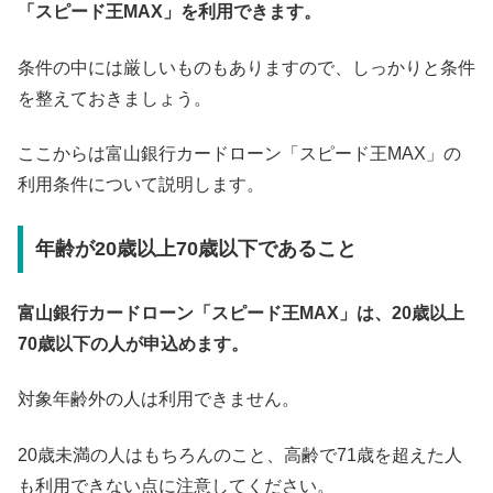
「スピード王MAX」を利用できます。
条件の中には厳しいものもありますので、しっかりと条件
を整えておきましょう。
ここからは富山銀行カードローン「スピード王MAX」の
利用条件について説明します。
年齢が20歳以上70歳以下であること
富山銀行カードローン「スピード王MAX」は、20歳以上
70歳以下の人が申込めます。
対象年齢外の人は利用できません。
20歳未満の人はもちろんのこと、高齢で71歳を超えた人
も利用できない点に注意してください。