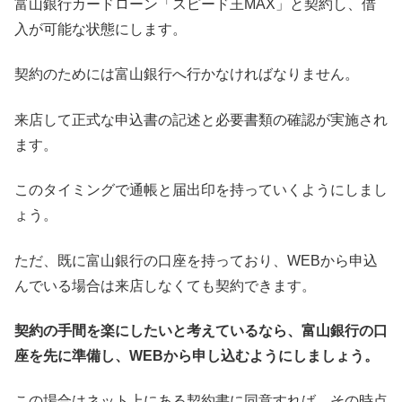
富山銀行カードローン「スピード王MAX」と契約し、借
入が可能な状態にします。
契約のためには富山銀行へ行かなければなりません。
来店して正式な申込書の記述と必要書類の確認が実施され
ます。
このタイミングで通帳と届出印を持っていくようにしまし
ょう。
ただ、既に富山銀行の口座を持っており、WEBから申込
んでいる場合は来店しなくても契約できます。
契約の手間を楽にしたいと考えているなら、富山銀行の口
座を先に準備し、WEBから申し込むようにしましょう。
この場合はネット上にある契約書に同意すれば、その時点