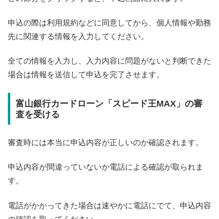
申込の際は利用規約などに同意してから、個人情報や勤務
先に関連する情報を入力してください。
全ての情報を入力し、入力内容に問題がないと判断できた
場合は情報を送信して申込を完了させます。
富山銀行カードローン「スピード王MAX」の審
査を受ける
審査時には本当に申込内容が正しいのか確認されます。
申込内容が間違っていないか電話による確認が取られま
す。
電話がかかってきた場合は速やかに電話にでて、申込内容