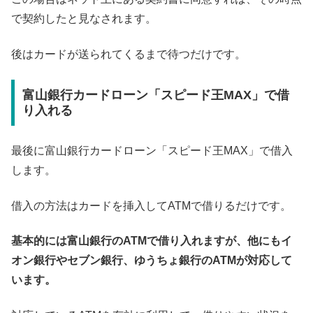
で契約したと見なされます。
後はカードが送られてくるまで待つだけです。
富山銀行カードローン「スピード王MAX」で借
り入れる
最後に富山銀行カードローン「スピード王MAX」で借入
します。
借入の方法はカードを挿入してATMで借りるだけです。
基本的には富山銀行のATMで借り入れますが、他にもイ
オン銀行やセブン銀行、ゆうちょ銀行のATMが対応して
います。