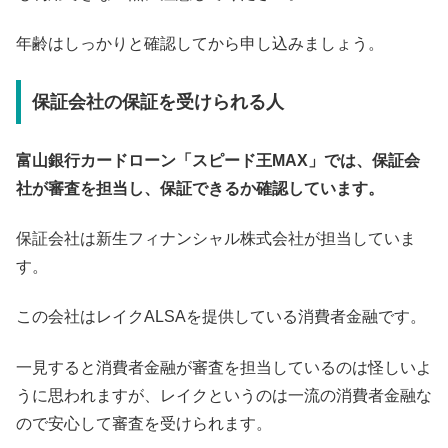
年齢はしっかりと確認してから申し込みましょう。
保証会社の保証を受けられる人
富山銀行カードローン「スピード王MAX」では、保証会
社が審査を担当し、保証できるか確認しています。
保証会社は新生フィナンシャル株式会社が担当していま
す。
この会社はレイクALSAを提供している消費者金融です。
一見すると消費者金融が審査を担当しているのは怪しいよ
うに思われますが、レイクというのは一流の消費者金融な
ので安心して審査を受けられます。