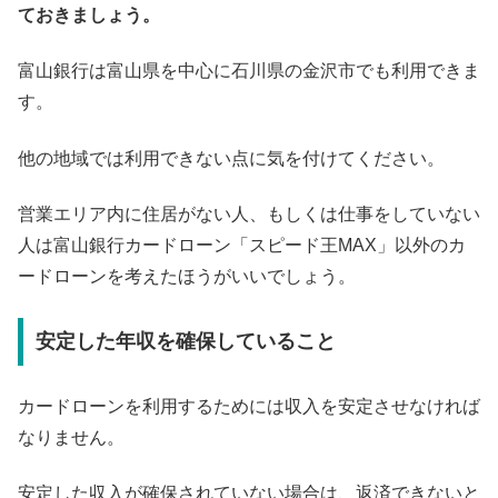
ておきましょう。
富山銀行は富山県を中心に石川県の金沢市でも利用できま
す。
他の地域では利用できない点に気を付けてください。
営業エリア内に住居がない人、もしくは仕事をしていない
人は富山銀行カードローン「スピード王MAX」以外のカ
ードローンを考えたほうがいいでしょう。
安定した年収を確保していること
カードローンを利用するためには収入を安定させなければ
なりません。
安定した収入が確保されていない場合は、返済できないと