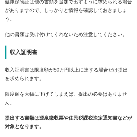
健康保険証は他の書類を追加で出すように求められる場合
がありますので、しっかりと情報を確認しておきましょ
う。
他の書類は受け付けてくれないため注意してください。
収入証明書
収入証明書は限度額が50万円以上に達する場合だけ提出
を求められます。
限度額を大幅に下げてしまえば、提出の必要はありませ
ん。
提出する書類は源泉徴収票や住民税課税決定通知書などが
対象となります。