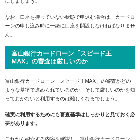
にしましょう。
なお、口座を持っていない状態で申込む場合は、カードロ
ーンの申し込み時に一緒に口座を開設しなければなりませ
ん。
富山銀行カードローン「スピード王
MAX」の審査は厳しいのか
富山銀行カードローン「スピード王MAX」の審査がどの
ような基準で進められているのか、そして厳しいのかを知
っておかないと利用するのは難しくなるでしょう。
確実に利用するためにも審査基準はしっかりと見ておく必
要があります。
これから紹介する内容を確認し、富山銀行カードローン