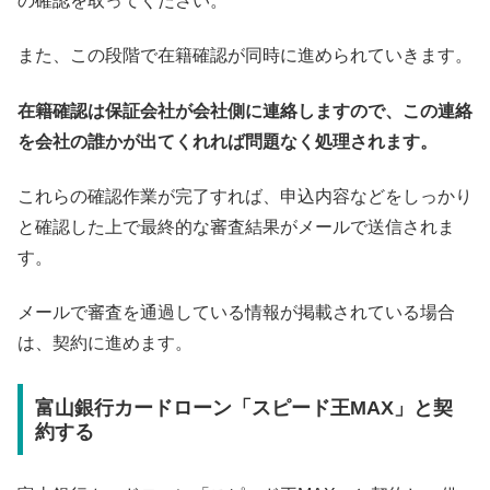
の確認を取ってください。
また、この段階で在籍確認が同時に進められていきます。
在籍確認は保証会社が会社側に連絡しますので、この連絡
を会社の誰かが出てくれれば問題なく処理されます。
これらの確認作業が完了すれば、申込内容などをしっかり
と確認した上で最終的な審査結果がメールで送信されま
す。
メールで審査を通過している情報が掲載されている場合
は、契約に進めます。
富山銀行カードローン「スピード王MAX」と契
約する