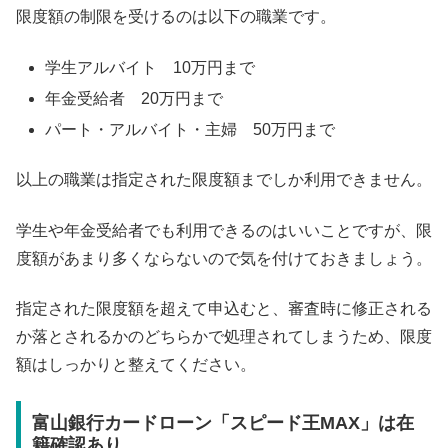
限度額の制限を受けるのは以下の職業です。
学生アルバイト 10万円まで
年金受給者 20万円まで
パート・アルバイト・主婦 50万円まで
以上の職業は指定された限度額までしか利用できません。
学生や年金受給者でも利用できるのはいいことですが、限
度額があまり多くならないので気を付けておきましょう。
指定された限度額を超えて申込むと、審査時に修正される
か落とされるかのどちらかで処理されてしまうため、限度
額はしっかりと整えてください。
富山銀行カードローン「スピード王MAX」は在
籍確認あり