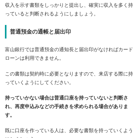
収入を示す書類をしっかりと提出し、確実に収入を多く持
っていると判断されるようにしましょう。
普通預金の通帳と届出印
富山銀行では普通預金の通知長と届出印がなければカード
ローンは利用できません。
この書類は契約時に必要となりますので、来店する際に持
っていくようにしてください。
持っていかない場合は普通口座を持っていないと判断さ
れ、再度申込みなどの手続きを求められる場合がありま
す。
既に口座を作っている人は、必要な書類を持っていくよう