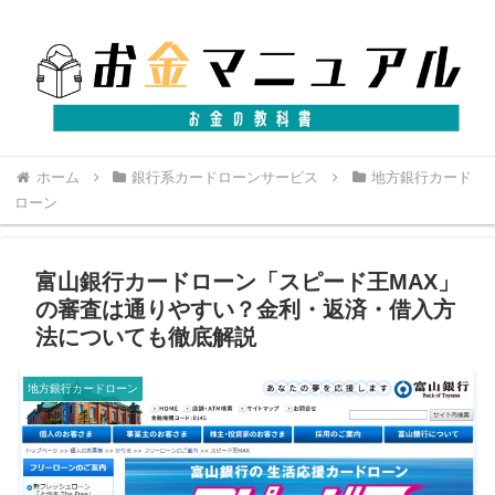
ホーム
銀行系カードローンサービス
地方銀行カード
ローン
富山銀行カードローン「スピード王MAX」
の審査は通りやすい？金利・返済・借入方
法についても徹底解説
地方銀行カードローン