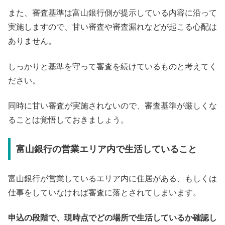
また、審査基準は富山銀行側が提示している内容に沿って
実施しますので、甘い審査や審査漏れなどが起こる心配は
ありません。
しっかりと基準を守って審査を続けているものと考えてく
ださい。
同時に甘い審査が実施されないので、審査基準が厳しくな
ることは覚悟しておきましょう。
富山銀行の営業エリア内で生活していること
富山銀行が営業しているエリア内に住居がある、もしくは
仕事をしていなければ審査に落とされてしまいます。
申込の段階で、現時点でどの場所で生活しているか確認し