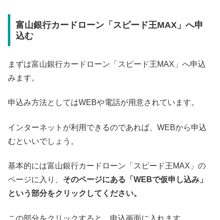
富山銀行カードローン「スピード王MAX」へ申
込む
まずは富山銀行カードローン「スピード王MAX」へ申込
みます。
申込み方法としてはWEBや電話が用意されています。
インターネットが利用できるのであれば、WEBから申込
むといいでしょう。
基本的には富山銀行カードローン「スピード王MAX」の
ページに入り、
そのページにある「WEBで仮申し込み」
という部分をクリックしてください。
この部分をクリックすると、申込画面に入れます。