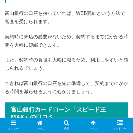
富山銀行の口座を持っていれば、WEB完結という方法で
審査を受けられます。
契約時に来店の必要がないため、契約するまでにかかる時
間を大幅に短縮できます。
また、契約時の負担も大幅に減るため、利用しやすいと感
じられるでしょう。
できれば富山銀行の口座を先に準備して、契約までにかか
る時間を減らせるように心がけましょう。
富山銀行カードローン「スピード王
MAX」の口コミ
メニュー
ホーム
検索
トップ
サイドバー