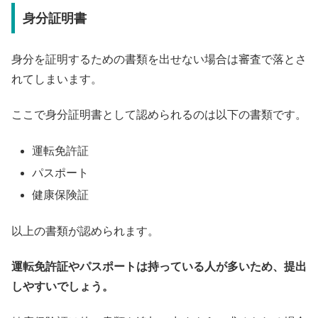
身分証明書
身分を証明するための書類を出せない場合は審査で落とさ
れてしまいます。
ここで身分証明書として認められるのは以下の書類です。
運転免許証
パスポート
健康保険証
以上の書類が認められます。
運転免許証やパスポートは持っている人が多いため、提出
しやすいでしょう。