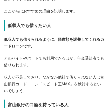
ここからはおすすめの理由を説明します。
低収入でも借りたい人
低収入でも借りられるように、限度額を調整してくれるカ
ードローンです。
アルバイトやパートでも利用できるほか、年金受給者でも
借りられます。
収入が不足しており、なかなか他社で借りられない人は富
山銀行カードローン「スピード王MAX」を検討するとい
いでしょう。
富山銀行の口座を持っている人