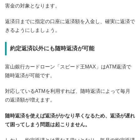
害金の対象となります。
返済日までに指定の口座に返済額を入金し、確実に返済で
きるようにしましょう。
約定返済以外にも随時返済が可能
富山銀行カードローン「スピード王MAX」はATM返済で
随時返済が可能です。
対応しているATMを利用すれば、随時返済によって毎月
の返済額が増えます。
随時返済を使えば返済がかなり早くなるため、返済が遅れ
て困ってしまう問題は起こりません。