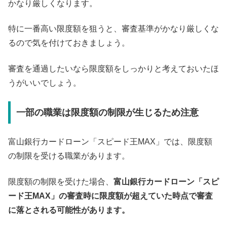
かなり厳しくなります。
特に一番高い限度額を狙うと、審査基準がかなり厳しくな
るので気を付けておきましょう。
審査を通過したいなら限度額をしっかりと考えておいたほ
うがいいでしょう。
一部の職業は限度額の制限が生じるため注意
富山銀行カードローン「スピード王MAX」では、限度額
の制限を受ける職業があります。
限度額の制限を受けた場合、
富山銀行カードローン「スピ
ード王MAX」の審査時に限度額が超えていた時点で審査
に落とされる可能性があります。