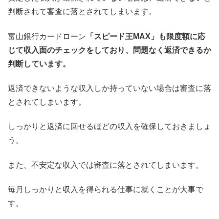
判断されて審査に落とされてしまいます。
富山銀行カードローン
「スピード王MAX」も限度額に応
じて収入面のチェックをしており、問題なく返済できるか
判断しています。
返済できないような収入しか持っていない場合は審査に落
とされてしまいます。
しっかりと返済に回せるほどの収入を確保しておきましょ
う。
また、不安定な収入では審査に落とされてしまいます。
毎月しっかりと収入を得られる仕事に就くことが大事で
す。