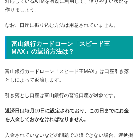
対応しているATMを有効に利用して、借りやすい状況を
作りましょう。
なお、口座に振り込む方法は用意されていません。
富山銀行カードローン「スピード王
MAX」の返済方法は？
富山銀行カードローン「スピード王MAX」は口座引き落
としによって返済します。
引き落とし口座は富山銀行の普通口座が対象です。
返済日は毎月10日に設定されており、この日までにお金
を入金しておかなければなりません。
入金されていないなどの問題で返済できない場合、遅延損