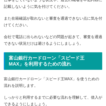
記載しないように気を付けてください。
また在籍確認が取れないと審査を通過できない点に気を付
けてください。
会社で電話に出られないなどの問題が起きて、審査を通過
できない状況だけは避けるようにしましょう。
富山銀行カードローン「スピード王
MAX」を利用するための流れ
富山銀行カードローン「スピード王MAX」を使うための
流れを説明します。
しっかりと利用するまでに必要な流れを理解して、借入が
できるようにしましょう。