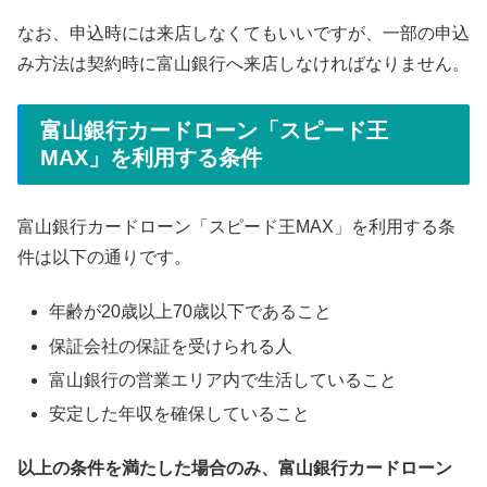
なお、申込時には来店しなくてもいいですが、一部の申込
み方法は契約時に富山銀行へ来店しなければなりません。
富山銀行カードローン「スピード王
MAX」を利用する条件
富山銀行カードローン「スピード王MAX」を利用する条
件は以下の通りです。
年齢が20歳以上70歳以下であること
保証会社の保証を受けられる人
富山銀行の営業エリア内で生活していること
安定した年収を確保していること
以上の条件を満たした場合のみ、富山銀行カードローン