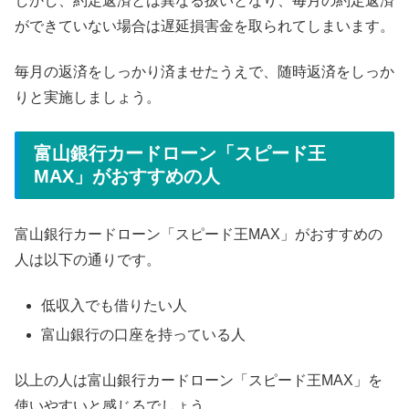
しかし、約定返済とは異なる扱いとなり、毎月の約定返済
ができていない場合は遅延損害金を取られてしまいます。
毎月の返済をしっかり済ませたうえで、随時返済をしっか
りと実施しましょう。
富山銀行カードローン「スピード王
MAX」がおすすめの人
富山銀行カードローン「スピード王MAX」がおすすめの
人は以下の通りです。
低収入でも借りたい人
富山銀行の口座を持っている人
以上の人は富山銀行カードローン「スピード王MAX」を
使いやすいと感じるでしょう。