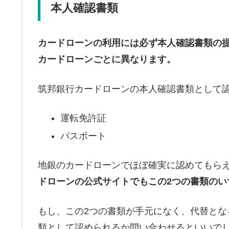
本人確認書類
カードローンの利用には必ず本人確認書類の
カードローンごとに異なります。
筑邦銀行カードローンの本人確認書類として認
運転免許証
パスポート
地銀のカードローンでほぼ確実に認めてもら
ドローンの公式サイトでもこの2つの書類のい
もし、この2つの書類が手元になく、代替と
類として認められるか問い合わせるといいで