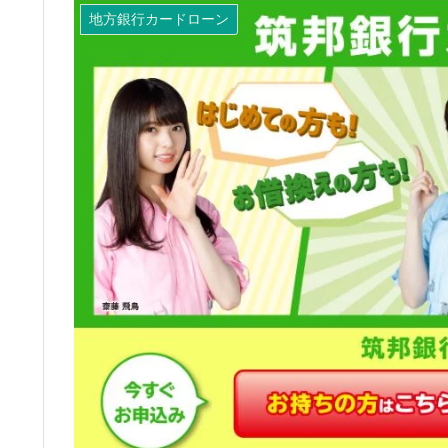
地方銀行カードローン