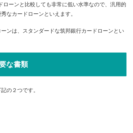
ードローンと比較しても非常に低い水準なので、汎用的
優秀なカードローンといえます。
ローンは、スタンダードな筑邦銀行カードローンとい
要な書類
下記の２つです。