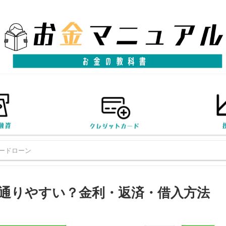
ードローン
通りやすい？金利・返済・借入方法