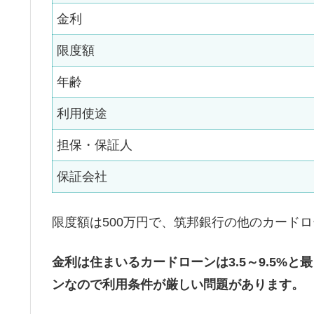
金利
限度額
年齢
利用使途
担保・保証人
保証会社
限度額は500万円で、筑邦銀行の他のカード
金利は住まいるカードローンは3.5～9.5%
ンなので利用条件が厳しい問題があります。