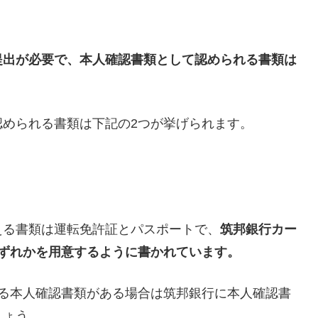
提出が必要で、本人確認書類として認められる書類は
められる書類は下記の2つが挙げられます。
える書類は運転免許証とパスポートで、
筑邦銀行カー
ずれかを用意するように書かれています。
なる本人確認書類がある場合は筑邦銀行に本人確認書
しょう。