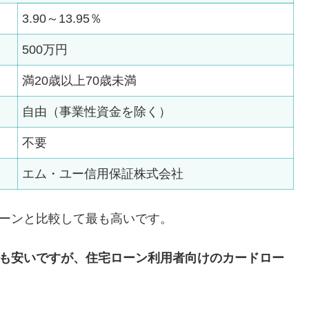
3.90～13.95％
500万円
満20歳以上70歳未満
自由（事業性資金を除く）
不要
エム・ユー信用保証株式会社
ローンと比較して最も高いです。
と最も安いですが、住宅ローン利用者向けのカードロー