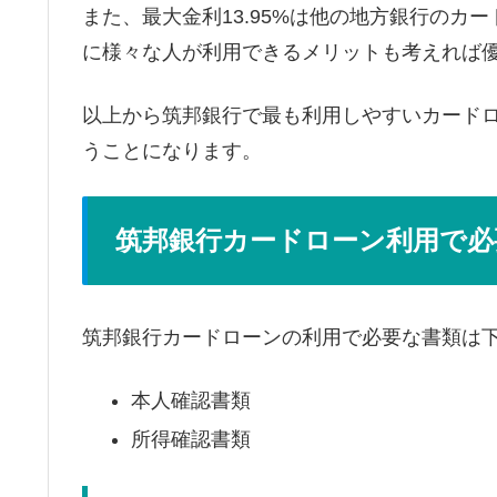
また、最大金利13.95%は他の地方銀行のカ
に様々な人が利用できるメリットも考えれば
以上から筑邦銀行で最も利用しやすいカード
うことになります。
筑邦銀行カードローン利用で必
筑邦銀行カードローンの利用で必要な書類は
本人確認書類
所得確認書類