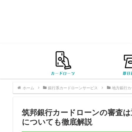
ホーム
銀行系カードローンサービス
地方銀行カ
筑邦銀行カードローンの審査は
についても徹底解説