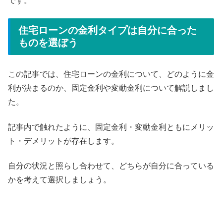
です。
住宅ローンの金利タイプは自分に合った
ものを選ぼう
この記事では、住宅ローンの金利について、どのように金
利が決まるのか、固定金利や変動金利について解説しまし
た。
記事内で触れたように、固定金利・変動金利ともにメリッ
ト・デメリットが存在します。
自分の状況と照らし合わせて、どちらが自分に合っている
かを考えて選択しましょう。