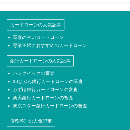
カードローンの人気記事
審査の甘いカードローン
専業主婦におすすめのカードローン
銀行カードローンの人気記事
バンクイックの審査
auじぶん銀行カードローンの審査
みずほ銀行カードローンの審査
楽天銀行カードローンの審査
東京スター銀行カードローンの審査
債務整理の人気記事