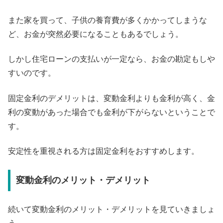
また家を買って、子供の養育費が多くかかってしまうな
ど、お金が突然必要になることもあるでしょう。
しかし住宅ローンの支払いが一定なら、お金の勘定もしや
すいのです。
固定金利のデメリットは、変動金利よりも金利が高く、金
利の変動があった場合でも金利が下がらないということで
す。
安定性を重視される方は固定金利をおすすめします。
変動金利のメリット・デメリット
続いて変動金利のメリット・デメリットを見ていきましょ