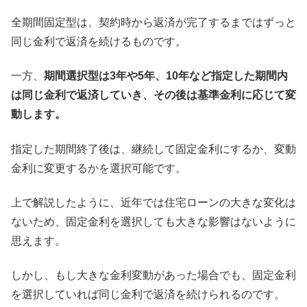
全期間固定型は、契約時から返済が完了するまではずっと
同じ金利で返済を続けるものです。
一方、
期間選択型は3年や5年、10年など指定した期間内
は同じ金利で返済していき、その後は基準金利に応じて変
動します。
指定した期間終了後は、継続して固定金利にするか、変動
金利に変更するかを選択可能です。
上で解説したように、近年では住宅ローンの大きな変化は
ないため、固定金利を選択しても大きな影響はないように
思えます。
しかし、もし大きな金利変動があった場合でも、固定金利
を選択していれば同じ金利で返済を続けられるのです。