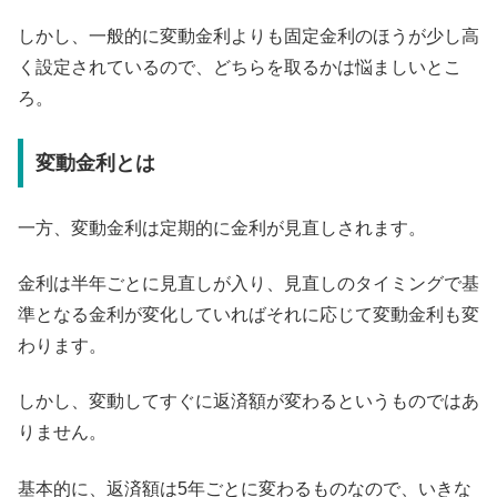
しかし、一般的に変動金利よりも固定金利のほうが少し高
く設定されているので、どちらを取るかは悩ましいとこ
ろ。
変動金利とは
一方、変動金利は定期的に金利が見直しされます。
金利は半年ごとに見直しが入り、見直しのタイミングで基
準となる金利が変化していればそれに応じて変動金利も変
わります。
しかし、変動してすぐに返済額が変わるというものではあ
りません。
基本的に、返済額は5年ごとに変わるものなので、いきな