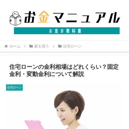
ホーム
家を買う
住宅ローン
住宅ローンの金利相場はどれくらい？固定
金利・変動金利について解説
住宅ローン