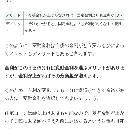
う。
メリット
・今後金利が上がらなければ、固定金利よりも金利が低い
デメリッ
・金利が上がると、固定金利よりも金利が高くなる可能性
ト
がある
このように、変動金利は今後の金利がどう変わるかによっ
てメリットもデメリットもあると言えます。
金利がこのまま低ければ変動金利を選ぶメリットがありま
すが、金利が上がればその分負担が増えます。
そのため、金利が変化しても十分に返済ができる余裕があ
る人は、変動金利を選択してもよいでしょう。
住宅ローンは繰り上げ返済も可能なので、基準金利が上が
って実際に返済額が増える前に返済するという対策も可能