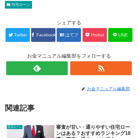
住宅ローン
シェアする
Twitter
Facebook
はてブ
Pocket
LINE
お金マニュアル編集部をフォローする
お金マニュアル編集部
関連記事
審査が甘い・通りやすい住宅ロー
住宅ローン
ンはある？おすすめランキング18