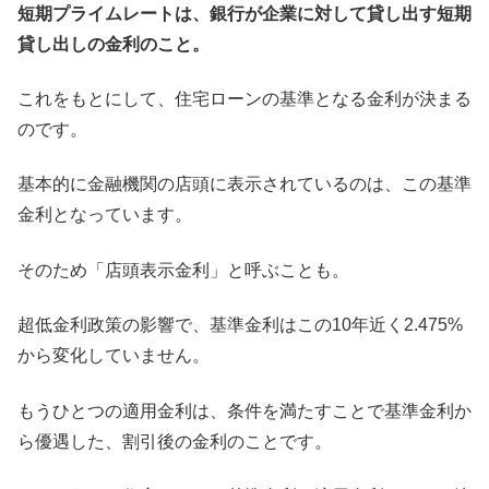
短期プライムレートは、銀行が企業に対して貸し出す短期
貸し出しの金利のこと。
これをもとにして、住宅ローンの基準となる金利が決まる
のです。
基本的に金融機関の店頭に表示されているのは、この基準
金利となっています。
そのため「店頭表示金利」と呼ぶことも。
超低金利政策の影響で、基準金利はこの10年近く2.475%
から変化していません。
もうひとつの適用金利は、条件を満たすことで基準金利か
ら優遇した、割引後の金利のことです。