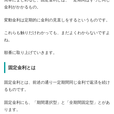
金利がかかるもの。
変動金利は定期的に金利の見直しをするというものです。
これらも触りだけわかっても、まだよくわからないですよ
ね。
順番に取り上げていきます。
固定金利とは
固定金利とは、前述の通り一定期間同じ金利で返済を続け
るものです。
固定金利にも、「期間選択型」と「全期間固定型」とがあ
ります。