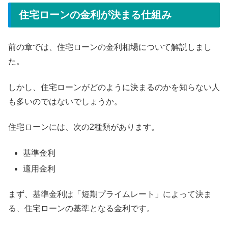
住宅ローンの金利が決まる仕組み
前の章では、住宅ローンの金利相場について解説しまし
た。
しかし、住宅ローンがどのように決まるのかを知らない人
も多いのではないでしょうか。
住宅ローンには、次の2種類があります。
基準金利
適用金利
まず、基準金利は「短期プライムレート」によって決ま
る、住宅ローンの基準となる金利です。