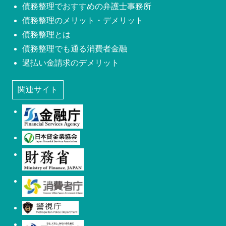
債務整理でおすすめの弁護士事務所
債務整理のメリット・デメリット
債務整理とは
債務整理でも通る消費者金融
過払い金請求のデメリット
関連サイト
金融庁
日本貸金業協会
財務省
消費者庁
警視庁
厚生労働省