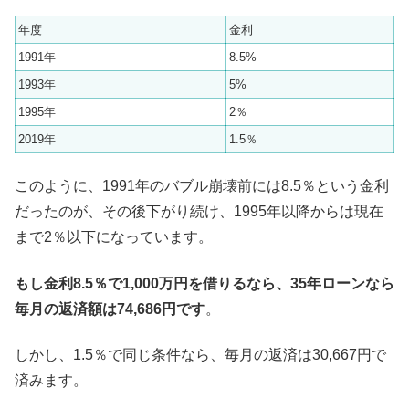
年度
金利
1991年
8.5%
1993年
5%
1995年
2％
2019年
1.5％
このように、1991年のバブル崩壊前には8.5％という金利
だったのが、その後下がり続け、1995年以降からは現在
まで2％以下になっています。
もし金利8.5％で1,000万円を借りるなら、35年ローンなら
毎月の返済額は74,686円です
。
しかし、1.5％で同じ条件なら、毎月の返済は30,667円で
済みます。