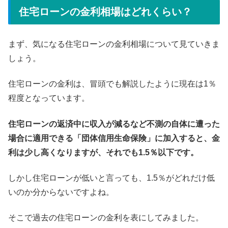
住宅ローンの金利相場はどれくらい？
まず、気になる住宅ローンの金利相場について見ていきま
しょう。
住宅ローンの金利は、冒頭でも解説したように現在は1％
程度となっています。
住宅ローンの返済中に収入が減るなど不測の自体に遭った
場合に適用できる「団体信用生命保険」に加入すると、金
利は少し高くなりますが、それでも1.5％以下です。
しかし住宅ローンが低いと言っても、1.5％がどれだけ低
いのか分からないですよね。
そこで過去の住宅ローンの金利を表にしてみました。