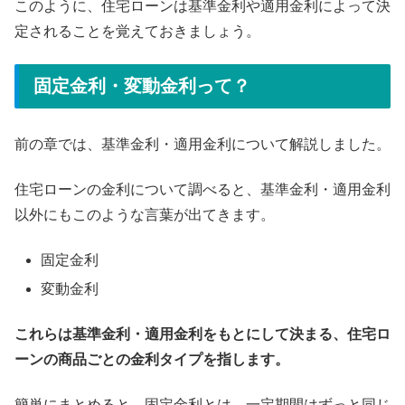
このように、住宅ローンは基準金利や適用金利によって決
定されることを覚えておきましょう。
固定金利・変動金利って？
前の章では、基準金利・適用金利について解説しました。
住宅ローンの金利について調べると、基準金利・適用金利
以外にもこのような言葉が出てきます。
固定金利
変動金利
これらは基準金利・適用金利をもとにして決まる、住宅ロ
ーンの商品ごとの金利タイプを指します。
簡単にまとめると、固定金利とは、一定期間はずっと同じ