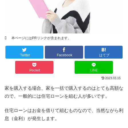
本ページにはPRリンクが含まれます。
Twitter
Facebook
はてブ
Pocket
LINE
2023.03.15
家を購入する場合、家を一括で購入するのはとても高額な
ので、一般的には住宅ローンを組む人が多いです。
住宅ローンはお金を借りて組むものなので、当然ながら利
息（金利）が発生します。