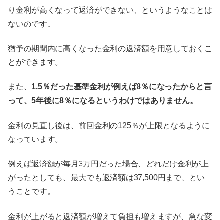
り金利が高くなって返済ができない、というようなことは
ないのです。
猶予の期間内に高くなった金利の返済額を用意しておくこ
とができます。
また、
1.5％だった基準金利が例えば8％になったからと言
って、5年後に8％になるというわけではありません。
金利の見直し後は、前回金利の125％が上限となるように
なっています。
例えば返済額が毎月3万円だった場合、どれだけ金利が上
がったとしても、最大でも返済額は37,500円まで、とい
うことです。
金利が上がると返済額が増えて負担も増えますが、急な変