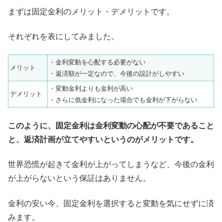
まずは固定金利のメリット・デメリットです。
それぞれを表にしてみました。
・金利変動を心配する必要がない
メリット
・返済額が一定なので、今後の設計がしやすい
・変動金利よりも金利が高い
デメリット
・さらに低金利になった場合でも金利が下がらない
このように、固定金利は金利変動の心配が不要であること
と、返済計画が立てやすいというのがメリットです。
世界恐慌が起きて金利が上がってしまうなど、今後の金利
が上がらないという保証はありません。
金利の安い今、固定金利を選択すると変動を気にせずに済
みます。