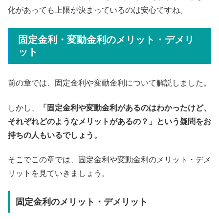
化があっても上限が決まっているのは安心ですね。
固定金利・変動金利のメリット・デメリ
ット
前の章では、固定金利や変動金利について解説しました。
しかし、
「固定金利や変動金利があるのはわかったけど、
それぞれどのようなメリットがあるの？」という疑問をお
持ちの人もいるでしょう。
そこでこの章では、固定金利や変動金利のメリット・デメ
リットを見ていきましょう。
固定金利のメリット・デメリット