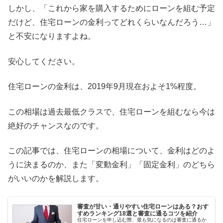
しかし、「これから家を購入するためにローンを組む予定
だけど、住宅ローンの金利ってどれくらいなんだろう…」
と不安になりますよね。
安心してください。
住宅ローンの金利は、2019年9月現在およそ1%程度。
この相場は過去最低クラスで、住宅ローンを組むなら今は
絶好のチャンスなのです。
この記事では、住宅ローンの相場について、金利はどのよ
うに決まるのか、また「変動金利」「固定金利」のどちら
がいいのかを解説します。
審査が甘い・通りやすい住宅ローンはある？おす
すめランキング18選と審査に通るコツを紹介
住宅ローンを申し込む際、最も気になるのは審査に通るか