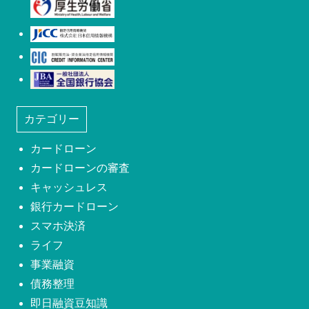
日本信用情報機構(JICC)
株式会社シー・アイ・シー(CIC)
日本社団法人全国銀行協会
カテゴリー
カードローン
カードローンの審査
キャッシュレス
銀行カードローン
スマホ決済
ライフ
事業融資
債務整理
即日融資豆知識