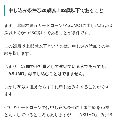
申し込み条件①20歳以上63歳以下であること
まず、北日本銀行カードローン｢ASUMO｣の申し込みは20
歳以上でかつ63歳以下であることが条件です。
この20歳以上63歳以下というのは、申し込み時点での年
齢を指します。
つまり、
18歳で正社員として働いている人であっても、
「ASUMO」は申し込むことはできません。
しかし20歳を迎えたらすぐに申し込みをすることができ
ます。
他社のカードローンでは申し込み条件の上限年齢を75歳
と高くしているところもありますが、「ASUMO」では63