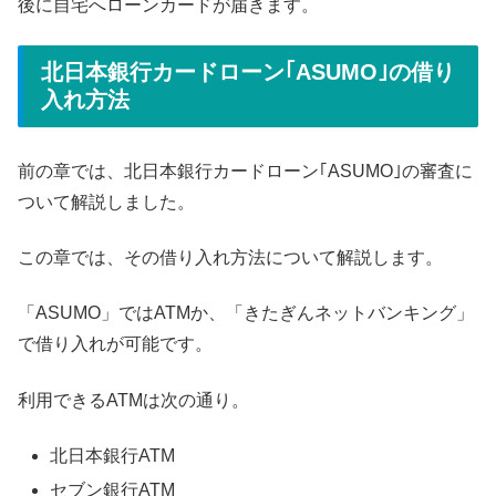
後に自宅へローンカードが届きます。
北日本銀行カードローン｢ASUMO｣の借り
入れ方法
前の章では、北日本銀行カードローン｢ASUMO｣の審査に
ついて解説しました。
この章では、その借り入れ方法について解説します。
「ASUMO」ではATMか、「きたぎんネットバンキング」
で借り入れが可能です。
利用できるATMは次の通り。
北日本銀行ATM
セブン銀行ATM