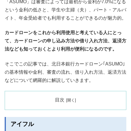
「ASUMO」は審査によっては最初から金利が7.0%になる
という金利の低さと、学生や主婦（夫）、パート・アルバ
イト、年金受給者でも利用することができるのが魅力的。
カードローンをこれから利用使用と考えている人にとっ
て、カードローンの申し込み方法や借り入れ方法、返済方
法なども知っておくとより利用が便利になるのです。
そこでこの記事では、北日本銀行カードローン｢ASUMO｣
の基本情報や金利、審査の流れ、借り入れ方法、返済方法
などについて網羅的に解説していきます。
目次
アイフル