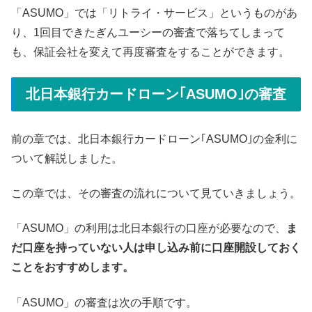
「ASUMO」では「リトライ・サービス」というものがあ
り、1回目できたぎんユーシーの審査で落ちてしまって
も、保証会社を変えて再度審査をすることができます。
北日本銀行カードローン｢ASUMO｣の審査
前の章では、北日本銀行カードローン｢ASUMO｣の金利に
ついて解説しました。
この章では、その審査の流れについて見ていきましょう。
「ASUMO」の利用は北日本銀行の口座が必要なので、
ま
だ口座を持っていない人は申し込み前に口座開設しておく
ことをおすすめします。
「ASUMO」の審査は次の手順です。