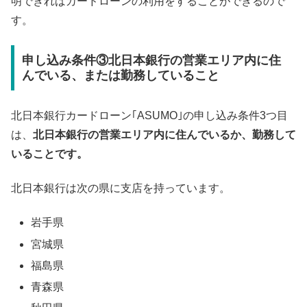
明できればカードローンの利用をすることができるので
す。
申し込み条件③北日本銀行の営業エリア内に住
んでいる、または勤務していること
北日本銀行カードローン｢ASUMO｣の申し込み条件3つ目
は、
北日本銀行の営業エリア内に住んでいるか、勤務して
いることです。
北日本銀行は次の県に支店を持っています。
岩手県
宮城県
福島県
青森県