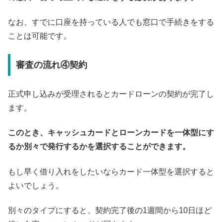
なお、すでに口座を持っている人でも窓口で手続きをする
ことは可能です。
審査の流れ④契約
正式申し込みが受理されるとカードローンの契約が完了し
ます。
このとき、キャッシュカードとローンカードを一体型にす
るか別々で発行するかを選択することができます。
もし早く借り入れをしたいならカード一体型を選択すると
よいでしょう。
別々のタイプにすると、契約完了後の1週間から10日ほど