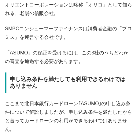
オリエントコーポレーションは略称「オリコ」として知ら
れる、老舗の信販会社。
SMBCコンシューマーファイナンスは消費者金融の「プロ
ミス」を運営する会社です。
「ASUMO」の保証を受けるには、この3社のうちどれか
の審査を通過する必要があります。
申し込み条件を満たしても利用できるわけでは
ありません
ここまで北日本銀行カードローン｢ASUMO｣の申し込み条
件について解説しましたが、申し込み条件を満たしたから
と言ってカードローンの利用ができるわけではありませ
ん。