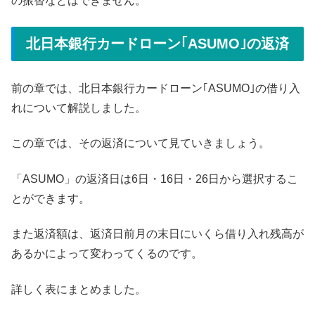
の振替などはできません。
北日本銀行カードローン｢ASUMO｣の返済
前の章では、北日本銀行カードローン｢ASUMO｣の借り入
れについて解説しました。
この章では、その返済について見ていきましょう。
「ASUMO」の返済日は6日・16日・26日から選択するこ
とができます。
また返済額は、返済日前月の末日にいくら借り入れ残高が
あるかによって変わってくるのです。
詳しく表にまとめました。