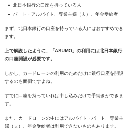
北日本銀行の口座を持っている人
パート・アルバイト、専業主婦（夫）、年金受給者
まず、北日本銀行の口座を持っている人にはおすすめでき
ます。
上で解説したように、「ASUMO」の利用には北日本銀行
の口座開設が必要です。
しかし、カードローンの利用のためだけに銀行口座を開設
するのも面倒ですよね。
すでに口座を持っていれば申し込みだけで手続きができま
す。
また、カードローンの中にはアルバイト・パート、専業主
婦（夫）、年金受給者は利用できないものもあります。