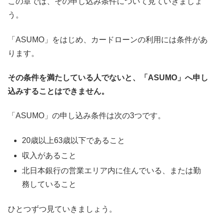
この章では、その申し込み条件について見ていきましょ
う。
「ASUMO」をはじめ、カードローンの利用には条件があ
ります。
その条件を満たしている人でないと、「ASUMO」へ申し
込みすることはできません。
「ASUMO」の申し込み条件は次の3つです。
20歳以上63歳以下であること
収入があること
北日本銀行の営業エリア内に住んでいる、または勤
務していること
ひとつずつ見ていきましょう。