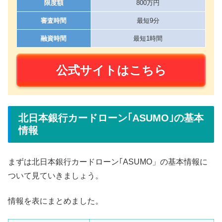
限度額
800万円
審査時間
最短9分
融資時間
最短1時間
公式サイトはこちら
北日本銀行カードローン｢ASUMO｣の基本
情報
まずは北日本銀行カードローン｢ASUMO」の基本情報に
ついて見ていきましょう。
情報を表にまとめました。