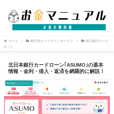
ホーム
銀行系カードローンサービス
地方銀行カード
ローン
北日本銀行カードローン｢ASUMO｣の基本
情報・金利・借入・返済を網羅的に解説！
地方銀行カードローン