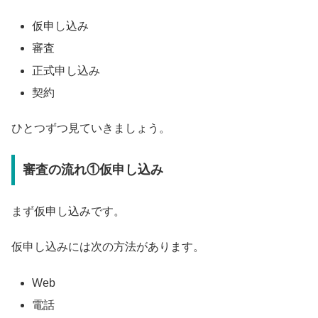
仮申し込み
審査
正式申し込み
契約
ひとつずつ見ていきましょう。
審査の流れ①仮申し込み
まず仮申し込みです。
仮申し込みには次の方法があります。
Web
電話