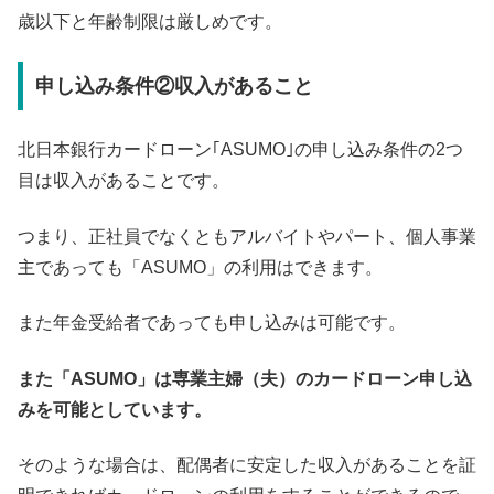
歳以下と年齢制限は厳しめです。
申し込み条件②収入があること
北日本銀行カードローン｢ASUMO｣の申し込み条件の2つ
目は収入があることです。
つまり、正社員でなくともアルバイトやパート、個人事業
主であっても「ASUMO」の利用はできます。
また年金受給者であっても申し込みは可能です。
また「ASUMO」は専業主婦（夫）のカードローン申し込
みを可能としています。
そのような場合は、配偶者に安定した収入があることを証