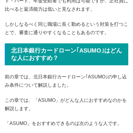
ト・パート、年金受給者でも利用は可能ですが、正社員に
比べると返済能力は低いと見なされます。
しかしなるべく同じ職場に長く勤めるという対策を打つこ
とで、審査に通りやすくなることもあるのです。
北日本銀行カードローン｢ASUMO｣はどん
な人におすすめ？
前の章では、北日本銀行カードローン｢ASUMO｣の申し込
み条件について解説しました。
この章では、「ASUMO」がどんな人におすすめなのかを
解説します。
「ASUMO」をおすすめできるのは次のような人です。