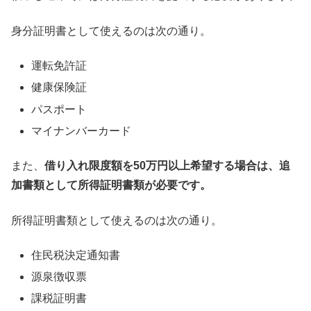
身分証明書として使えるのは次の通り。
運転免許証
健康保険証
パスポート
マイナンバーカード
また、
借り入れ限度額を50万円以上希望する場合は、追
加書類として所得証明書類が必要です。
所得証明書類として使えるのは次の通り。
住民税決定通知書
源泉徴収票
課税証明書