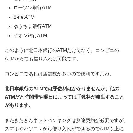
ローソン銀行ATM
E-netATM
ゆうちょ銀行ATM
イオン銀行ATM
このように北日本銀行のATMだけでなく、コンビニの
ATMからでも借り入れは可能です。
コンビニであれば店舗数が多いので便利ですよね。
北日本銀行のATMでは手数料はかかりませんが、他の
ATMだと時間帯や曜日によっては手数料が発生すること
があります。
またきたぎんネットバンキングは別途契約が必要ですが、
スマホやパソコンから借り入れができるのでATM以上に