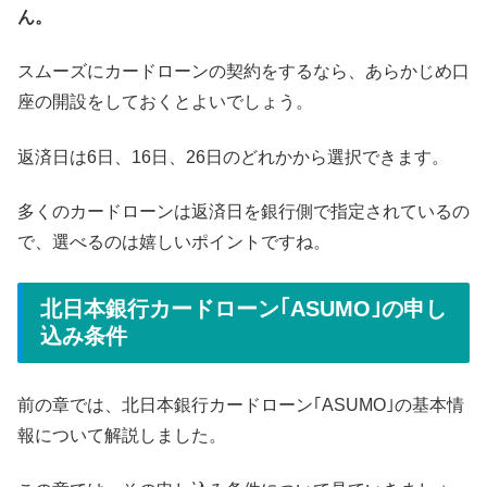
ん。
スムーズにカードローンの契約をするなら、あらかじめ口
座の開設をしておくとよいでしょう。
返済日は6日、16日、26日のどれかから選択できます。
多くのカードローンは返済日を銀行側で指定されているの
で、選べるのは嬉しいポイントですね。
北日本銀行カードローン｢ASUMO｣の申し
込み条件
前の章では、北日本銀行カードローン｢ASUMO｣の基本情
報について解説しました。