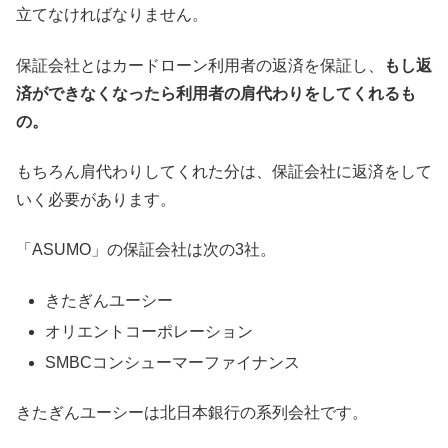
立てなければなりません。
保証会社とはカードローン利用者の返済を保証し、
もし返
済ができなくなったら利用者の肩代わりをしてくれるも
の。
もちろん肩代わりしてくれた分は、保証会社に返済をして
いく必要があります。
「ASUMO」の保証会社は次の3社。
きたぎんユーシー
オリエントコーポレーション
SMBCコンシューマーファイナンス
きたぎんユーシーは北日本銀行の系列会社です。