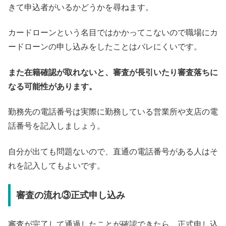
きて申込者がいるかどうかを尋ねます。
カードローンという名目ではかかってこないので職場にカ
ードローンの申し込みをしたことはバレにくいです。
また在籍確認が取れないと、審査が長引いたり審査落ちに
なる可能性があります。
勤務先の電話番号は実際に勤務している営業所や支店の電
話番号を記入しましょう。
自分が出ても問題ないので、直通の電話番号がある人はそ
れを記入してもよいです。
審査の流れ③正式申し込み
審査が完了して通過したことが確認できたら、正式申し込