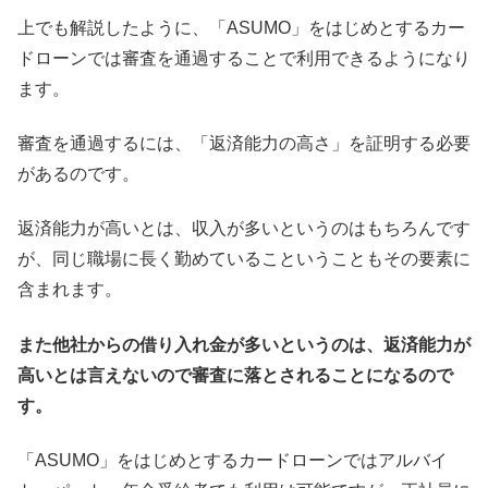
上でも解説したように、「ASUMO」をはじめとするカー
ドローンでは審査を通過することで利用できるようになり
ます。
審査を通過するには、「返済能力の高さ」を証明する必要
があるのです。
返済能力が高いとは、収入が多いというのはもちろんです
が、同じ職場に長く勤めているこということもその要素に
含まれます。
また他社からの借り入れ金が多いというのは、返済能力が
高いとは言えないので審査に落とされることになるので
す。
「ASUMO」をはじめとするカードローンではアルバイ