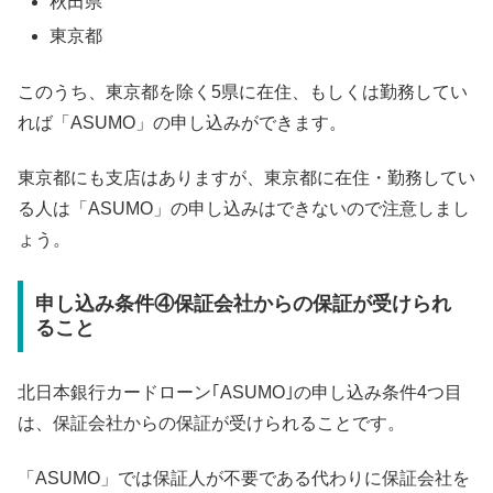
秋田県
東京都
このうち、東京都を除く5県に在住、もしくは勤務してい
れば「ASUMO」の申し込みができます。
東京都にも支店はありますが、東京都に在住・勤務してい
る人は「ASUMO」の申し込みはできないので注意しまし
ょう。
申し込み条件④保証会社からの保証が受けられ
ること
北日本銀行カードローン｢ASUMO｣の申し込み条件4つ目
は、保証会社からの保証が受けられることです。
「ASUMO」では保証人が不要である代わりに保証会社を