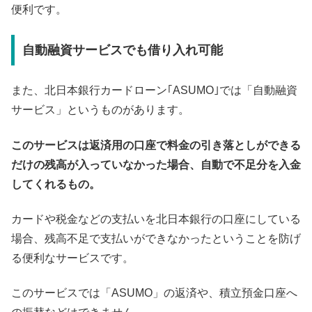
便利です。
自動融資サービスでも借り入れ可能
また、北日本銀行カードローン｢ASUMO｣では「自動融資
サービス」というものがあります。
このサービスは返済用の口座で料金の引き落としができる
だけの残高が入っていなかった場合、自動で不足分を入金
してくれるもの。
カードや税金などの支払いを北日本銀行の口座にしている
場合、残高不足で支払いができなかったということを防げ
る便利なサービスです。
このサービスでは「ASUMO」の返済や、積立預金口座へ