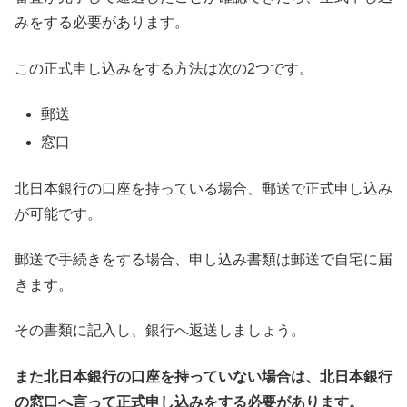
みをする必要があります。
この正式申し込みをする方法は次の2つです。
郵送
窓口
北日本銀行の口座を持っている場合、郵送で正式申し込み
が可能です。
郵送で手続きをする場合、申し込み書類は郵送で自宅に届
きます。
その書類に記入し、銀行へ返送しましょう。
また北日本銀行の口座を持っていない場合は、北日本銀行
の窓口へ言って正式申し込みをする必要があります。