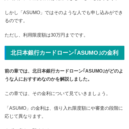
しかし「ASUMO」ではそのような人でも申し込みができ
るのです。
ただし、利用限度額は30万円までです。
北日本銀行カードローン｢ASUMO｣の金利
前の章では、北日本銀行カードローン｢ASUMO｣がどのよ
うな人におすすめなのかを解説しました。
この章では、その金利について見ていきましょう。
「ASUMO」の金利は、借り入れ限度額にや審査の段階に
応じて異なります。