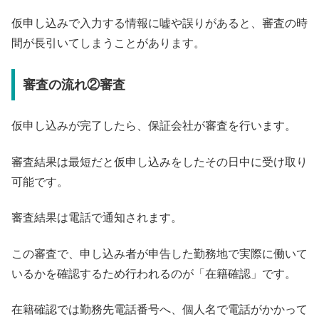
仮申し込みで入力する情報に嘘や誤りがあると、審査の時
間が長引いてしまうことがあります。
審査の流れ②審査
仮申し込みが完了したら、保証会社が審査を行います。
審査結果は最短だと仮申し込みをしたその日中に受け取り
可能です。
審査結果は電話で通知されます。
この審査で、申し込み者が申告した勤務地で実際に働いて
いるかを確認するため行われるのが「在籍確認」です。
在籍確認では勤務先電話番号へ、個人名で電話がかかって