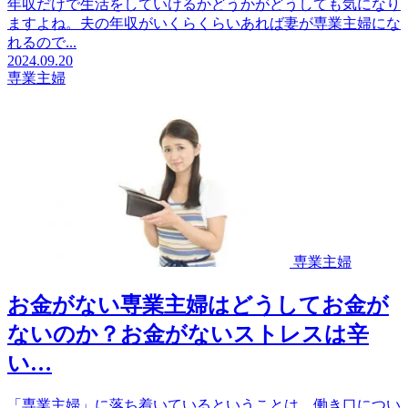
年収だけで生活をしていけるかどうかがどうしても気になり
ますよね。夫の年収がいくらくらいあれば妻が専業主婦にな
れるので...
2024.09.20
専業主婦
専業主婦
お金がない専業主婦はどうしてお金が
ないのか？お金がないストレスは辛
い…
「専業主婦」に落ち着いているということは、働き口につい