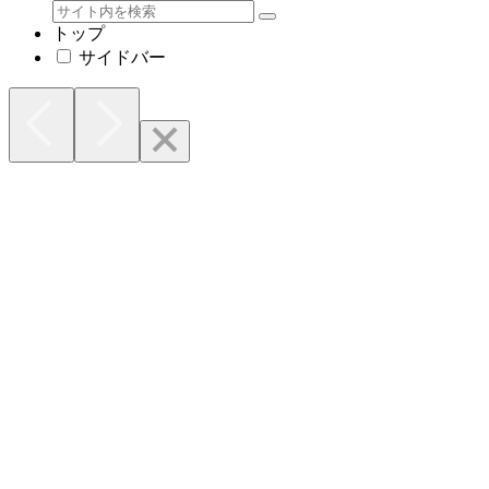
トップ
サイドバー