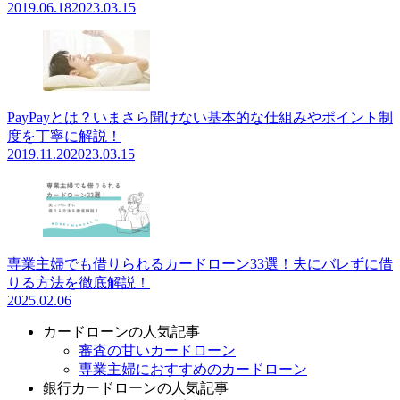
2019.06.18
2023.03.15
PayPayとは？いまさら聞けない基本的な仕組みやポイント制
度を丁寧に解説！
2019.11.20
2023.03.15
専業主婦でも借りられるカードローン33選！夫にバレずに借
りる方法を徹底解説！
2025.02.06
カードローンの人気記事
審査の甘いカードローン
専業主婦におすすめのカードローン
銀行カードローンの人気記事