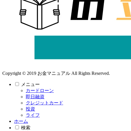
Copyright © 2019 お金マニュアル All Rights Reserved.
メニュー
カードローン
即日融資
クレジットカード
投資
ライフ
ホーム
検索