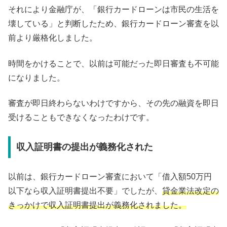
それにより金融庁が、「銀行カードローンは市民の生活を
壊している」と判断したため、銀行カードローン審査を以
前より厳格化しました。
時間をかけることで、以前は可能だった即日審査も不可能
になりました。
審査が即日終わらないわけですから、その先の融資を即日
受けることもできなくなったわけです。
収入証明書の提出が義務化された
以前は、銀行カードローン審査において「借入額50万円
以下なら収入証明書提出不要」でしたが、
貸金業法改定の
きっかけで収入証明書提出が義務化されました。