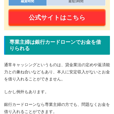
融資時間
最短1時間
公式サイトはこちら
専業主婦は銀行カードローンでお金を借
りられる
通常キャッシングというものは、貸金業法の定めや返済能
力との兼ね合いなどもあり、本人に安定収入がないとお金
を借り入れることができません。
しかし例外もあります。
銀行カードローンなら専業主婦の方でも、問題なくお金を
借り入れることができます。