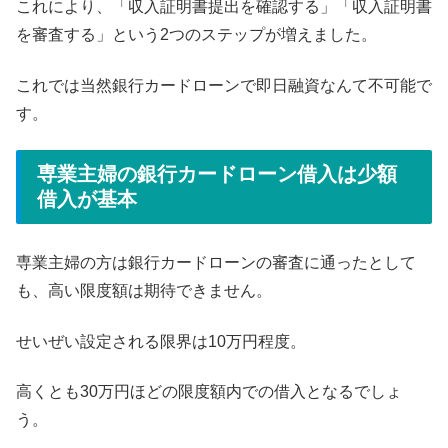
これにより、「収入証明書提出を確認する」「収入証明書
を審査する」という2つのステップが増えました。
これでは当然銀行カードローンで即日融資なんて不可能で
す。
専業主婦の銀行カードローン借入は少額
借入が基本
専業主婦の方は銀行カードローンの審査に通ったとして
も、高い限度額は期待できません。
せいぜい設定される限界は10万円程度。
高くとも30万円ほどの限度額内での借入となるでしょ
う。