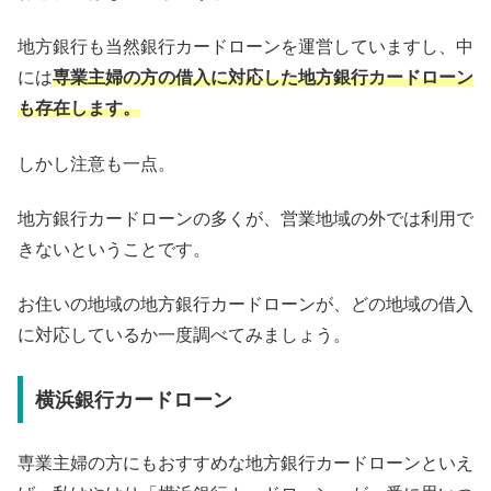
地方銀行も当然銀行カードローンを運営していますし、中
には
専業主婦の方の借入に対応した地方銀行カードローン
も存在します。
しかし注意も一点。
地方銀行カードローンの多くが、営業地域の外では利用で
きないということです。
お住いの地域の地方銀行カードローンが、どの地域の借入
に対応しているか一度調べてみましょう。
横浜銀行カードローン
専業主婦の方にもおすすめな地方銀行カードローンといえ