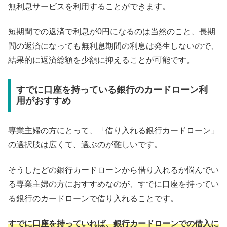
無利息サービスを利用することができます。
短期間での返済で利息が0円になるのは当然のこと、長期
間の返済になっても無利息期間の利息は発生しないので、
結果的に返済総額を少額に抑えることが可能です。
すでに口座を持っている銀行のカードローン利
用がおすすめ
専業主婦の方にとって、「借り入れる銀行カードローン」
の選択肢は広くて、選ぶのが難しいです。
そうしたどの銀行カードローンから借り入れるか悩んでい
る専業主婦の方におすすめなのが、すでに口座を持ってい
る銀行のカードローンで借り入れることです。
すでに口座を持っていれば、銀行カードローンでの借入に