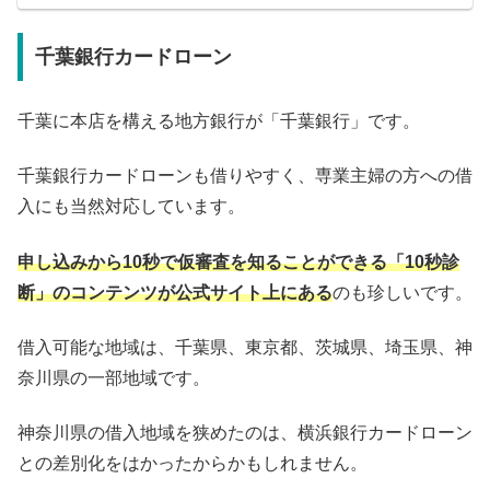
千葉銀行カードローン
千葉に本店を構える地方銀行が「千葉銀行」です。
千葉銀行カードローンも借りやすく、専業主婦の方への借
入にも当然対応しています。
申し込みから10秒で仮審査を知ることができる「10秒診
断」のコンテンツが公式サイト上にある
のも珍しいです。
借入可能な地域は、千葉県、東京都、茨城県、埼玉県、神
奈川県の一部地域です。
神奈川県の借入地域を狭めたのは、横浜銀行カードローン
との差別化をはかったからかもしれません。