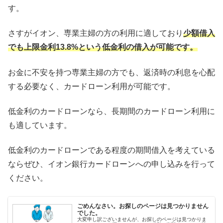
す。
さすがイオン、専業主婦の方の利用に適しており
少額借入
でも上限金利13.8%という低金利の借入が可能です。
お金に不安を持つ専業主婦の方でも、返済時の利息を心配
する必要なく、カードローン利用が可能です。
低金利のカードローンなら、長期間のカードローン利用に
も適しています。
低金利のカードローンである程度の期間借入を考えている
ならぜひ、イオン銀行カードローンへの申し込みを行って
ください。
ごめんなさい。お探しのページは見つかりません
でした。
大変申し訳ございませんが、お探しのページは見つかりま