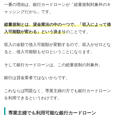
一番の理由は、銀行カードローンが「総量規制対象外のキ
ャッシングだから」です。
総量規制とは、貸金業法の中の一つで、「収入によって借
入可能額が変わる」という決まり
のことです。
収入の金額で借入可能額が変動するので、収入がゼロとな
ると、借入可能額もゼロということになります。
そして銀行カードローンは、この総量規制の対象外。
銀行は貸金業者ではないからです。
これならば問題なく、専業主婦の方でも銀行カードローン
を利用できるというわけです。
専業主婦でも利用可能な銀行カードローン