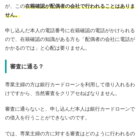
が、この
在籍確認が配偶者の会社で行われることはありま
せん。
申し込んだ本人の電話番号に在籍確認の電話がかけられる
ので、在籍確認の知識がある方も「配偶者の会社に電話が
かかるのでは」と心配は要りません。
審査に通る？
専業主婦の方は銀行カードローンを利用して借り入れるわ
けですから、当然審査をクリアセねばなりません。
審査に通らないと、申し込んだ本人は銀行カードローンで
の借入を行うことができないのです。
では、専業主婦の方に対する審査はどのように行われるの