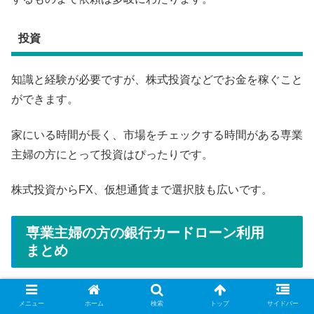
投資
知識と経験が必要ですが、株式投資などでお金を稼ぐこと
ができます。
家にいる時間が長く、市場をチェックする時間がある専業
主婦の方にとって投資はぴったりです。
株式投資からFX、仮想通貨まで選択肢も広いです。
専業主婦の方の銀行カードローン利用
まとめ
今回の主題は、専業主婦の方が銀行カードローンでお金を
メニュー
ホーム
検索
トップ
サイドバー