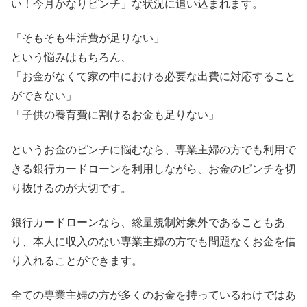
い！今月かなりピンチ」な状況に追い込まれます。
「そもそも生活費が足りない」
という悩みはもちろん、
「お金がなくて家の中における必要な出費に対応すること
ができない」
「子供の養育費に割けるお金も足りない」
というお金のピンチに悩むなら、専業主婦の方でも利用で
きる銀行カードローンを利用しながら、お金のピンチを切
り抜けるのが大切です。
銀行カードローンなら、総量規制対象外であることもあ
り、本人に収入のない専業主婦の方でも問題なくお金を借
り入れることができます。
全ての専業主婦の方が多くのお金を持っているわけではあ