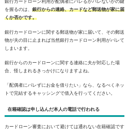
銀行カードローン利用が配偶者にバレるかバレないかの鍵
を握るのは、
銀行からの連絡、カードなど郵送物が家に届
くか否かです。
銀行カードローンに関する郵送物が家に届いて、その郵送
物が夫の目に止まれば当然銀行カードローン利用がバレて
しまいます。
銀行からのカードローンに関する連絡に夫が対応した場
合、怪しまれるきっかけになりますよね。
「配偶者にバレずにお金を借りたい」なら、なるべくネッ
トで完結するキャッシングで借入を行ってください。
在籍確認は申し込んだ本人の電話で行われる
カードローン審査において避けては通れない在籍確認です