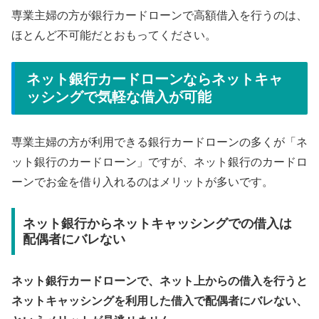
専業主婦の方が銀行カードローンで高額借入を行うのは、
ほとんど不可能だとおもってください。
ネット銀行カードローンならネットキャ
ッシングで気軽な借入が可能
専業主婦の方が利用できる銀行カードローンの多くが「ネ
ット銀行のカードローン」ですが、ネット銀行のカードロ
ーンでお金を借り入れるのはメリットが多いです。
ネット銀行からネットキャッシングでの借入は
配偶者にバレない
ネット銀行カードローンで、ネット上からの借入を行うと
ネットキャッシングを利用した借入で配偶者にバレない、