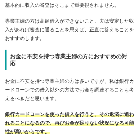
基本的に収入の審査はそこまで重要視されません。
専業主婦の方は高額借入ができないこと、夫は安定した収
入があれば審査に通ることを思えば、正直に答えることを
おすすめします。
お金に不安を持つ専業主婦の方におすすめの対
応
お金に不安を持つ専業主婦の方は多いですが、私は銀行カ
ードローンでの借入以外の方法でお金を調達することも考
えるべきだと思います。
銀行カードローンを使った借入を行うと、その返済に追わ
れることになるので、再びお金が足りない状況になる可能
性が高いからです。