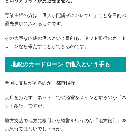
というメリットが見逃せません。
専業主婦の方は「借入が配偶者にバレない」ことを目的の
優先事項に入れるものです。
その大事な内緒の借入という目的も、ネット銀行のカード
ローンなら果たすことができるのです。
地銀のカードローンで借入という手も
全国に支店があるのが「都市銀行」。
支店を持たず、ネット上での経営をメインとするのが「ネ
ット銀行」ですが、
地方支店で地方に根付いた経営を行うのが「地方銀行」を
お忘れではないでしょうか。