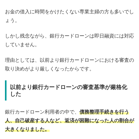
お金の借入に時間をかけたくない専業主婦の方も多いでし
ょう。
しかし残念ながら、銀行カードローンは即日融資には対応
していません。
理由としては、以前より銀行カードローンにおける審査の
取り決めがより厳しくなったからです。
以前より銀行カードローンの審査基準が厳格化
した
銀行カードローン利用者の中で、
債務整理手続きを行う
人、自己破産する人など、返済が困難になった人の割合が
大きくなりました。