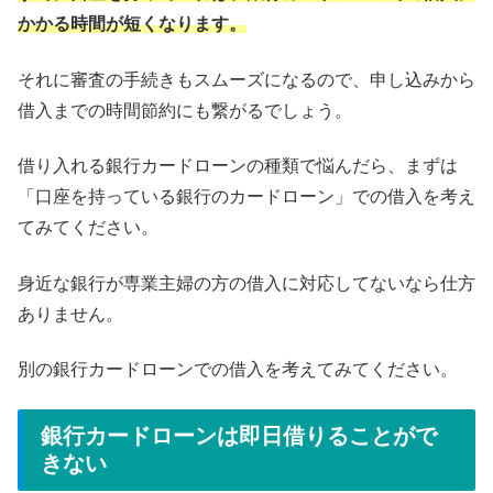
かかる時間が短くなります。
それに審査の手続きもスムーズになるので、申し込みから
借入までの時間節約にも繋がるでしょう。
借り入れる銀行カードローンの種類で悩んだら、まずは
「口座を持っている銀行のカードローン」での借入を考え
てみてください。
身近な銀行が専業主婦の方の借入に対応してないなら仕方
ありません。
別の銀行カードローンでの借入を考えてみてください。
銀行カードローンは即日借りることがで
きない