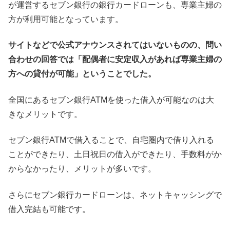
が運営するセブン銀行の銀行カードローンも、専業主婦の
方が利用可能となっています。
サイトなどで公式アナウンスされてはいないものの、問い
合わせの回答では「配偶者に安定収入があれば専業主婦の
方への貸付が可能」ということでした。
全国にあるセブン銀行ATMを使った借入が可能なのは大
きなメリットです。
セブン銀行ATMで借入ることで、自宅圏内で借り入れる
ことができたり、土日祝日の借入ができたり、手数料がか
からなかったり、メリットが多いです。
さらにセブン銀行カードローンは、ネットキャッシングで
借入完結も可能です。