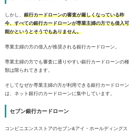
しかし、
銀行カードローンの審査が厳しくなっている昨
今、すべての銀行カードローンが専業主婦の方でも借入可
能かというとそうでもありません。
専業主婦の方の借入が推奨される銀行カードローン。
専業主婦の方でも審査に通りやすい銀行カードローンの種
類は限られてきます。
そしてなぜか専業主婦の方が利用できる銀行カードローン
は、ネット銀行のカードローンに集中しています。
セブン銀行カードローン
コンビニエンスストアのセブン&アイ・ホールディングス