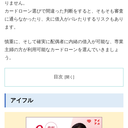
りません。
カードローン選びで間違った判断をすると、そもそも審査
に通らなかったり、夫に借入がバレたりするリスクもあり
ます。
慎重に、そして確実に配偶者に内緒の借入が可能な、専業
主婦の方が利用可能なカードローンを選んでいきましょ
う。
目次
アイフル