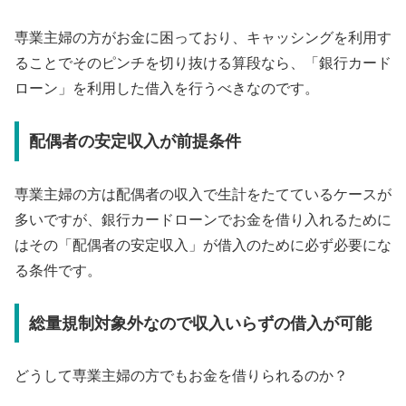
専業主婦の方がお金に困っており、キャッシングを利用す
ることでそのピンチを切り抜ける算段なら、「銀行カード
ローン」を利用した借入を行うべきなのです。
配偶者の安定収入が前提条件
専業主婦の方は配偶者の収入で生計をたてているケースが
多いですが、銀行カードローンでお金を借り入れるために
はその「配偶者の安定収入」が借入のために必ず必要にな
る条件です。
総量規制対象外なので収入いらずの借入が可能
どうして専業主婦の方でもお金を借りられるのか？