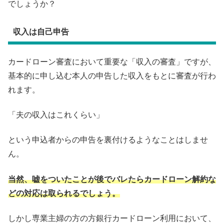
でしょうか？
収入は自己申告
カードローン審査において重要な「収入の審査」ですが、
基本的に申し込む本人の申告した収入をもとに審査が行わ
れます。
「夫の収入はこれくらい」
という申込者からの申告を裏付けるようなことはしませ
ん。
当然、嘘をついたことが後でバレたらカードローン解約な
どの対応は取られるでしょう。
しかし専業主婦の方の方銀行カードローン利用において、