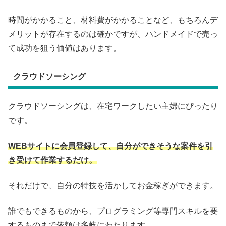
時間がかかること、材料費がかかることなど、もちろんデ
メリットが存在するのは確かですが、ハンドメイドで売っ
て成功を狙う価値はあります。
クラウドソーシング
クラウドソーシングは、在宅ワークしたい主婦にぴったり
です。
WEBサイトに会員登録して、自分ができそうな案件を引
き受けて作業するだけ。
それだけで、自分の特技を活かしてお金稼ぎができます。
誰でもできるものから、プログラミング等専門スキルを要
するものまで依頼は多岐にわたります。