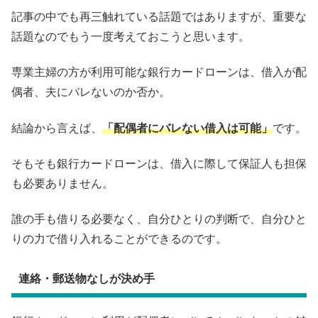
記事の中でも再三触れている話題ではありますが、重要な
話題なのでもう一度考えておこうと思います。
専業主婦の方が利用可能な銀行カードローンは、借入が配
偶者、夫にバレないのか否か。
結論から言えば、
「配偶者にバレない借入は可能」
です。
そもそも銀行カードローンは、借入に際して保証人も担保
も必要ありません。
誰の手も借りる必要なく、自分ひとりの判断で、自分ひと
りの力で借り入れることができるのです。
連絡・郵送物なしが決め手