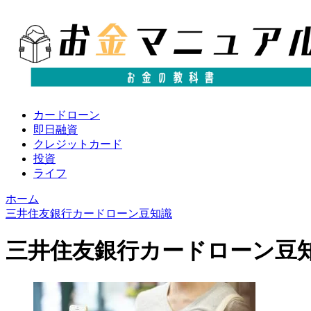
カードローン
即日融資
クレジットカード
投資
ライフ
ホーム
三井住友銀行カードローン豆知識
三井住友銀行カードローン豆