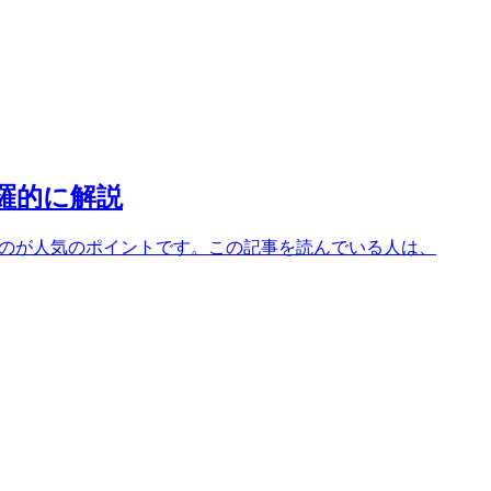
網羅的に解説
まるのが人気のポイントです。この記事を読んでいる人は、