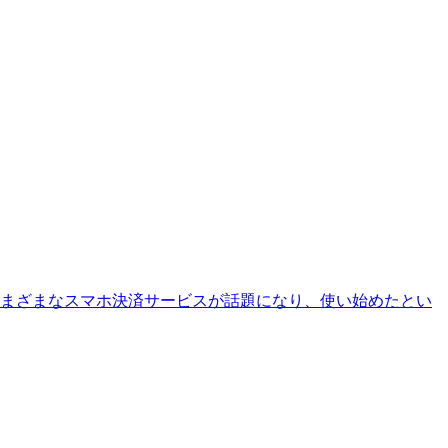
じめさまざまなスマホ決済サービスが話題になり、使い始めたとい