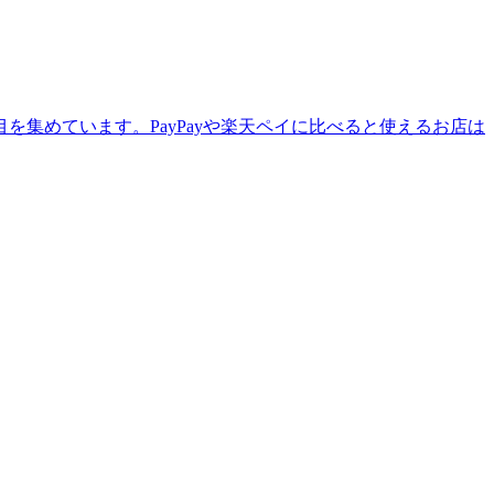
集めています。PayPayや楽天ペイに比べると使えるお店は