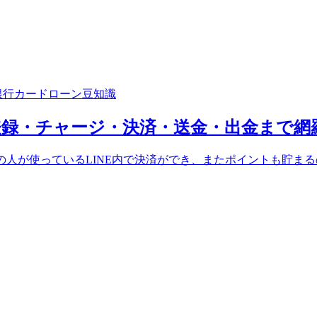
銀行カードローン豆知識
説！登録・チャージ・決済・送金・出金まで
多くの人が使っているLINE内で決済ができ、またポイントも貯