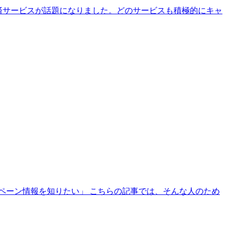
マホ決済サービスが話題になりました。どのサービスも積極的にキャ
ペーン情報を知りたい」 こちらの記事では、そんな人のため