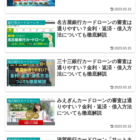
2023.03.15
名古屋銀行カードローンの審査は
銀行系カードローンサービス
通りやすい？金利・返済・借入方
法についても徹底解説
2023.03.15
三十三銀行カードローンの審査は
地方銀行カードローン
通りやすい？金利・返済・借入方
法についても徹底解説
2023.03.15
みえぎんカードローンの審査は通
地方銀行カードローン
りやすい？金利・返済・借入方法
についても徹底解説
2023.03.15
滋賀銀行カードローン「サットキ
地方銀行カードローン