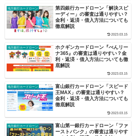
第四銀行カードローン「解決スピ
地方銀行カードローン
ーディー」の審査は通りやすい？
金利・返済・借入方法についても
徹底解説
2023.03.15
ホクギンカードローン『べんリー
地方銀行カードローン
ナ365』の審査は通りやすい？金
利・返済・借入方法についても徹
底解説
2023.03.15
富山銀行カードローン「スピード
地方銀行カードローン
王MAX」の審査は通りやすい？
金利・返済・借入方法についても
徹底解説
2023.03.15
富山第一銀行カードローン「ファ
地方銀行カードローン
ーストバンク」の審査は通りやす