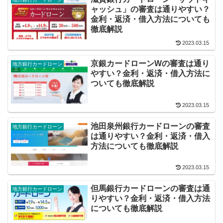
ャッシュ」の審査は通りやすい？
金利・返済・借入方法についても
徹底解説
2023.03.15
京銀カードローンWの審査は通り
地方銀行カードローン
やすい？金利・返済・借入方法に
ついても徹底解説
2023.03.15
池田泉州銀行カードローンの審査
地方銀行カードローン
は通りやすい？金利・返済・借入
方法についても徹底解説
2023.03.15
但馬銀行カードローンの審査は通
地方銀行カードローン
りやすい？金利・返済・借入方法
についても徹底解説