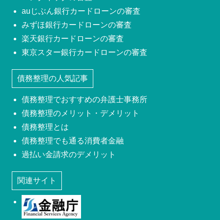
auじぶん銀行カードローンの審査
みずほ銀行カードローンの審査
楽天銀行カードローンの審査
東京スター銀行カードローンの審査
債務整理の人気記事
債務整理でおすすめの弁護士事務所
債務整理のメリット・デメリット
債務整理とは
債務整理でも通る消費者金融
過払い金請求のデメリット
関連サイト
金融庁