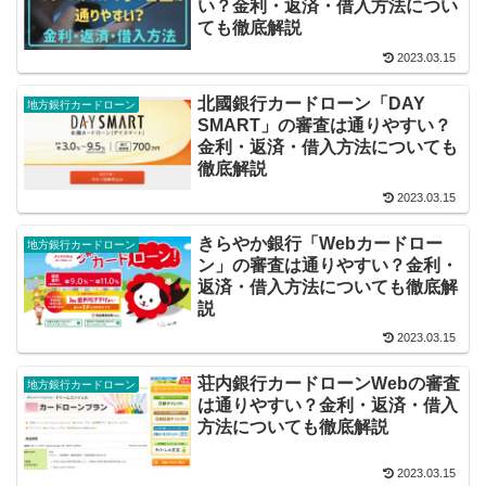
い？金利・返済・借入方法につい
ても徹底解説
2023.03.15
北國銀行カードローン「DAY
地方銀行カードローン
SMART」の審査は通りやすい？
金利・返済・借入方法についても
徹底解説
2023.03.15
きらやか銀行「Webカードロー
地方銀行カードローン
ン」の審査は通りやすい？金利・
返済・借入方法についても徹底解
説
2023.03.15
荘内銀行カードローンWebの審査
地方銀行カードローン
は通りやすい？金利・返済・借入
方法についても徹底解説
2023.03.15