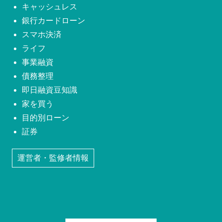
キャッシュレス
銀行カードローン
スマホ決済
ライフ
事業融資
債務整理
即日融資豆知識
家を買う
目的別ローン
証券
運営者・監修者情報