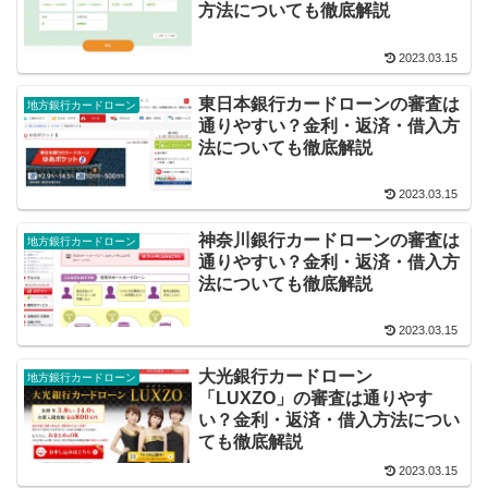
方法についても徹底解説
2023.03.15
東日本銀行カードローンの審査は
地方銀行カードローン
通りやすい？金利・返済・借入方
法についても徹底解説
2023.03.15
神奈川銀行カードローンの審査は
地方銀行カードローン
通りやすい？金利・返済・借入方
法についても徹底解説
2023.03.15
大光銀行カードローン
地方銀行カードローン
「LUXZO」の審査は通りやす
い？金利・返済・借入方法につい
ても徹底解説
2023.03.15