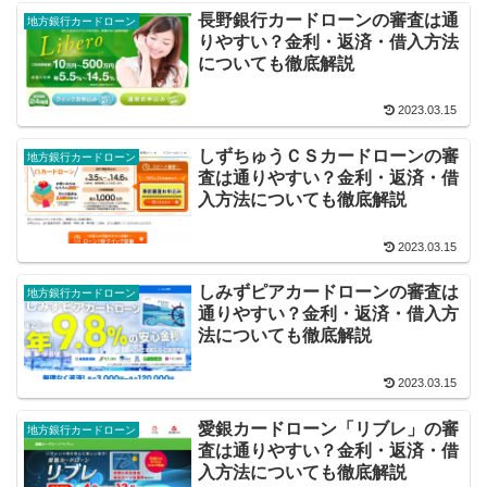
長野銀行カードローンの審査は通
地方銀行カードローン
りやすい？金利・返済・借入方法
についても徹底解説
2023.03.15
しずちゅうＣＳカードローンの審
地方銀行カードローン
査は通りやすい？金利・返済・借
入方法についても徹底解説
2023.03.15
しみずピアカードローンの審査は
地方銀行カードローン
通りやすい？金利・返済・借入方
法についても徹底解説
2023.03.15
愛銀カードローン「リブレ」の審
地方銀行カードローン
査は通りやすい？金利・返済・借
入方法についても徹底解説