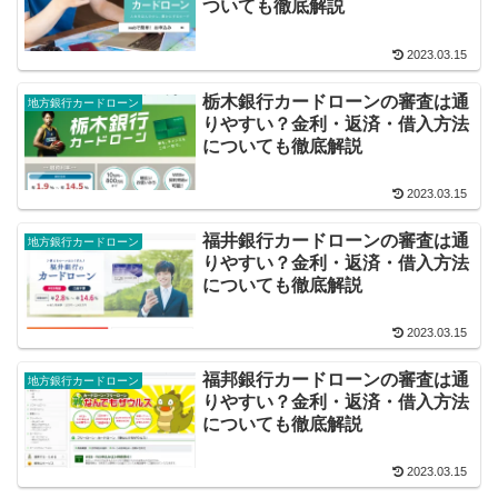
ついても徹底解説
2023.03.15
栃木銀行カードローンの審査は通
地方銀行カードローン
りやすい？金利・返済・借入方法
についても徹底解説
2023.03.15
福井銀行カードローンの審査は通
地方銀行カードローン
りやすい？金利・返済・借入方法
についても徹底解説
2023.03.15
福邦銀行カードローンの審査は通
地方銀行カードローン
りやすい？金利・返済・借入方法
についても徹底解説
2023.03.15