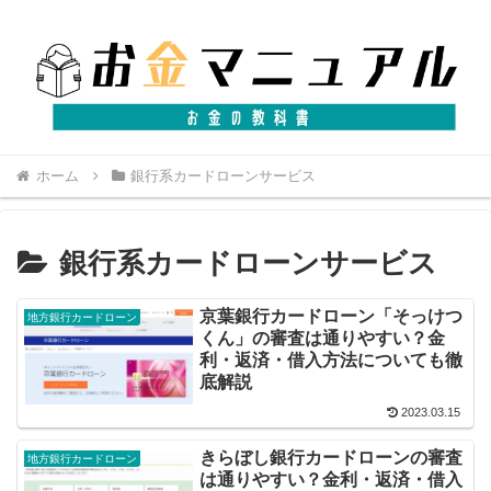
ホーム
銀行系カードローンサービス
銀行系カードローンサービス
京葉銀行カードローン「そっけつ
地方銀行カードローン
くん」の審査は通りやすい？金
利・返済・借入方法についても徹
底解説
2023.03.15
きらぼし銀行カードローンの審査
地方銀行カードローン
は通りやすい？金利・返済・借入